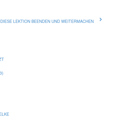
ue DIESE LEKTION BEENDEN UND WEITERMACHEN
ZT
3)
ELKE