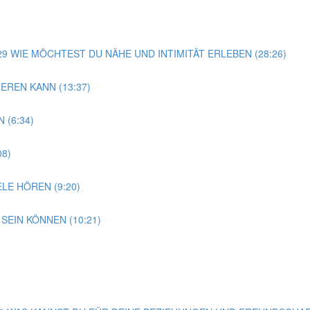
G 29 WIE MÖCHTEST DU NÄHE UND INTIMITÄT ERLEBEN (28:26)
EREN KANN (13:37)
 (6:34)
08)
LE HÖREN (9:20)
SEIN KÖNNEN (10:21)