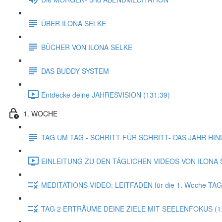
ÜBER ILONA SELKE
BÜCHER VON ILONA SELKE
DAS BUDDY SYSTEM
Entdecke deine JAHRESVISION (131:39)
1. WOCHE
TAG UM TAG - SCHRITT FÜR SCHRITT- DAS JAHR HI
EINLEITUNG ZU DEN TÄGLICHEN VIDEOS VON ILONA S
MEDITATIONS-VIDEO: LEITFADEN für die 1. Woche TAG
TAG 2 ERTRÄUME DEINE ZIELE MIT SEELENFOKUS (1: