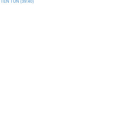
TEN TUN (39:40)