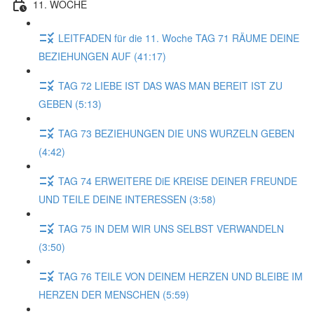
11. WOCHE
LEITFADEN für die 11. Woche TAG 71 RÄUME DEINE
BEZIEHUNGEN AUF (41:17)
TAG 72 LIEBE IST DAS WAS MAN BEREIT IST ZU
GEBEN (5:13)
TAG 73 BEZIEHUNGEN DIE UNS WURZELN GEBEN
(4:42)
TAG 74 ERWEITERE DiE KREISE DEINER FREUNDE
UND TEILE DEINE INTERESSEN (3:58)
TAG 75 IN DEM WIR UNS SELBST VERWANDELN
(3:50)
TAG 76 TEILE VON DEINEM HERZEN UND BLEIBE IM
HERZEN DER MENSCHEN (5:59)