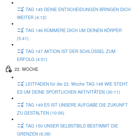
TAG 145 DEINE ENTSCHEIDUNGEN BRINGEN DICH
WEITER (4:12)
TAG 146 KÜMMERE DICH UM DEINEN KÖRPER
(5:41)
TAG 147 AKTION IST DER SCHLÜSSEL ZUM
ERFOLG (4:51)
22. WOCHE
LEITFADEN für die 22. Woche TAG 148 WIE STEHT
ES UM DEINE SPORTLICHEN AKTIVITÄTEN (30:11)
TAG 149 ES IST UNSERE AUFGABE DIE ZUKUNFT
ZU GESTALTEN (10:06)
TAG 150 UNSER SELBSTBILD BESTIMMT DIE
GRENZEN (6:38)