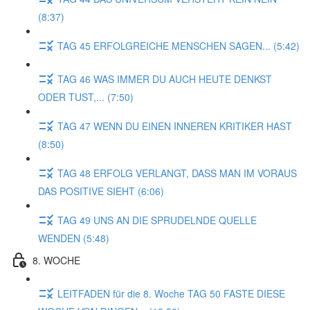
(8:37)
TAG 45 ERFOLGREICHE MENSCHEN SAGEN... (5:42)
TAG 46 WAS IMMER DU AUCH HEUTE DENKST
ODER TUST,... (7:50)
TAG 47 WENN DU EINEN INNEREN KRITIKER HAST
(8:50)
TAG 48 ERFOLG VERLANGT, DASS MAN IM VORAUS
DAS POSITIVE SIEHT (6:06)
TAG 49 UNS AN DIE SPRUDELNDE QUELLE
WENDEN (5:48)
8. WOCHE
LEITFADEN für die 8. Woche TAG 50 FASTE DIESE