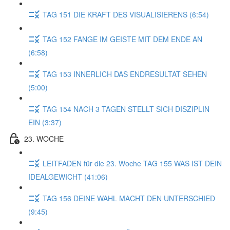
TAG 151 DIE KRAFT DES VISUALISIERENS (6:54)
TAG 152 FANGE IM GEISTE MIT DEM ENDE AN
(6:58)
TAG 153 INNERLICH DAS ENDRESULTAT SEHEN
(5:00)
TAG 154 NACH 3 TAGEN STELLT SICH DISZIPLIN
EIN (3:37)
23. WOCHE
LEITFADEN für die 23. Woche TAG 155 WAS IST DEIN
IDEALGEWICHT (41:06)
TAG 156 DEINE WAHL MACHT DEN UNTERSCHIED
(9:45)