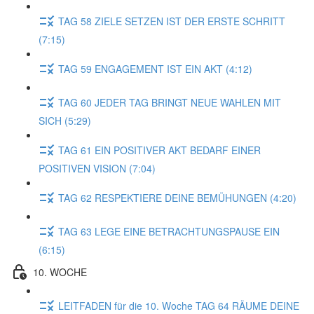
TAG 58 ZIELE SETZEN IST DER ERSTE SCHRITT
(7:15)
TAG 59 ENGAGEMENT IST EIN AKT (4:12)
TAG 60 JEDER TAG BRINGT NEUE WAHLEN MIT
SICH (5:29)
TAG 61 EIN POSITIVER AKT BEDARF EINER
POSITIVEN VISION (7:04)
TAG 62 RESPEKTIERE DEINE BEMÜHUNGEN (4:20)
TAG 63 LEGE EINE BETRACHTUNGSPAUSE EIN
(6:15)
10. WOCHE
LEITFADEN für die 10. Woche TAG 64 RÄUME DEINE