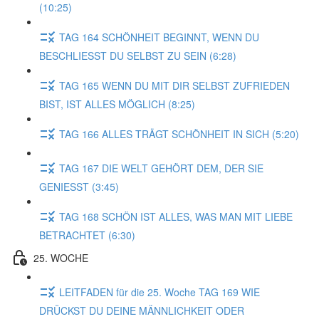
(10:25)
TAG 164 SCHÖNHEIT BEGINNT, WENN DU
BESCHLIESST DU SELBST ZU SEIN (6:28)
TAG 165 WENN DU MIT DIR SELBST ZUFRIEDEN
BIST, IST ALLES MÖGLICH (8:25)
TAG 166 ALLES TRÄGT SCHÖNHEIT IN SICH (5:20)
TAG 167 DIE WELT GEHÖRT DEM, DER SIE
GENIESST (3:45)
TAG 168 SCHÖN IST ALLES, WAS MAN MIT LIEBE
BETRACHTET (6:30)
25. WOCHE
LEITFADEN für die 25. Woche TAG 169 WIE
DRÜCKST DU DEINE MÄNNLICHKEIT ODER