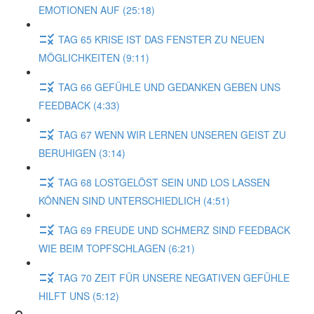
EMOTIONEN AUF (25:18)
TAG 65 KRISE IST DAS FENSTER ZU NEUEN
MÖGLICHKEITEN (9:11)
TAG 66 GEFÜHLE UND GEDANKEN GEBEN UNS
FEEDBACK (4:33)
TAG 67 WENN WIR LERNEN UNSEREN GEIST ZU
BERUHIGEN (3:14)
TAG 68 LOSTGELÖST SEIN UND LOS LASSEN
KÖNNEN SIND UNTERSCHIEDLICH (4:51)
TAG 69 FREUDE UND SCHMERZ SIND FEEDBACK
WIE BEIM TOPFSCHLAGEN (6:21)
TAG 70 ZEIT FÜR UNSERE NEGATIVEN GEFÜHLE
HILFT UNS (5:12)