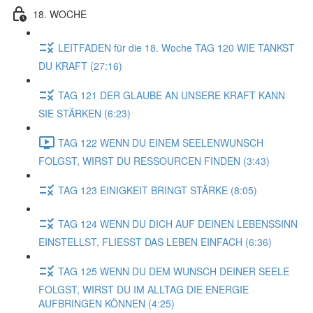
18. WOCHE
LEITFADEN für die 18. Woche TAG 120 WIE TANKST
DU KRAFT (27:16)
TAG 121 DER GLAUBE AN UNSERE KRAFT KANN
SIE STÄRKEN (6:23)
TAG 122 WENN DU EINEM SEELENWUNSCH
FOLGST, WIRST DU RESSOURCEN FINDEN (3:43)
TAG 123 EINIGKEIT BRINGT STÄRKE (8:05)
TAG 124 WENN DU DICH AUF DEINEN LEBENSSINN
EINSTELLST, FLIESST DAS LEBEN EINFACH (6:36)
TAG 125 WENN DU DEM WUNSCH DEINER SEELE
FOLGST, WIRST DU IM ALLTAG DIE ENERGIE
AUFBRINGEN KÖNNEN (4:25)