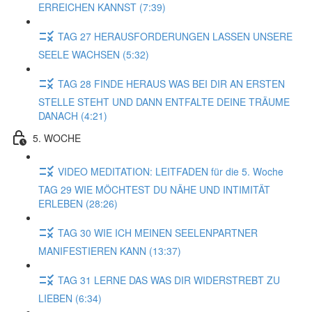
ERREICHEN KANNST (7:39)
TAG 27 HERAUSFORDERUNGEN LASSEN UNSERE
SEELE WACHSEN (5:32)
TAG 28 FINDE HERAUS WAS BEI DIR AN ERSTEN
STELLE STEHT UND DANN ENTFALTE DEINE TRÄUME
DANACH (4:21)
5. WOCHE
VIDEO MEDITATION: LEITFADEN für die 5. Woche
TAG 29 WIE MÖCHTEST DU NÄHE UND INTIMITÄT
ERLEBEN (28:26)
TAG 30 WIE ICH MEINEN SEELENPARTNER
MANIFESTIEREN KANN (13:37)
TAG 31 LERNE DAS WAS DIR WIDERSTREBT ZU
LIEBEN (6:34)