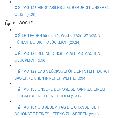
TAG 126 EIN STABILES ZIEL BERUHIGT UNSEREN
GEIST (4:20)
19. WOCHE
LEITFADEN für die 19. Woche TAG 127 WANN
FÜHLST DU DICH GLÜCKLICH (23:24)
TAG 128 KLEINE DINGE IM ALLTAG MACHEN
GLÜCKLICH (5:56)
TAG 129 DAS GLÜCKSGEFÜHL ENTSTEHT DURCH
DAS ERREICHEN INNERER WERTE (3:34)
TAG 130 UNSERE DENKWEISE KANN ZU EINEM
GLÜCKLICHEN LEBEN FÜHREN (5:41)
TAG 131 GIB JEDEM TAG DIE CHANCE, DER
SCHÖNSTE DEINES LEBENS ZU WERDEN (3:33)