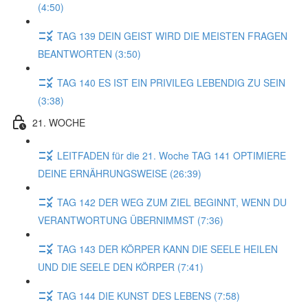
(4:50)
TAG 139 DEIN GEIST WIRD DIE MEISTEN FRAGEN
BEANTWORTEN (3:50)
TAG 140 ES IST EIN PRIVILEG LEBENDIG ZU SEIN
(3:38)
21. WOCHE
LEITFADEN für die 21. Woche TAG 141 OPTIMIERE
DEINE ERNÄHRUNGSWEISE (26:39)
TAG 142 DER WEG ZUM ZIEL BEGINNT, WENN DU
VERANTWORTUNG ÜBERNIMMST (7:36)
TAG 143 DER KÖRPER KANN DIE SEELE HEILEN
UND DIE SEELE DEN KÖRPER (7:41)
TAG 144 DIE KUNST DES LEBENS (7:58)