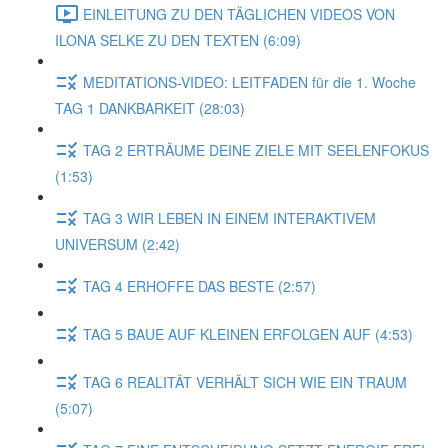
EINLEITUNG ZU DEN TÄGLICHEN VIDEOS VON
ILONA SELKE ZU DEN TEXTEN (6:09)
MEDITATIONS-VIDEO: LEITFADEN für die 1. Woche
TAG 1 DANKBARKEIT (28:03)
TAG 2 ERTRÄUME DEINE ZIELE MIT SEELENFOKUS
(1:53)
TAG 3 WIR LEBEN IN EINEM INTERAKTIVEM
UNIVERSUM (2:42)
TAG 4 ERHOFFE DAS BESTE (2:57)
TAG 5 BAUE AUF KLEINEN ERFOLGEN AUF (4:53)
TAG 6 REALITÄT VERHÄLT SICH WIE EIN TRAUM
(5:07)