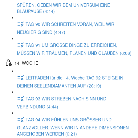
SPÜREN, GEBEN WIR DEM UNIVERSUM EINE
BLAUPAUSE (4:44)
TAG 90 WIR SCHREITEN VORAN, WEIL WIR
NEUGIERIG SIND (4:47)
TAG 91 UM GROSSE DINGE ZU ERREICHEN,
MÜSSEN WIR TRÄUMEN, PLANEN UND GLAUBEN (6:06)
14. WOCHE
LEITFADEN für die 14. Woche TAG 92 STEIGE IN
DEINEN SEELENDIAMANTEN AUF (26:19)
TAG 93 WIR STREBEN NACH SINN UND
VERBINDUNG (4:44)
TAG 94 WIR FÜHLEN UNS GRÖSSER UND
GLANZVOLLER, WENN WIR IN ANDERE DIMENSIONEN
ANGEHOBEN WERDEN (6:21)