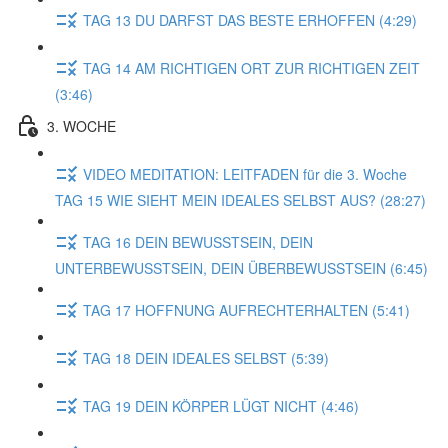
TAG 13 DU DARFST DAS BESTE ERHOFFEN (4:29)
TAG 14 AM RICHTIGEN ORT ZUR RICHTIGEN ZEIT
(3:46)
3. WOCHE
VIDEO MEDITATION: LEITFADEN für die 3. Woche
TAG 15 WIE SIEHT MEIN IDEALES SELBST AUS? (28:27)
TAG 16 DEIN BEWUSSTSEIN, DEIN
UNTERBEWUSSTSEIN, DEIN ÜBERBEWUSSTSEIN (6:45)
TAG 17 HOFFNUNG AUFRECHTERHALTEN (5:41)
TAG 18 DEIN IDEALES SELBST (5:39)
TAG 19 DEIN KÖRPER LÜGT NICHT (4:46)