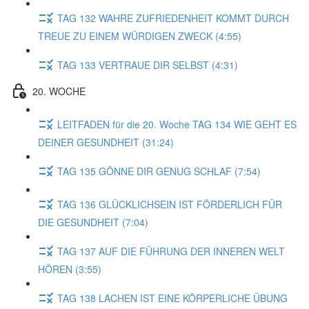
TAG 132 WAHRE ZUFRIEDENHEIT KOMMT DURCH
TREUE ZU EINEM WÜRDIGEN ZWECK (4:55)
TAG 133 VERTRAUE DIR SELBST (4:31)
20. WOCHE
LEITFADEN für die 20. Woche TAG 134 WIE GEHT ES
DEINER GESUNDHEIT (31:24)
TAG 135 GÖNNE DIR GENUG SCHLAF (7:54)
TAG 136 GLÜCKLICHSEIN IST FÖRDERLICH FÜR
DIE GESUNDHEIT (7:04)
TAG 137 AUF DIE FÜHRUNG DER INNEREN WELT
HÖREN (3:55)
TAG 138 LACHEN IST EINE KÖRPERLICHE ÜBUNG