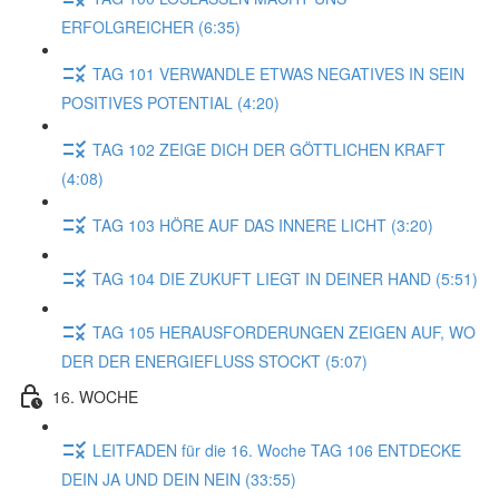
ERFOLGREICHER (6:35)
TAG 101 VERWANDLE ETWAS NEGATIVES IN SEIN
POSITIVES POTENTIAL (4:20)
TAG 102 ZEIGE DICH DER GÖTTLICHEN KRAFT
(4:08)
TAG 103 HÖRE AUF DAS INNERE LICHT (3:20)
TAG 104 DIE ZUKUFT LIEGT IN DEINER HAND (5:51)
TAG 105 HERAUSFORDERUNGEN ZEIGEN AUF, WO
DER DER ENERGIEFLUSS STOCKT (5:07)
16. WOCHE
LEITFADEN für die 16. Woche TAG 106 ENTDECKE
DEIN JA UND DEIN NEIN (33:55)