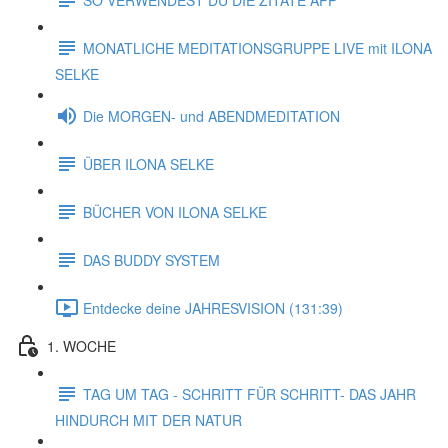
MONATLICHE MEDITATIONSGRUPPE LIVE mit ILONA
SELKE
Die MORGEN- und ABENDMEDITATION
ÜBER ILONA SELKE
BÜCHER VON ILONA SELKE
DAS BUDDY SYSTEM
Entdecke deine JAHRESVISION (131:39)
1. WOCHE
TAG UM TAG - SCHRITT FÜR SCHRITT- DAS JAHR
HINDURCH MIT DER NATUR