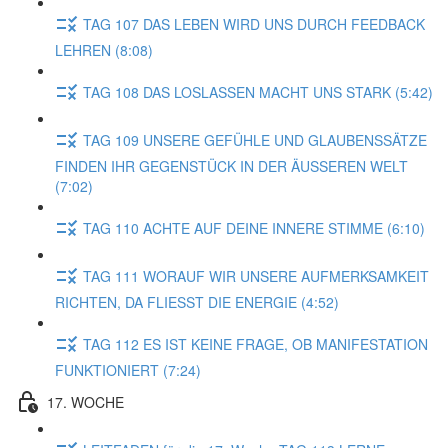
TAG 107 DAS LEBEN WIRD UNS DURCH FEEDBACK
LEHREN (8:08)
TAG 108 DAS LOSLASSEN MACHT UNS STARK (5:42)
TAG 109 UNSERE GEFÜHLE UND GLAUBENSSÄTZE
FINDEN IHR GEGENSTÜCK IN DER ÄUSSEREN WELT
(7:02)
TAG 110 ACHTE AUF DEINE INNERE STIMME (6:10)
TAG 111 WORAUF WIR UNSERE AUFMERKSAMKEIT
RICHTEN, DA FLIESST DIE ENERGIE (4:52)
TAG 112 ES IST KEINE FRAGE, OB MANIFESTATION
FUNKTIONIERT (7:24)
17. WOCHE