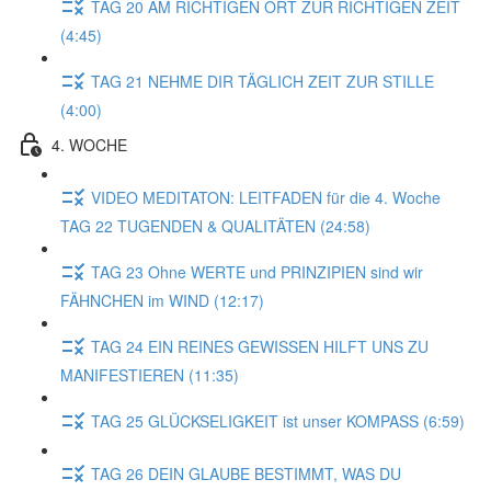
TAG 20 AM RICHTIGEN ORT ZUR RICHTIGEN ZEIT
(4:45)
TAG 21 NEHME DIR TÄGLICH ZEIT ZUR STILLE
(4:00)
4. WOCHE
VIDEO MEDITATON: LEITFADEN für die 4. Woche
TAG 22 TUGENDEN & QUALITÄTEN (24:58)
TAG 23 Ohne WERTE und PRINZIPIEN sind wir
FÄHNCHEN im WIND (12:17)
TAG 24 EIN REINES GEWISSEN HILFT UNS ZU
MANIFESTIEREN (11:35)
TAG 25 GLÜCKSELIGKEIT ist unser KOMPASS (6:59)
TAG 26 DEIN GLAUBE BESTIMMT, WAS DU