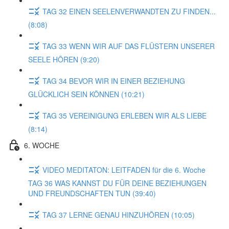
TAG 32 EINEN SEELENVERWANDTEN ZU FINDEN...
(8:08)
TAG 33 WENN WIR AUF DAS FLÜSTERN UNSERER
SEELE HÖREN (9:20)
TAG 34 BEVOR WIR IN EINER BEZIEHUNG
GLÜCKLICH SEIN KÖNNEN (10:21)
TAG 35 VEREINIGUNG ERLEBEN WIR ALS LIEBE
(8:14)
6. WOCHE
VIDEO MEDITATON: LEITFADEN für die 6. Woche
TAG 36 WAS KANNST DU FÜR DEINE BEZIEHUNGEN
UND FREUNDSCHAFTEN TUN (39:40)
TAG 37 LERNE GENAU HINZUHÖREN (10:05)