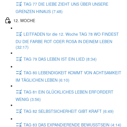
TAG 77 DIE LIEBE ZIEHT UNS ÜBER UNSERE
GRENZEN HINAUS (7:48)
12. WOCHE
LEITFADEN für die 12. Woche TAG 78 WO FINDEST
DU DIE FARBE ROT ODER ROSA IN DEINEM LEBEN
(32:17)
TAG 79 DAS LEBEN IST EIN LIED (8:34)
TAG 80 LEBENDIGKEIT KOMMT VON ACHTSAMKEIT
IM TÄGLICHEN LEBEN (6:10)
TAG 81 EIN GLÜCKLICHES LEBEN ERFORDERT
WENIG (3:56)
TAG 82 SELBSTSICHERHEIT GIBT KRAFT (6:49)
TAG 83 DAS EXPANDIERENDE BEWUSSTSEIN (4:14)