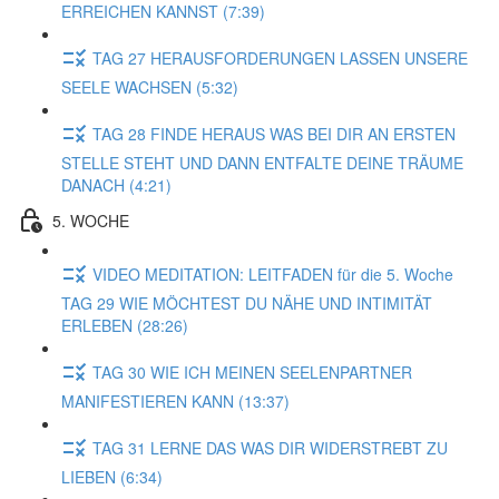
ERREICHEN KANNST (7:39)
TAG 27 HERAUSFORDERUNGEN LASSEN UNSERE
SEELE WACHSEN (5:32)
TAG 28 FINDE HERAUS WAS BEI DIR AN ERSTEN
STELLE STEHT UND DANN ENTFALTE DEINE TRÄUME
DANACH (4:21)
5. WOCHE
VIDEO MEDITATION: LEITFADEN für die 5. Woche
TAG 29 WIE MÖCHTEST DU NÄHE UND INTIMITÄT
ERLEBEN (28:26)
TAG 30 WIE ICH MEINEN SEELENPARTNER
MANIFESTIEREN KANN (13:37)
TAG 31 LERNE DAS WAS DIR WIDERSTREBT ZU
LIEBEN (6:34)