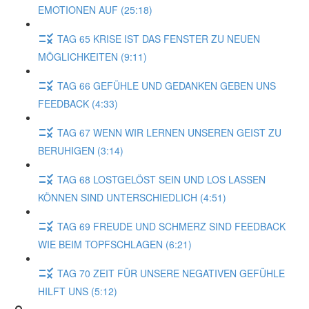
EMOTIONEN AUF (25:18)
TAG 65 KRISE IST DAS FENSTER ZU NEUEN
MÖGLICHKEITEN (9:11)
TAG 66 GEFÜHLE UND GEDANKEN GEBEN UNS
FEEDBACK (4:33)
TAG 67 WENN WIR LERNEN UNSEREN GEIST ZU
BERUHIGEN (3:14)
TAG 68 LOSTGELÖST SEIN UND LOS LASSEN
KÖNNEN SIND UNTERSCHIEDLICH (4:51)
TAG 69 FREUDE UND SCHMERZ SIND FEEDBACK
WIE BEIM TOPFSCHLAGEN (6:21)
TAG 70 ZEIT FÜR UNSERE NEGATIVEN GEFÜHLE
HILFT UNS (5:12)