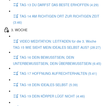
TAG 13 DU DARFST DAS BESTE ERHOFFEN (4:29)
TAG 14 AM RICHTIGEN ORT ZUR RICHTIGEN ZEIT
(3:46)
3. WOCHE
VIDEO MEDITATION: LEITFADEN für die 3. Woche
TAG 15 WIE SIEHT MEIN IDEALES SELBST AUS? (28:27)
TAG 16 DEIN BEWUSSTSEIN, DEIN
UNTERBEWUSSTSEIN, DEIN ÜBERBEWUSSTSEIN (6:45)
TAG 17 HOFFNUNG AUFRECHTERHALTEN (5:41)
TAG 18 DEIN IDEALES SELBST (5:39)
TAG 19 DEIN KÖRPER LÜGT NICHT (4:46)