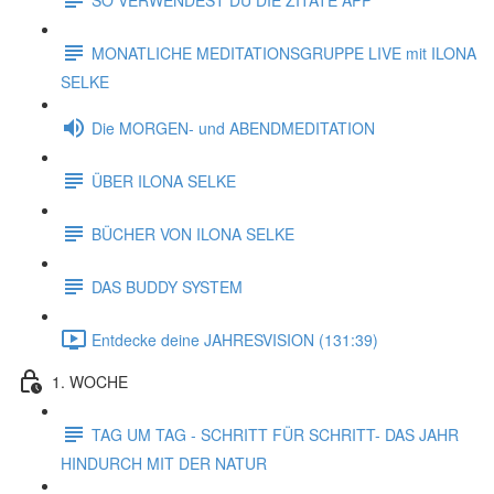
MONATLICHE MEDITATIONSGRUPPE LIVE mit ILONA
SELKE
Die MORGEN- und ABENDMEDITATION
ÜBER ILONA SELKE
BÜCHER VON ILONA SELKE
DAS BUDDY SYSTEM
Entdecke deine JAHRESVISION (131:39)
1. WOCHE
TAG UM TAG - SCHRITT FÜR SCHRITT- DAS JAHR
HINDURCH MIT DER NATUR