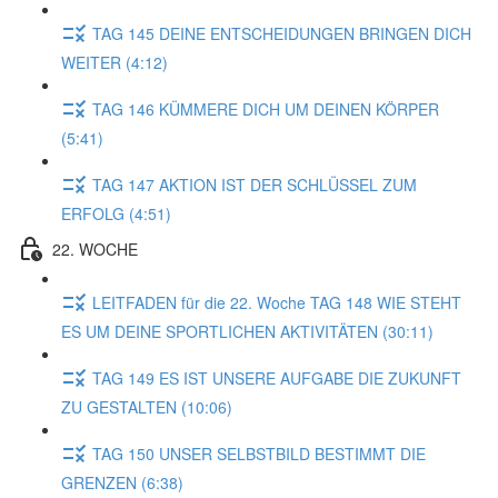
TAG 145 DEINE ENTSCHEIDUNGEN BRINGEN DICH
WEITER (4:12)
TAG 146 KÜMMERE DICH UM DEINEN KÖRPER
(5:41)
TAG 147 AKTION IST DER SCHLÜSSEL ZUM
ERFOLG (4:51)
22. WOCHE
LEITFADEN für die 22. Woche TAG 148 WIE STEHT
ES UM DEINE SPORTLICHEN AKTIVITÄTEN (30:11)
TAG 149 ES IST UNSERE AUFGABE DIE ZUKUNFT
ZU GESTALTEN (10:06)
TAG 150 UNSER SELBSTBILD BESTIMMT DIE
GRENZEN (6:38)