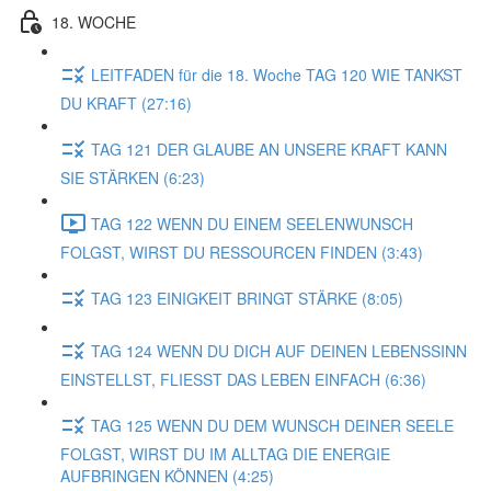
18. WOCHE
LEITFADEN für die 18. Woche TAG 120 WIE TANKST
DU KRAFT (27:16)
TAG 121 DER GLAUBE AN UNSERE KRAFT KANN
SIE STÄRKEN (6:23)
TAG 122 WENN DU EINEM SEELENWUNSCH
FOLGST, WIRST DU RESSOURCEN FINDEN (3:43)
TAG 123 EINIGKEIT BRINGT STÄRKE (8:05)
TAG 124 WENN DU DICH AUF DEINEN LEBENSSINN
EINSTELLST, FLIESST DAS LEBEN EINFACH (6:36)
TAG 125 WENN DU DEM WUNSCH DEINER SEELE
FOLGST, WIRST DU IM ALLTAG DIE ENERGIE
AUFBRINGEN KÖNNEN (4:25)