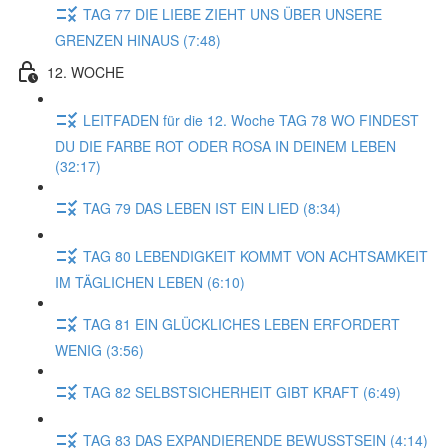
TAG 77 DIE LIEBE ZIEHT UNS ÜBER UNSERE
GRENZEN HINAUS (7:48)
12. WOCHE
LEITFADEN für die 12. Woche TAG 78 WO FINDEST
DU DIE FARBE ROT ODER ROSA IN DEINEM LEBEN
(32:17)
TAG 79 DAS LEBEN IST EIN LIED (8:34)
TAG 80 LEBENDIGKEIT KOMMT VON ACHTSAMKEIT
IM TÄGLICHEN LEBEN (6:10)
TAG 81 EIN GLÜCKLICHES LEBEN ERFORDERT
WENIG (3:56)
TAG 82 SELBSTSICHERHEIT GIBT KRAFT (6:49)
TAG 83 DAS EXPANDIERENDE BEWUSSTSEIN (4:14)