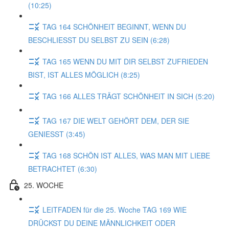
(10:25)
TAG 164 SCHÖNHEIT BEGINNT, WENN DU
BESCHLIESST DU SELBST ZU SEIN (6:28)
TAG 165 WENN DU MIT DIR SELBST ZUFRIEDEN
BIST, IST ALLES MÖGLICH (8:25)
TAG 166 ALLES TRÄGT SCHÖNHEIT IN SICH (5:20)
TAG 167 DIE WELT GEHÖRT DEM, DER SIE
GENIESST (3:45)
TAG 168 SCHÖN IST ALLES, WAS MAN MIT LIEBE
BETRACHTET (6:30)
25. WOCHE
LEITFADEN für die 25. Woche TAG 169 WIE
DRÜCKST DU DEINE MÄNNLICHKEIT ODER