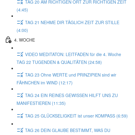
TAG 20 AM RICHTIGEN ORT ZUR RICHTIGEN ZEIT
(4:45)
TAG 21 NEHME DIR TÄGLICH ZEIT ZUR STILLE
(4:00)
4. WOCHE
VIDEO MEDITATON: LEITFADEN für die 4. Woche
TAG 22 TUGENDEN & QUALITÄTEN (24:58)
TAG 23 Ohne WERTE und PRINZIPIEN sind wir
FÄHNCHEN im WIND (12:17)
TAG 24 EIN REINES GEWISSEN HILFT UNS ZU
MANIFESTIEREN (11:35)
TAG 25 GLÜCKSELIGKEIT ist unser KOMPASS (6:59)
TAG 26 DEIN GLAUBE BESTIMMT, WAS DU