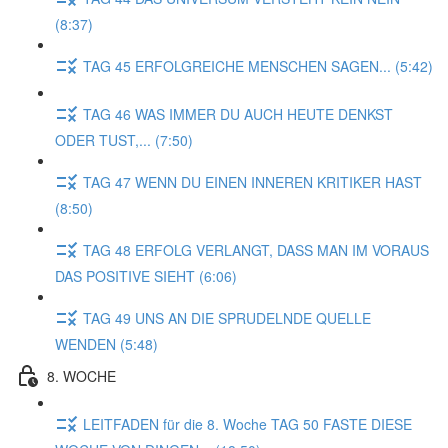
(8:37)
TAG 45 ERFOLGREICHE MENSCHEN SAGEN... (5:42)
TAG 46 WAS IMMER DU AUCH HEUTE DENKST
ODER TUST,... (7:50)
TAG 47 WENN DU EINEN INNEREN KRITIKER HAST
(8:50)
TAG 48 ERFOLG VERLANGT, DASS MAN IM VORAUS
DAS POSITIVE SIEHT (6:06)
TAG 49 UNS AN DIE SPRUDELNDE QUELLE
WENDEN (5:48)
8. WOCHE
LEITFADEN für die 8. Woche TAG 50 FASTE DIESE