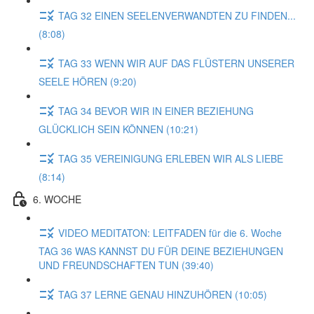
TAG 32 EINEN SEELENVERWANDTEN ZU FINDEN...
(8:08)
TAG 33 WENN WIR AUF DAS FLÜSTERN UNSERER
SEELE HÖREN (9:20)
TAG 34 BEVOR WIR IN EINER BEZIEHUNG
GLÜCKLICH SEIN KÖNNEN (10:21)
TAG 35 VEREINIGUNG ERLEBEN WIR ALS LIEBE
(8:14)
6. WOCHE
VIDEO MEDITATON: LEITFADEN für die 6. Woche
TAG 36 WAS KANNST DU FÜR DEINE BEZIEHUNGEN
UND FREUNDSCHAFTEN TUN (39:40)
TAG 37 LERNE GENAU HINZUHÖREN (10:05)