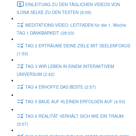
EINLEITUNG ZU DEN TÄGLICHEN VIDEOS VON
ILONA SELKE ZU DEN TEXTEN (6:09)
MEDITATIONS-VIDEO: LEITFADEN für die 1. Woche
TAG 1 DANKBARKEIT (28:03)
TAG 2 ERTRÄUME DEINE ZIELE MIT SEELENFOKUS
(1:53)
TAG 3 WIR LEBEN IN EINEM INTERAKTIVEM
UNIVERSUM (2:42)
TAG 4 ERHOFFE DAS BESTE (2:57)
TAG 5 BAUE AUF KLEINEN ERFOLGEN AUF (4:53)
TAG 6 REALITÄT VERHÄLT SICH WIE EIN TRAUM
(5:07)