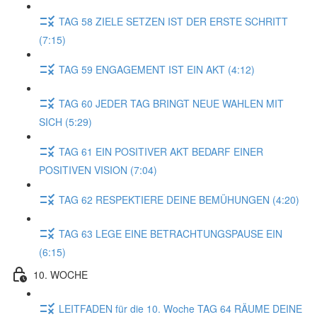
TAG 58 ZIELE SETZEN IST DER ERSTE SCHRITT
(7:15)
TAG 59 ENGAGEMENT IST EIN AKT (4:12)
TAG 60 JEDER TAG BRINGT NEUE WAHLEN MIT
SICH (5:29)
TAG 61 EIN POSITIVER AKT BEDARF EINER
POSITIVEN VISION (7:04)
TAG 62 RESPEKTIERE DEINE BEMÜHUNGEN (4:20)
TAG 63 LEGE EINE BETRACHTUNGSPAUSE EIN
(6:15)
10. WOCHE
LEITFADEN für die 10. Woche TAG 64 RÄUME DEINE