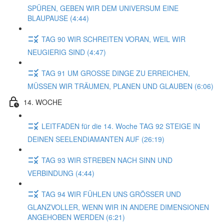
SPÜREN, GEBEN WIR DEM UNIVERSUM EINE
BLAUPAUSE (4:44)
TAG 90 WIR SCHREITEN VORAN, WEIL WIR
NEUGIERIG SIND (4:47)
TAG 91 UM GROSSE DINGE ZU ERREICHEN,
MÜSSEN WIR TRÄUMEN, PLANEN UND GLAUBEN (6:06)
14. WOCHE
LEITFADEN für die 14. Woche TAG 92 STEIGE IN
DEINEN SEELENDIAMANTEN AUF (26:19)
TAG 93 WIR STREBEN NACH SINN UND
VERBINDUNG (4:44)
TAG 94 WIR FÜHLEN UNS GRÖSSER UND
GLANZVOLLER, WENN WIR IN ANDERE DIMENSIONEN
ANGEHOBEN WERDEN (6:21)