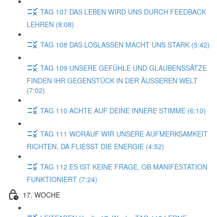
TAG 107 DAS LEBEN WIRD UNS DURCH FEEDBACK
LEHREN (8:08)
TAG 108 DAS LOSLASSEN MACHT UNS STARK (5:42)
TAG 109 UNSERE GEFÜHLE UND GLAUBENSSÄTZE
FINDEN IHR GEGENSTÜCK IN DER ÄUSSEREN WELT
(7:02)
TAG 110 ACHTE AUF DEINE INNERE STIMME (6:10)
TAG 111 WORAUF WIR UNSERE AUFMERKSAMKEIT
RICHTEN, DA FLIESST DIE ENERGIE (4:52)
TAG 112 ES IST KEINE FRAGE, OB MANIFESTATION
FUNKTIONIERT (7:24)
17. WOCHE