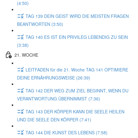
(4:50)
TAG 139 DEIN GEIST WIRD DIE MEISTEN FRAGEN
BEANTWORTEN (3:50)
TAG 140 ES IST EIN PRIVILEG LEBENDIG ZU SEIN
(3:38)
21. WOCHE
LEITFADEN für die 21. Woche TAG 141 OPTIMIERE
DEINE ERNÄHRUNGSWEISE (26:39)
TAG 142 DER WEG ZUM ZIEL BEGINNT, WENN DU
VERANTWORTUNG ÜBERNIMMST (7:36)
TAG 143 DER KÖRPER KANN DIE SEELE HEILEN
UND DIE SEELE DEN KÖRPER (7:41)
TAG 144 DIE KUNST DES LEBENS (7:58)