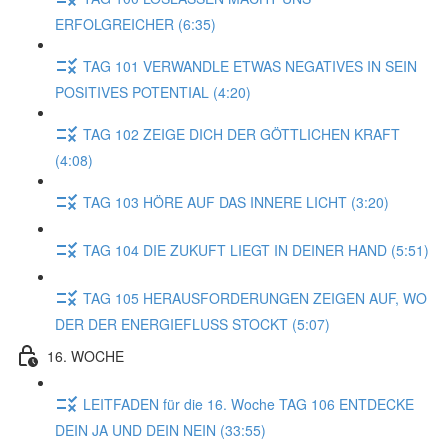
ERFOLGREICHER (6:35)
TAG 101 VERWANDLE ETWAS NEGATIVES IN SEIN
POSITIVES POTENTIAL (4:20)
TAG 102 ZEIGE DICH DER GÖTTLICHEN KRAFT
(4:08)
TAG 103 HÖRE AUF DAS INNERE LICHT (3:20)
TAG 104 DIE ZUKUFT LIEGT IN DEINER HAND (5:51)
TAG 105 HERAUSFORDERUNGEN ZEIGEN AUF, WO
DER DER ENERGIEFLUSS STOCKT (5:07)
16. WOCHE
LEITFADEN für die 16. Woche TAG 106 ENTDECKE
DEIN JA UND DEIN NEIN (33:55)