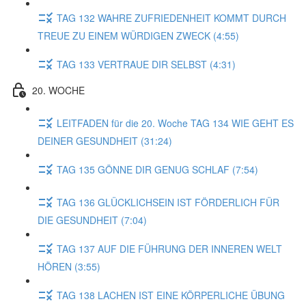
TAG 132 WAHRE ZUFRIEDENHEIT KOMMT DURCH
TREUE ZU EINEM WÜRDIGEN ZWECK (4:55)
TAG 133 VERTRAUE DIR SELBST (4:31)
20. WOCHE
LEITFADEN für die 20. Woche TAG 134 WIE GEHT ES
DEINER GESUNDHEIT (31:24)
TAG 135 GÖNNE DIR GENUG SCHLAF (7:54)
TAG 136 GLÜCKLICHSEIN IST FÖRDERLICH FÜR
DIE GESUNDHEIT (7:04)
TAG 137 AUF DIE FÜHRUNG DER INNEREN WELT
HÖREN (3:55)
TAG 138 LACHEN IST EINE KÖRPERLICHE ÜBUNG