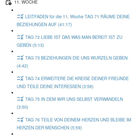
11. WOCHE
LEITFADEN für die 11. Woche TAG 71 RÄUME DEINE
BEZIEHUNGEN AUF (41:17)
TAG 72 LIEBE IST DAS WAS MAN BEREIT IST ZU
GEBEN (5:13)
TAG 73 BEZIEHUNGEN DIE UNS WURZELN GEBEN
(4:42)
TAG 74 ERWEITERE DiE KREISE DEINER FREUNDE
UND TEILE DEINE INTERESSEN (3:58)
TAG 75 IN DEM WIR UNS SELBST VERWANDELN
(3:50)
TAG 76 TEILE VON DEINEM HERZEN UND BLEIBE IM
HERZEN DER MENSCHEN (5:59)