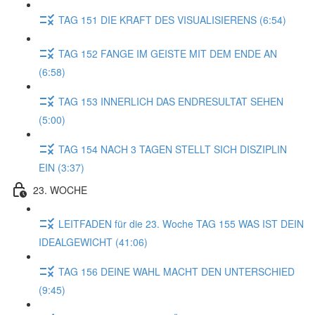
TAG 151 DIE KRAFT DES VISUALISIERENS (6:54)
TAG 152 FANGE IM GEISTE MIT DEM ENDE AN
(6:58)
TAG 153 INNERLICH DAS ENDRESULTAT SEHEN
(5:00)
TAG 154 NACH 3 TAGEN STELLT SICH DISZIPLIN
EIN (3:37)
23. WOCHE
LEITFADEN für die 23. Woche TAG 155 WAS IST DEIN
IDEALGEWICHT (41:06)
TAG 156 DEINE WAHL MACHT DEN UNTERSCHIED
(9:45)