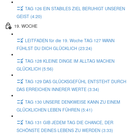
TAG 126 EIN STABILES ZIEL BERUHIGT UNSEREN
GEIST (4:20)
19. WOCHE
LEITFADEN für die 19. Woche TAG 127 WANN
FÜHLST DU DICH GLÜCKLICH (23:24)
TAG 128 KLEINE DINGE IM ALLTAG MACHEN
GLÜCKLICH (5:56)
TAG 129 DAS GLÜCKSGEFÜHL ENTSTEHT DURCH
DAS ERREICHEN INNERER WERTE (3:34)
TAG 130 UNSERE DENKWEISE KANN ZU EINEM
GLÜCKLICHEN LEBEN FÜHREN (5:41)
TAG 131 GIB JEDEM TAG DIE CHANCE, DER
SCHÖNSTE DEINES LEBENS ZU WERDEN (3:33)