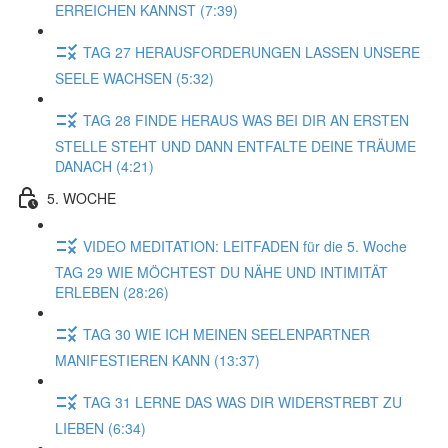
ERREICHEN KANNST (7:39)
TAG 27 HERAUSFORDERUNGEN LASSEN UNSERE
SEELE WACHSEN (5:32)
TAG 28 FINDE HERAUS WAS BEI DIR AN ERSTEN
STELLE STEHT UND DANN ENTFALTE DEINE TRÄUME
DANACH (4:21)
5. WOCHE
VIDEO MEDITATION: LEITFADEN für die 5. Woche
TAG 29 WIE MÖCHTEST DU NÄHE UND INTIMITÄT
ERLEBEN (28:26)
TAG 30 WIE ICH MEINEN SEELENPARTNER
MANIFESTIEREN KANN (13:37)
TAG 31 LERNE DAS WAS DIR WIDERSTREBT ZU
LIEBEN (6:34)