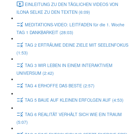
EINLEITUNG ZU DEN TÄGLICHEN VIDEOS VON
ILONA SELKE ZU DEN TEXTEN (6:09)
MEDITATIONS-VIDEO: LEITFADEN für die 1. Woche
TAG 1 DANKBARKEIT (28:03)
TAG 2 ERTRÄUME DEINE ZIELE MIT SEELENFOKUS
(1:53)
TAG 3 WIR LEBEN IN EINEM INTERAKTIVEM
UNIVERSUM (2:42)
TAG 4 ERHOFFE DAS BESTE (2:57)
TAG 5 BAUE AUF KLEINEN ERFOLGEN AUF (4:53)
TAG 6 REALITÄT VERHÄLT SICH WIE EIN TRAUM
(5:07)