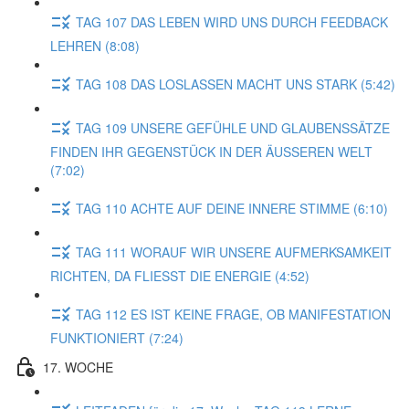
TAG 107 DAS LEBEN WIRD UNS DURCH FEEDBACK
LEHREN (8:08)
TAG 108 DAS LOSLASSEN MACHT UNS STARK (5:42)
TAG 109 UNSERE GEFÜHLE UND GLAUBENSSÄTZE
FINDEN IHR GEGENSTÜCK IN DER ÄUSSEREN WELT
(7:02)
TAG 110 ACHTE AUF DEINE INNERE STIMME (6:10)
TAG 111 WORAUF WIR UNSERE AUFMERKSAMKEIT
RICHTEN, DA FLIESST DIE ENERGIE (4:52)
TAG 112 ES IST KEINE FRAGE, OB MANIFESTATION
FUNKTIONIERT (7:24)
17. WOCHE