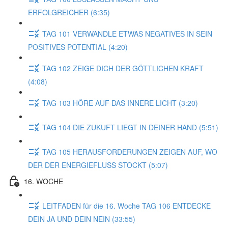
ERFOLGREICHER (6:35)
TAG 101 VERWANDLE ETWAS NEGATIVES IN SEIN
POSITIVES POTENTIAL (4:20)
TAG 102 ZEIGE DICH DER GÖTTLICHEN KRAFT
(4:08)
TAG 103 HÖRE AUF DAS INNERE LICHT (3:20)
TAG 104 DIE ZUKUFT LIEGT IN DEINER HAND (5:51)
TAG 105 HERAUSFORDERUNGEN ZEIGEN AUF, WO
DER DER ENERGIEFLUSS STOCKT (5:07)
16. WOCHE
LEITFADEN für die 16. Woche TAG 106 ENTDECKE
DEIN JA UND DEIN NEIN (33:55)