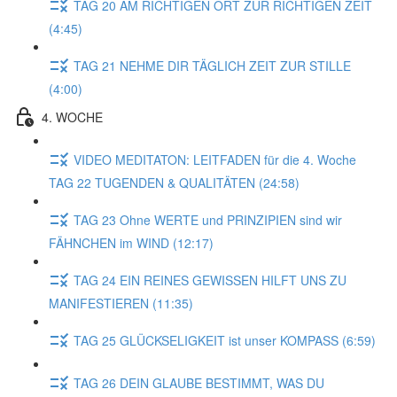
TAG 20 AM RICHTIGEN ORT ZUR RICHTIGEN ZEIT
(4:45)
TAG 21 NEHME DIR TÄGLICH ZEIT ZUR STILLE
(4:00)
4. WOCHE
VIDEO MEDITATON: LEITFADEN für die 4. Woche
TAG 22 TUGENDEN & QUALITÄTEN (24:58)
TAG 23 Ohne WERTE und PRINZIPIEN sind wir
FÄHNCHEN im WIND (12:17)
TAG 24 EIN REINES GEWISSEN HILFT UNS ZU
MANIFESTIEREN (11:35)
TAG 25 GLÜCKSELIGKEIT ist unser KOMPASS (6:59)
TAG 26 DEIN GLAUBE BESTIMMT, WAS DU