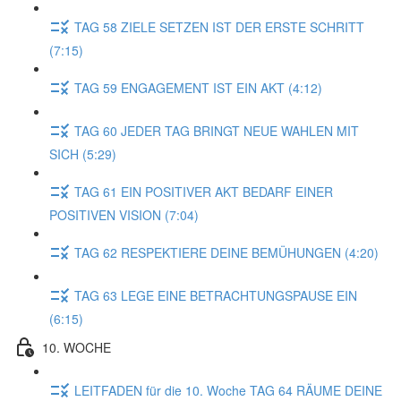
TAG 58 ZIELE SETZEN IST DER ERSTE SCHRITT
(7:15)
TAG 59 ENGAGEMENT IST EIN AKT (4:12)
TAG 60 JEDER TAG BRINGT NEUE WAHLEN MIT
SICH (5:29)
TAG 61 EIN POSITIVER AKT BEDARF EINER
POSITIVEN VISION (7:04)
TAG 62 RESPEKTIERE DEINE BEMÜHUNGEN (4:20)
TAG 63 LEGE EINE BETRACHTUNGSPAUSE EIN
(6:15)
10. WOCHE
LEITFADEN für die 10. Woche TAG 64 RÄUME DEINE