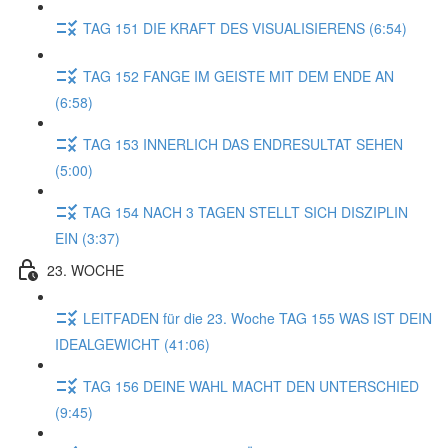
TAG 151 DIE KRAFT DES VISUALISIERENS (6:54)
TAG 152 FANGE IM GEISTE MIT DEM ENDE AN
(6:58)
TAG 153 INNERLICH DAS ENDRESULTAT SEHEN
(5:00)
TAG 154 NACH 3 TAGEN STELLT SICH DISZIPLIN
EIN (3:37)
23. WOCHE
LEITFADEN für die 23. Woche TAG 155 WAS IST DEIN
IDEALGEWICHT (41:06)
TAG 156 DEINE WAHL MACHT DEN UNTERSCHIED
(9:45)