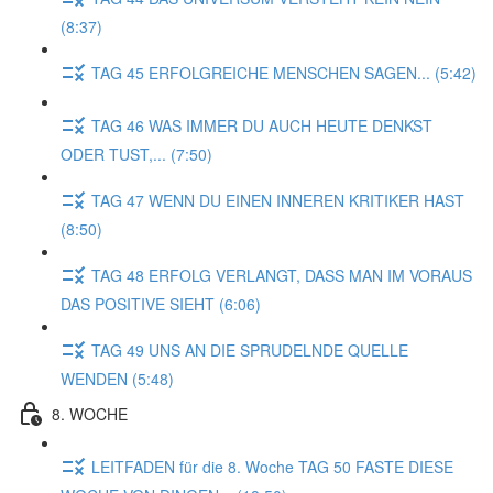
(8:37)
TAG 45 ERFOLGREICHE MENSCHEN SAGEN... (5:42)
TAG 46 WAS IMMER DU AUCH HEUTE DENKST
ODER TUST,... (7:50)
TAG 47 WENN DU EINEN INNEREN KRITIKER HAST
(8:50)
TAG 48 ERFOLG VERLANGT, DASS MAN IM VORAUS
DAS POSITIVE SIEHT (6:06)
TAG 49 UNS AN DIE SPRUDELNDE QUELLE
WENDEN (5:48)
8. WOCHE
LEITFADEN für die 8. Woche TAG 50 FASTE DIESE