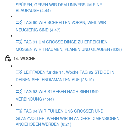
SPÜREN, GEBEN WIR DEM UNIVERSUM EINE
BLAUPAUSE (4:44)
TAG 90 WIR SCHREITEN VORAN, WEIL WIR
NEUGIERIG SIND (4:47)
TAG 91 UM GROSSE DINGE ZU ERREICHEN,
MÜSSEN WIR TRÄUMEN, PLANEN UND GLAUBEN (6:06)
14. WOCHE
LEITFADEN für die 14. Woche TAG 92 STEIGE IN
DEINEN SEELENDIAMANTEN AUF (26:19)
TAG 93 WIR STREBEN NACH SINN UND
VERBINDUNG (4:44)
TAG 94 WIR FÜHLEN UNS GRÖSSER UND
GLANZVOLLER, WENN WIR IN ANDERE DIMENSIONEN
ANGEHOBEN WERDEN (6:21)