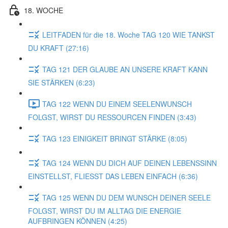
18. WOCHE
LEITFADEN für die 18. Woche TAG 120 WIE TANKST
DU KRAFT (27:16)
TAG 121 DER GLAUBE AN UNSERE KRAFT KANN
SIE STÄRKEN (6:23)
TAG 122 WENN DU EINEM SEELENWUNSCH
FOLGST, WIRST DU RESSOURCEN FINDEN (3:43)
TAG 123 EINIGKEIT BRINGT STÄRKE (8:05)
TAG 124 WENN DU DICH AUF DEINEN LEBENSSINN
EINSTELLST, FLIESST DAS LEBEN EINFACH (6:36)
TAG 125 WENN DU DEM WUNSCH DEINER SEELE
FOLGST, WIRST DU IM ALLTAG DIE ENERGIE
AUFBRINGEN KÖNNEN (4:25)