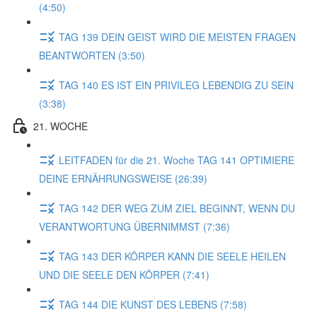
(4:50)
TAG 139 DEIN GEIST WIRD DIE MEISTEN FRAGEN
BEANTWORTEN (3:50)
TAG 140 ES IST EIN PRIVILEG LEBENDIG ZU SEIN
(3:38)
21. WOCHE
LEITFADEN für die 21. Woche TAG 141 OPTIMIERE
DEINE ERNÄHRUNGSWEISE (26:39)
TAG 142 DER WEG ZUM ZIEL BEGINNT, WENN DU
VERANTWORTUNG ÜBERNIMMST (7:36)
TAG 143 DER KÖRPER KANN DIE SEELE HEILEN
UND DIE SEELE DEN KÖRPER (7:41)
TAG 144 DIE KUNST DES LEBENS (7:58)