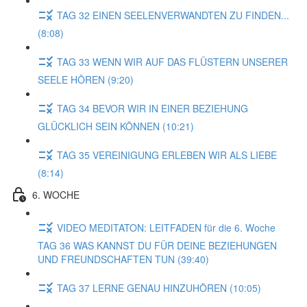
TAG 32 EINEN SEELENVERWANDTEN ZU FINDEN...
(8:08)
TAG 33 WENN WIR AUF DAS FLÜSTERN UNSERER
SEELE HÖREN (9:20)
TAG 34 BEVOR WIR IN EINER BEZIEHUNG
GLÜCKLICH SEIN KÖNNEN (10:21)
TAG 35 VEREINIGUNG ERLEBEN WIR ALS LIEBE
(8:14)
6. WOCHE
VIDEO MEDITATON: LEITFADEN für die 6. Woche
TAG 36 WAS KANNST DU FÜR DEINE BEZIEHUNGEN
UND FREUNDSCHAFTEN TUN (39:40)
TAG 37 LERNE GENAU HINZUHÖREN (10:05)