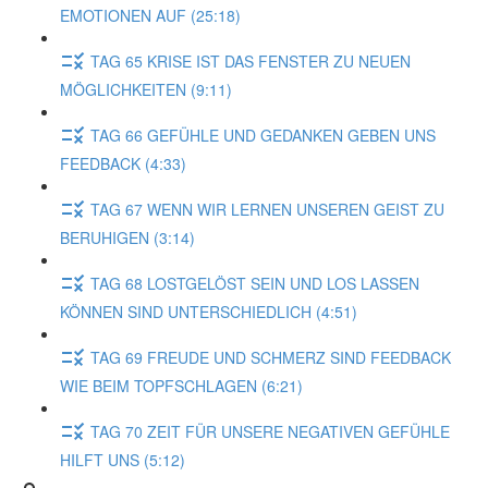
EMOTIONEN AUF (25:18)
TAG 65 KRISE IST DAS FENSTER ZU NEUEN
MÖGLICHKEITEN (9:11)
TAG 66 GEFÜHLE UND GEDANKEN GEBEN UNS
FEEDBACK (4:33)
TAG 67 WENN WIR LERNEN UNSEREN GEIST ZU
BERUHIGEN (3:14)
TAG 68 LOSTGELÖST SEIN UND LOS LASSEN
KÖNNEN SIND UNTERSCHIEDLICH (4:51)
TAG 69 FREUDE UND SCHMERZ SIND FEEDBACK
WIE BEIM TOPFSCHLAGEN (6:21)
TAG 70 ZEIT FÜR UNSERE NEGATIVEN GEFÜHLE
HILFT UNS (5:12)