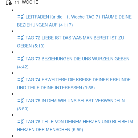
11. WOCHE
LEITFADEN für die 11. Woche TAG 71 RÄUME DEINE
BEZIEHUNGEN AUF (41:17)
TAG 72 LIEBE IST DAS WAS MAN BEREIT IST ZU
GEBEN (5:13)
TAG 73 BEZIEHUNGEN DIE UNS WURZELN GEBEN
(4:42)
TAG 74 ERWEITERE DiE KREISE DEINER FREUNDE
UND TEILE DEINE INTERESSEN (3:58)
TAG 75 IN DEM WIR UNS SELBST VERWANDELN
(3:50)
TAG 76 TEILE VON DEINEM HERZEN UND BLEIBE IM
HERZEN DER MENSCHEN (5:59)