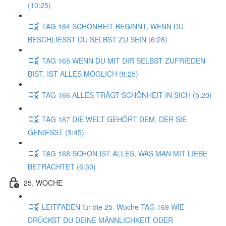
(10:25)
TAG 164 SCHÖNHEIT BEGINNT, WENN DU
BESCHLIESST DU SELBST ZU SEIN (6:28)
TAG 165 WENN DU MIT DIR SELBST ZUFRIEDEN
BIST, IST ALLES MÖGLICH (8:25)
TAG 166 ALLES TRÄGT SCHÖNHEIT IN SICH (5:20)
TAG 167 DIE WELT GEHÖRT DEM, DER SIE
GENIESST (3:45)
TAG 168 SCHÖN IST ALLES, WAS MAN MIT LIEBE
BETRACHTET (6:30)
25. WOCHE
LEITFADEN für die 25. Woche TAG 169 WIE
DRÜCKST DU DEINE MÄNNLICHKEIT ODER