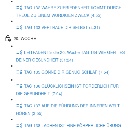
TAG 132 WAHRE ZUFRIEDENHEIT KOMMT DURCH
TREUE ZU EINEM WÜRDIGEN ZWECK (4:55)
TAG 133 VERTRAUE DIR SELBST (4:31)
20. WOCHE
LEITFADEN für die 20. Woche TAG 134 WIE GEHT ES
DEINER GESUNDHEIT (31:24)
TAG 135 GÖNNE DIR GENUG SCHLAF (7:54)
TAG 136 GLÜCKLICHSEIN IST FÖRDERLICH FÜR
DIE GESUNDHEIT (7:04)
TAG 137 AUF DIE FÜHRUNG DER INNEREN WELT
HÖREN (3:55)
TAG 138 LACHEN IST EINE KÖRPERLICHE ÜBUNG