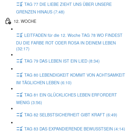
TAG 77 DIE LIEBE ZIEHT UNS ÜBER UNSERE
GRENZEN HINAUS (7:48)
12. WOCHE
LEITFADEN für die 12. Woche TAG 78 WO FINDEST
DU DIE FARBE ROT ODER ROSA IN DEINEM LEBEN
(32:17)
TAG 79 DAS LEBEN IST EIN LIED (8:34)
TAG 80 LEBENDIGKEIT KOMMT VON ACHTSAMKEIT
IM TÄGLICHEN LEBEN (6:10)
TAG 81 EIN GLÜCKLICHES LEBEN ERFORDERT
WENIG (3:56)
TAG 82 SELBSTSICHERHEIT GIBT KRAFT (6:49)
TAG 83 DAS EXPANDIERENDE BEWUSSTSEIN (4:14)