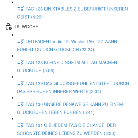
TAG 126 EIN STABILES ZIEL BERUHIGT UNSEREN
GEIST (4:20)
19. WOCHE
LEITFADEN für die 19. Woche TAG 127 WANN
FÜHLST DU DICH GLÜCKLICH (23:24)
TAG 128 KLEINE DINGE IM ALLTAG MACHEN
GLÜCKLICH (5:56)
TAG 129 DAS GLÜCKSGEFÜHL ENTSTEHT DURCH
DAS ERREICHEN INNERER WERTE (3:34)
TAG 130 UNSERE DENKWEISE KANN ZU EINEM
GLÜCKLICHEN LEBEN FÜHREN (5:41)
TAG 131 GIB JEDEM TAG DIE CHANCE, DER
SCHÖNSTE DEINES LEBENS ZU WERDEN (3:33)