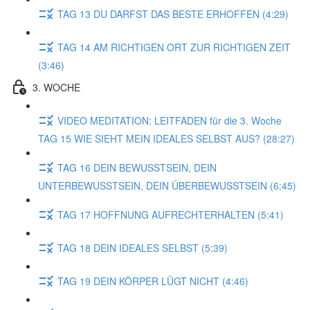
TAG 13 DU DARFST DAS BESTE ERHOFFEN (4:29)
TAG 14 AM RICHTIGEN ORT ZUR RICHTIGEN ZEIT
(3:46)
3. WOCHE
VIDEO MEDITATION: LEITFADEN für die 3. Woche
TAG 15 WIE SIEHT MEIN IDEALES SELBST AUS? (28:27)
TAG 16 DEIN BEWUSSTSEIN, DEIN
UNTERBEWUSSTSEIN, DEIN ÜBERBEWUSSTSEIN (6:45)
TAG 17 HOFFNUNG AUFRECHTERHALTEN (5:41)
TAG 18 DEIN IDEALES SELBST (5:39)
TAG 19 DEIN KÖRPER LÜGT NICHT (4:46)