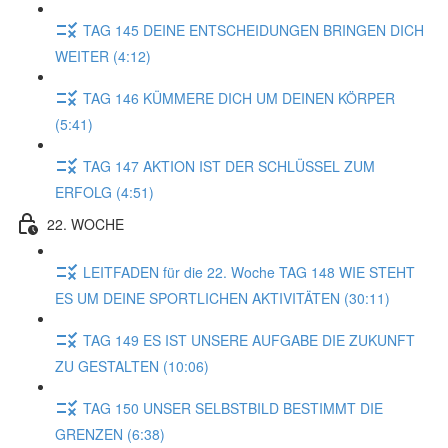
TAG 145 DEINE ENTSCHEIDUNGEN BRINGEN DICH
WEITER (4:12)
TAG 146 KÜMMERE DICH UM DEINEN KÖRPER
(5:41)
TAG 147 AKTION IST DER SCHLÜSSEL ZUM
ERFOLG (4:51)
22. WOCHE
LEITFADEN für die 22. Woche TAG 148 WIE STEHT
ES UM DEINE SPORTLICHEN AKTIVITÄTEN (30:11)
TAG 149 ES IST UNSERE AUFGABE DIE ZUKUNFT
ZU GESTALTEN (10:06)
TAG 150 UNSER SELBSTBILD BESTIMMT DIE
GRENZEN (6:38)