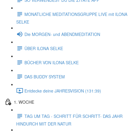
MONATLICHE MEDITATIONSGRUPPE LIVE mit ILONA
SELKE
Die MORGEN- und ABENDMEDITATION
ÜBER ILONA SELKE
BÜCHER VON ILONA SELKE
DAS BUDDY SYSTEM
Entdecke deine JAHRESVISION (131:39)
1. WOCHE
TAG UM TAG - SCHRITT FÜR SCHRITT- DAS JAHR
HINDURCH MIT DER NATUR