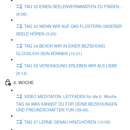
TAG 32 EINEN SEELENVERWANDTEN ZU FINDEN...
(8:08)
TAG 33 WENN WIR AUF DAS FLÜSTERN UNSERER
SEELE HÖREN (9:20)
TAG 34 BEVOR WIR IN EINER BEZIEHUNG
GLÜCKLICH SEIN KÖNNEN (10:21)
TAG 35 VEREINIGUNG ERLEBEN WIR ALS LIEBE
(8:14)
6. WOCHE
VIDEO MEDITATON: LEITFADEN für die 6. Woche
TAG 36 WAS KANNST DU FÜR DEINE BEZIEHUNGEN
UND FREUNDSCHAFTEN TUN (39:40)
TAG 37 LERNE GENAU HINZUHÖREN (10:05)