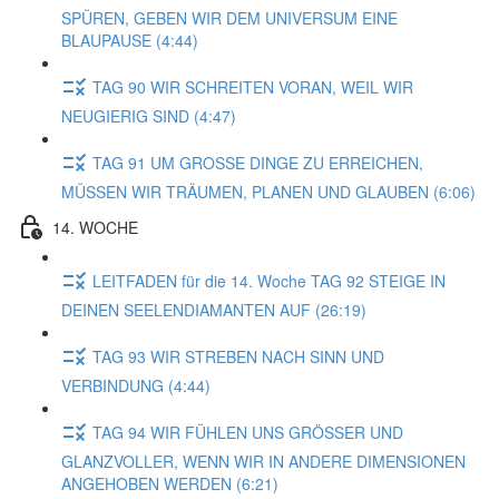
SPÜREN, GEBEN WIR DEM UNIVERSUM EINE
BLAUPAUSE (4:44)
TAG 90 WIR SCHREITEN VORAN, WEIL WIR
NEUGIERIG SIND (4:47)
TAG 91 UM GROSSE DINGE ZU ERREICHEN,
MÜSSEN WIR TRÄUMEN, PLANEN UND GLAUBEN (6:06)
14. WOCHE
LEITFADEN für die 14. Woche TAG 92 STEIGE IN
DEINEN SEELENDIAMANTEN AUF (26:19)
TAG 93 WIR STREBEN NACH SINN UND
VERBINDUNG (4:44)
TAG 94 WIR FÜHLEN UNS GRÖSSER UND
GLANZVOLLER, WENN WIR IN ANDERE DIMENSIONEN
ANGEHOBEN WERDEN (6:21)