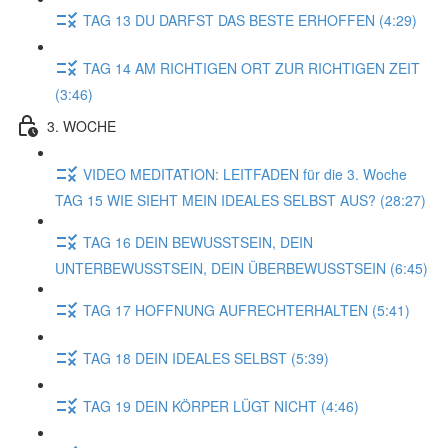
TAG 13 DU DARFST DAS BESTE ERHOFFEN (4:29)
TAG 14 AM RICHTIGEN ORT ZUR RICHTIGEN ZEIT
(3:46)
3. WOCHE
VIDEO MEDITATION: LEITFADEN für die 3. Woche
TAG 15 WIE SIEHT MEIN IDEALES SELBST AUS? (28:27)
TAG 16 DEIN BEWUSSTSEIN, DEIN
UNTERBEWUSSTSEIN, DEIN ÜBERBEWUSSTSEIN (6:45)
TAG 17 HOFFNUNG AUFRECHTERHALTEN (5:41)
TAG 18 DEIN IDEALES SELBST (5:39)
TAG 19 DEIN KÖRPER LÜGT NICHT (4:46)