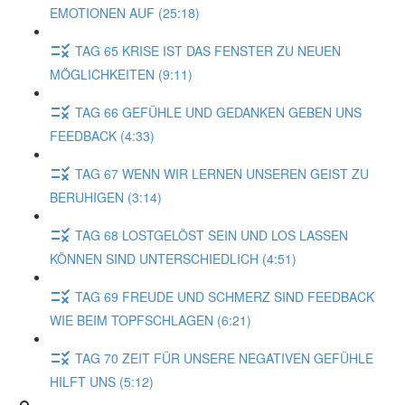
EMOTIONEN AUF (25:18)
TAG 65 KRISE IST DAS FENSTER ZU NEUEN
MÖGLICHKEITEN (9:11)
TAG 66 GEFÜHLE UND GEDANKEN GEBEN UNS
FEEDBACK (4:33)
TAG 67 WENN WIR LERNEN UNSEREN GEIST ZU
BERUHIGEN (3:14)
TAG 68 LOSTGELÖST SEIN UND LOS LASSEN
KÖNNEN SIND UNTERSCHIEDLICH (4:51)
TAG 69 FREUDE UND SCHMERZ SIND FEEDBACK
WIE BEIM TOPFSCHLAGEN (6:21)
TAG 70 ZEIT FÜR UNSERE NEGATIVEN GEFÜHLE
HILFT UNS (5:12)