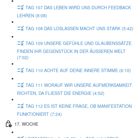
TAG 107 DAS LEBEN WIRD UNS DURCH FEEDBACK
LEHREN (8:08)
TAG 108 DAS LOSLASSEN MACHT UNS STARK (5:42)
TAG 109 UNSERE GEFÜHLE UND GLAUBENSSÄTZE
FINDEN IHR GEGENSTÜCK IN DER ÄUSSEREN WELT
(7:02)
TAG 110 ACHTE AUF DEINE INNERE STIMME (6:10)
TAG 111 WORAUF WIR UNSERE AUFMERKSAMKEIT
RICHTEN, DA FLIESST DIE ENERGIE (4:52)
TAG 112 ES IST KEINE FRAGE, OB MANIFESTATION
FUNKTIONIERT (7:24)
17. WOCHE