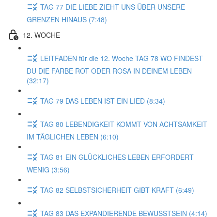
TAG 77 DIE LIEBE ZIEHT UNS ÜBER UNSERE
GRENZEN HINAUS (7:48)
12. WOCHE
LEITFADEN für die 12. Woche TAG 78 WO FINDEST
DU DIE FARBE ROT ODER ROSA IN DEINEM LEBEN
(32:17)
TAG 79 DAS LEBEN IST EIN LIED (8:34)
TAG 80 LEBENDIGKEIT KOMMT VON ACHTSAMKEIT
IM TÄGLICHEN LEBEN (6:10)
TAG 81 EIN GLÜCKLICHES LEBEN ERFORDERT
WENIG (3:56)
TAG 82 SELBSTSICHERHEIT GIBT KRAFT (6:49)
TAG 83 DAS EXPANDIERENDE BEWUSSTSEIN (4:14)