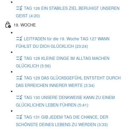
TAG 126 EIN STABILES ZIEL BERUHIGT UNSEREN
GEIST (4:20)
19. WOCHE
LEITFADEN für die 19. Woche TAG 127 WANN
FÜHLST DU DICH GLÜCKLICH (23:24)
TAG 128 KLEINE DINGE IM ALLTAG MACHEN
GLÜCKLICH (5:56)
TAG 129 DAS GLÜCKSGEFÜHL ENTSTEHT DURCH
DAS ERREICHEN INNERER WERTE (3:34)
TAG 130 UNSERE DENKWEISE KANN ZU EINEM
GLÜCKLICHEN LEBEN FÜHREN (5:41)
TAG 131 GIB JEDEM TAG DIE CHANCE, DER
SCHÖNSTE DEINES LEBENS ZU WERDEN (3:33)