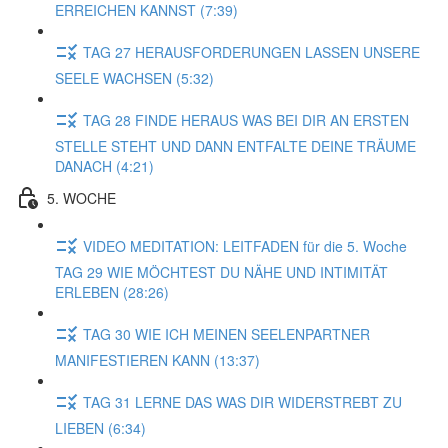
ERREICHEN KANNST (7:39)
TAG 27 HERAUSFORDERUNGEN LASSEN UNSERE
SEELE WACHSEN (5:32)
TAG 28 FINDE HERAUS WAS BEI DIR AN ERSTEN
STELLE STEHT UND DANN ENTFALTE DEINE TRÄUME
DANACH (4:21)
5. WOCHE
VIDEO MEDITATION: LEITFADEN für die 5. Woche
TAG 29 WIE MÖCHTEST DU NÄHE UND INTIMITÄT
ERLEBEN (28:26)
TAG 30 WIE ICH MEINEN SEELENPARTNER
MANIFESTIEREN KANN (13:37)
TAG 31 LERNE DAS WAS DIR WIDERSTREBT ZU
LIEBEN (6:34)