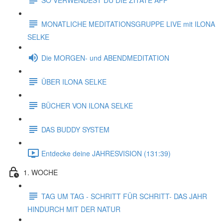
MONATLICHE MEDITATIONSGRUPPE LIVE mit ILONA
SELKE
Die MORGEN- und ABENDMEDITATION
ÜBER ILONA SELKE
BÜCHER VON ILONA SELKE
DAS BUDDY SYSTEM
Entdecke deine JAHRESVISION (131:39)
1. WOCHE
TAG UM TAG - SCHRITT FÜR SCHRITT- DAS JAHR
HINDURCH MIT DER NATUR