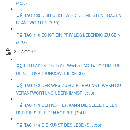
(4:50)
TAG 139 DEIN GEIST WIRD DIE MEISTEN FRAGEN
BEANTWORTEN (3:50)
TAG 140 ES IST EIN PRIVILEG LEBENDIG ZU SEIN
(3:38)
21. WOCHE
LEITFADEN für die 21. Woche TAG 141 OPTIMIERE
DEINE ERNÄHRUNGSWEISE (26:39)
TAG 142 DER WEG ZUM ZIEL BEGINNT, WENN DU
VERANTWORTUNG ÜBERNIMMST (7:36)
TAG 143 DER KÖRPER KANN DIE SEELE HEILEN
UND DIE SEELE DEN KÖRPER (7:41)
TAG 144 DIE KUNST DES LEBENS (7:58)