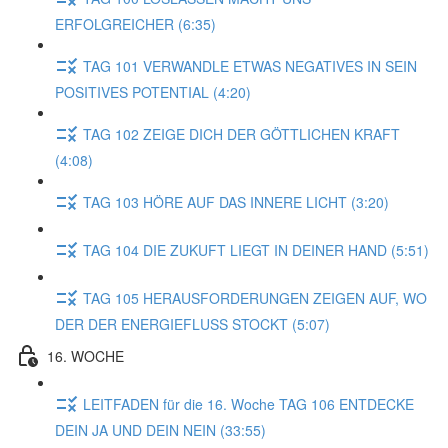
ERFOLGREICHER (6:35)
TAG 101 VERWANDLE ETWAS NEGATIVES IN SEIN
POSITIVES POTENTIAL (4:20)
TAG 102 ZEIGE DICH DER GÖTTLICHEN KRAFT
(4:08)
TAG 103 HÖRE AUF DAS INNERE LICHT (3:20)
TAG 104 DIE ZUKUFT LIEGT IN DEINER HAND (5:51)
TAG 105 HERAUSFORDERUNGEN ZEIGEN AUF, WO
DER DER ENERGIEFLUSS STOCKT (5:07)
16. WOCHE
LEITFADEN für die 16. Woche TAG 106 ENTDECKE
DEIN JA UND DEIN NEIN (33:55)