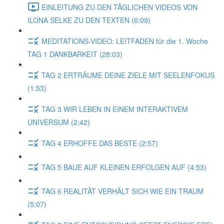
EINLEITUNG ZU DEN TÄGLICHEN VIDEOS VON
ILONA SELKE ZU DEN TEXTEN (6:09)
MEDITATIONS-VIDEO: LEITFADEN für die 1. Woche
TAG 1 DANKBARKEIT (28:03)
TAG 2 ERTRÄUME DEINE ZIELE MIT SEELENFOKUS
(1:53)
TAG 3 WIR LEBEN IN EINEM INTERAKTIVEM
UNIVERSUM (2:42)
TAG 4 ERHOFFE DAS BESTE (2:57)
TAG 5 BAUE AUF KLEINEN ERFOLGEN AUF (4:53)
TAG 6 REALITÄT VERHÄLT SICH WIE EIN TRAUM
(5:07)