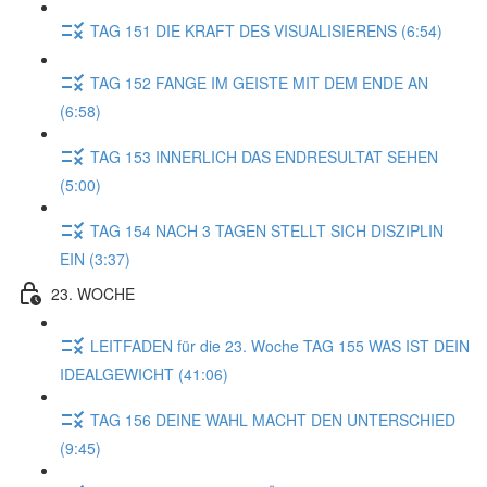
TAG 151 DIE KRAFT DES VISUALISIERENS (6:54)
TAG 152 FANGE IM GEISTE MIT DEM ENDE AN
(6:58)
TAG 153 INNERLICH DAS ENDRESULTAT SEHEN
(5:00)
TAG 154 NACH 3 TAGEN STELLT SICH DISZIPLIN
EIN (3:37)
23. WOCHE
LEITFADEN für die 23. Woche TAG 155 WAS IST DEIN
IDEALGEWICHT (41:06)
TAG 156 DEINE WAHL MACHT DEN UNTERSCHIED
(9:45)