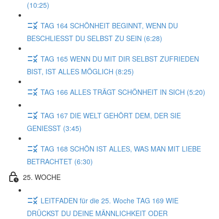
(10:25)
TAG 164 SCHÖNHEIT BEGINNT, WENN DU
BESCHLIESST DU SELBST ZU SEIN (6:28)
TAG 165 WENN DU MIT DIR SELBST ZUFRIEDEN
BIST, IST ALLES MÖGLICH (8:25)
TAG 166 ALLES TRÄGT SCHÖNHEIT IN SICH (5:20)
TAG 167 DIE WELT GEHÖRT DEM, DER SIE
GENIESST (3:45)
TAG 168 SCHÖN IST ALLES, WAS MAN MIT LIEBE
BETRACHTET (6:30)
25. WOCHE
LEITFADEN für die 25. Woche TAG 169 WIE
DRÜCKST DU DEINE MÄNNLICHKEIT ODER