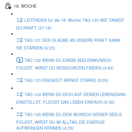
18. WOCHE
LEITFADEN für die 18. Woche TAG 120 WIE TANKST
DU KRAFT (27:16)
TAG 121 DER GLAUBE AN UNSERE KRAFT KANN
SIE STÄRKEN (6:23)
TAG 122 WENN DU EINEM SEELENWUNSCH
FOLGST, WIRST DU RESSOURCEN FINDEN (3:43)
TAG 123 EINIGKEIT BRINGT STÄRKE (8:05)
TAG 124 WENN DU DICH AUF DEINEN LEBENSSINN
EINSTELLST, FLIESST DAS LEBEN EINFACH (6:36)
TAG 125 WENN DU DEM WUNSCH DEINER SEELE
FOLGST, WIRST DU IM ALLTAG DIE ENERGIE
AUFBRINGEN KÖNNEN (4:25)