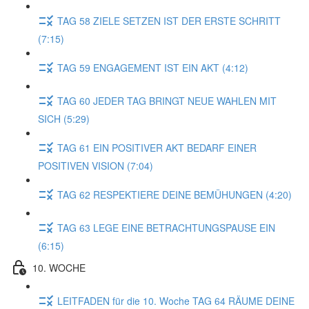
TAG 58 ZIELE SETZEN IST DER ERSTE SCHRITT
(7:15)
TAG 59 ENGAGEMENT IST EIN AKT (4:12)
TAG 60 JEDER TAG BRINGT NEUE WAHLEN MIT
SICH (5:29)
TAG 61 EIN POSITIVER AKT BEDARF EINER
POSITIVEN VISION (7:04)
TAG 62 RESPEKTIERE DEINE BEMÜHUNGEN (4:20)
TAG 63 LEGE EINE BETRACHTUNGSPAUSE EIN
(6:15)
10. WOCHE
LEITFADEN für die 10. Woche TAG 64 RÄUME DEINE