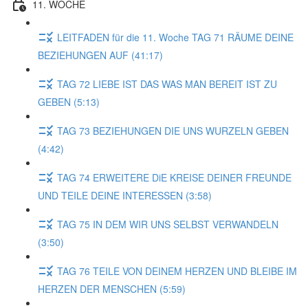
11. WOCHE
LEITFADEN für die 11. Woche TAG 71 RÄUME DEINE
BEZIEHUNGEN AUF (41:17)
TAG 72 LIEBE IST DAS WAS MAN BEREIT IST ZU
GEBEN (5:13)
TAG 73 BEZIEHUNGEN DIE UNS WURZELN GEBEN
(4:42)
TAG 74 ERWEITERE DiE KREISE DEINER FREUNDE
UND TEILE DEINE INTERESSEN (3:58)
TAG 75 IN DEM WIR UNS SELBST VERWANDELN
(3:50)
TAG 76 TEILE VON DEINEM HERZEN UND BLEIBE IM
HERZEN DER MENSCHEN (5:59)