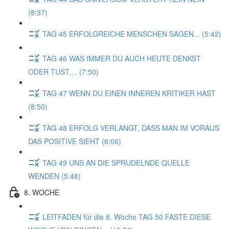
(8:37)
TAG 45 ERFOLGREICHE MENSCHEN SAGEN... (5:42)
TAG 46 WAS IMMER DU AUCH HEUTE DENKST
ODER TUST,... (7:50)
TAG 47 WENN DU EINEN INNEREN KRITIKER HAST
(8:50)
TAG 48 ERFOLG VERLANGT, DASS MAN IM VORAUS
DAS POSITIVE SIEHT (6:06)
TAG 49 UNS AN DIE SPRUDELNDE QUELLE
WENDEN (5:48)
8. WOCHE
LEITFADEN für die 8. Woche TAG 50 FASTE DIESE