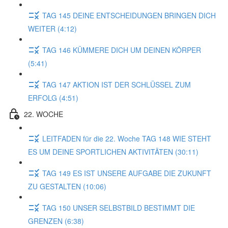
TAG 145 DEINE ENTSCHEIDUNGEN BRINGEN DICH
WEITER (4:12)
TAG 146 KÜMMERE DICH UM DEINEN KÖRPER
(5:41)
TAG 147 AKTION IST DER SCHLÜSSEL ZUM
ERFOLG (4:51)
22. WOCHE
LEITFADEN für die 22. Woche TAG 148 WIE STEHT
ES UM DEINE SPORTLICHEN AKTIVITÄTEN (30:11)
TAG 149 ES IST UNSERE AUFGABE DIE ZUKUNFT
ZU GESTALTEN (10:06)
TAG 150 UNSER SELBSTBILD BESTIMMT DIE
GRENZEN (6:38)