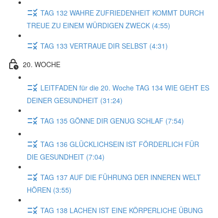
TAG 132 WAHRE ZUFRIEDENHEIT KOMMT DURCH
TREUE ZU EINEM WÜRDIGEN ZWECK (4:55)
TAG 133 VERTRAUE DIR SELBST (4:31)
20. WOCHE
LEITFADEN für die 20. Woche TAG 134 WIE GEHT ES
DEINER GESUNDHEIT (31:24)
TAG 135 GÖNNE DIR GENUG SCHLAF (7:54)
TAG 136 GLÜCKLICHSEIN IST FÖRDERLICH FÜR
DIE GESUNDHEIT (7:04)
TAG 137 AUF DIE FÜHRUNG DER INNEREN WELT
HÖREN (3:55)
TAG 138 LACHEN IST EINE KÖRPERLICHE ÜBUNG