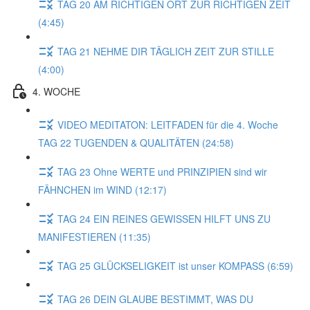
TAG 20 AM RICHTIGEN ORT ZUR RICHTIGEN ZEIT
(4:45)
TAG 21 NEHME DIR TÄGLICH ZEIT ZUR STILLE
(4:00)
4. WOCHE
VIDEO MEDITATON: LEITFADEN für die 4. Woche
TAG 22 TUGENDEN & QUALITÄTEN (24:58)
TAG 23 Ohne WERTE und PRINZIPIEN sind wir
FÄHNCHEN im WIND (12:17)
TAG 24 EIN REINES GEWISSEN HILFT UNS ZU
MANIFESTIEREN (11:35)
TAG 25 GLÜCKSELIGKEIT ist unser KOMPASS (6:59)
TAG 26 DEIN GLAUBE BESTIMMT, WAS DU