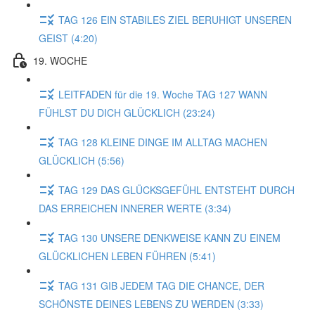
TAG 126 EIN STABILES ZIEL BERUHIGT UNSEREN
GEIST (4:20)
19. WOCHE
LEITFADEN für die 19. Woche TAG 127 WANN
FÜHLST DU DICH GLÜCKLICH (23:24)
TAG 128 KLEINE DINGE IM ALLTAG MACHEN
GLÜCKLICH (5:56)
TAG 129 DAS GLÜCKSGEFÜHL ENTSTEHT DURCH
DAS ERREICHEN INNERER WERTE (3:34)
TAG 130 UNSERE DENKWEISE KANN ZU EINEM
GLÜCKLICHEN LEBEN FÜHREN (5:41)
TAG 131 GIB JEDEM TAG DIE CHANCE, DER
SCHÖNSTE DEINES LEBENS ZU WERDEN (3:33)