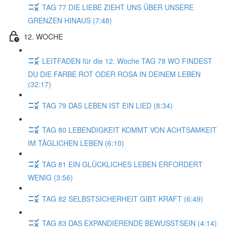
TAG 77 DIE LIEBE ZIEHT UNS ÜBER UNSERE
GRENZEN HINAUS (7:48)
12. WOCHE
LEITFADEN für die 12. Woche TAG 78 WO FINDEST
DU DIE FARBE ROT ODER ROSA IN DEINEM LEBEN
(32:17)
TAG 79 DAS LEBEN IST EIN LIED (8:34)
TAG 80 LEBENDIGKEIT KOMMT VON ACHTSAMKEIT
IM TÄGLICHEN LEBEN (6:10)
TAG 81 EIN GLÜCKLICHES LEBEN ERFORDERT
WENIG (3:56)
TAG 82 SELBSTSICHERHEIT GIBT KRAFT (6:49)
TAG 83 DAS EXPANDIERENDE BEWUSSTSEIN (4:14)