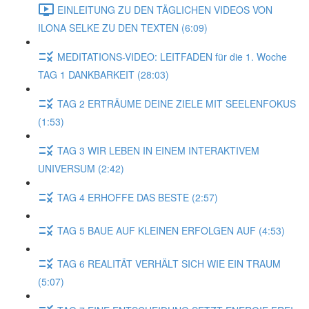
EINLEITUNG ZU DEN TÄGLICHEN VIDEOS VON
ILONA SELKE ZU DEN TEXTEN (6:09)
MEDITATIONS-VIDEO: LEITFADEN für die 1. Woche
TAG 1 DANKBARKEIT (28:03)
TAG 2 ERTRÄUME DEINE ZIELE MIT SEELENFOKUS
(1:53)
TAG 3 WIR LEBEN IN EINEM INTERAKTIVEM
UNIVERSUM (2:42)
TAG 4 ERHOFFE DAS BESTE (2:57)
TAG 5 BAUE AUF KLEINEN ERFOLGEN AUF (4:53)
TAG 6 REALITÄT VERHÄLT SICH WIE EIN TRAUM
(5:07)