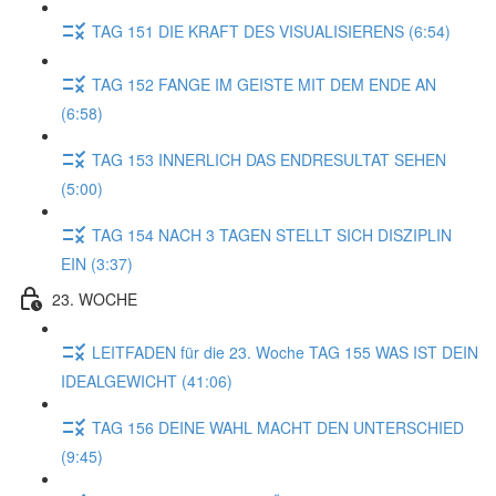
TAG 151 DIE KRAFT DES VISUALISIERENS (6:54)
TAG 152 FANGE IM GEISTE MIT DEM ENDE AN
(6:58)
TAG 153 INNERLICH DAS ENDRESULTAT SEHEN
(5:00)
TAG 154 NACH 3 TAGEN STELLT SICH DISZIPLIN
EIN (3:37)
23. WOCHE
LEITFADEN für die 23. Woche TAG 155 WAS IST DEIN
IDEALGEWICHT (41:06)
TAG 156 DEINE WAHL MACHT DEN UNTERSCHIED
(9:45)