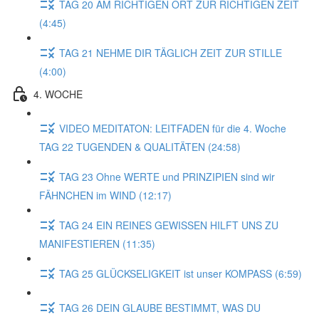
TAG 20 AM RICHTIGEN ORT ZUR RICHTIGEN ZEIT
(4:45)
TAG 21 NEHME DIR TÄGLICH ZEIT ZUR STILLE
(4:00)
4. WOCHE
VIDEO MEDITATON: LEITFADEN für die 4. Woche
TAG 22 TUGENDEN & QUALITÄTEN (24:58)
TAG 23 Ohne WERTE und PRINZIPIEN sind wir
FÄHNCHEN im WIND (12:17)
TAG 24 EIN REINES GEWISSEN HILFT UNS ZU
MANIFESTIEREN (11:35)
TAG 25 GLÜCKSELIGKEIT ist unser KOMPASS (6:59)
TAG 26 DEIN GLAUBE BESTIMMT, WAS DU