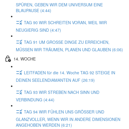
SPÜREN, GEBEN WIR DEM UNIVERSUM EINE
BLAUPAUSE (4:44)
TAG 90 WIR SCHREITEN VORAN, WEIL WIR
NEUGIERIG SIND (4:47)
TAG 91 UM GROSSE DINGE ZU ERREICHEN,
MÜSSEN WIR TRÄUMEN, PLANEN UND GLAUBEN (6:06)
14. WOCHE
LEITFADEN für die 14. Woche TAG 92 STEIGE IN
DEINEN SEELENDIAMANTEN AUF (26:19)
TAG 93 WIR STREBEN NACH SINN UND
VERBINDUNG (4:44)
TAG 94 WIR FÜHLEN UNS GRÖSSER UND
GLANZVOLLER, WENN WIR IN ANDERE DIMENSIONEN
ANGEHOBEN WERDEN (6:21)