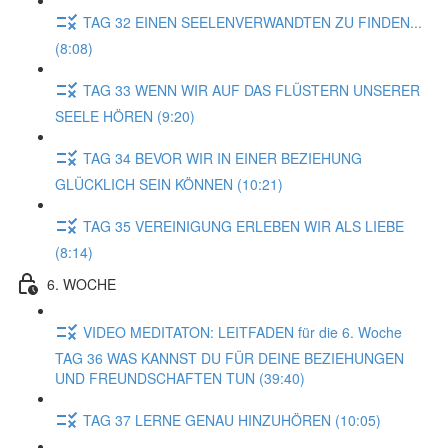
TAG 32 EINEN SEELENVERWANDTEN ZU FINDEN...
(8:08)
TAG 33 WENN WIR AUF DAS FLÜSTERN UNSERER
SEELE HÖREN (9:20)
TAG 34 BEVOR WIR IN EINER BEZIEHUNG
GLÜCKLICH SEIN KÖNNEN (10:21)
TAG 35 VEREINIGUNG ERLEBEN WIR ALS LIEBE
(8:14)
6. WOCHE
VIDEO MEDITATON: LEITFADEN für die 6. Woche
TAG 36 WAS KANNST DU FÜR DEINE BEZIEHUNGEN
UND FREUNDSCHAFTEN TUN (39:40)
TAG 37 LERNE GENAU HINZUHÖREN (10:05)