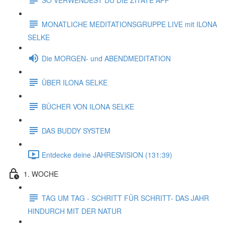
MONATLICHE MEDITATIONSGRUPPE LIVE mit ILONA
SELKE
Die MORGEN- und ABENDMEDITATION
ÜBER ILONA SELKE
BÜCHER VON ILONA SELKE
DAS BUDDY SYSTEM
Entdecke deine JAHRESVISION (131:39)
1. WOCHE
TAG UM TAG - SCHRITT FÜR SCHRITT- DAS JAHR
HINDURCH MIT DER NATUR