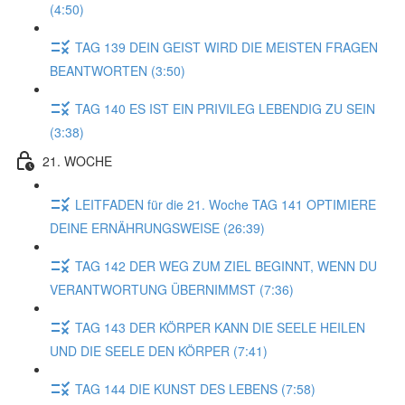
(4:50)
TAG 139 DEIN GEIST WIRD DIE MEISTEN FRAGEN
BEANTWORTEN (3:50)
TAG 140 ES IST EIN PRIVILEG LEBENDIG ZU SEIN
(3:38)
21. WOCHE
LEITFADEN für die 21. Woche TAG 141 OPTIMIERE
DEINE ERNÄHRUNGSWEISE (26:39)
TAG 142 DER WEG ZUM ZIEL BEGINNT, WENN DU
VERANTWORTUNG ÜBERNIMMST (7:36)
TAG 143 DER KÖRPER KANN DIE SEELE HEILEN
UND DIE SEELE DEN KÖRPER (7:41)
TAG 144 DIE KUNST DES LEBENS (7:58)