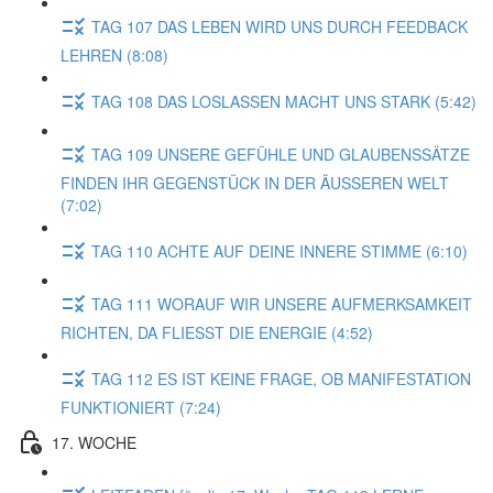
TAG 107 DAS LEBEN WIRD UNS DURCH FEEDBACK
LEHREN (8:08)
TAG 108 DAS LOSLASSEN MACHT UNS STARK (5:42)
TAG 109 UNSERE GEFÜHLE UND GLAUBENSSÄTZE
FINDEN IHR GEGENSTÜCK IN DER ÄUSSEREN WELT
(7:02)
TAG 110 ACHTE AUF DEINE INNERE STIMME (6:10)
TAG 111 WORAUF WIR UNSERE AUFMERKSAMKEIT
RICHTEN, DA FLIESST DIE ENERGIE (4:52)
TAG 112 ES IST KEINE FRAGE, OB MANIFESTATION
FUNKTIONIERT (7:24)
17. WOCHE