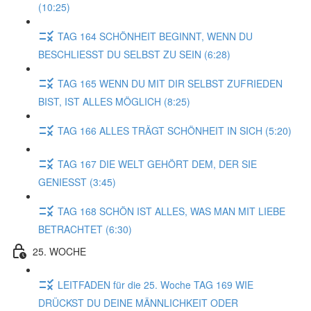
(10:25)
TAG 164 SCHÖNHEIT BEGINNT, WENN DU
BESCHLIESST DU SELBST ZU SEIN (6:28)
TAG 165 WENN DU MIT DIR SELBST ZUFRIEDEN
BIST, IST ALLES MÖGLICH (8:25)
TAG 166 ALLES TRÄGT SCHÖNHEIT IN SICH (5:20)
TAG 167 DIE WELT GEHÖRT DEM, DER SIE
GENIESST (3:45)
TAG 168 SCHÖN IST ALLES, WAS MAN MIT LIEBE
BETRACHTET (6:30)
25. WOCHE
LEITFADEN für die 25. Woche TAG 169 WIE
DRÜCKST DU DEINE MÄNNLICHKEIT ODER