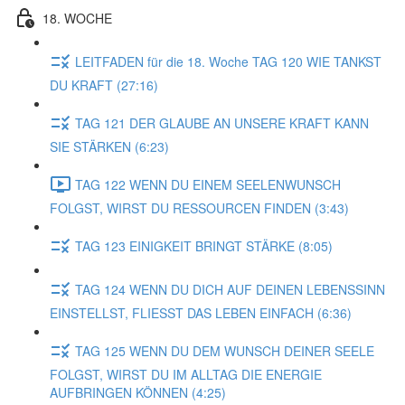
18. WOCHE
LEITFADEN für die 18. Woche TAG 120 WIE TANKST
DU KRAFT (27:16)
TAG 121 DER GLAUBE AN UNSERE KRAFT KANN
SIE STÄRKEN (6:23)
TAG 122 WENN DU EINEM SEELENWUNSCH
FOLGST, WIRST DU RESSOURCEN FINDEN (3:43)
TAG 123 EINIGKEIT BRINGT STÄRKE (8:05)
TAG 124 WENN DU DICH AUF DEINEN LEBENSSINN
EINSTELLST, FLIESST DAS LEBEN EINFACH (6:36)
TAG 125 WENN DU DEM WUNSCH DEINER SEELE
FOLGST, WIRST DU IM ALLTAG DIE ENERGIE
AUFBRINGEN KÖNNEN (4:25)