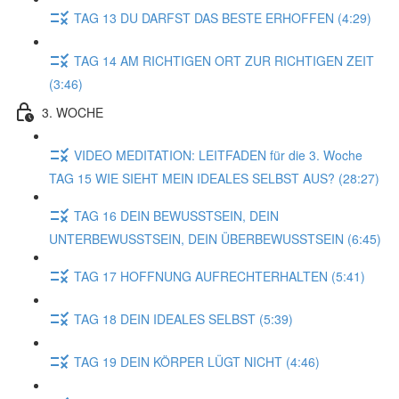
TAG 13 DU DARFST DAS BESTE ERHOFFEN (4:29)
TAG 14 AM RICHTIGEN ORT ZUR RICHTIGEN ZEIT
(3:46)
3. WOCHE
VIDEO MEDITATION: LEITFADEN für die 3. Woche
TAG 15 WIE SIEHT MEIN IDEALES SELBST AUS? (28:27)
TAG 16 DEIN BEWUSSTSEIN, DEIN
UNTERBEWUSSTSEIN, DEIN ÜBERBEWUSSTSEIN (6:45)
TAG 17 HOFFNUNG AUFRECHTERHALTEN (5:41)
TAG 18 DEIN IDEALES SELBST (5:39)
TAG 19 DEIN KÖRPER LÜGT NICHT (4:46)