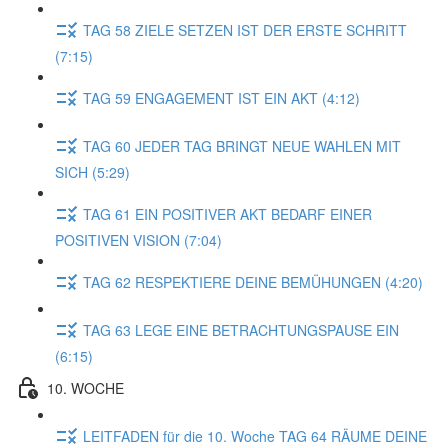
TAG 58 ZIELE SETZEN IST DER ERSTE SCHRITT
(7:15)
TAG 59 ENGAGEMENT IST EIN AKT (4:12)
TAG 60 JEDER TAG BRINGT NEUE WAHLEN MIT
SICH (5:29)
TAG 61 EIN POSITIVER AKT BEDARF EINER
POSITIVEN VISION (7:04)
TAG 62 RESPEKTIERE DEINE BEMÜHUNGEN (4:20)
TAG 63 LEGE EINE BETRACHTUNGSPAUSE EIN
(6:15)
10. WOCHE
LEITFADEN für die 10. Woche TAG 64 RÄUME DEINE