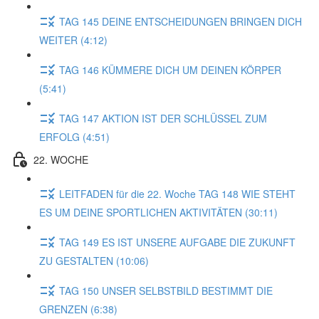
TAG 145 DEINE ENTSCHEIDUNGEN BRINGEN DICH
WEITER (4:12)
TAG 146 KÜMMERE DICH UM DEINEN KÖRPER
(5:41)
TAG 147 AKTION IST DER SCHLÜSSEL ZUM
ERFOLG (4:51)
22. WOCHE
LEITFADEN für die 22. Woche TAG 148 WIE STEHT
ES UM DEINE SPORTLICHEN AKTIVITÄTEN (30:11)
TAG 149 ES IST UNSERE AUFGABE DIE ZUKUNFT
ZU GESTALTEN (10:06)
TAG 150 UNSER SELBSTBILD BESTIMMT DIE
GRENZEN (6:38)