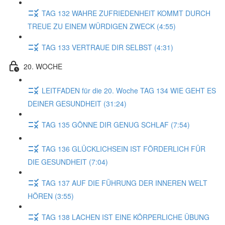
TAG 132 WAHRE ZUFRIEDENHEIT KOMMT DURCH
TREUE ZU EINEM WÜRDIGEN ZWECK (4:55)
TAG 133 VERTRAUE DIR SELBST (4:31)
20. WOCHE
LEITFADEN für die 20. Woche TAG 134 WIE GEHT ES
DEINER GESUNDHEIT (31:24)
TAG 135 GÖNNE DIR GENUG SCHLAF (7:54)
TAG 136 GLÜCKLICHSEIN IST FÖRDERLICH FÜR
DIE GESUNDHEIT (7:04)
TAG 137 AUF DIE FÜHRUNG DER INNEREN WELT
HÖREN (3:55)
TAG 138 LACHEN IST EINE KÖRPERLICHE ÜBUNG