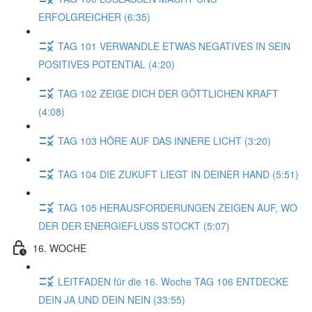
ERFOLGREICHER (6:35)
TAG 101 VERWANDLE ETWAS NEGATIVES IN SEIN
POSITIVES POTENTIAL (4:20)
TAG 102 ZEIGE DICH DER GÖTTLICHEN KRAFT
(4:08)
TAG 103 HÖRE AUF DAS INNERE LICHT (3:20)
TAG 104 DIE ZUKUFT LIEGT IN DEINER HAND (5:51)
TAG 105 HERAUSFORDERUNGEN ZEIGEN AUF, WO
DER DER ENERGIEFLUSS STOCKT (5:07)
16. WOCHE
LEITFADEN für die 16. Woche TAG 106 ENTDECKE
DEIN JA UND DEIN NEIN (33:55)