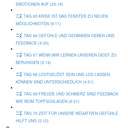
EMOTIONEN AUF (25:18)
TAG 65 KRISE IST DAS FENSTER ZU NEUEN
MÖGLICHKEITEN (9:11)
TAG 66 GEFÜHLE UND GEDANKEN GEBEN UNS
FEEDBACK (4:33)
TAG 67 WENN WIR LERNEN UNSEREN GEIST ZU
BERUHIGEN (3:14)
TAG 68 LOSTGELÖST SEIN UND LOS LASSEN
KÖNNEN SIND UNTERSCHIEDLICH (4:51)
TAG 69 FREUDE UND SCHMERZ SIND FEEDBACK
WIE BEIM TOPFSCHLAGEN (6:21)
TAG 70 ZEIT FÜR UNSERE NEGATIVEN GEFÜHLE
HILFT UNS (5:12)