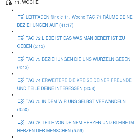
11. WOCHE
LEITFADEN für die 11. Woche TAG 71 RÄUME DEINE
BEZIEHUNGEN AUF (41:17)
TAG 72 LIEBE IST DAS WAS MAN BEREIT IST ZU
GEBEN (5:13)
TAG 73 BEZIEHUNGEN DIE UNS WURZELN GEBEN
(4:42)
TAG 74 ERWEITERE DiE KREISE DEINER FREUNDE
UND TEILE DEINE INTERESSEN (3:58)
TAG 75 IN DEM WIR UNS SELBST VERWANDELN
(3:50)
TAG 76 TEILE VON DEINEM HERZEN UND BLEIBE IM
HERZEN DER MENSCHEN (5:59)