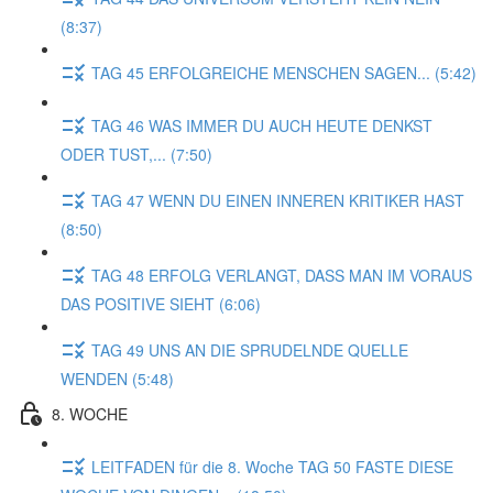
(8:37)
TAG 45 ERFOLGREICHE MENSCHEN SAGEN... (5:42)
TAG 46 WAS IMMER DU AUCH HEUTE DENKST
ODER TUST,... (7:50)
TAG 47 WENN DU EINEN INNEREN KRITIKER HAST
(8:50)
TAG 48 ERFOLG VERLANGT, DASS MAN IM VORAUS
DAS POSITIVE SIEHT (6:06)
TAG 49 UNS AN DIE SPRUDELNDE QUELLE
WENDEN (5:48)
8. WOCHE
LEITFADEN für die 8. Woche TAG 50 FASTE DIESE