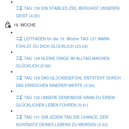
TAG 126 EIN STABILES ZIEL BERUHIGT UNSEREN
GEIST (4:20)
19. WOCHE
LEITFADEN für die 19. Woche TAG 127 WANN
FÜHLST DU DICH GLÜCKLICH (23:24)
TAG 128 KLEINE DINGE IM ALLTAG MACHEN
GLÜCKLICH (5:56)
TAG 129 DAS GLÜCKSGEFÜHL ENTSTEHT DURCH
DAS ERREICHEN INNERER WERTE (3:34)
TAG 130 UNSERE DENKWEISE KANN ZU EINEM
GLÜCKLICHEN LEBEN FÜHREN (5:41)
TAG 131 GIB JEDEM TAG DIE CHANCE, DER
SCHÖNSTE DEINES LEBENS ZU WERDEN (3:33)