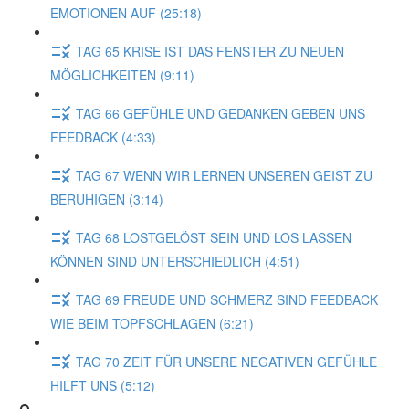
EMOTIONEN AUF (25:18)
TAG 65 KRISE IST DAS FENSTER ZU NEUEN
MÖGLICHKEITEN (9:11)
TAG 66 GEFÜHLE UND GEDANKEN GEBEN UNS
FEEDBACK (4:33)
TAG 67 WENN WIR LERNEN UNSEREN GEIST ZU
BERUHIGEN (3:14)
TAG 68 LOSTGELÖST SEIN UND LOS LASSEN
KÖNNEN SIND UNTERSCHIEDLICH (4:51)
TAG 69 FREUDE UND SCHMERZ SIND FEEDBACK
WIE BEIM TOPFSCHLAGEN (6:21)
TAG 70 ZEIT FÜR UNSERE NEGATIVEN GEFÜHLE
HILFT UNS (5:12)