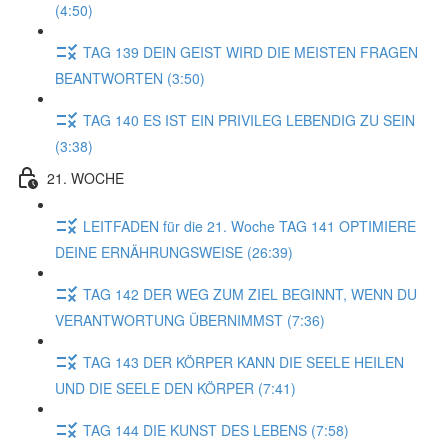
(4:50)
TAG 139 DEIN GEIST WIRD DIE MEISTEN FRAGEN
BEANTWORTEN (3:50)
TAG 140 ES IST EIN PRIVILEG LEBENDIG ZU SEIN
(3:38)
21. WOCHE
LEITFADEN für die 21. Woche TAG 141 OPTIMIERE
DEINE ERNÄHRUNGSWEISE (26:39)
TAG 142 DER WEG ZUM ZIEL BEGINNT, WENN DU
VERANTWORTUNG ÜBERNIMMST (7:36)
TAG 143 DER KÖRPER KANN DIE SEELE HEILEN
UND DIE SEELE DEN KÖRPER (7:41)
TAG 144 DIE KUNST DES LEBENS (7:58)