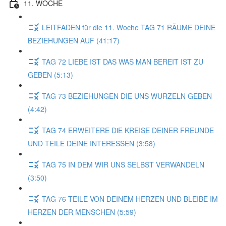
11. WOCHE
LEITFADEN für die 11. Woche TAG 71 RÄUME DEINE
BEZIEHUNGEN AUF (41:17)
TAG 72 LIEBE IST DAS WAS MAN BEREIT IST ZU
GEBEN (5:13)
TAG 73 BEZIEHUNGEN DIE UNS WURZELN GEBEN
(4:42)
TAG 74 ERWEITERE DiE KREISE DEINER FREUNDE
UND TEILE DEINE INTERESSEN (3:58)
TAG 75 IN DEM WIR UNS SELBST VERWANDELN
(3:50)
TAG 76 TEILE VON DEINEM HERZEN UND BLEIBE IM
HERZEN DER MENSCHEN (5:59)