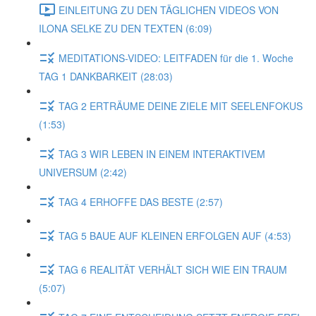
EINLEITUNG ZU DEN TÄGLICHEN VIDEOS VON
ILONA SELKE ZU DEN TEXTEN (6:09)
MEDITATIONS-VIDEO: LEITFADEN für die 1. Woche
TAG 1 DANKBARKEIT (28:03)
TAG 2 ERTRÄUME DEINE ZIELE MIT SEELENFOKUS
(1:53)
TAG 3 WIR LEBEN IN EINEM INTERAKTIVEM
UNIVERSUM (2:42)
TAG 4 ERHOFFE DAS BESTE (2:57)
TAG 5 BAUE AUF KLEINEN ERFOLGEN AUF (4:53)
TAG 6 REALITÄT VERHÄLT SICH WIE EIN TRAUM
(5:07)