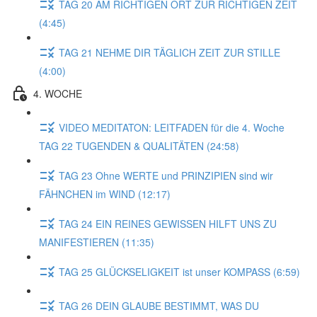
TAG 20 AM RICHTIGEN ORT ZUR RICHTIGEN ZEIT
(4:45)
TAG 21 NEHME DIR TÄGLICH ZEIT ZUR STILLE
(4:00)
4. WOCHE
VIDEO MEDITATON: LEITFADEN für die 4. Woche
TAG 22 TUGENDEN & QUALITÄTEN (24:58)
TAG 23 Ohne WERTE und PRINZIPIEN sind wir
FÄHNCHEN im WIND (12:17)
TAG 24 EIN REINES GEWISSEN HILFT UNS ZU
MANIFESTIEREN (11:35)
TAG 25 GLÜCKSELIGKEIT ist unser KOMPASS (6:59)
TAG 26 DEIN GLAUBE BESTIMMT, WAS DU