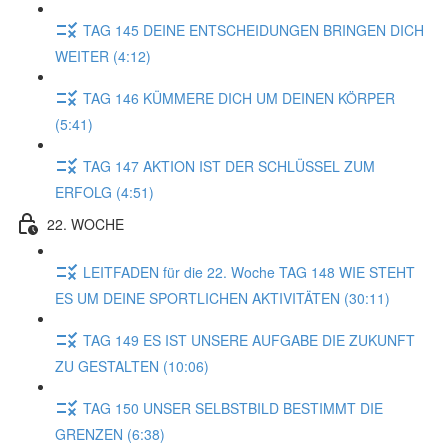
TAG 145 DEINE ENTSCHEIDUNGEN BRINGEN DICH
WEITER (4:12)
TAG 146 KÜMMERE DICH UM DEINEN KÖRPER
(5:41)
TAG 147 AKTION IST DER SCHLÜSSEL ZUM
ERFOLG (4:51)
22. WOCHE
LEITFADEN für die 22. Woche TAG 148 WIE STEHT
ES UM DEINE SPORTLICHEN AKTIVITÄTEN (30:11)
TAG 149 ES IST UNSERE AUFGABE DIE ZUKUNFT
ZU GESTALTEN (10:06)
TAG 150 UNSER SELBSTBILD BESTIMMT DIE
GRENZEN (6:38)