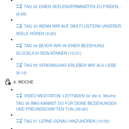
TAG 32 EINEN SEELENVERWANDTEN ZU FINDEN...
(8:08)
TAG 33 WENN WIR AUF DAS FLÜSTERN UNSERER
SEELE HÖREN (9:20)
TAG 34 BEVOR WIR IN EINER BEZIEHUNG
GLÜCKLICH SEIN KÖNNEN (10:21)
TAG 35 VEREINIGUNG ERLEBEN WIR ALS LIEBE
(8:14)
6. WOCHE
VIDEO MEDITATON: LEITFADEN für die 6. Woche
TAG 36 WAS KANNST DU FÜR DEINE BEZIEHUNGEN
UND FREUNDSCHAFTEN TUN (39:40)
TAG 37 LERNE GENAU HINZUHÖREN (10:05)