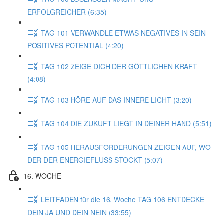
ERFOLGREICHER (6:35)
TAG 101 VERWANDLE ETWAS NEGATIVES IN SEIN
POSITIVES POTENTIAL (4:20)
TAG 102 ZEIGE DICH DER GÖTTLICHEN KRAFT
(4:08)
TAG 103 HÖRE AUF DAS INNERE LICHT (3:20)
TAG 104 DIE ZUKUFT LIEGT IN DEINER HAND (5:51)
TAG 105 HERAUSFORDERUNGEN ZEIGEN AUF, WO
DER DER ENERGIEFLUSS STOCKT (5:07)
16. WOCHE
LEITFADEN für die 16. Woche TAG 106 ENTDECKE
DEIN JA UND DEIN NEIN (33:55)