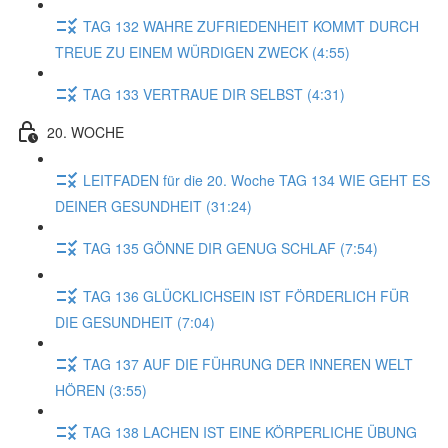
TAG 132 WAHRE ZUFRIEDENHEIT KOMMT DURCH
TREUE ZU EINEM WÜRDIGEN ZWECK (4:55)
TAG 133 VERTRAUE DIR SELBST (4:31)
20. WOCHE
LEITFADEN für die 20. Woche TAG 134 WIE GEHT ES
DEINER GESUNDHEIT (31:24)
TAG 135 GÖNNE DIR GENUG SCHLAF (7:54)
TAG 136 GLÜCKLICHSEIN IST FÖRDERLICH FÜR
DIE GESUNDHEIT (7:04)
TAG 137 AUF DIE FÜHRUNG DER INNEREN WELT
HÖREN (3:55)
TAG 138 LACHEN IST EINE KÖRPERLICHE ÜBUNG