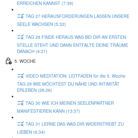
ERREICHEN KANNST (7:39)
TAG 27 HERAUSFORDERUNGEN LASSEN UNSERE
SEELE WACHSEN (5:32)
TAG 28 FINDE HERAUS WAS BEI DIR AN ERSTEN
STELLE STEHT UND DANN ENTFALTE DEINE TRÄUME
DANACH (4:21)
5. WOCHE
VIDEO MEDITATION: LEITFADEN für die 5. Woche
TAG 29 WIE MÖCHTEST DU NÄHE UND INTIMITÄT
ERLEBEN (28:26)
TAG 30 WIE ICH MEINEN SEELENPARTNER
MANIFESTIEREN KANN (13:37)
TAG 31 LERNE DAS WAS DIR WIDERSTREBT ZU
LIEBEN (6:34)