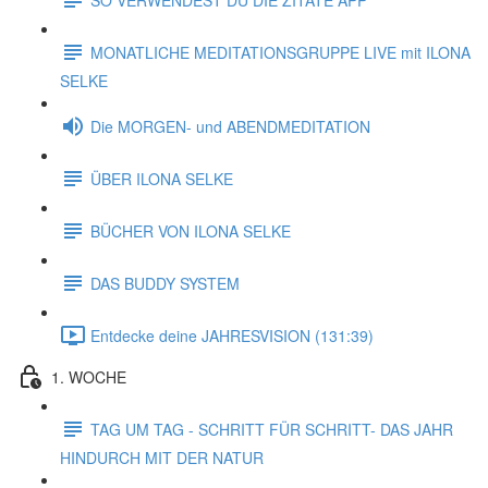
MONATLICHE MEDITATIONSGRUPPE LIVE mit ILONA
SELKE
Die MORGEN- und ABENDMEDITATION
ÜBER ILONA SELKE
BÜCHER VON ILONA SELKE
DAS BUDDY SYSTEM
Entdecke deine JAHRESVISION (131:39)
1. WOCHE
TAG UM TAG - SCHRITT FÜR SCHRITT- DAS JAHR
HINDURCH MIT DER NATUR