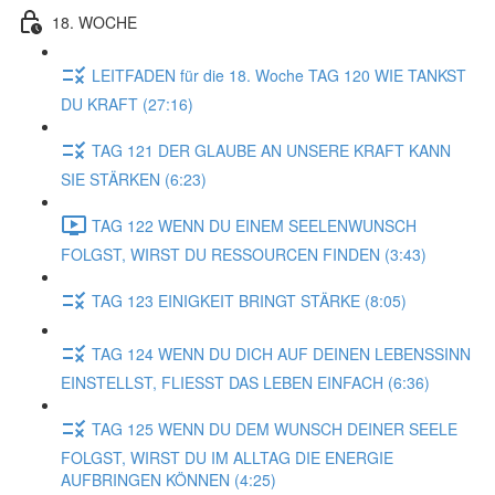
18. WOCHE
LEITFADEN für die 18. Woche TAG 120 WIE TANKST
DU KRAFT (27:16)
TAG 121 DER GLAUBE AN UNSERE KRAFT KANN
SIE STÄRKEN (6:23)
TAG 122 WENN DU EINEM SEELENWUNSCH
FOLGST, WIRST DU RESSOURCEN FINDEN (3:43)
TAG 123 EINIGKEIT BRINGT STÄRKE (8:05)
TAG 124 WENN DU DICH AUF DEINEN LEBENSSINN
EINSTELLST, FLIESST DAS LEBEN EINFACH (6:36)
TAG 125 WENN DU DEM WUNSCH DEINER SEELE
FOLGST, WIRST DU IM ALLTAG DIE ENERGIE
AUFBRINGEN KÖNNEN (4:25)