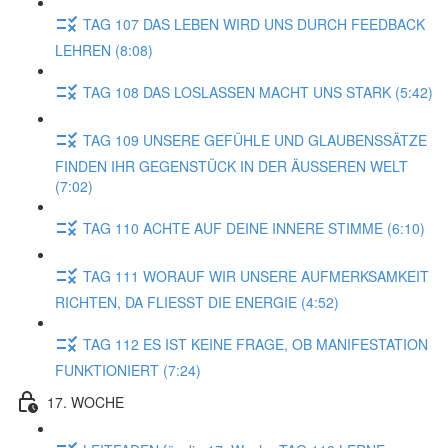
TAG 107 DAS LEBEN WIRD UNS DURCH FEEDBACK
LEHREN (8:08)
TAG 108 DAS LOSLASSEN MACHT UNS STARK (5:42)
TAG 109 UNSERE GEFÜHLE UND GLAUBENSSÄTZE
FINDEN IHR GEGENSTÜCK IN DER ÄUSSEREN WELT
(7:02)
TAG 110 ACHTE AUF DEINE INNERE STIMME (6:10)
TAG 111 WORAUF WIR UNSERE AUFMERKSAMKEIT
RICHTEN, DA FLIESST DIE ENERGIE (4:52)
TAG 112 ES IST KEINE FRAGE, OB MANIFESTATION
FUNKTIONIERT (7:24)
17. WOCHE