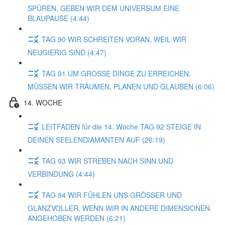
SPÜREN, GEBEN WIR DEM UNIVERSUM EINE
BLAUPAUSE (4:44)
TAG 90 WIR SCHREITEN VORAN, WEIL WIR
NEUGIERIG SIND (4:47)
TAG 91 UM GROSSE DINGE ZU ERREICHEN,
MÜSSEN WIR TRÄUMEN, PLANEN UND GLAUBEN (6:06)
14. WOCHE
LEITFADEN für die 14. Woche TAG 92 STEIGE IN
DEINEN SEELENDIAMANTEN AUF (26:19)
TAG 93 WIR STREBEN NACH SINN UND
VERBINDUNG (4:44)
TAG 94 WIR FÜHLEN UNS GRÖSSER UND
GLANZVOLLER, WENN WIR IN ANDERE DIMENSIONEN
ANGEHOBEN WERDEN (6:21)