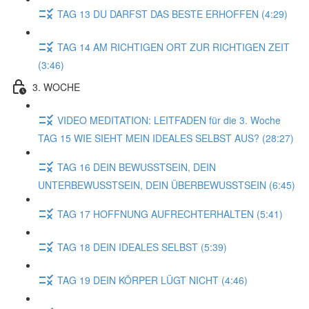
TAG 13 DU DARFST DAS BESTE ERHOFFEN (4:29)
TAG 14 AM RICHTIGEN ORT ZUR RICHTIGEN ZEIT
(3:46)
3. WOCHE
VIDEO MEDITATION: LEITFADEN für die 3. Woche
TAG 15 WIE SIEHT MEIN IDEALES SELBST AUS? (28:27)
TAG 16 DEIN BEWUSSTSEIN, DEIN
UNTERBEWUSSTSEIN, DEIN ÜBERBEWUSSTSEIN (6:45)
TAG 17 HOFFNUNG AUFRECHTERHALTEN (5:41)
TAG 18 DEIN IDEALES SELBST (5:39)
TAG 19 DEIN KÖRPER LÜGT NICHT (4:46)