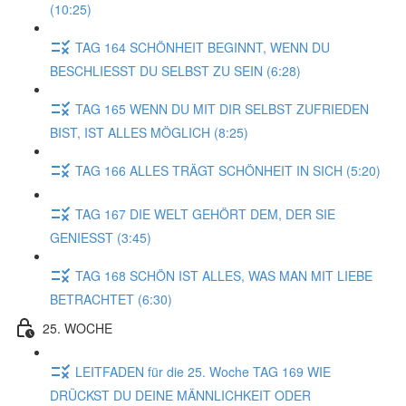
(10:25)
TAG 164 SCHÖNHEIT BEGINNT, WENN DU
BESCHLIESST DU SELBST ZU SEIN (6:28)
TAG 165 WENN DU MIT DIR SELBST ZUFRIEDEN
BIST, IST ALLES MÖGLICH (8:25)
TAG 166 ALLES TRÄGT SCHÖNHEIT IN SICH (5:20)
TAG 167 DIE WELT GEHÖRT DEM, DER SIE
GENIESST (3:45)
TAG 168 SCHÖN IST ALLES, WAS MAN MIT LIEBE
BETRACHTET (6:30)
25. WOCHE
LEITFADEN für die 25. Woche TAG 169 WIE
DRÜCKST DU DEINE MÄNNLICHKEIT ODER