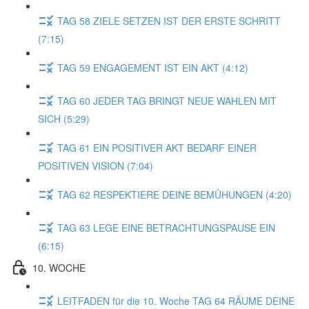
TAG 58 ZIELE SETZEN IST DER ERSTE SCHRITT
(7:15)
TAG 59 ENGAGEMENT IST EIN AKT (4:12)
TAG 60 JEDER TAG BRINGT NEUE WAHLEN MIT
SICH (5:29)
TAG 61 EIN POSITIVER AKT BEDARF EINER
POSITIVEN VISION (7:04)
TAG 62 RESPEKTIERE DEINE BEMÜHUNGEN (4:20)
TAG 63 LEGE EINE BETRACHTUNGSPAUSE EIN
(6:15)
10. WOCHE
LEITFADEN für die 10. Woche TAG 64 RÄUME DEINE