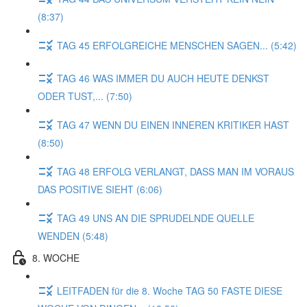
(8:37)
TAG 45 ERFOLGREICHE MENSCHEN SAGEN... (5:42)
TAG 46 WAS IMMER DU AUCH HEUTE DENKST
ODER TUST,... (7:50)
TAG 47 WENN DU EINEN INNEREN KRITIKER HAST
(8:50)
TAG 48 ERFOLG VERLANGT, DASS MAN IM VORAUS
DAS POSITIVE SIEHT (6:06)
TAG 49 UNS AN DIE SPRUDELNDE QUELLE
WENDEN (5:48)
8. WOCHE
LEITFADEN für die 8. Woche TAG 50 FASTE DIESE