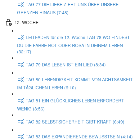
TAG 77 DIE LIEBE ZIEHT UNS ÜBER UNSERE
GRENZEN HINAUS (7:48)
12. WOCHE
LEITFADEN für die 12. Woche TAG 78 WO FINDEST
DU DIE FARBE ROT ODER ROSA IN DEINEM LEBEN
(32:17)
TAG 79 DAS LEBEN IST EIN LIED (8:34)
TAG 80 LEBENDIGKEIT KOMMT VON ACHTSAMKEIT
IM TÄGLICHEN LEBEN (6:10)
TAG 81 EIN GLÜCKLICHES LEBEN ERFORDERT
WENIG (3:56)
TAG 82 SELBSTSICHERHEIT GIBT KRAFT (6:49)
TAG 83 DAS EXPANDIERENDE BEWUSSTSEIN (4:14)