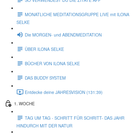
MONATLICHE MEDITATIONSGRUPPE LIVE mit ILONA
SELKE
Die MORGEN- und ABENDMEDITATION
ÜBER ILONA SELKE
BÜCHER VON ILONA SELKE
DAS BUDDY SYSTEM
Entdecke deine JAHRESVISION (131:39)
1. WOCHE
TAG UM TAG - SCHRITT FÜR SCHRITT- DAS JAHR
HINDURCH MIT DER NATUR