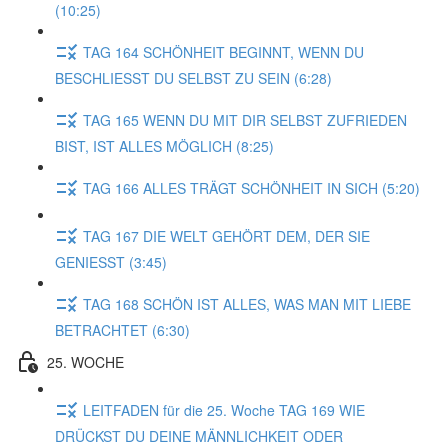
(10:25)
TAG 164 SCHÖNHEIT BEGINNT, WENN DU
BESCHLIESST DU SELBST ZU SEIN (6:28)
TAG 165 WENN DU MIT DIR SELBST ZUFRIEDEN
BIST, IST ALLES MÖGLICH (8:25)
TAG 166 ALLES TRÄGT SCHÖNHEIT IN SICH (5:20)
TAG 167 DIE WELT GEHÖRT DEM, DER SIE
GENIESST (3:45)
TAG 168 SCHÖN IST ALLES, WAS MAN MIT LIEBE
BETRACHTET (6:30)
25. WOCHE
LEITFADEN für die 25. Woche TAG 169 WIE
DRÜCKST DU DEINE MÄNNLICHKEIT ODER