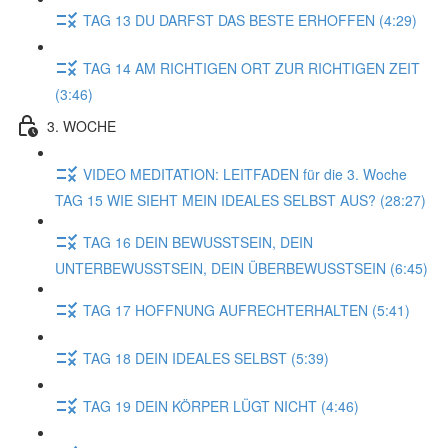
TAG 13 DU DARFST DAS BESTE ERHOFFEN (4:29)
TAG 14 AM RICHTIGEN ORT ZUR RICHTIGEN ZEIT
(3:46)
3. WOCHE
VIDEO MEDITATION: LEITFADEN für die 3. Woche
TAG 15 WIE SIEHT MEIN IDEALES SELBST AUS? (28:27)
TAG 16 DEIN BEWUSSTSEIN, DEIN
UNTERBEWUSSTSEIN, DEIN ÜBERBEWUSSTSEIN (6:45)
TAG 17 HOFFNUNG AUFRECHTERHALTEN (5:41)
TAG 18 DEIN IDEALES SELBST (5:39)
TAG 19 DEIN KÖRPER LÜGT NICHT (4:46)