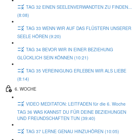
TAG 32 EINEN SEELENVERWANDTEN ZU FINDEN...
(8:08)
TAG 33 WENN WIR AUF DAS FLÜSTERN UNSERER
SEELE HÖREN (9:20)
TAG 34 BEVOR WIR IN EINER BEZIEHUNG
GLÜCKLICH SEIN KÖNNEN (10:21)
TAG 35 VEREINIGUNG ERLEBEN WIR ALS LIEBE
(8:14)
6. WOCHE
VIDEO MEDITATON: LEITFADEN für die 6. Woche
TAG 36 WAS KANNST DU FÜR DEINE BEZIEHUNGEN
UND FREUNDSCHAFTEN TUN (39:40)
TAG 37 LERNE GENAU HINZUHÖREN (10:05)