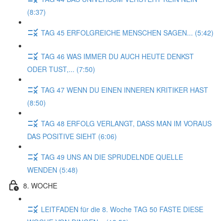
(8:37)
TAG 45 ERFOLGREICHE MENSCHEN SAGEN... (5:42)
TAG 46 WAS IMMER DU AUCH HEUTE DENKST
ODER TUST,... (7:50)
TAG 47 WENN DU EINEN INNEREN KRITIKER HAST
(8:50)
TAG 48 ERFOLG VERLANGT, DASS MAN IM VORAUS
DAS POSITIVE SIEHT (6:06)
TAG 49 UNS AN DIE SPRUDELNDE QUELLE
WENDEN (5:48)
8. WOCHE
LEITFADEN für die 8. Woche TAG 50 FASTE DIESE