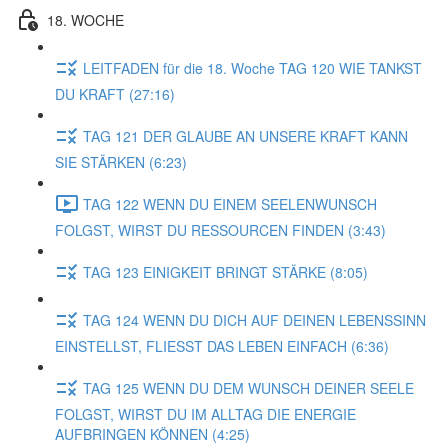
18. WOCHE
LEITFADEN für die 18. Woche TAG 120 WIE TANKST
DU KRAFT (27:16)
TAG 121 DER GLAUBE AN UNSERE KRAFT KANN
SIE STÄRKEN (6:23)
TAG 122 WENN DU EINEM SEELENWUNSCH
FOLGST, WIRST DU RESSOURCEN FINDEN (3:43)
TAG 123 EINIGKEIT BRINGT STÄRKE (8:05)
TAG 124 WENN DU DICH AUF DEINEN LEBENSSINN
EINSTELLST, FLIESST DAS LEBEN EINFACH (6:36)
TAG 125 WENN DU DEM WUNSCH DEINER SEELE
FOLGST, WIRST DU IM ALLTAG DIE ENERGIE
AUFBRINGEN KÖNNEN (4:25)