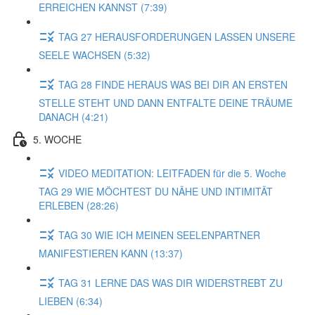
ERREICHEN KANNST (7:39)
TAG 27 HERAUSFORDERUNGEN LASSEN UNSERE
SEELE WACHSEN (5:32)
TAG 28 FINDE HERAUS WAS BEI DIR AN ERSTEN
STELLE STEHT UND DANN ENTFALTE DEINE TRÄUME
DANACH (4:21)
5. WOCHE
VIDEO MEDITATION: LEITFADEN für die 5. Woche
TAG 29 WIE MÖCHTEST DU NÄHE UND INTIMITÄT
ERLEBEN (28:26)
TAG 30 WIE ICH MEINEN SEELENPARTNER
MANIFESTIEREN KANN (13:37)
TAG 31 LERNE DAS WAS DIR WIDERSTREBT ZU
LIEBEN (6:34)