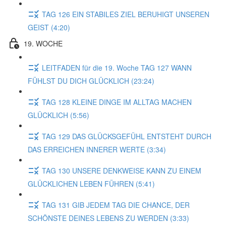
TAG 126 EIN STABILES ZIEL BERUHIGT UNSEREN
GEIST (4:20)
19. WOCHE
LEITFADEN für die 19. Woche TAG 127 WANN
FÜHLST DU DICH GLÜCKLICH (23:24)
TAG 128 KLEINE DINGE IM ALLTAG MACHEN
GLÜCKLICH (5:56)
TAG 129 DAS GLÜCKSGEFÜHL ENTSTEHT DURCH
DAS ERREICHEN INNERER WERTE (3:34)
TAG 130 UNSERE DENKWEISE KANN ZU EINEM
GLÜCKLICHEN LEBEN FÜHREN (5:41)
TAG 131 GIB JEDEM TAG DIE CHANCE, DER
SCHÖNSTE DEINES LEBENS ZU WERDEN (3:33)