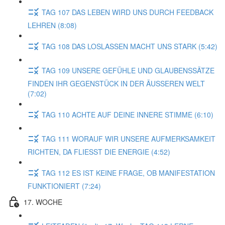
TAG 107 DAS LEBEN WIRD UNS DURCH FEEDBACK
LEHREN (8:08)
TAG 108 DAS LOSLASSEN MACHT UNS STARK (5:42)
TAG 109 UNSERE GEFÜHLE UND GLAUBENSSÄTZE
FINDEN IHR GEGENSTÜCK IN DER ÄUSSEREN WELT
(7:02)
TAG 110 ACHTE AUF DEINE INNERE STIMME (6:10)
TAG 111 WORAUF WIR UNSERE AUFMERKSAMKEIT
RICHTEN, DA FLIESST DIE ENERGIE (4:52)
TAG 112 ES IST KEINE FRAGE, OB MANIFESTATION
FUNKTIONIERT (7:24)
17. WOCHE