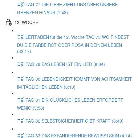
TAG 77 DIE LIEBE ZIEHT UNS ÜBER UNSERE
GRENZEN HINAUS (7:48)
12. WOCHE
LEITFADEN für die 12. Woche TAG 78 WO FINDEST
DU DIE FARBE ROT ODER ROSA IN DEINEM LEBEN
(32:17)
TAG 79 DAS LEBEN IST EIN LIED (8:34)
TAG 80 LEBENDIGKEIT KOMMT VON ACHTSAMKEIT
IM TÄGLICHEN LEBEN (6:10)
TAG 81 EIN GLÜCKLICHES LEBEN ERFORDERT
WENIG (3:56)
TAG 82 SELBSTSICHERHEIT GIBT KRAFT (6:49)
TAG 83 DAS EXPANDIERENDE BEWUSSTSEIN (4:14)