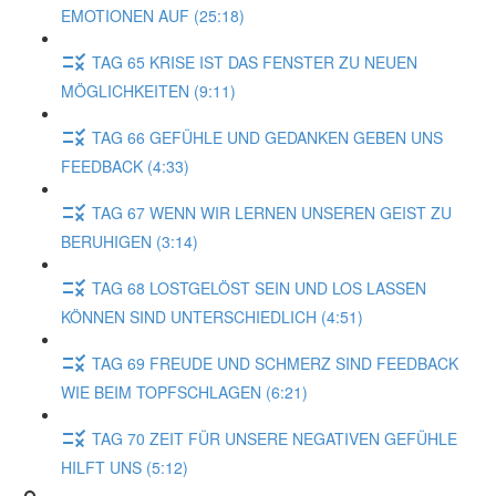
EMOTIONEN AUF (25:18)
TAG 65 KRISE IST DAS FENSTER ZU NEUEN
MÖGLICHKEITEN (9:11)
TAG 66 GEFÜHLE UND GEDANKEN GEBEN UNS
FEEDBACK (4:33)
TAG 67 WENN WIR LERNEN UNSEREN GEIST ZU
BERUHIGEN (3:14)
TAG 68 LOSTGELÖST SEIN UND LOS LASSEN
KÖNNEN SIND UNTERSCHIEDLICH (4:51)
TAG 69 FREUDE UND SCHMERZ SIND FEEDBACK
WIE BEIM TOPFSCHLAGEN (6:21)
TAG 70 ZEIT FÜR UNSERE NEGATIVEN GEFÜHLE
HILFT UNS (5:12)