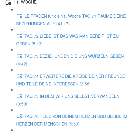
11. WOCHE
LEITFADEN für die 11. Woche TAG 71 RÄUME DEINE
BEZIEHUNGEN AUF (41:17)
TAG 72 LIEBE IST DAS WAS MAN BEREIT IST ZU
GEBEN (5:13)
TAG 73 BEZIEHUNGEN DIE UNS WURZELN GEBEN
(4:42)
TAG 74 ERWEITERE DiE KREISE DEINER FREUNDE
UND TEILE DEINE INTERESSEN (3:58)
TAG 75 IN DEM WIR UNS SELBST VERWANDELN
(3:50)
TAG 76 TEILE VON DEINEM HERZEN UND BLEIBE IM
HERZEN DER MENSCHEN (5:59)