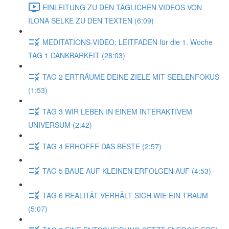
EINLEITUNG ZU DEN TÄGLICHEN VIDEOS VON
ILONA SELKE ZU DEN TEXTEN (6:09)
MEDITATIONS-VIDEO: LEITFADEN für die 1. Woche
TAG 1 DANKBARKEIT (28:03)
TAG 2 ERTRÄUME DEINE ZIELE MIT SEELENFOKUS
(1:53)
TAG 3 WIR LEBEN IN EINEM INTERAKTIVEM
UNIVERSUM (2:42)
TAG 4 ERHOFFE DAS BESTE (2:57)
TAG 5 BAUE AUF KLEINEN ERFOLGEN AUF (4:53)
TAG 6 REALITÄT VERHÄLT SICH WIE EIN TRAUM
(5:07)