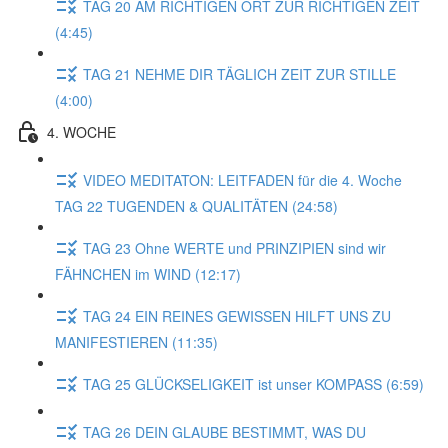
TAG 20 AM RICHTIGEN ORT ZUR RICHTIGEN ZEIT
(4:45)
TAG 21 NEHME DIR TÄGLICH ZEIT ZUR STILLE
(4:00)
4. WOCHE
VIDEO MEDITATON: LEITFADEN für die 4. Woche
TAG 22 TUGENDEN & QUALITÄTEN (24:58)
TAG 23 Ohne WERTE und PRINZIPIEN sind wir
FÄHNCHEN im WIND (12:17)
TAG 24 EIN REINES GEWISSEN HILFT UNS ZU
MANIFESTIEREN (11:35)
TAG 25 GLÜCKSELIGKEIT ist unser KOMPASS (6:59)
TAG 26 DEIN GLAUBE BESTIMMT, WAS DU