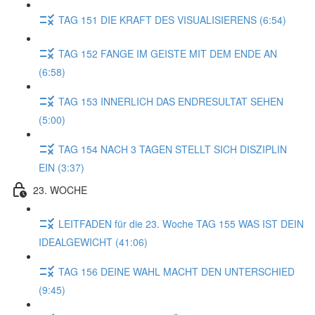
TAG 151 DIE KRAFT DES VISUALISIERENS (6:54)
TAG 152 FANGE IM GEISTE MIT DEM ENDE AN
(6:58)
TAG 153 INNERLICH DAS ENDRESULTAT SEHEN
(5:00)
TAG 154 NACH 3 TAGEN STELLT SICH DISZIPLIN
EIN (3:37)
23. WOCHE
LEITFADEN für die 23. Woche TAG 155 WAS IST DEIN
IDEALGEWICHT (41:06)
TAG 156 DEINE WAHL MACHT DEN UNTERSCHIED
(9:45)