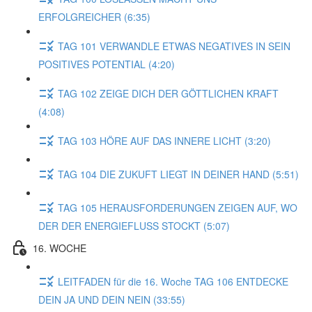
ERFOLGREICHER (6:35)
TAG 101 VERWANDLE ETWAS NEGATIVES IN SEIN
POSITIVES POTENTIAL (4:20)
TAG 102 ZEIGE DICH DER GÖTTLICHEN KRAFT
(4:08)
TAG 103 HÖRE AUF DAS INNERE LICHT (3:20)
TAG 104 DIE ZUKUFT LIEGT IN DEINER HAND (5:51)
TAG 105 HERAUSFORDERUNGEN ZEIGEN AUF, WO
DER DER ENERGIEFLUSS STOCKT (5:07)
16. WOCHE
LEITFADEN für die 16. Woche TAG 106 ENTDECKE
DEIN JA UND DEIN NEIN (33:55)