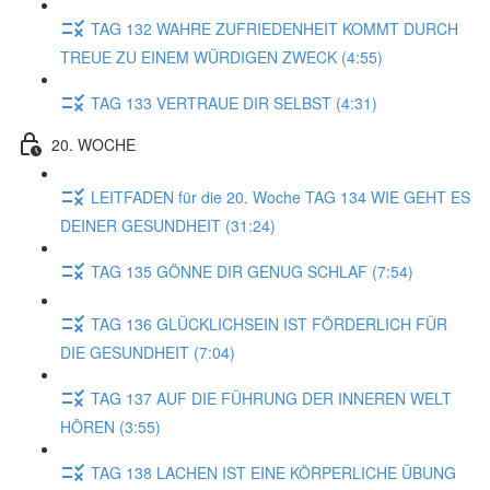
TAG 132 WAHRE ZUFRIEDENHEIT KOMMT DURCH
TREUE ZU EINEM WÜRDIGEN ZWECK (4:55)
TAG 133 VERTRAUE DIR SELBST (4:31)
20. WOCHE
LEITFADEN für die 20. Woche TAG 134 WIE GEHT ES
DEINER GESUNDHEIT (31:24)
TAG 135 GÖNNE DIR GENUG SCHLAF (7:54)
TAG 136 GLÜCKLICHSEIN IST FÖRDERLICH FÜR
DIE GESUNDHEIT (7:04)
TAG 137 AUF DIE FÜHRUNG DER INNEREN WELT
HÖREN (3:55)
TAG 138 LACHEN IST EINE KÖRPERLICHE ÜBUNG