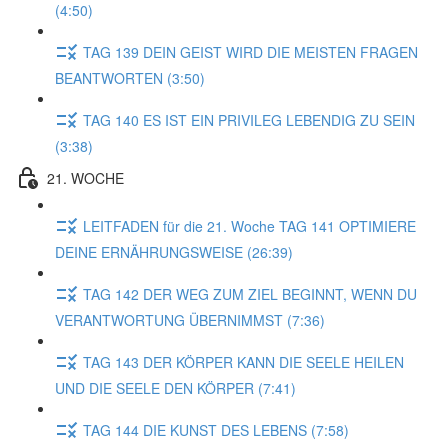
(4:50)
TAG 139 DEIN GEIST WIRD DIE MEISTEN FRAGEN
BEANTWORTEN (3:50)
TAG 140 ES IST EIN PRIVILEG LEBENDIG ZU SEIN
(3:38)
21. WOCHE
LEITFADEN für die 21. Woche TAG 141 OPTIMIERE
DEINE ERNÄHRUNGSWEISE (26:39)
TAG 142 DER WEG ZUM ZIEL BEGINNT, WENN DU
VERANTWORTUNG ÜBERNIMMST (7:36)
TAG 143 DER KÖRPER KANN DIE SEELE HEILEN
UND DIE SEELE DEN KÖRPER (7:41)
TAG 144 DIE KUNST DES LEBENS (7:58)