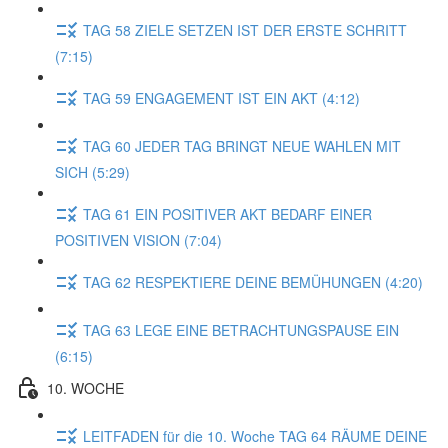
TAG 58 ZIELE SETZEN IST DER ERSTE SCHRITT
(7:15)
TAG 59 ENGAGEMENT IST EIN AKT (4:12)
TAG 60 JEDER TAG BRINGT NEUE WAHLEN MIT
SICH (5:29)
TAG 61 EIN POSITIVER AKT BEDARF EINER
POSITIVEN VISION (7:04)
TAG 62 RESPEKTIERE DEINE BEMÜHUNGEN (4:20)
TAG 63 LEGE EINE BETRACHTUNGSPAUSE EIN
(6:15)
10. WOCHE
LEITFADEN für die 10. Woche TAG 64 RÄUME DEINE