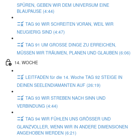
SPÜREN, GEBEN WIR DEM UNIVERSUM EINE
BLAUPAUSE (4:44)
TAG 90 WIR SCHREITEN VORAN, WEIL WIR
NEUGIERIG SIND (4:47)
TAG 91 UM GROSSE DINGE ZU ERREICHEN,
MÜSSEN WIR TRÄUMEN, PLANEN UND GLAUBEN (6:06)
14. WOCHE
LEITFADEN für die 14. Woche TAG 92 STEIGE IN
DEINEN SEELENDIAMANTEN AUF (26:19)
TAG 93 WIR STREBEN NACH SINN UND
VERBINDUNG (4:44)
TAG 94 WIR FÜHLEN UNS GRÖSSER UND
GLANZVOLLER, WENN WIR IN ANDERE DIMENSIONEN
ANGEHOBEN WERDEN (6:21)