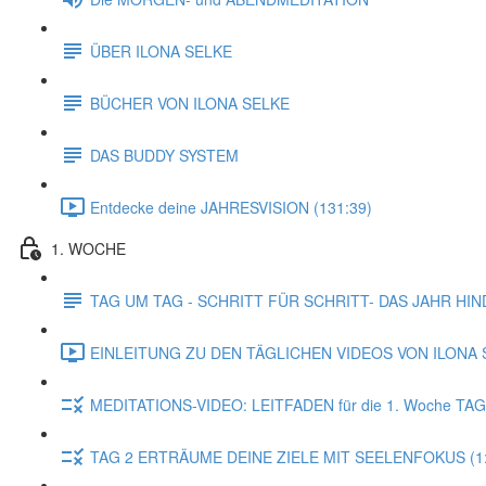
ÜBER ILONA SELKE
BÜCHER VON ILONA SELKE
DAS BUDDY SYSTEM
Entdecke deine JAHRESVISION (131:39)
1. WOCHE
TAG UM TAG - SCHRITT FÜR SCHRITT- DAS JAHR HI
EINLEITUNG ZU DEN TÄGLICHEN VIDEOS VON ILONA S
MEDITATIONS-VIDEO: LEITFADEN für die 1. Woche TAG
TAG 2 ERTRÄUME DEINE ZIELE MIT SEELENFOKUS (1: