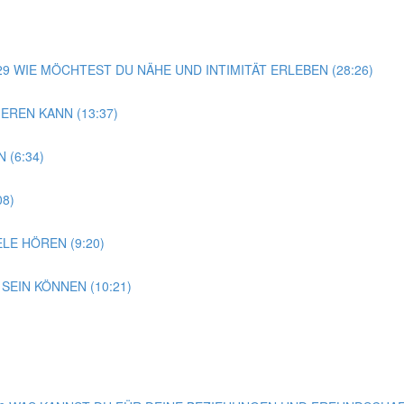
G 29 WIE MÖCHTEST DU NÄHE UND INTIMITÄT ERLEBEN (28:26)
EREN KANN (13:37)
 (6:34)
08)
LE HÖREN (9:20)
SEIN KÖNNEN (10:21)