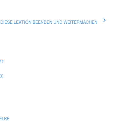
ue DIESE LEKTION BEENDEN UND WEITERMACHEN
ZT
3)
ELKE