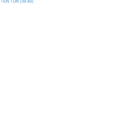
TEN TUN (39:40)