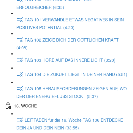
ERFOLGREICHER (6:35)
TAG 101 VERWANDLE ETWAS NEGATIVES IN SEIN
POSITIVES POTENTIAL (4:20)
TAG 102 ZEIGE DICH DER GÖTTLICHEN KRAFT
(4:08)
TAG 103 HÖRE AUF DAS INNERE LICHT (3:20)
TAG 104 DIE ZUKUFT LIEGT IN DEINER HAND (5:51)
TAG 105 HERAUSFORDERUNGEN ZEIGEN AUF, WO
DER DER ENERGIEFLUSS STOCKT (5:07)
16. WOCHE
LEITFADEN für die 16. Woche TAG 106 ENTDECKE
DEIN JA UND DEIN NEIN (33:55)