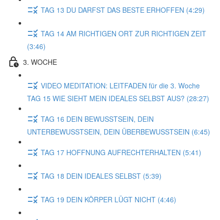
TAG 13 DU DARFST DAS BESTE ERHOFFEN (4:29)
TAG 14 AM RICHTIGEN ORT ZUR RICHTIGEN ZEIT
(3:46)
3. WOCHE
VIDEO MEDITATION: LEITFADEN für die 3. Woche
TAG 15 WIE SIEHT MEIN IDEALES SELBST AUS? (28:27)
TAG 16 DEIN BEWUSSTSEIN, DEIN
UNTERBEWUSSTSEIN, DEIN ÜBERBEWUSSTSEIN (6:45)
TAG 17 HOFFNUNG AUFRECHTERHALTEN (5:41)
TAG 18 DEIN IDEALES SELBST (5:39)
TAG 19 DEIN KÖRPER LÜGT NICHT (4:46)