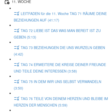
11. WOCHE
LEITFADEN für die 11. Woche TAG 71 RÄUME DEINE
BEZIEHUNGEN AUF (41:17)
TAG 72 LIEBE IST DAS WAS MAN BEREIT IST ZU
GEBEN (5:13)
TAG 73 BEZIEHUNGEN DIE UNS WURZELN GEBEN
(4:42)
TAG 74 ERWEITERE DiE KREISE DEINER FREUNDE
UND TEILE DEINE INTERESSEN (3:58)
TAG 75 IN DEM WIR UNS SELBST VERWANDELN
(3:50)
TAG 76 TEILE VON DEINEM HERZEN UND BLEIBE IM
HERZEN DER MENSCHEN (5:59)