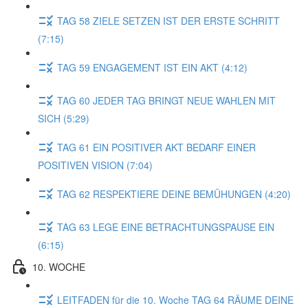
TAG 58 ZIELE SETZEN IST DER ERSTE SCHRITT
(7:15)
TAG 59 ENGAGEMENT IST EIN AKT (4:12)
TAG 60 JEDER TAG BRINGT NEUE WAHLEN MIT
SICH (5:29)
TAG 61 EIN POSITIVER AKT BEDARF EINER
POSITIVEN VISION (7:04)
TAG 62 RESPEKTIERE DEINE BEMÜHUNGEN (4:20)
TAG 63 LEGE EINE BETRACHTUNGSPAUSE EIN
(6:15)
10. WOCHE
LEITFADEN für die 10. Woche TAG 64 RÄUME DEINE