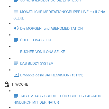
MONATLICHE MEDITATIONSGRUPPE LIVE mit ILONA
SELKE
Die MORGEN- und ABENDMEDITATION
ÜBER ILONA SELKE
BÜCHER VON ILONA SELKE
DAS BUDDY SYSTEM
Entdecke deine JAHRESVISION (131:39)
1. WOCHE
TAG UM TAG - SCHRITT FÜR SCHRITT- DAS JAHR
HINDURCH MIT DER NATUR