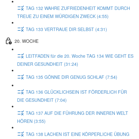
TAG 132 WAHRE ZUFRIEDENHEIT KOMMT DURCH
TREUE ZU EINEM WÜRDIGEN ZWECK (4:55)
TAG 133 VERTRAUE DIR SELBST (4:31)
20. WOCHE
LEITFADEN für die 20. Woche TAG 134 WIE GEHT ES
DEINER GESUNDHEIT (31:24)
TAG 135 GÖNNE DIR GENUG SCHLAF (7:54)
TAG 136 GLÜCKLICHSEIN IST FÖRDERLICH FÜR
DIE GESUNDHEIT (7:04)
TAG 137 AUF DIE FÜHRUNG DER INNEREN WELT
HÖREN (3:55)
TAG 138 LACHEN IST EINE KÖRPERLICHE ÜBUNG