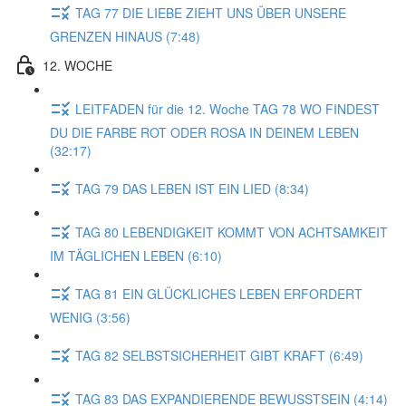
TAG 77 DIE LIEBE ZIEHT UNS ÜBER UNSERE
GRENZEN HINAUS (7:48)
12. WOCHE
LEITFADEN für die 12. Woche TAG 78 WO FINDEST
DU DIE FARBE ROT ODER ROSA IN DEINEM LEBEN
(32:17)
TAG 79 DAS LEBEN IST EIN LIED (8:34)
TAG 80 LEBENDIGKEIT KOMMT VON ACHTSAMKEIT
IM TÄGLICHEN LEBEN (6:10)
TAG 81 EIN GLÜCKLICHES LEBEN ERFORDERT
WENIG (3:56)
TAG 82 SELBSTSICHERHEIT GIBT KRAFT (6:49)
TAG 83 DAS EXPANDIERENDE BEWUSSTSEIN (4:14)