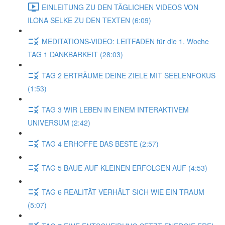
EINLEITUNG ZU DEN TÄGLICHEN VIDEOS VON
ILONA SELKE ZU DEN TEXTEN (6:09)
MEDITATIONS-VIDEO: LEITFADEN für die 1. Woche
TAG 1 DANKBARKEIT (28:03)
TAG 2 ERTRÄUME DEINE ZIELE MIT SEELENFOKUS
(1:53)
TAG 3 WIR LEBEN IN EINEM INTERAKTIVEM
UNIVERSUM (2:42)
TAG 4 ERHOFFE DAS BESTE (2:57)
TAG 5 BAUE AUF KLEINEN ERFOLGEN AUF (4:53)
TAG 6 REALITÄT VERHÄLT SICH WIE EIN TRAUM
(5:07)