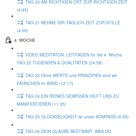
TAG 20 AM RICHTIGEN ORT ZUR RICHTIGEN ZEIT
(4:45)
TAG 21 NEHME DIR TÄGLICH ZEIT ZUR STILLE
(4:00)
4. WOCHE
VIDEO MEDITATON: LEITFADEN für die 4. Woche
TAG 22 TUGENDEN & QUALITÄTEN (24:58)
TAG 23 Ohne WERTE und PRINZIPIEN sind wir
FÄHNCHEN im WIND (12:17)
TAG 24 EIN REINES GEWISSEN HILFT UNS ZU
MANIFESTIEREN (11:35)
TAG 25 GLÜCKSELIGKEIT ist unser KOMPASS (6:59)
TAG 26 DEIN GLAUBE BESTIMMT, WAS DU