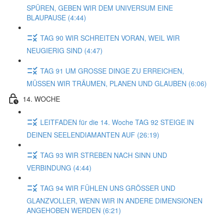
SPÜREN, GEBEN WIR DEM UNIVERSUM EINE
BLAUPAUSE (4:44)
TAG 90 WIR SCHREITEN VORAN, WEIL WIR
NEUGIERIG SIND (4:47)
TAG 91 UM GROSSE DINGE ZU ERREICHEN,
MÜSSEN WIR TRÄUMEN, PLANEN UND GLAUBEN (6:06)
14. WOCHE
LEITFADEN für die 14. Woche TAG 92 STEIGE IN
DEINEN SEELENDIAMANTEN AUF (26:19)
TAG 93 WIR STREBEN NACH SINN UND
VERBINDUNG (4:44)
TAG 94 WIR FÜHLEN UNS GRÖSSER UND
GLANZVOLLER, WENN WIR IN ANDERE DIMENSIONEN
ANGEHOBEN WERDEN (6:21)