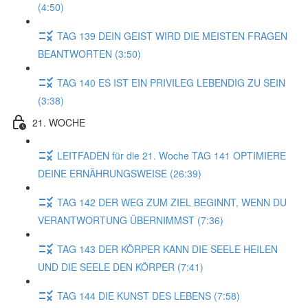
(4:50)
TAG 139 DEIN GEIST WIRD DIE MEISTEN FRAGEN
BEANTWORTEN (3:50)
TAG 140 ES IST EIN PRIVILEG LEBENDIG ZU SEIN
(3:38)
21. WOCHE
LEITFADEN für die 21. Woche TAG 141 OPTIMIERE
DEINE ERNÄHRUNGSWEISE (26:39)
TAG 142 DER WEG ZUM ZIEL BEGINNT, WENN DU
VERANTWORTUNG ÜBERNIMMST (7:36)
TAG 143 DER KÖRPER KANN DIE SEELE HEILEN
UND DIE SEELE DEN KÖRPER (7:41)
TAG 144 DIE KUNST DES LEBENS (7:58)