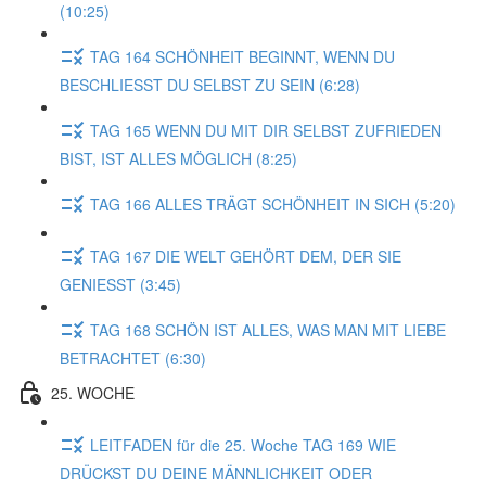
(10:25)
TAG 164 SCHÖNHEIT BEGINNT, WENN DU
BESCHLIESST DU SELBST ZU SEIN (6:28)
TAG 165 WENN DU MIT DIR SELBST ZUFRIEDEN
BIST, IST ALLES MÖGLICH (8:25)
TAG 166 ALLES TRÄGT SCHÖNHEIT IN SICH (5:20)
TAG 167 DIE WELT GEHÖRT DEM, DER SIE
GENIESST (3:45)
TAG 168 SCHÖN IST ALLES, WAS MAN MIT LIEBE
BETRACHTET (6:30)
25. WOCHE
LEITFADEN für die 25. Woche TAG 169 WIE
DRÜCKST DU DEINE MÄNNLICHKEIT ODER