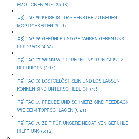
EMOTIONEN AUF (25:18)
TAG 65 KRISE IST DAS FENSTER ZU NEUEN
MÖGLICHKEITEN (9:11)
TAG 66 GEFÜHLE UND GEDANKEN GEBEN UNS
FEEDBACK (4:33)
TAG 67 WENN WIR LERNEN UNSEREN GEIST ZU
BERUHIGEN (3:14)
TAG 68 LOSTGELÖST SEIN UND LOS LASSEN
KÖNNEN SIND UNTERSCHIEDLICH (4:51)
TAG 69 FREUDE UND SCHMERZ SIND FEEDBACK
WIE BEIM TOPFSCHLAGEN (6:21)
TAG 70 ZEIT FÜR UNSERE NEGATIVEN GEFÜHLE
HILFT UNS (5:12)