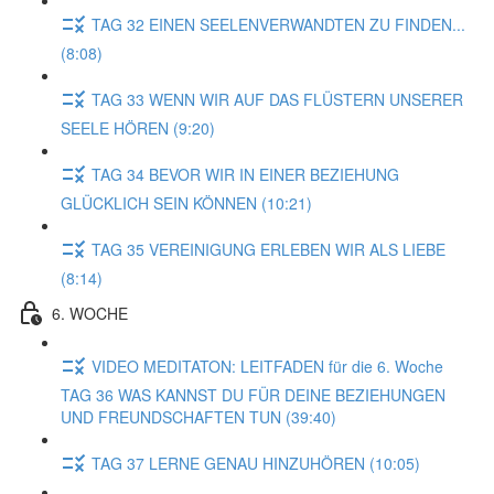
TAG 32 EINEN SEELENVERWANDTEN ZU FINDEN...
(8:08)
TAG 33 WENN WIR AUF DAS FLÜSTERN UNSERER
SEELE HÖREN (9:20)
TAG 34 BEVOR WIR IN EINER BEZIEHUNG
GLÜCKLICH SEIN KÖNNEN (10:21)
TAG 35 VEREINIGUNG ERLEBEN WIR ALS LIEBE
(8:14)
6. WOCHE
VIDEO MEDITATON: LEITFADEN für die 6. Woche
TAG 36 WAS KANNST DU FÜR DEINE BEZIEHUNGEN
UND FREUNDSCHAFTEN TUN (39:40)
TAG 37 LERNE GENAU HINZUHÖREN (10:05)