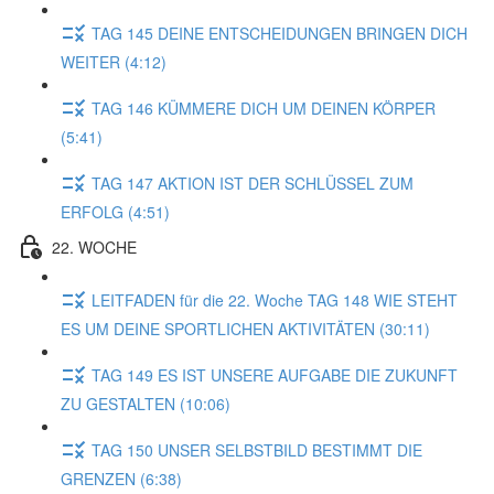
TAG 145 DEINE ENTSCHEIDUNGEN BRINGEN DICH
WEITER (4:12)
TAG 146 KÜMMERE DICH UM DEINEN KÖRPER
(5:41)
TAG 147 AKTION IST DER SCHLÜSSEL ZUM
ERFOLG (4:51)
22. WOCHE
LEITFADEN für die 22. Woche TAG 148 WIE STEHT
ES UM DEINE SPORTLICHEN AKTIVITÄTEN (30:11)
TAG 149 ES IST UNSERE AUFGABE DIE ZUKUNFT
ZU GESTALTEN (10:06)
TAG 150 UNSER SELBSTBILD BESTIMMT DIE
GRENZEN (6:38)