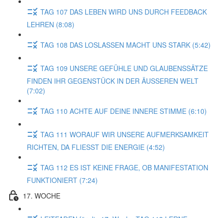
TAG 107 DAS LEBEN WIRD UNS DURCH FEEDBACK
LEHREN (8:08)
TAG 108 DAS LOSLASSEN MACHT UNS STARK (5:42)
TAG 109 UNSERE GEFÜHLE UND GLAUBENSSÄTZE
FINDEN IHR GEGENSTÜCK IN DER ÄUSSEREN WELT
(7:02)
TAG 110 ACHTE AUF DEINE INNERE STIMME (6:10)
TAG 111 WORAUF WIR UNSERE AUFMERKSAMKEIT
RICHTEN, DA FLIESST DIE ENERGIE (4:52)
TAG 112 ES IST KEINE FRAGE, OB MANIFESTATION
FUNKTIONIERT (7:24)
17. WOCHE