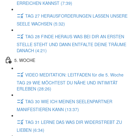
ERREICHEN KANNST (7:39)
TAG 27 HERAUSFORDERUNGEN LASSEN UNSERE
SEELE WACHSEN (5:32)
TAG 28 FINDE HERAUS WAS BEI DIR AN ERSTEN
STELLE STEHT UND DANN ENTFALTE DEINE TRÄUME
DANACH (4:21)
5. WOCHE
VIDEO MEDITATION: LEITFADEN für die 5. Woche
TAG 29 WIE MÖCHTEST DU NÄHE UND INTIMITÄT
ERLEBEN (28:26)
TAG 30 WIE ICH MEINEN SEELENPARTNER
MANIFESTIEREN KANN (13:37)
TAG 31 LERNE DAS WAS DIR WIDERSTREBT ZU
LIEBEN (6:34)