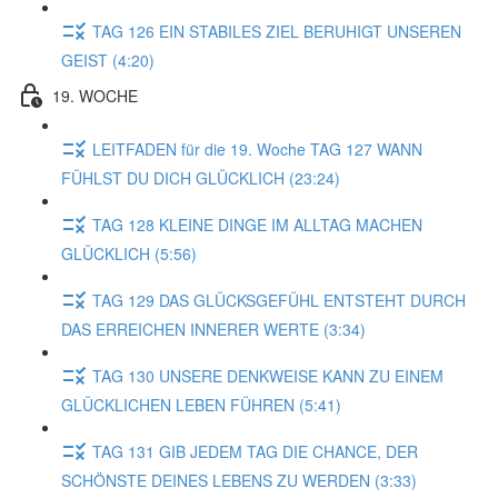
TAG 126 EIN STABILES ZIEL BERUHIGT UNSEREN
GEIST (4:20)
19. WOCHE
LEITFADEN für die 19. Woche TAG 127 WANN
FÜHLST DU DICH GLÜCKLICH (23:24)
TAG 128 KLEINE DINGE IM ALLTAG MACHEN
GLÜCKLICH (5:56)
TAG 129 DAS GLÜCKSGEFÜHL ENTSTEHT DURCH
DAS ERREICHEN INNERER WERTE (3:34)
TAG 130 UNSERE DENKWEISE KANN ZU EINEM
GLÜCKLICHEN LEBEN FÜHREN (5:41)
TAG 131 GIB JEDEM TAG DIE CHANCE, DER
SCHÖNSTE DEINES LEBENS ZU WERDEN (3:33)