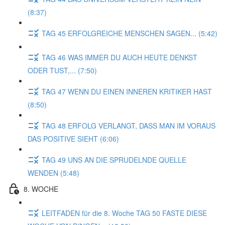
(8:37)
TAG 45 ERFOLGREICHE MENSCHEN SAGEN... (5:42)
TAG 46 WAS IMMER DU AUCH HEUTE DENKST
ODER TUST,... (7:50)
TAG 47 WENN DU EINEN INNEREN KRITIKER HAST
(8:50)
TAG 48 ERFOLG VERLANGT, DASS MAN IM VORAUS
DAS POSITIVE SIEHT (6:06)
TAG 49 UNS AN DIE SPRUDELNDE QUELLE
WENDEN (5:48)
8. WOCHE
LEITFADEN für die 8. Woche TAG 50 FASTE DIESE