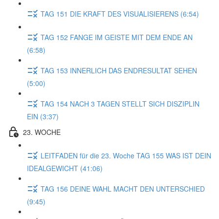
TAG 151 DIE KRAFT DES VISUALISIERENS (6:54)
TAG 152 FANGE IM GEISTE MIT DEM ENDE AN
(6:58)
TAG 153 INNERLICH DAS ENDRESULTAT SEHEN
(5:00)
TAG 154 NACH 3 TAGEN STELLT SICH DISZIPLIN
EIN (3:37)
23. WOCHE
LEITFADEN für die 23. Woche TAG 155 WAS IST DEIN
IDEALGEWICHT (41:06)
TAG 156 DEINE WAHL MACHT DEN UNTERSCHIED
(9:45)