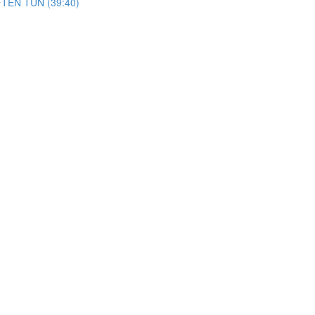
TEN TUN (39:40)