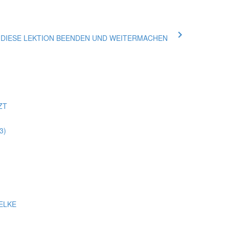
ue DIESE LEKTION BEENDEN UND WEITERMACHEN
ZT
3)
ELKE