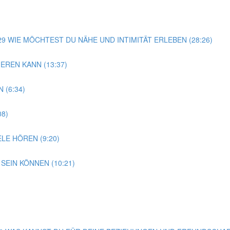
G 29 WIE MÖCHTEST DU NÄHE UND INTIMITÄT ERLEBEN (28:26)
EREN KANN (13:37)
 (6:34)
08)
LE HÖREN (9:20)
SEIN KÖNNEN (10:21)