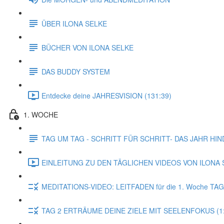
ÜBER ILONA SELKE
BÜCHER VON ILONA SELKE
DAS BUDDY SYSTEM
Entdecke deine JAHRESVISION (131:39)
1. WOCHE
TAG UM TAG - SCHRITT FÜR SCHRITT- DAS JAHR HI
EINLEITUNG ZU DEN TÄGLICHEN VIDEOS VON ILONA S
MEDITATIONS-VIDEO: LEITFADEN für die 1. Woche TAG
TAG 2 ERTRÄUME DEINE ZIELE MIT SEELENFOKUS (1: