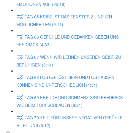
EMOTIONEN AUF (25:18)
TAG 65 KRISE IST DAS FENSTER ZU NEUEN
MÖGLICHKEITEN (9:11)
TAG 66 GEFÜHLE UND GEDANKEN GEBEN UNS
FEEDBACK (4:33)
TAG 67 WENN WIR LERNEN UNSEREN GEIST ZU
BERUHIGEN (3:14)
TAG 68 LOSTGELÖST SEIN UND LOS LASSEN
KÖNNEN SIND UNTERSCHIEDLICH (4:51)
TAG 69 FREUDE UND SCHMERZ SIND FEEDBACK
WIE BEIM TOPFSCHLAGEN (6:21)
TAG 70 ZEIT FÜR UNSERE NEGATIVEN GEFÜHLE
HILFT UNS (5:12)