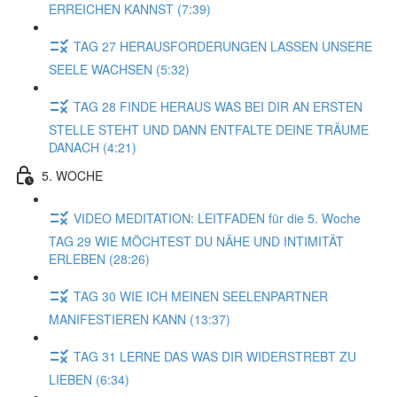
ERREICHEN KANNST (7:39)
TAG 27 HERAUSFORDERUNGEN LASSEN UNSERE
SEELE WACHSEN (5:32)
TAG 28 FINDE HERAUS WAS BEI DIR AN ERSTEN
STELLE STEHT UND DANN ENTFALTE DEINE TRÄUME
DANACH (4:21)
5. WOCHE
VIDEO MEDITATION: LEITFADEN für die 5. Woche
TAG 29 WIE MÖCHTEST DU NÄHE UND INTIMITÄT
ERLEBEN (28:26)
TAG 30 WIE ICH MEINEN SEELENPARTNER
MANIFESTIEREN KANN (13:37)
TAG 31 LERNE DAS WAS DIR WIDERSTREBT ZU
LIEBEN (6:34)