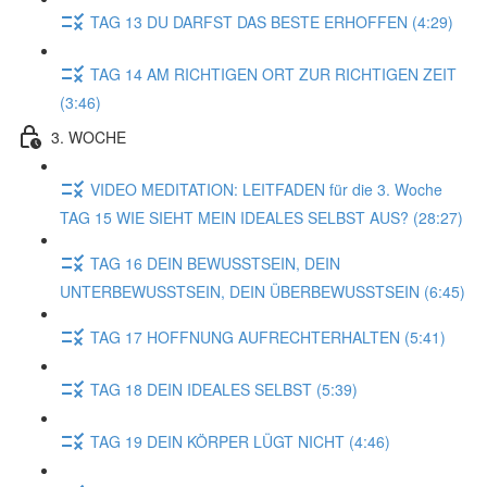
TAG 13 DU DARFST DAS BESTE ERHOFFEN (4:29)
TAG 14 AM RICHTIGEN ORT ZUR RICHTIGEN ZEIT
(3:46)
3. WOCHE
VIDEO MEDITATION: LEITFADEN für die 3. Woche
TAG 15 WIE SIEHT MEIN IDEALES SELBST AUS? (28:27)
TAG 16 DEIN BEWUSSTSEIN, DEIN
UNTERBEWUSSTSEIN, DEIN ÜBERBEWUSSTSEIN (6:45)
TAG 17 HOFFNUNG AUFRECHTERHALTEN (5:41)
TAG 18 DEIN IDEALES SELBST (5:39)
TAG 19 DEIN KÖRPER LÜGT NICHT (4:46)