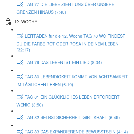
TAG 77 DIE LIEBE ZIEHT UNS ÜBER UNSERE
GRENZEN HINAUS (7:48)
12. WOCHE
LEITFADEN für die 12. Woche TAG 78 WO FINDEST
DU DIE FARBE ROT ODER ROSA IN DEINEM LEBEN
(32:17)
TAG 79 DAS LEBEN IST EIN LIED (8:34)
TAG 80 LEBENDIGKEIT KOMMT VON ACHTSAMKEIT
IM TÄGLICHEN LEBEN (6:10)
TAG 81 EIN GLÜCKLICHES LEBEN ERFORDERT
WENIG (3:56)
TAG 82 SELBSTSICHERHEIT GIBT KRAFT (6:49)
TAG 83 DAS EXPANDIERENDE BEWUSSTSEIN (4:14)