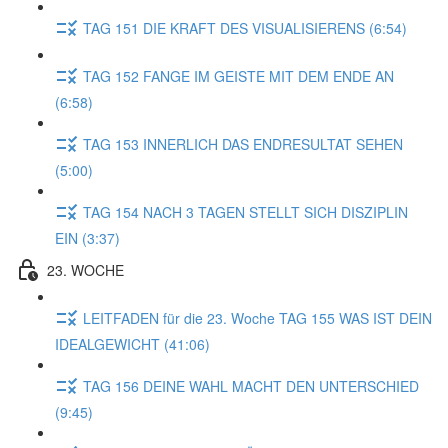
TAG 151 DIE KRAFT DES VISUALISIERENS (6:54)
TAG 152 FANGE IM GEISTE MIT DEM ENDE AN
(6:58)
TAG 153 INNERLICH DAS ENDRESULTAT SEHEN
(5:00)
TAG 154 NACH 3 TAGEN STELLT SICH DISZIPLIN
EIN (3:37)
23. WOCHE
LEITFADEN für die 23. Woche TAG 155 WAS IST DEIN
IDEALGEWICHT (41:06)
TAG 156 DEINE WAHL MACHT DEN UNTERSCHIED
(9:45)