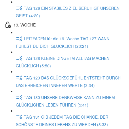
TAG 126 EIN STABILES ZIEL BERUHIGT UNSEREN
GEIST (4:20)
19. WOCHE
LEITFADEN für die 19. Woche TAG 127 WANN
FÜHLST DU DICH GLÜCKLICH (23:24)
TAG 128 KLEINE DINGE IM ALLTAG MACHEN
GLÜCKLICH (5:56)
TAG 129 DAS GLÜCKSGEFÜHL ENTSTEHT DURCH
DAS ERREICHEN INNERER WERTE (3:34)
TAG 130 UNSERE DENKWEISE KANN ZU EINEM
GLÜCKLICHEN LEBEN FÜHREN (5:41)
TAG 131 GIB JEDEM TAG DIE CHANCE, DER
SCHÖNSTE DEINES LEBENS ZU WERDEN (3:33)