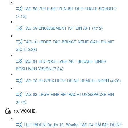
TAG 58 ZIELE SETZEN IST DER ERSTE SCHRITT
(7:15)
TAG 59 ENGAGEMENT IST EIN AKT (4:12)
TAG 60 JEDER TAG BRINGT NEUE WAHLEN MIT
SICH (5:29)
TAG 61 EIN POSITIVER AKT BEDARF EINER
POSITIVEN VISION (7:04)
TAG 62 RESPEKTIERE DEINE BEMÜHUNGEN (4:20)
TAG 63 LEGE EINE BETRACHTUNGSPAUSE EIN
(6:15)
10. WOCHE
LEITFADEN für die 10. Woche TAG 64 RÄUME DEINE