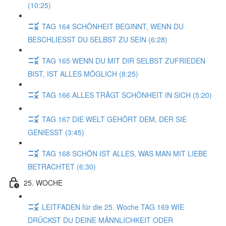
(10:25)
TAG 164 SCHÖNHEIT BEGINNT, WENN DU
BESCHLIESST DU SELBST ZU SEIN (6:28)
TAG 165 WENN DU MIT DIR SELBST ZUFRIEDEN
BIST, IST ALLES MÖGLICH (8:25)
TAG 166 ALLES TRÄGT SCHÖNHEIT IN SICH (5:20)
TAG 167 DIE WELT GEHÖRT DEM, DER SIE
GENIESST (3:45)
TAG 168 SCHÖN IST ALLES, WAS MAN MIT LIEBE
BETRACHTET (6:30)
25. WOCHE
LEITFADEN für die 25. Woche TAG 169 WIE
DRÜCKST DU DEINE MÄNNLICHKEIT ODER