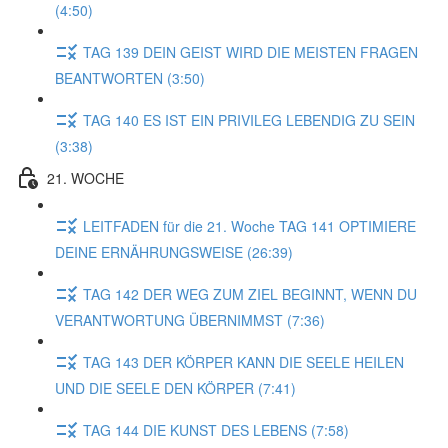
(4:50)
TAG 139 DEIN GEIST WIRD DIE MEISTEN FRAGEN
BEANTWORTEN (3:50)
TAG 140 ES IST EIN PRIVILEG LEBENDIG ZU SEIN
(3:38)
21. WOCHE
LEITFADEN für die 21. Woche TAG 141 OPTIMIERE
DEINE ERNÄHRUNGSWEISE (26:39)
TAG 142 DER WEG ZUM ZIEL BEGINNT, WENN DU
VERANTWORTUNG ÜBERNIMMST (7:36)
TAG 143 DER KÖRPER KANN DIE SEELE HEILEN
UND DIE SEELE DEN KÖRPER (7:41)
TAG 144 DIE KUNST DES LEBENS (7:58)