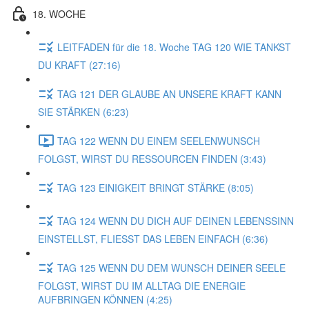
18. WOCHE
LEITFADEN für die 18. Woche TAG 120 WIE TANKST
DU KRAFT (27:16)
TAG 121 DER GLAUBE AN UNSERE KRAFT KANN
SIE STÄRKEN (6:23)
TAG 122 WENN DU EINEM SEELENWUNSCH
FOLGST, WIRST DU RESSOURCEN FINDEN (3:43)
TAG 123 EINIGKEIT BRINGT STÄRKE (8:05)
TAG 124 WENN DU DICH AUF DEINEN LEBENSSINN
EINSTELLST, FLIESST DAS LEBEN EINFACH (6:36)
TAG 125 WENN DU DEM WUNSCH DEINER SEELE
FOLGST, WIRST DU IM ALLTAG DIE ENERGIE
AUFBRINGEN KÖNNEN (4:25)