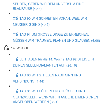
SPÜREN, GEBEN WIR DEM UNIVERSUM EINE
BLAUPAUSE (4:44)
TAG 90 WIR SCHREITEN VORAN, WEIL WIR
NEUGIERIG SIND (4:47)
TAG 91 UM GROSSE DINGE ZU ERREICHEN,
MÜSSEN WIR TRÄUMEN, PLANEN UND GLAUBEN (6:06)
14. WOCHE
LEITFADEN für die 14. Woche TAG 92 STEIGE IN
DEINEN SEELENDIAMANTEN AUF (26:19)
TAG 93 WIR STREBEN NACH SINN UND
VERBINDUNG (4:44)
TAG 94 WIR FÜHLEN UNS GRÖSSER UND
GLANZVOLLER, WENN WIR IN ANDERE DIMENSIONEN
ANGEHOBEN WERDEN (6:21)