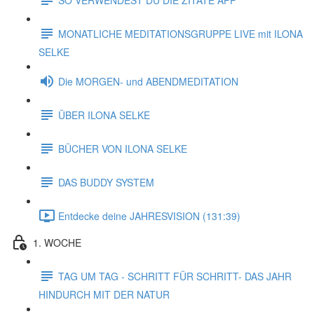
MONATLICHE MEDITATIONSGRUPPE LIVE mit ILONA
SELKE
Die MORGEN- und ABENDMEDITATION
ÜBER ILONA SELKE
BÜCHER VON ILONA SELKE
DAS BUDDY SYSTEM
Entdecke deine JAHRESVISION (131:39)
1. WOCHE
TAG UM TAG - SCHRITT FÜR SCHRITT- DAS JAHR
HINDURCH MIT DER NATUR