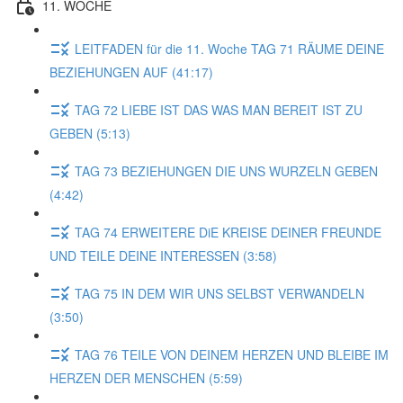
11. WOCHE
LEITFADEN für die 11. Woche TAG 71 RÄUME DEINE
BEZIEHUNGEN AUF (41:17)
TAG 72 LIEBE IST DAS WAS MAN BEREIT IST ZU
GEBEN (5:13)
TAG 73 BEZIEHUNGEN DIE UNS WURZELN GEBEN
(4:42)
TAG 74 ERWEITERE DiE KREISE DEINER FREUNDE
UND TEILE DEINE INTERESSEN (3:58)
TAG 75 IN DEM WIR UNS SELBST VERWANDELN
(3:50)
TAG 76 TEILE VON DEINEM HERZEN UND BLEIBE IM
HERZEN DER MENSCHEN (5:59)