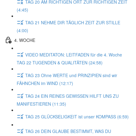
TAG 20 AM RICHTIGEN ORT ZUR RICHTIGEN ZEIT
(4:45)
TAG 21 NEHME DIR TÄGLICH ZEIT ZUR STILLE
(4:00)
4. WOCHE
VIDEO MEDITATON: LEITFADEN für die 4. Woche
TAG 22 TUGENDEN & QUALITÄTEN (24:58)
TAG 23 Ohne WERTE und PRINZIPIEN sind wir
FÄHNCHEN im WIND (12:17)
TAG 24 EIN REINES GEWISSEN HILFT UNS ZU
MANIFESTIEREN (11:35)
TAG 25 GLÜCKSELIGKEIT ist unser KOMPASS (6:59)
TAG 26 DEIN GLAUBE BESTIMMT, WAS DU