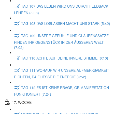
TAG 107 DAS LEBEN WIRD UNS DURCH FEEDBACK
LEHREN (8:08)
TAG 108 DAS LOSLASSEN MACHT UNS STARK (5:42)
TAG 109 UNSERE GEFÜHLE UND GLAUBENSSÄTZE
FINDEN IHR GEGENSTÜCK IN DER ÄUSSEREN WELT
(7:02)
TAG 110 ACHTE AUF DEINE INNERE STIMME (6:10)
TAG 111 WORAUF WIR UNSERE AUFMERKSAMKEIT
RICHTEN, DA FLIESST DIE ENERGIE (4:52)
TAG 112 ES IST KEINE FRAGE, OB MANIFESTATION
FUNKTIONIERT (7:24)
17. WOCHE