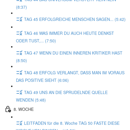
(8:37)
TAG 45 ERFOLGREICHE MENSCHEN SAGEN... (5:42)
TAG 46 WAS IMMER DU AUCH HEUTE DENKST
ODER TUST,... (7:50)
TAG 47 WENN DU EINEN INNEREN KRITIKER HAST
(8:50)
TAG 48 ERFOLG VERLANGT, DASS MAN IM VORAUS
DAS POSITIVE SIEHT (6:06)
TAG 49 UNS AN DIE SPRUDELNDE QUELLE
WENDEN (5:48)
8. WOCHE
LEITFADEN für die 8. Woche TAG 50 FASTE DIESE