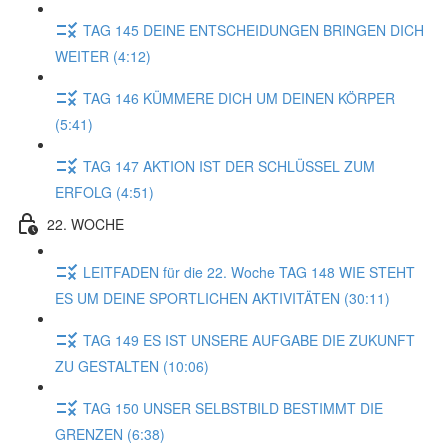
TAG 145 DEINE ENTSCHEIDUNGEN BRINGEN DICH
WEITER (4:12)
TAG 146 KÜMMERE DICH UM DEINEN KÖRPER
(5:41)
TAG 147 AKTION IST DER SCHLÜSSEL ZUM
ERFOLG (4:51)
22. WOCHE
LEITFADEN für die 22. Woche TAG 148 WIE STEHT
ES UM DEINE SPORTLICHEN AKTIVITÄTEN (30:11)
TAG 149 ES IST UNSERE AUFGABE DIE ZUKUNFT
ZU GESTALTEN (10:06)
TAG 150 UNSER SELBSTBILD BESTIMMT DIE
GRENZEN (6:38)