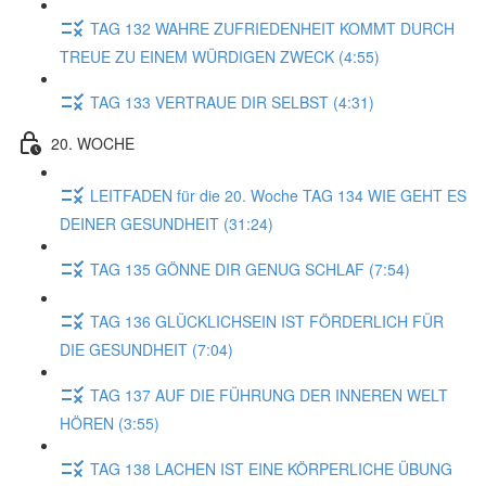
TAG 132 WAHRE ZUFRIEDENHEIT KOMMT DURCH
TREUE ZU EINEM WÜRDIGEN ZWECK (4:55)
TAG 133 VERTRAUE DIR SELBST (4:31)
20. WOCHE
LEITFADEN für die 20. Woche TAG 134 WIE GEHT ES
DEINER GESUNDHEIT (31:24)
TAG 135 GÖNNE DIR GENUG SCHLAF (7:54)
TAG 136 GLÜCKLICHSEIN IST FÖRDERLICH FÜR
DIE GESUNDHEIT (7:04)
TAG 137 AUF DIE FÜHRUNG DER INNEREN WELT
HÖREN (3:55)
TAG 138 LACHEN IST EINE KÖRPERLICHE ÜBUNG