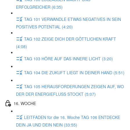
ERFOLGREICHER (6:35)
TAG 101 VERWANDLE ETWAS NEGATIVES IN SEIN
POSITIVES POTENTIAL (4:20)
TAG 102 ZEIGE DICH DER GÖTTLICHEN KRAFT
(4:08)
TAG 103 HÖRE AUF DAS INNERE LICHT (3:20)
TAG 104 DIE ZUKUFT LIEGT IN DEINER HAND (5:51)
TAG 105 HERAUSFORDERUNGEN ZEIGEN AUF, WO
DER DER ENERGIEFLUSS STOCKT (5:07)
16. WOCHE
LEITFADEN für die 16. Woche TAG 106 ENTDECKE
DEIN JA UND DEIN NEIN (33:55)