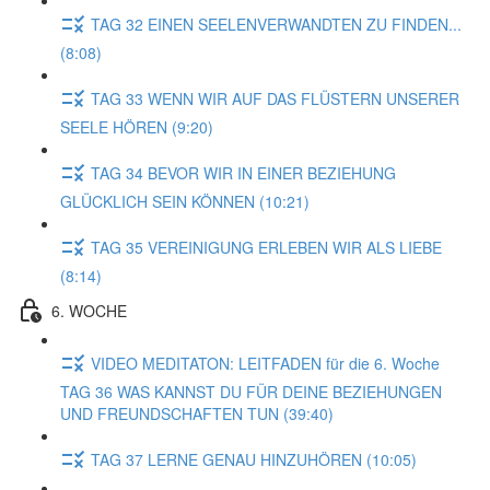
TAG 32 EINEN SEELENVERWANDTEN ZU FINDEN...
(8:08)
TAG 33 WENN WIR AUF DAS FLÜSTERN UNSERER
SEELE HÖREN (9:20)
TAG 34 BEVOR WIR IN EINER BEZIEHUNG
GLÜCKLICH SEIN KÖNNEN (10:21)
TAG 35 VEREINIGUNG ERLEBEN WIR ALS LIEBE
(8:14)
6. WOCHE
VIDEO MEDITATON: LEITFADEN für die 6. Woche
TAG 36 WAS KANNST DU FÜR DEINE BEZIEHUNGEN
UND FREUNDSCHAFTEN TUN (39:40)
TAG 37 LERNE GENAU HINZUHÖREN (10:05)