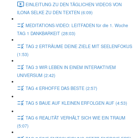
EINLEITUNG ZU DEN TÄGLICHEN VIDEOS VON
ILONA SELKE ZU DEN TEXTEN (6:09)
MEDITATIONS-VIDEO: LEITFADEN für die 1. Woche
TAG 1 DANKBARKEIT (28:03)
TAG 2 ERTRÄUME DEINE ZIELE MIT SEELENFOKUS
(1:53)
TAG 3 WIR LEBEN IN EINEM INTERAKTIVEM
UNIVERSUM (2:42)
TAG 4 ERHOFFE DAS BESTE (2:57)
TAG 5 BAUE AUF KLEINEN ERFOLGEN AUF (4:53)
TAG 6 REALITÄT VERHÄLT SICH WIE EIN TRAUM
(5:07)