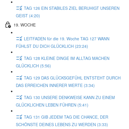
TAG 126 EIN STABILES ZIEL BERUHIGT UNSEREN
GEIST (4:20)
19. WOCHE
LEITFADEN für die 19. Woche TAG 127 WANN
FÜHLST DU DICH GLÜCKLICH (23:24)
TAG 128 KLEINE DINGE IM ALLTAG MACHEN
GLÜCKLICH (5:56)
TAG 129 DAS GLÜCKSGEFÜHL ENTSTEHT DURCH
DAS ERREICHEN INNERER WERTE (3:34)
TAG 130 UNSERE DENKWEISE KANN ZU EINEM
GLÜCKLICHEN LEBEN FÜHREN (5:41)
TAG 131 GIB JEDEM TAG DIE CHANCE, DER
SCHÖNSTE DEINES LEBENS ZU WERDEN (3:33)