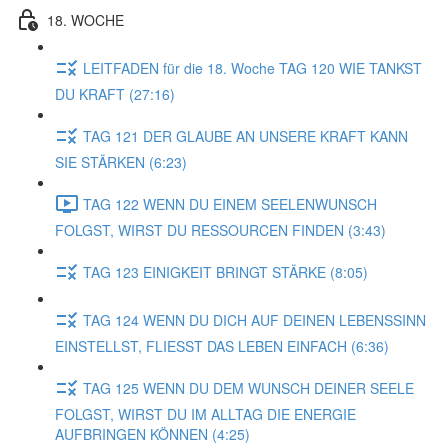
18. WOCHE
LEITFADEN für die 18. Woche TAG 120 WIE TANKST
DU KRAFT (27:16)
TAG 121 DER GLAUBE AN UNSERE KRAFT KANN
SIE STÄRKEN (6:23)
TAG 122 WENN DU EINEM SEELENWUNSCH
FOLGST, WIRST DU RESSOURCEN FINDEN (3:43)
TAG 123 EINIGKEIT BRINGT STÄRKE (8:05)
TAG 124 WENN DU DICH AUF DEINEN LEBENSSINN
EINSTELLST, FLIESST DAS LEBEN EINFACH (6:36)
TAG 125 WENN DU DEM WUNSCH DEINER SEELE
FOLGST, WIRST DU IM ALLTAG DIE ENERGIE
AUFBRINGEN KÖNNEN (4:25)