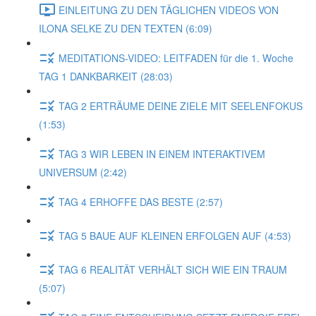
EINLEITUNG ZU DEN TÄGLICHEN VIDEOS VON
ILONA SELKE ZU DEN TEXTEN (6:09)
MEDITATIONS-VIDEO: LEITFADEN für die 1. Woche
TAG 1 DANKBARKEIT (28:03)
TAG 2 ERTRÄUME DEINE ZIELE MIT SEELENFOKUS
(1:53)
TAG 3 WIR LEBEN IN EINEM INTERAKTIVEM
UNIVERSUM (2:42)
TAG 4 ERHOFFE DAS BESTE (2:57)
TAG 5 BAUE AUF KLEINEN ERFOLGEN AUF (4:53)
TAG 6 REALITÄT VERHÄLT SICH WIE EIN TRAUM
(5:07)