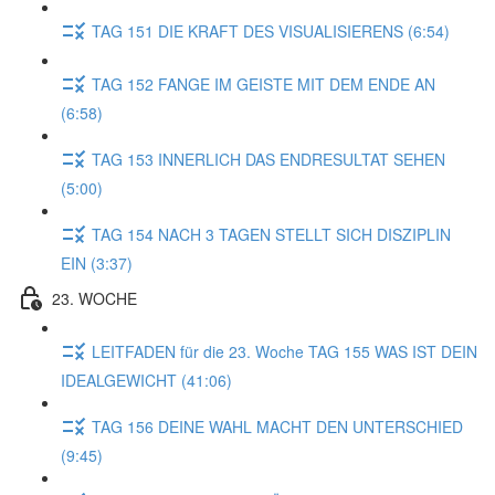
TAG 151 DIE KRAFT DES VISUALISIERENS (6:54)
TAG 152 FANGE IM GEISTE MIT DEM ENDE AN
(6:58)
TAG 153 INNERLICH DAS ENDRESULTAT SEHEN
(5:00)
TAG 154 NACH 3 TAGEN STELLT SICH DISZIPLIN
EIN (3:37)
23. WOCHE
LEITFADEN für die 23. Woche TAG 155 WAS IST DEIN
IDEALGEWICHT (41:06)
TAG 156 DEINE WAHL MACHT DEN UNTERSCHIED
(9:45)