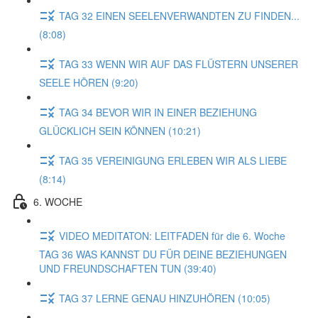
TAG 32 EINEN SEELENVERWANDTEN ZU FINDEN...
(8:08)
TAG 33 WENN WIR AUF DAS FLÜSTERN UNSERER
SEELE HÖREN (9:20)
TAG 34 BEVOR WIR IN EINER BEZIEHUNG
GLÜCKLICH SEIN KÖNNEN (10:21)
TAG 35 VEREINIGUNG ERLEBEN WIR ALS LIEBE
(8:14)
6. WOCHE
VIDEO MEDITATON: LEITFADEN für die 6. Woche
TAG 36 WAS KANNST DU FÜR DEINE BEZIEHUNGEN
UND FREUNDSCHAFTEN TUN (39:40)
TAG 37 LERNE GENAU HINZUHÖREN (10:05)