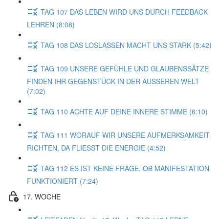
TAG 107 DAS LEBEN WIRD UNS DURCH FEEDBACK
LEHREN (8:08)
TAG 108 DAS LOSLASSEN MACHT UNS STARK (5:42)
TAG 109 UNSERE GEFÜHLE UND GLAUBENSSÄTZE
FINDEN IHR GEGENSTÜCK IN DER ÄUSSEREN WELT
(7:02)
TAG 110 ACHTE AUF DEINE INNERE STIMME (6:10)
TAG 111 WORAUF WIR UNSERE AUFMERKSAMKEIT
RICHTEN, DA FLIESST DIE ENERGIE (4:52)
TAG 112 ES IST KEINE FRAGE, OB MANIFESTATION
FUNKTIONIERT (7:24)
17. WOCHE