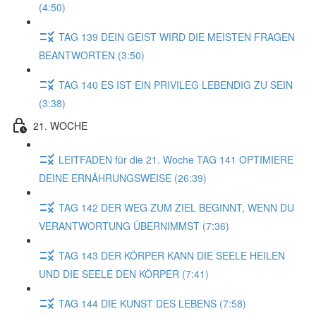
(4:50)
TAG 139 DEIN GEIST WIRD DIE MEISTEN FRAGEN
BEANTWORTEN (3:50)
TAG 140 ES IST EIN PRIVILEG LEBENDIG ZU SEIN
(3:38)
21. WOCHE
LEITFADEN für die 21. Woche TAG 141 OPTIMIERE
DEINE ERNÄHRUNGSWEISE (26:39)
TAG 142 DER WEG ZUM ZIEL BEGINNT, WENN DU
VERANTWORTUNG ÜBERNIMMST (7:36)
TAG 143 DER KÖRPER KANN DIE SEELE HEILEN
UND DIE SEELE DEN KÖRPER (7:41)
TAG 144 DIE KUNST DES LEBENS (7:58)