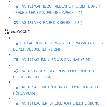
TAG 132 WAHRE ZUFRIEDENHEIT KOMMT DURCH
TREUE ZU EINEM WÜRDIGEN ZWECK (4:55)
TAG 133 VERTRAUE DIR SELBST (4:31)
20. WOCHE
LEITFADEN für die 20. Woche TAG 134 WIE GEHT ES
DEINER GESUNDHEIT (31:24)
TAG 135 GÖNNE DIR GENUG SCHLAF (7:54)
TAG 136 GLÜCKLICHSEIN IST FÖRDERLICH FÜR
DIE GESUNDHEIT (7:04)
TAG 137 AUF DIE FÜHRUNG DER INNEREN WELT
HÖREN (3:55)
TAG 138 LACHEN IST EINE KÖRPERLICHE ÜBUNG