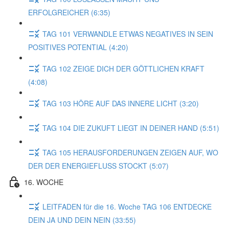
ERFOLGREICHER (6:35)
TAG 101 VERWANDLE ETWAS NEGATIVES IN SEIN
POSITIVES POTENTIAL (4:20)
TAG 102 ZEIGE DICH DER GÖTTLICHEN KRAFT
(4:08)
TAG 103 HÖRE AUF DAS INNERE LICHT (3:20)
TAG 104 DIE ZUKUFT LIEGT IN DEINER HAND (5:51)
TAG 105 HERAUSFORDERUNGEN ZEIGEN AUF, WO
DER DER ENERGIEFLUSS STOCKT (5:07)
16. WOCHE
LEITFADEN für die 16. Woche TAG 106 ENTDECKE
DEIN JA UND DEIN NEIN (33:55)