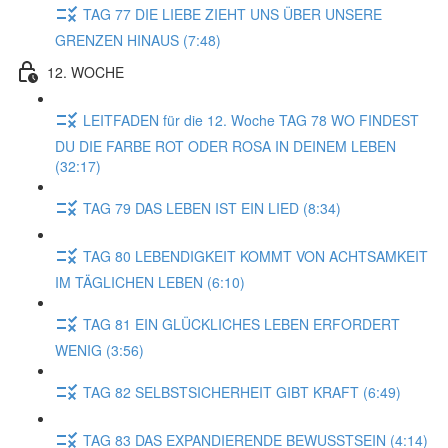
TAG 77 DIE LIEBE ZIEHT UNS ÜBER UNSERE
GRENZEN HINAUS (7:48)
12. WOCHE
LEITFADEN für die 12. Woche TAG 78 WO FINDEST
DU DIE FARBE ROT ODER ROSA IN DEINEM LEBEN
(32:17)
TAG 79 DAS LEBEN IST EIN LIED (8:34)
TAG 80 LEBENDIGKEIT KOMMT VON ACHTSAMKEIT
IM TÄGLICHEN LEBEN (6:10)
TAG 81 EIN GLÜCKLICHES LEBEN ERFORDERT
WENIG (3:56)
TAG 82 SELBSTSICHERHEIT GIBT KRAFT (6:49)
TAG 83 DAS EXPANDIERENDE BEWUSSTSEIN (4:14)