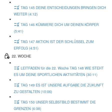
TAG 145 DEINE ENTSCHEIDUNGEN BRINGEN DICH
WEITER (4:12)
TAG 146 KÜMMERE DICH UM DEINEN KÖRPER
(5:41)
TAG 147 AKTION IST DER SCHLÜSSEL ZUM
ERFOLG (4:51)
22. WOCHE
LEITFADEN für die 22. Woche TAG 148 WIE STEHT
ES UM DEINE SPORTLICHEN AKTIVITÄTEN (30:11)
TAG 149 ES IST UNSERE AUFGABE DIE ZUKUNFT
ZU GESTALTEN (10:06)
TAG 150 UNSER SELBSTBILD BESTIMMT DIE
GRENZEN (6:38)