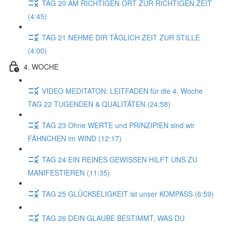
TAG 20 AM RICHTIGEN ORT ZUR RICHTIGEN ZEIT
(4:45)
TAG 21 NEHME DIR TÄGLICH ZEIT ZUR STILLE
(4:00)
4. WOCHE
VIDEO MEDITATON: LEITFADEN für die 4. Woche
TAG 22 TUGENDEN & QUALITÄTEN (24:58)
TAG 23 Ohne WERTE und PRINZIPIEN sind wir
FÄHNCHEN im WIND (12:17)
TAG 24 EIN REINES GEWISSEN HILFT UNS ZU
MANIFESTIEREN (11:35)
TAG 25 GLÜCKSELIGKEIT ist unser KOMPASS (6:59)
TAG 26 DEIN GLAUBE BESTIMMT, WAS DU