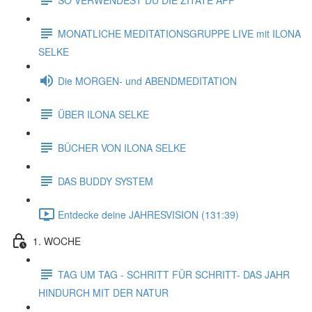
MONATLICHE MEDITATIONSGRUPPE LIVE mit ILONA
SELKE
Die MORGEN- und ABENDMEDITATION
ÜBER ILONA SELKE
BÜCHER VON ILONA SELKE
DAS BUDDY SYSTEM
Entdecke deine JAHRESVISION (131:39)
1. WOCHE
TAG UM TAG - SCHRITT FÜR SCHRITT- DAS JAHR
HINDURCH MIT DER NATUR