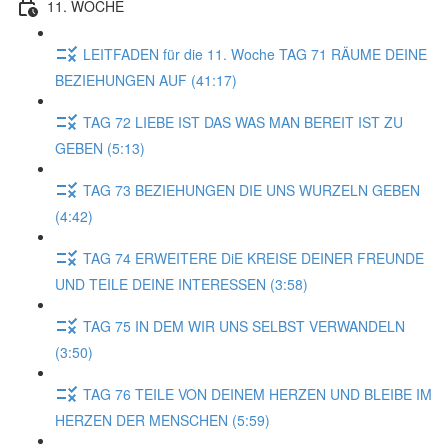
11. WOCHE
LEITFADEN für die 11. Woche TAG 71 RÄUME DEINE
BEZIEHUNGEN AUF (41:17)
TAG 72 LIEBE IST DAS WAS MAN BEREIT IST ZU
GEBEN (5:13)
TAG 73 BEZIEHUNGEN DIE UNS WURZELN GEBEN
(4:42)
TAG 74 ERWEITERE DiE KREISE DEINER FREUNDE
UND TEILE DEINE INTERESSEN (3:58)
TAG 75 IN DEM WIR UNS SELBST VERWANDELN
(3:50)
TAG 76 TEILE VON DEINEM HERZEN UND BLEIBE IM
HERZEN DER MENSCHEN (5:59)