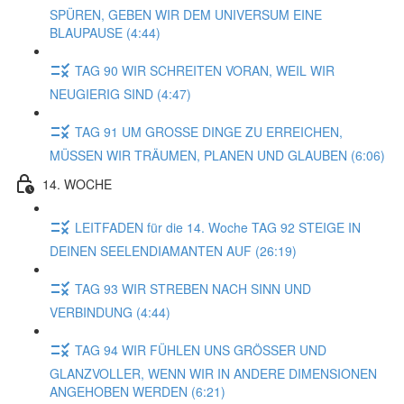
SPÜREN, GEBEN WIR DEM UNIVERSUM EINE
BLAUPAUSE (4:44)
TAG 90 WIR SCHREITEN VORAN, WEIL WIR
NEUGIERIG SIND (4:47)
TAG 91 UM GROSSE DINGE ZU ERREICHEN,
MÜSSEN WIR TRÄUMEN, PLANEN UND GLAUBEN (6:06)
14. WOCHE
LEITFADEN für die 14. Woche TAG 92 STEIGE IN
DEINEN SEELENDIAMANTEN AUF (26:19)
TAG 93 WIR STREBEN NACH SINN UND
VERBINDUNG (4:44)
TAG 94 WIR FÜHLEN UNS GRÖSSER UND
GLANZVOLLER, WENN WIR IN ANDERE DIMENSIONEN
ANGEHOBEN WERDEN (6:21)