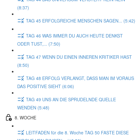
(8:37)
TAG 45 ERFOLGREICHE MENSCHEN SAGEN... (5:42)
TAG 46 WAS IMMER DU AUCH HEUTE DENKST
ODER TUST,... (7:50)
TAG 47 WENN DU EINEN INNEREN KRITIKER HAST
(8:50)
TAG 48 ERFOLG VERLANGT, DASS MAN IM VORAUS
DAS POSITIVE SIEHT (6:06)
TAG 49 UNS AN DIE SPRUDELNDE QUELLE
WENDEN (5:48)
8. WOCHE
LEITFADEN für die 8. Woche TAG 50 FASTE DIESE