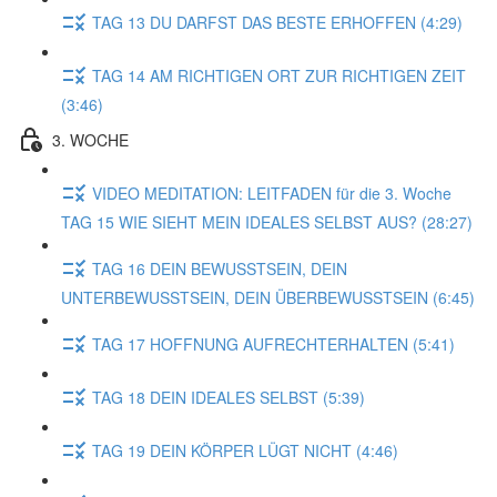
TAG 13 DU DARFST DAS BESTE ERHOFFEN (4:29)
TAG 14 AM RICHTIGEN ORT ZUR RICHTIGEN ZEIT
(3:46)
3. WOCHE
VIDEO MEDITATION: LEITFADEN für die 3. Woche
TAG 15 WIE SIEHT MEIN IDEALES SELBST AUS? (28:27)
TAG 16 DEIN BEWUSSTSEIN, DEIN
UNTERBEWUSSTSEIN, DEIN ÜBERBEWUSSTSEIN (6:45)
TAG 17 HOFFNUNG AUFRECHTERHALTEN (5:41)
TAG 18 DEIN IDEALES SELBST (5:39)
TAG 19 DEIN KÖRPER LÜGT NICHT (4:46)