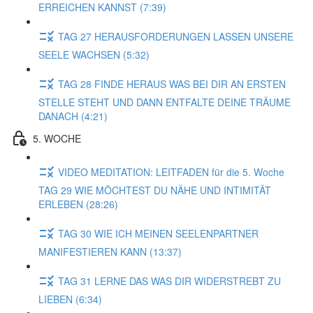
ERREICHEN KANNST (7:39)
TAG 27 HERAUSFORDERUNGEN LASSEN UNSERE
SEELE WACHSEN (5:32)
TAG 28 FINDE HERAUS WAS BEI DIR AN ERSTEN
STELLE STEHT UND DANN ENTFALTE DEINE TRÄUME
DANACH (4:21)
5. WOCHE
VIDEO MEDITATION: LEITFADEN für die 5. Woche
TAG 29 WIE MÖCHTEST DU NÄHE UND INTIMITÄT
ERLEBEN (28:26)
TAG 30 WIE ICH MEINEN SEELENPARTNER
MANIFESTIEREN KANN (13:37)
TAG 31 LERNE DAS WAS DIR WIDERSTREBT ZU
LIEBEN (6:34)