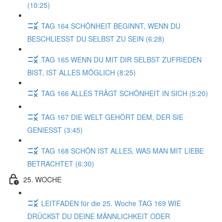
(10:25)
TAG 164 SCHÖNHEIT BEGINNT, WENN DU
BESCHLIESST DU SELBST ZU SEIN (6:28)
TAG 165 WENN DU MIT DIR SELBST ZUFRIEDEN
BIST, IST ALLES MÖGLICH (8:25)
TAG 166 ALLES TRÄGT SCHÖNHEIT IN SICH (5:20)
TAG 167 DIE WELT GEHÖRT DEM, DER SIE
GENIESST (3:45)
TAG 168 SCHÖN IST ALLES, WAS MAN MIT LIEBE
BETRACHTET (6:30)
25. WOCHE
LEITFADEN für die 25. Woche TAG 169 WIE
DRÜCKST DU DEINE MÄNNLICHKEIT ODER