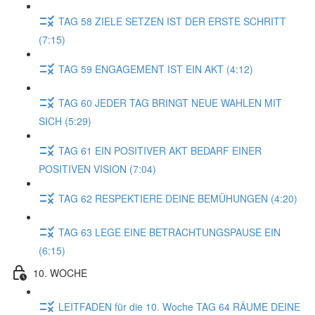
TAG 58 ZIELE SETZEN IST DER ERSTE SCHRITT
(7:15)
TAG 59 ENGAGEMENT IST EIN AKT (4:12)
TAG 60 JEDER TAG BRINGT NEUE WAHLEN MIT
SICH (5:29)
TAG 61 EIN POSITIVER AKT BEDARF EINER
POSITIVEN VISION (7:04)
TAG 62 RESPEKTIERE DEINE BEMÜHUNGEN (4:20)
TAG 63 LEGE EINE BETRACHTUNGSPAUSE EIN
(6:15)
10. WOCHE
LEITFADEN für die 10. Woche TAG 64 RÄUME DEINE