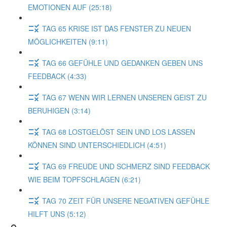
EMOTIONEN AUF (25:18)
TAG 65 KRISE IST DAS FENSTER ZU NEUEN
MÖGLICHKEITEN (9:11)
TAG 66 GEFÜHLE UND GEDANKEN GEBEN UNS
FEEDBACK (4:33)
TAG 67 WENN WIR LERNEN UNSEREN GEIST ZU
BERUHIGEN (3:14)
TAG 68 LOSTGELÖST SEIN UND LOS LASSEN
KÖNNEN SIND UNTERSCHIEDLICH (4:51)
TAG 69 FREUDE UND SCHMERZ SIND FEEDBACK
WIE BEIM TOPFSCHLAGEN (6:21)
TAG 70 ZEIT FÜR UNSERE NEGATIVEN GEFÜHLE
HILFT UNS (5:12)