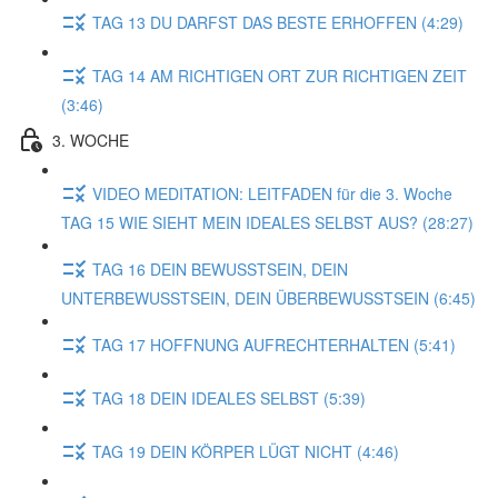
TAG 13 DU DARFST DAS BESTE ERHOFFEN (4:29)
TAG 14 AM RICHTIGEN ORT ZUR RICHTIGEN ZEIT
(3:46)
3. WOCHE
VIDEO MEDITATION: LEITFADEN für die 3. Woche
TAG 15 WIE SIEHT MEIN IDEALES SELBST AUS? (28:27)
TAG 16 DEIN BEWUSSTSEIN, DEIN
UNTERBEWUSSTSEIN, DEIN ÜBERBEWUSSTSEIN (6:45)
TAG 17 HOFFNUNG AUFRECHTERHALTEN (5:41)
TAG 18 DEIN IDEALES SELBST (5:39)
TAG 19 DEIN KÖRPER LÜGT NICHT (4:46)