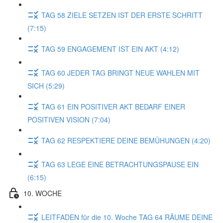
TAG 58 ZIELE SETZEN IST DER ERSTE SCHRITT
(7:15)
TAG 59 ENGAGEMENT IST EIN AKT (4:12)
TAG 60 JEDER TAG BRINGT NEUE WAHLEN MIT
SICH (5:29)
TAG 61 EIN POSITIVER AKT BEDARF EINER
POSITIVEN VISION (7:04)
TAG 62 RESPEKTIERE DEINE BEMÜHUNGEN (4:20)
TAG 63 LEGE EINE BETRACHTUNGSPAUSE EIN
(6:15)
10. WOCHE
LEITFADEN für die 10. Woche TAG 64 RÄUME DEINE