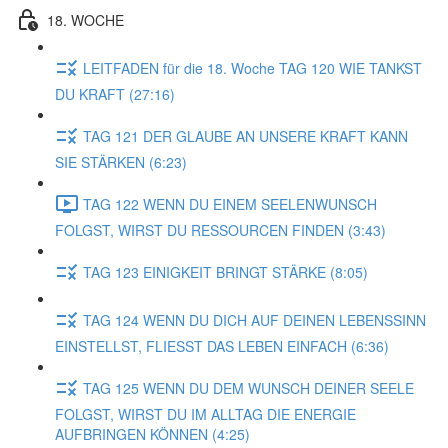
18. WOCHE
LEITFADEN für die 18. Woche TAG 120 WIE TANKST
DU KRAFT (27:16)
TAG 121 DER GLAUBE AN UNSERE KRAFT KANN
SIE STÄRKEN (6:23)
TAG 122 WENN DU EINEM SEELENWUNSCH
FOLGST, WIRST DU RESSOURCEN FINDEN (3:43)
TAG 123 EINIGKEIT BRINGT STÄRKE (8:05)
TAG 124 WENN DU DICH AUF DEINEN LEBENSSINN
EINSTELLST, FLIESST DAS LEBEN EINFACH (6:36)
TAG 125 WENN DU DEM WUNSCH DEINER SEELE
FOLGST, WIRST DU IM ALLTAG DIE ENERGIE
AUFBRINGEN KÖNNEN (4:25)