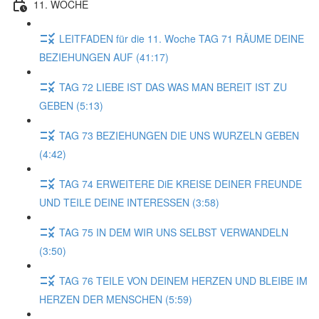
11. WOCHE
LEITFADEN für die 11. Woche TAG 71 RÄUME DEINE
BEZIEHUNGEN AUF (41:17)
TAG 72 LIEBE IST DAS WAS MAN BEREIT IST ZU
GEBEN (5:13)
TAG 73 BEZIEHUNGEN DIE UNS WURZELN GEBEN
(4:42)
TAG 74 ERWEITERE DiE KREISE DEINER FREUNDE
UND TEILE DEINE INTERESSEN (3:58)
TAG 75 IN DEM WIR UNS SELBST VERWANDELN
(3:50)
TAG 76 TEILE VON DEINEM HERZEN UND BLEIBE IM
HERZEN DER MENSCHEN (5:59)