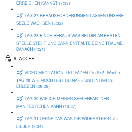
ERREICHEN KANNST (7:39)
TAG 27 HERAUSFORDERUNGEN LASSEN UNSERE
SEELE WACHSEN (5:32)
TAG 28 FINDE HERAUS WAS BEI DIR AN ERSTEN
STELLE STEHT UND DANN ENTFALTE DEINE TRÄUME
DANACH (4:21)
5. WOCHE
VIDEO MEDITATION: LEITFADEN für die 5. Woche
TAG 29 WIE MÖCHTEST DU NÄHE UND INTIMITÄT
ERLEBEN (28:26)
TAG 30 WIE ICH MEINEN SEELENPARTNER
MANIFESTIEREN KANN (13:37)
TAG 31 LERNE DAS WAS DIR WIDERSTREBT ZU
LIEBEN (6:34)