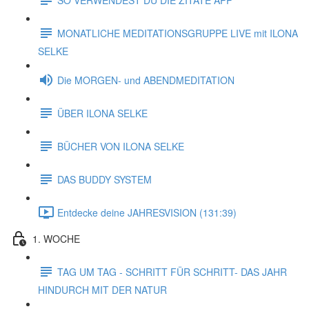
MONATLICHE MEDITATIONSGRUPPE LIVE mit ILONA
SELKE
Die MORGEN- und ABENDMEDITATION
ÜBER ILONA SELKE
BÜCHER VON ILONA SELKE
DAS BUDDY SYSTEM
Entdecke deine JAHRESVISION (131:39)
1. WOCHE
TAG UM TAG - SCHRITT FÜR SCHRITT- DAS JAHR
HINDURCH MIT DER NATUR