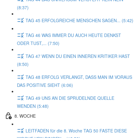
(8:37)
TAG 45 ERFOLGREICHE MENSCHEN SAGEN... (5:42)
TAG 46 WAS IMMER DU AUCH HEUTE DENKST
ODER TUST,... (7:50)
TAG 47 WENN DU EINEN INNEREN KRITIKER HAST
(8:50)
TAG 48 ERFOLG VERLANGT, DASS MAN IM VORAUS
DAS POSITIVE SIEHT (6:06)
TAG 49 UNS AN DIE SPRUDELNDE QUELLE
WENDEN (5:48)
8. WOCHE
LEITFADEN für die 8. Woche TAG 50 FASTE DIESE