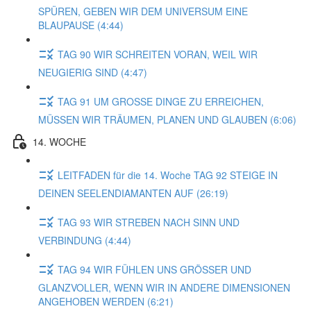
SPÜREN, GEBEN WIR DEM UNIVERSUM EINE
BLAUPAUSE (4:44)
TAG 90 WIR SCHREITEN VORAN, WEIL WIR
NEUGIERIG SIND (4:47)
TAG 91 UM GROSSE DINGE ZU ERREICHEN,
MÜSSEN WIR TRÄUMEN, PLANEN UND GLAUBEN (6:06)
14. WOCHE
LEITFADEN für die 14. Woche TAG 92 STEIGE IN
DEINEN SEELENDIAMANTEN AUF (26:19)
TAG 93 WIR STREBEN NACH SINN UND
VERBINDUNG (4:44)
TAG 94 WIR FÜHLEN UNS GRÖSSER UND
GLANZVOLLER, WENN WIR IN ANDERE DIMENSIONEN
ANGEHOBEN WERDEN (6:21)