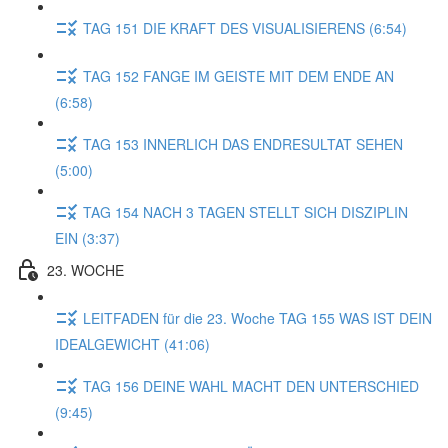
TAG 151 DIE KRAFT DES VISUALISIERENS (6:54)
TAG 152 FANGE IM GEISTE MIT DEM ENDE AN
(6:58)
TAG 153 INNERLICH DAS ENDRESULTAT SEHEN
(5:00)
TAG 154 NACH 3 TAGEN STELLT SICH DISZIPLIN
EIN (3:37)
23. WOCHE
LEITFADEN für die 23. Woche TAG 155 WAS IST DEIN
IDEALGEWICHT (41:06)
TAG 156 DEINE WAHL MACHT DEN UNTERSCHIED
(9:45)