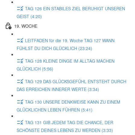
TAG 126 EIN STABILES ZIEL BERUHIGT UNSEREN
GEIST (4:20)
19. WOCHE
LEITFADEN für die 19. Woche TAG 127 WANN
FÜHLST DU DICH GLÜCKLICH (23:24)
TAG 128 KLEINE DINGE IM ALLTAG MACHEN
GLÜCKLICH (5:56)
TAG 129 DAS GLÜCKSGEFÜHL ENTSTEHT DURCH
DAS ERREICHEN INNERER WERTE (3:34)
TAG 130 UNSERE DENKWEISE KANN ZU EINEM
GLÜCKLICHEN LEBEN FÜHREN (5:41)
TAG 131 GIB JEDEM TAG DIE CHANCE, DER
SCHÖNSTE DEINES LEBENS ZU WERDEN (3:33)