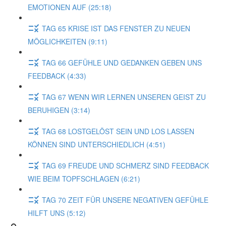
EMOTIONEN AUF (25:18)
TAG 65 KRISE IST DAS FENSTER ZU NEUEN
MÖGLICHKEITEN (9:11)
TAG 66 GEFÜHLE UND GEDANKEN GEBEN UNS
FEEDBACK (4:33)
TAG 67 WENN WIR LERNEN UNSEREN GEIST ZU
BERUHIGEN (3:14)
TAG 68 LOSTGELÖST SEIN UND LOS LASSEN
KÖNNEN SIND UNTERSCHIEDLICH (4:51)
TAG 69 FREUDE UND SCHMERZ SIND FEEDBACK
WIE BEIM TOPFSCHLAGEN (6:21)
TAG 70 ZEIT FÜR UNSERE NEGATIVEN GEFÜHLE
HILFT UNS (5:12)