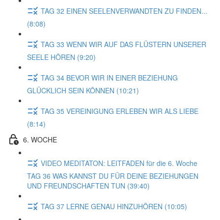
TAG 32 EINEN SEELENVERWANDTEN ZU FINDEN...
(8:08)
TAG 33 WENN WIR AUF DAS FLÜSTERN UNSERER
SEELE HÖREN (9:20)
TAG 34 BEVOR WIR IN EINER BEZIEHUNG
GLÜCKLICH SEIN KÖNNEN (10:21)
TAG 35 VEREINIGUNG ERLEBEN WIR ALS LIEBE
(8:14)
6. WOCHE
VIDEO MEDITATON: LEITFADEN für die 6. Woche
TAG 36 WAS KANNST DU FÜR DEINE BEZIEHUNGEN
UND FREUNDSCHAFTEN TUN (39:40)
TAG 37 LERNE GENAU HINZUHÖREN (10:05)