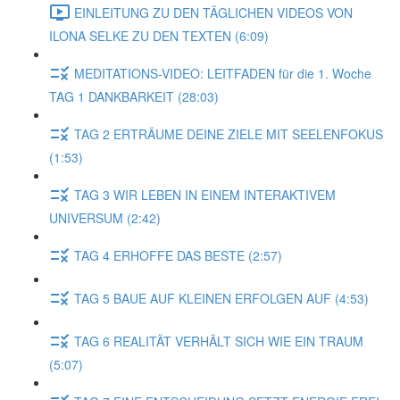
EINLEITUNG ZU DEN TÄGLICHEN VIDEOS VON
ILONA SELKE ZU DEN TEXTEN (6:09)
MEDITATIONS-VIDEO: LEITFADEN für die 1. Woche
TAG 1 DANKBARKEIT (28:03)
TAG 2 ERTRÄUME DEINE ZIELE MIT SEELENFOKUS
(1:53)
TAG 3 WIR LEBEN IN EINEM INTERAKTIVEM
UNIVERSUM (2:42)
TAG 4 ERHOFFE DAS BESTE (2:57)
TAG 5 BAUE AUF KLEINEN ERFOLGEN AUF (4:53)
TAG 6 REALITÄT VERHÄLT SICH WIE EIN TRAUM
(5:07)