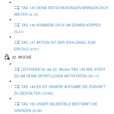
TAG 145 DEINE ENTSCHEIDUNGEN BRINGEN DICH
WEITER (4:12)
TAG 146 KÜMMERE DICH UM DEINEN KÖRPER
(5:41)
TAG 147 AKTION IST DER SCHLÜSSEL ZUM
ERFOLG (4:51)
22. WOCHE
LEITFADEN für die 22. Woche TAG 148 WIE STEHT
ES UM DEINE SPORTLICHEN AKTIVITÄTEN (30:11)
TAG 149 ES IST UNSERE AUFGABE DIE ZUKUNFT
ZU GESTALTEN (10:06)
TAG 150 UNSER SELBSTBILD BESTIMMT DIE
GRENZEN (6:38)