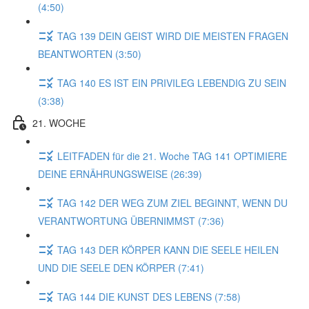
(4:50)
TAG 139 DEIN GEIST WIRD DIE MEISTEN FRAGEN
BEANTWORTEN (3:50)
TAG 140 ES IST EIN PRIVILEG LEBENDIG ZU SEIN
(3:38)
21. WOCHE
LEITFADEN für die 21. Woche TAG 141 OPTIMIERE
DEINE ERNÄHRUNGSWEISE (26:39)
TAG 142 DER WEG ZUM ZIEL BEGINNT, WENN DU
VERANTWORTUNG ÜBERNIMMST (7:36)
TAG 143 DER KÖRPER KANN DIE SEELE HEILEN
UND DIE SEELE DEN KÖRPER (7:41)
TAG 144 DIE KUNST DES LEBENS (7:58)