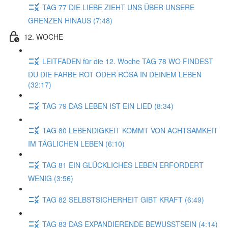
TAG 77 DIE LIEBE ZIEHT UNS ÜBER UNSERE
GRENZEN HINAUS (7:48)
12. WOCHE
LEITFADEN für die 12. Woche TAG 78 WO FINDEST
DU DIE FARBE ROT ODER ROSA IN DEINEM LEBEN
(32:17)
TAG 79 DAS LEBEN IST EIN LIED (8:34)
TAG 80 LEBENDIGKEIT KOMMT VON ACHTSAMKEIT
IM TÄGLICHEN LEBEN (6:10)
TAG 81 EIN GLÜCKLICHES LEBEN ERFORDERT
WENIG (3:56)
TAG 82 SELBSTSICHERHEIT GIBT KRAFT (6:49)
TAG 83 DAS EXPANDIERENDE BEWUSSTSEIN (4:14)