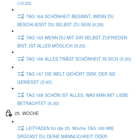
(10:25)
TAG 164 SCHÖNHEIT BEGINNT, WENN DU
BESCHLIESST DU SELBST ZU SEIN (6:28)
TAG 165 WENN DU MIT DIR SELBST ZUFRIEDEN
BIST, IST ALLES MÖGLICH (8:25)
TAG 166 ALLES TRÄGT SCHÖNHEIT IN SICH (5:20)
TAG 167 DIE WELT GEHÖRT DEM, DER SIE
GENIESST (3:45)
TAG 168 SCHÖN IST ALLES, WAS MAN MIT LIEBE
BETRACHTET (6:30)
25. WOCHE
LEITFADEN für die 25. Woche TAG 169 WIE
DRÜCKST DU DEINE MÄNNLICHKEIT ODER