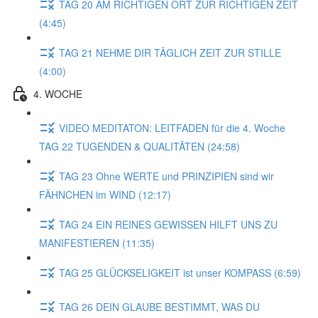
TAG 20 AM RICHTIGEN ORT ZUR RICHTIGEN ZEIT
(4:45)
TAG 21 NEHME DIR TÄGLICH ZEIT ZUR STILLE
(4:00)
4. WOCHE
VIDEO MEDITATON: LEITFADEN für die 4. Woche
TAG 22 TUGENDEN & QUALITÄTEN (24:58)
TAG 23 Ohne WERTE und PRINZIPIEN sind wir
FÄHNCHEN im WIND (12:17)
TAG 24 EIN REINES GEWISSEN HILFT UNS ZU
MANIFESTIEREN (11:35)
TAG 25 GLÜCKSELIGKEIT ist unser KOMPASS (6:59)
TAG 26 DEIN GLAUBE BESTIMMT, WAS DU