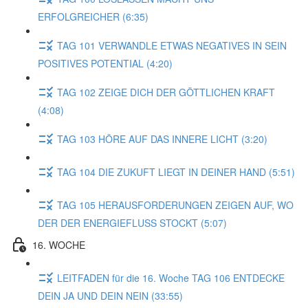
ERFOLGREICHER (6:35)
TAG 101 VERWANDLE ETWAS NEGATIVES IN SEIN
POSITIVES POTENTIAL (4:20)
TAG 102 ZEIGE DICH DER GÖTTLICHEN KRAFT
(4:08)
TAG 103 HÖRE AUF DAS INNERE LICHT (3:20)
TAG 104 DIE ZUKUFT LIEGT IN DEINER HAND (5:51)
TAG 105 HERAUSFORDERUNGEN ZEIGEN AUF, WO
DER DER ENERGIEFLUSS STOCKT (5:07)
16. WOCHE
LEITFADEN für die 16. Woche TAG 106 ENTDECKE
DEIN JA UND DEIN NEIN (33:55)