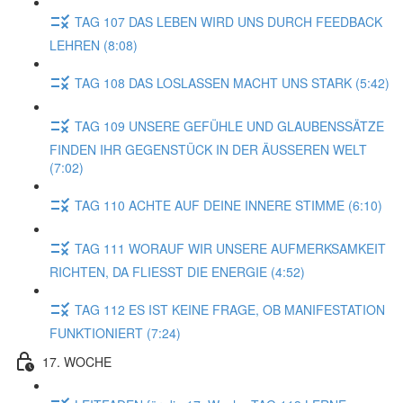
TAG 107 DAS LEBEN WIRD UNS DURCH FEEDBACK
LEHREN (8:08)
TAG 108 DAS LOSLASSEN MACHT UNS STARK (5:42)
TAG 109 UNSERE GEFÜHLE UND GLAUBENSSÄTZE
FINDEN IHR GEGENSTÜCK IN DER ÄUSSEREN WELT
(7:02)
TAG 110 ACHTE AUF DEINE INNERE STIMME (6:10)
TAG 111 WORAUF WIR UNSERE AUFMERKSAMKEIT
RICHTEN, DA FLIESST DIE ENERGIE (4:52)
TAG 112 ES IST KEINE FRAGE, OB MANIFESTATION
FUNKTIONIERT (7:24)
17. WOCHE