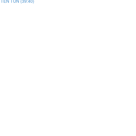
TEN TUN (39:40)