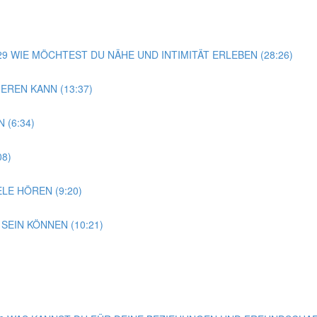
G 29 WIE MÖCHTEST DU NÄHE UND INTIMITÄT ERLEBEN (28:26)
EREN KANN (13:37)
 (6:34)
08)
LE HÖREN (9:20)
SEIN KÖNNEN (10:21)