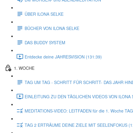
ÜBER ILONA SELKE
BÜCHER VON ILONA SELKE
DAS BUDDY SYSTEM
Entdecke deine JAHRESVISION (131:39)
1. WOCHE
TAG UM TAG - SCHRITT FÜR SCHRITT- DAS JAHR HI
EINLEITUNG ZU DEN TÄGLICHEN VIDEOS VON ILONA S
MEDITATIONS-VIDEO: LEITFADEN für die 1. Woche TAG
TAG 2 ERTRÄUME DEINE ZIELE MIT SEELENFOKUS (1: