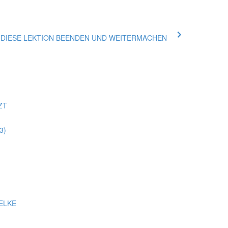
ue DIESE LEKTION BEENDEN UND WEITERMACHEN
ZT
3)
ELKE