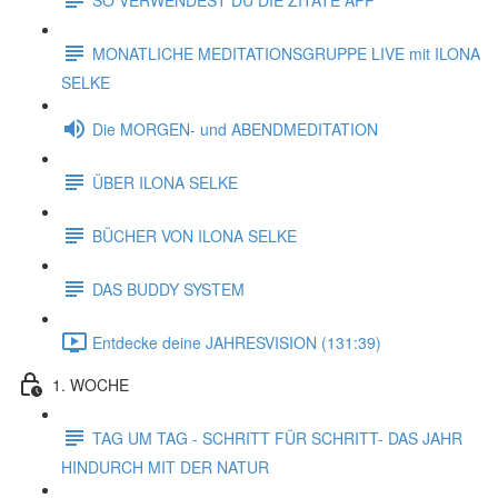
MONATLICHE MEDITATIONSGRUPPE LIVE mit ILONA
SELKE
Die MORGEN- und ABENDMEDITATION
ÜBER ILONA SELKE
BÜCHER VON ILONA SELKE
DAS BUDDY SYSTEM
Entdecke deine JAHRESVISION (131:39)
1. WOCHE
TAG UM TAG - SCHRITT FÜR SCHRITT- DAS JAHR
HINDURCH MIT DER NATUR