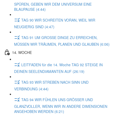
SPÜREN, GEBEN WIR DEM UNIVERSUM EINE
BLAUPAUSE (4:44)
TAG 90 WIR SCHREITEN VORAN, WEIL WIR
NEUGIERIG SIND (4:47)
TAG 91 UM GROSSE DINGE ZU ERREICHEN,
MÜSSEN WIR TRÄUMEN, PLANEN UND GLAUBEN (6:06)
14. WOCHE
LEITFADEN für die 14. Woche TAG 92 STEIGE IN
DEINEN SEELENDIAMANTEN AUF (26:19)
TAG 93 WIR STREBEN NACH SINN UND
VERBINDUNG (4:44)
TAG 94 WIR FÜHLEN UNS GRÖSSER UND
GLANZVOLLER, WENN WIR IN ANDERE DIMENSIONEN
ANGEHOBEN WERDEN (6:21)