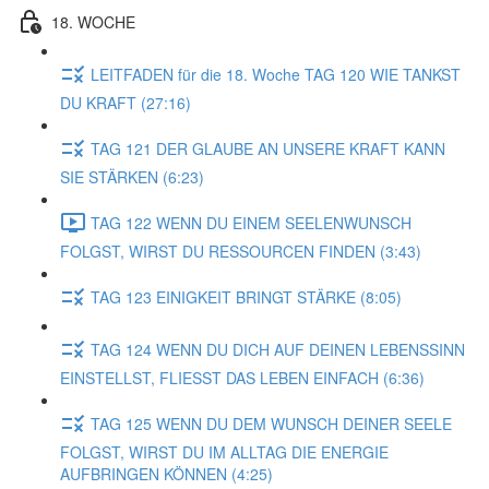
18. WOCHE
LEITFADEN für die 18. Woche TAG 120 WIE TANKST
DU KRAFT (27:16)
TAG 121 DER GLAUBE AN UNSERE KRAFT KANN
SIE STÄRKEN (6:23)
TAG 122 WENN DU EINEM SEELENWUNSCH
FOLGST, WIRST DU RESSOURCEN FINDEN (3:43)
TAG 123 EINIGKEIT BRINGT STÄRKE (8:05)
TAG 124 WENN DU DICH AUF DEINEN LEBENSSINN
EINSTELLST, FLIESST DAS LEBEN EINFACH (6:36)
TAG 125 WENN DU DEM WUNSCH DEINER SEELE
FOLGST, WIRST DU IM ALLTAG DIE ENERGIE
AUFBRINGEN KÖNNEN (4:25)