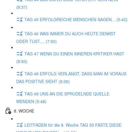
(8:37)
TAG 45 ERFOLGREICHE MENSCHEN SAGEN... (5:42)
TAG 46 WAS IMMER DU AUCH HEUTE DENKST
ODER TUST,... (7:50)
TAG 47 WENN DU EINEN INNEREN KRITIKER HAST
(8:50)
TAG 48 ERFOLG VERLANGT, DASS MAN IM VORAUS
DAS POSITIVE SIEHT (6:06)
TAG 49 UNS AN DIE SPRUDELNDE QUELLE
WENDEN (5:48)
8. WOCHE
LEITFADEN für die 8. Woche TAG 50 FASTE DIESE