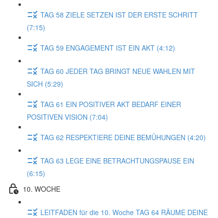
TAG 58 ZIELE SETZEN IST DER ERSTE SCHRITT
(7:15)
TAG 59 ENGAGEMENT IST EIN AKT (4:12)
TAG 60 JEDER TAG BRINGT NEUE WAHLEN MIT
SICH (5:29)
TAG 61 EIN POSITIVER AKT BEDARF EINER
POSITIVEN VISION (7:04)
TAG 62 RESPEKTIERE DEINE BEMÜHUNGEN (4:20)
TAG 63 LEGE EINE BETRACHTUNGSPAUSE EIN
(6:15)
10. WOCHE
LEITFADEN für die 10. Woche TAG 64 RÄUME DEINE