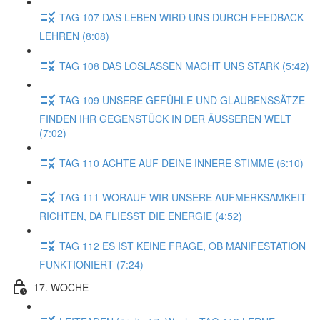
TAG 107 DAS LEBEN WIRD UNS DURCH FEEDBACK
LEHREN (8:08)
TAG 108 DAS LOSLASSEN MACHT UNS STARK (5:42)
TAG 109 UNSERE GEFÜHLE UND GLAUBENSSÄTZE
FINDEN IHR GEGENSTÜCK IN DER ÄUSSEREN WELT
(7:02)
TAG 110 ACHTE AUF DEINE INNERE STIMME (6:10)
TAG 111 WORAUF WIR UNSERE AUFMERKSAMKEIT
RICHTEN, DA FLIESST DIE ENERGIE (4:52)
TAG 112 ES IST KEINE FRAGE, OB MANIFESTATION
FUNKTIONIERT (7:24)
17. WOCHE