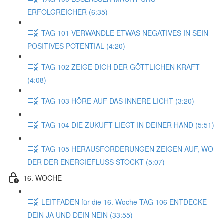
ERFOLGREICHER (6:35)
TAG 101 VERWANDLE ETWAS NEGATIVES IN SEIN
POSITIVES POTENTIAL (4:20)
TAG 102 ZEIGE DICH DER GÖTTLICHEN KRAFT
(4:08)
TAG 103 HÖRE AUF DAS INNERE LICHT (3:20)
TAG 104 DIE ZUKUFT LIEGT IN DEINER HAND (5:51)
TAG 105 HERAUSFORDERUNGEN ZEIGEN AUF, WO
DER DER ENERGIEFLUSS STOCKT (5:07)
16. WOCHE
LEITFADEN für die 16. Woche TAG 106 ENTDECKE
DEIN JA UND DEIN NEIN (33:55)