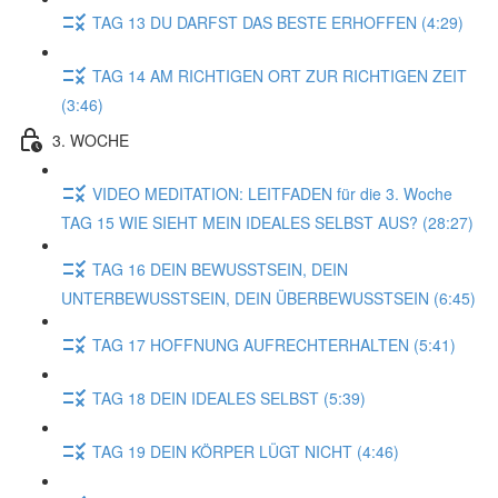
TAG 13 DU DARFST DAS BESTE ERHOFFEN (4:29)
TAG 14 AM RICHTIGEN ORT ZUR RICHTIGEN ZEIT
(3:46)
3. WOCHE
VIDEO MEDITATION: LEITFADEN für die 3. Woche
TAG 15 WIE SIEHT MEIN IDEALES SELBST AUS? (28:27)
TAG 16 DEIN BEWUSSTSEIN, DEIN
UNTERBEWUSSTSEIN, DEIN ÜBERBEWUSSTSEIN (6:45)
TAG 17 HOFFNUNG AUFRECHTERHALTEN (5:41)
TAG 18 DEIN IDEALES SELBST (5:39)
TAG 19 DEIN KÖRPER LÜGT NICHT (4:46)