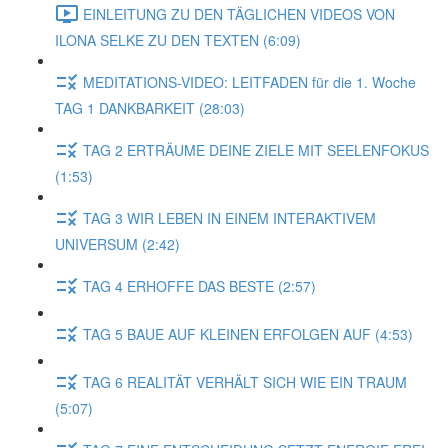
EINLEITUNG ZU DEN TÄGLICHEN VIDEOS VON
ILONA SELKE ZU DEN TEXTEN (6:09)
MEDITATIONS-VIDEO: LEITFADEN für die 1. Woche
TAG 1 DANKBARKEIT (28:03)
TAG 2 ERTRÄUME DEINE ZIELE MIT SEELENFOKUS
(1:53)
TAG 3 WIR LEBEN IN EINEM INTERAKTIVEM
UNIVERSUM (2:42)
TAG 4 ERHOFFE DAS BESTE (2:57)
TAG 5 BAUE AUF KLEINEN ERFOLGEN AUF (4:53)
TAG 6 REALITÄT VERHÄLT SICH WIE EIN TRAUM
(5:07)