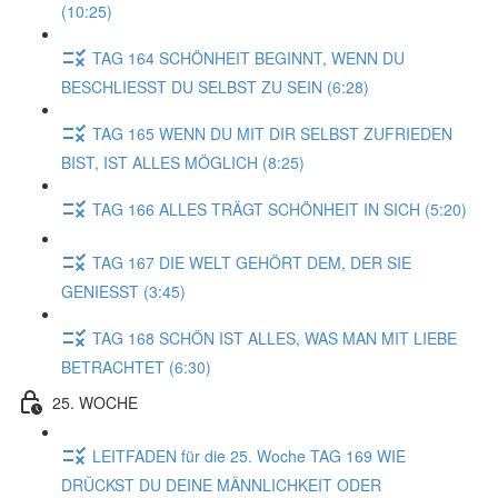
(10:25)
TAG 164 SCHÖNHEIT BEGINNT, WENN DU
BESCHLIESST DU SELBST ZU SEIN (6:28)
TAG 165 WENN DU MIT DIR SELBST ZUFRIEDEN
BIST, IST ALLES MÖGLICH (8:25)
TAG 166 ALLES TRÄGT SCHÖNHEIT IN SICH (5:20)
TAG 167 DIE WELT GEHÖRT DEM, DER SIE
GENIESST (3:45)
TAG 168 SCHÖN IST ALLES, WAS MAN MIT LIEBE
BETRACHTET (6:30)
25. WOCHE
LEITFADEN für die 25. Woche TAG 169 WIE
DRÜCKST DU DEINE MÄNNLICHKEIT ODER