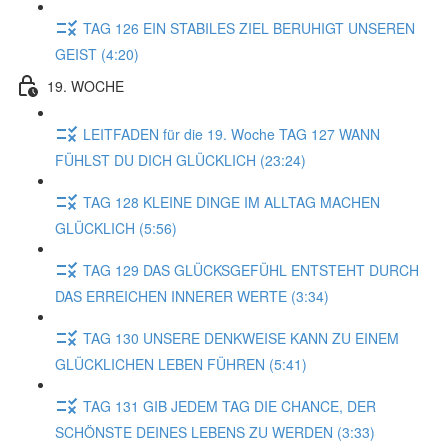
TAG 126 EIN STABILES ZIEL BERUHIGT UNSEREN
GEIST (4:20)
19. WOCHE
LEITFADEN für die 19. Woche TAG 127 WANN
FÜHLST DU DICH GLÜCKLICH (23:24)
TAG 128 KLEINE DINGE IM ALLTAG MACHEN
GLÜCKLICH (5:56)
TAG 129 DAS GLÜCKSGEFÜHL ENTSTEHT DURCH
DAS ERREICHEN INNERER WERTE (3:34)
TAG 130 UNSERE DENKWEISE KANN ZU EINEM
GLÜCKLICHEN LEBEN FÜHREN (5:41)
TAG 131 GIB JEDEM TAG DIE CHANCE, DER
SCHÖNSTE DEINES LEBENS ZU WERDEN (3:33)