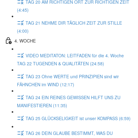
TAG 20 AM RICHTIGEN ORT ZUR RICHTIGEN ZEIT
(4:45)
TAG 21 NEHME DIR TÄGLICH ZEIT ZUR STILLE
(4:00)
4. WOCHE
VIDEO MEDITATON: LEITFADEN für die 4. Woche
TAG 22 TUGENDEN & QUALITÄTEN (24:58)
TAG 23 Ohne WERTE und PRINZIPIEN sind wir
FÄHNCHEN im WIND (12:17)
TAG 24 EIN REINES GEWISSEN HILFT UNS ZU
MANIFESTIEREN (11:35)
TAG 25 GLÜCKSELIGKEIT ist unser KOMPASS (6:59)
TAG 26 DEIN GLAUBE BESTIMMT, WAS DU