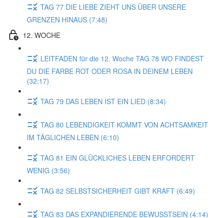
TAG 77 DIE LIEBE ZIEHT UNS ÜBER UNSERE
GRENZEN HINAUS (7:48)
12. WOCHE
LEITFADEN für die 12. Woche TAG 78 WO FINDEST
DU DIE FARBE ROT ODER ROSA IN DEINEM LEBEN
(32:17)
TAG 79 DAS LEBEN IST EIN LIED (8:34)
TAG 80 LEBENDIGKEIT KOMMT VON ACHTSAMKEIT
IM TÄGLICHEN LEBEN (6:10)
TAG 81 EIN GLÜCKLICHES LEBEN ERFORDERT
WENIG (3:56)
TAG 82 SELBSTSICHERHEIT GIBT KRAFT (6:49)
TAG 83 DAS EXPANDIERENDE BEWUSSTSEIN (4:14)