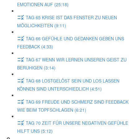
EMOTIONEN AUF (25:18)
TAG 65 KRISE IST DAS FENSTER ZU NEUEN
MÖGLICHKEITEN (9:11)
TAG 66 GEFÜHLE UND GEDANKEN GEBEN UNS
FEEDBACK (4:33)
TAG 67 WENN WIR LERNEN UNSEREN GEIST ZU
BERUHIGEN (3:14)
TAG 68 LOSTGELÖST SEIN UND LOS LASSEN
KÖNNEN SIND UNTERSCHIEDLICH (4:51)
TAG 69 FREUDE UND SCHMERZ SIND FEEDBACK
WIE BEIM TOPFSCHLAGEN (6:21)
TAG 70 ZEIT FÜR UNSERE NEGATIVEN GEFÜHLE
HILFT UNS (5:12)