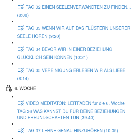
TAG 32 EINEN SEELENVERWANDTEN ZU FINDEN...
(8:08)
TAG 33 WENN WIR AUF DAS FLÜSTERN UNSERER
SEELE HÖREN (9:20)
TAG 34 BEVOR WIR IN EINER BEZIEHUNG
GLÜCKLICH SEIN KÖNNEN (10:21)
TAG 35 VEREINIGUNG ERLEBEN WIR ALS LIEBE
(8:14)
6. WOCHE
VIDEO MEDITATON: LEITFADEN für die 6. Woche
TAG 36 WAS KANNST DU FÜR DEINE BEZIEHUNGEN
UND FREUNDSCHAFTEN TUN (39:40)
TAG 37 LERNE GENAU HINZUHÖREN (10:05)