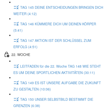
TAG 145 DEINE ENTSCHEIDUNGEN BRINGEN DICH
WEITER (4:12)
TAG 146 KÜMMERE DICH UM DEINEN KÖRPER
(5:41)
TAG 147 AKTION IST DER SCHLÜSSEL ZUM
ERFOLG (4:51)
22. WOCHE
LEITFADEN für die 22. Woche TAG 148 WIE STEHT
ES UM DEINE SPORTLICHEN AKTIVITÄTEN (30:11)
TAG 149 ES IST UNSERE AUFGABE DIE ZUKUNFT
ZU GESTALTEN (10:06)
TAG 150 UNSER SELBSTBILD BESTIMMT DIE
GRENZEN (6:38)