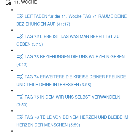
11. WOCHE
LEITFADEN für die 11. Woche TAG 71 RÄUME DEINE
BEZIEHUNGEN AUF (41:17)
TAG 72 LIEBE IST DAS WAS MAN BEREIT IST ZU
GEBEN (5:13)
TAG 73 BEZIEHUNGEN DIE UNS WURZELN GEBEN
(4:42)
TAG 74 ERWEITERE DiE KREISE DEINER FREUNDE
UND TEILE DEINE INTERESSEN (3:58)
TAG 75 IN DEM WIR UNS SELBST VERWANDELN
(3:50)
TAG 76 TEILE VON DEINEM HERZEN UND BLEIBE IM
HERZEN DER MENSCHEN (5:59)