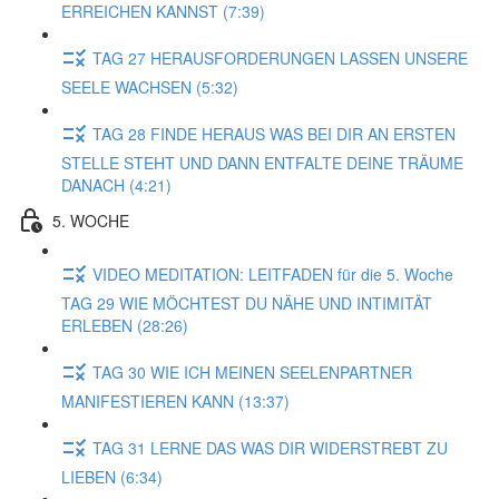
ERREICHEN KANNST (7:39)
TAG 27 HERAUSFORDERUNGEN LASSEN UNSERE
SEELE WACHSEN (5:32)
TAG 28 FINDE HERAUS WAS BEI DIR AN ERSTEN
STELLE STEHT UND DANN ENTFALTE DEINE TRÄUME
DANACH (4:21)
5. WOCHE
VIDEO MEDITATION: LEITFADEN für die 5. Woche
TAG 29 WIE MÖCHTEST DU NÄHE UND INTIMITÄT
ERLEBEN (28:26)
TAG 30 WIE ICH MEINEN SEELENPARTNER
MANIFESTIEREN KANN (13:37)
TAG 31 LERNE DAS WAS DIR WIDERSTREBT ZU
LIEBEN (6:34)