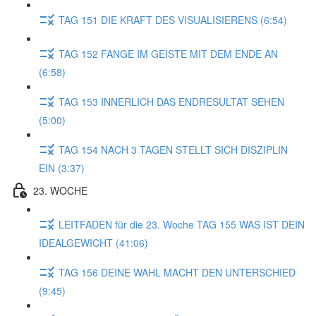
TAG 151 DIE KRAFT DES VISUALISIERENS (6:54)
TAG 152 FANGE IM GEISTE MIT DEM ENDE AN
(6:58)
TAG 153 INNERLICH DAS ENDRESULTAT SEHEN
(5:00)
TAG 154 NACH 3 TAGEN STELLT SICH DISZIPLIN
EIN (3:37)
23. WOCHE
LEITFADEN für die 23. Woche TAG 155 WAS IST DEIN
IDEALGEWICHT (41:06)
TAG 156 DEINE WAHL MACHT DEN UNTERSCHIED
(9:45)