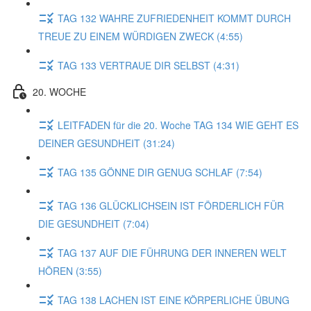
TAG 132 WAHRE ZUFRIEDENHEIT KOMMT DURCH
TREUE ZU EINEM WÜRDIGEN ZWECK (4:55)
TAG 133 VERTRAUE DIR SELBST (4:31)
20. WOCHE
LEITFADEN für die 20. Woche TAG 134 WIE GEHT ES
DEINER GESUNDHEIT (31:24)
TAG 135 GÖNNE DIR GENUG SCHLAF (7:54)
TAG 136 GLÜCKLICHSEIN IST FÖRDERLICH FÜR
DIE GESUNDHEIT (7:04)
TAG 137 AUF DIE FÜHRUNG DER INNEREN WELT
HÖREN (3:55)
TAG 138 LACHEN IST EINE KÖRPERLICHE ÜBUNG