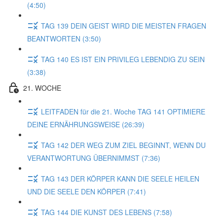
(4:50)
TAG 139 DEIN GEIST WIRD DIE MEISTEN FRAGEN
BEANTWORTEN (3:50)
TAG 140 ES IST EIN PRIVILEG LEBENDIG ZU SEIN
(3:38)
21. WOCHE
LEITFADEN für die 21. Woche TAG 141 OPTIMIERE
DEINE ERNÄHRUNGSWEISE (26:39)
TAG 142 DER WEG ZUM ZIEL BEGINNT, WENN DU
VERANTWORTUNG ÜBERNIMMST (7:36)
TAG 143 DER KÖRPER KANN DIE SEELE HEILEN
UND DIE SEELE DEN KÖRPER (7:41)
TAG 144 DIE KUNST DES LEBENS (7:58)