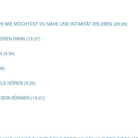
G 29 WIE MÖCHTEST DU NÄHE UND INTIMITÄT ERLEBEN (28:26)
EREN KANN (13:37)
 (6:34)
08)
LE HÖREN (9:20)
SEIN KÖNNEN (10:21)