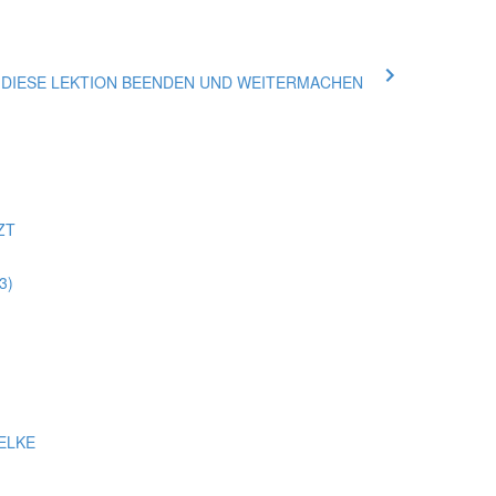
ue DIESE LEKTION BEENDEN UND WEITERMACHEN
ZT
3)
ELKE