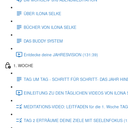
ÜBER ILONA SELKE
BÜCHER VON ILONA SELKE
DAS BUDDY SYSTEM
Entdecke deine JAHRESVISION (131:39)
1. WOCHE
TAG UM TAG - SCHRITT FÜR SCHRITT- DAS JAHR HI
EINLEITUNG ZU DEN TÄGLICHEN VIDEOS VON ILONA S
MEDITATIONS-VIDEO: LEITFADEN für die 1. Woche TAG
TAG 2 ERTRÄUME DEINE ZIELE MIT SEELENFOKUS (1: