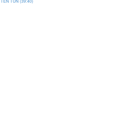
TEN TUN (39:40)