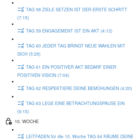
TAG 58 ZIELE SETZEN IST DER ERSTE SCHRITT
(7:15)
TAG 59 ENGAGEMENT IST EIN AKT (4:12)
TAG 60 JEDER TAG BRINGT NEUE WAHLEN MIT
SICH (5:29)
TAG 61 EIN POSITIVER AKT BEDARF EINER
POSITIVEN VISION (7:04)
TAG 62 RESPEKTIERE DEINE BEMÜHUNGEN (4:20)
TAG 63 LEGE EINE BETRACHTUNGSPAUSE EIN
(6:15)
10. WOCHE
LEITFADEN für die 10. Woche TAG 64 RÄUME DEINE