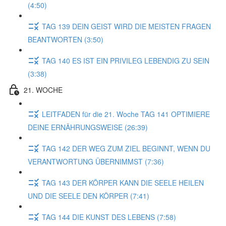
(4:50)
TAG 139 DEIN GEIST WIRD DIE MEISTEN FRAGEN
BEANTWORTEN (3:50)
TAG 140 ES IST EIN PRIVILEG LEBENDIG ZU SEIN
(3:38)
21. WOCHE
LEITFADEN für die 21. Woche TAG 141 OPTIMIERE
DEINE ERNÄHRUNGSWEISE (26:39)
TAG 142 DER WEG ZUM ZIEL BEGINNT, WENN DU
VERANTWORTUNG ÜBERNIMMST (7:36)
TAG 143 DER KÖRPER KANN DIE SEELE HEILEN
UND DIE SEELE DEN KÖRPER (7:41)
TAG 144 DIE KUNST DES LEBENS (7:58)