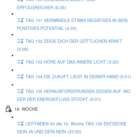
ERFOLGREICHER (6:35)
TAG 101 VERWANDLE ETWAS NEGATIVES IN SEIN
POSITIVES POTENTIAL (4:20)
TAG 102 ZEIGE DICH DER GÖTTLICHEN KRAFT
(4:08)
TAG 103 HÖRE AUF DAS INNERE LICHT (3:20)
TAG 104 DIE ZUKUFT LIEGT IN DEINER HAND (5:51)
TAG 105 HERAUSFORDERUNGEN ZEIGEN AUF, WO
DER DER ENERGIEFLUSS STOCKT (5:07)
16. WOCHE
LEITFADEN für die 16. Woche TAG 106 ENTDECKE
DEIN JA UND DEIN NEIN (33:55)