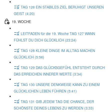
TAG 126 EIN STABILES ZIEL BERUHIGT UNSEREN
GEIST (4:20)
19. WOCHE
LEITFADEN für die 19. Woche TAG 127 WANN
FÜHLST DU DICH GLÜCKLICH (23:24)
TAG 128 KLEINE DINGE IM ALLTAG MACHEN
GLÜCKLICH (5:56)
TAG 129 DAS GLÜCKSGEFÜHL ENTSTEHT DURCH
DAS ERREICHEN INNERER WERTE (3:34)
TAG 130 UNSERE DENKWEISE KANN ZU EINEM
GLÜCKLICHEN LEBEN FÜHREN (5:41)
TAG 131 GIB JEDEM TAG DIE CHANCE, DER
SCHÖNSTE DEINES LEBENS ZU WERDEN (3:33)