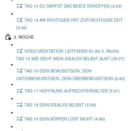
TAG 13 DU DARFST DAS BESTE ERHOFFEN (4:29)
TAG 14 AM RICHTIGEN ORT ZUR RICHTIGEN ZEIT
(3:46)
3. WOCHE
VIDEO MEDITATION: LEITFADEN für die 3. Woche
TAG 15 WIE SIEHT MEIN IDEALES SELBST AUS? (28:27)
TAG 16 DEIN BEWUSSTSEIN, DEIN
UNTERBEWUSSTSEIN, DEIN ÜBERBEWUSSTSEIN (6:45)
TAG 17 HOFFNUNG AUFRECHTERHALTEN (5:41)
TAG 18 DEIN IDEALES SELBST (5:39)
TAG 19 DEIN KÖRPER LÜGT NICHT (4:46)