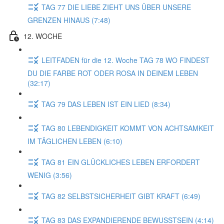
TAG 77 DIE LIEBE ZIEHT UNS ÜBER UNSERE
GRENZEN HINAUS (7:48)
12. WOCHE
LEITFADEN für die 12. Woche TAG 78 WO FINDEST
DU DIE FARBE ROT ODER ROSA IN DEINEM LEBEN
(32:17)
TAG 79 DAS LEBEN IST EIN LIED (8:34)
TAG 80 LEBENDIGKEIT KOMMT VON ACHTSAMKEIT
IM TÄGLICHEN LEBEN (6:10)
TAG 81 EIN GLÜCKLICHES LEBEN ERFORDERT
WENIG (3:56)
TAG 82 SELBSTSICHERHEIT GIBT KRAFT (6:49)
TAG 83 DAS EXPANDIERENDE BEWUSSTSEIN (4:14)