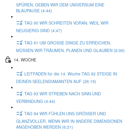
SPÜREN, GEBEN WIR DEM UNIVERSUM EINE
BLAUPAUSE (4:44)
TAG 90 WIR SCHREITEN VORAN, WEIL WIR
NEUGIERIG SIND (4:47)
TAG 91 UM GROSSE DINGE ZU ERREICHEN,
MÜSSEN WIR TRÄUMEN, PLANEN UND GLAUBEN (6:06)
14. WOCHE
LEITFADEN für die 14. Woche TAG 92 STEIGE IN
DEINEN SEELENDIAMANTEN AUF (26:19)
TAG 93 WIR STREBEN NACH SINN UND
VERBINDUNG (4:44)
TAG 94 WIR FÜHLEN UNS GRÖSSER UND
GLANZVOLLER, WENN WIR IN ANDERE DIMENSIONEN
ANGEHOBEN WERDEN (6:21)