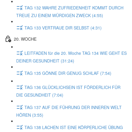
TAG 132 WAHRE ZUFRIEDENHEIT KOMMT DURCH
TREUE ZU EINEM WÜRDIGEN ZWECK (4:55)
TAG 133 VERTRAUE DIR SELBST (4:31)
20. WOCHE
LEITFADEN für die 20. Woche TAG 134 WIE GEHT ES
DEINER GESUNDHEIT (31:24)
TAG 135 GÖNNE DIR GENUG SCHLAF (7:54)
TAG 136 GLÜCKLICHSEIN IST FÖRDERLICH FÜR
DIE GESUNDHEIT (7:04)
TAG 137 AUF DIE FÜHRUNG DER INNEREN WELT
HÖREN (3:55)
TAG 138 LACHEN IST EINE KÖRPERLICHE ÜBUNG