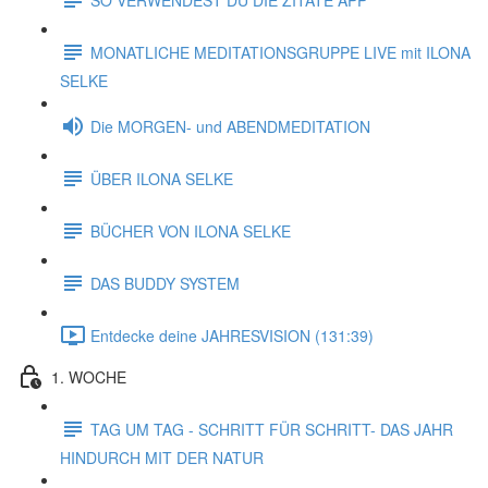
MONATLICHE MEDITATIONSGRUPPE LIVE mit ILONA
SELKE
Die MORGEN- und ABENDMEDITATION
ÜBER ILONA SELKE
BÜCHER VON ILONA SELKE
DAS BUDDY SYSTEM
Entdecke deine JAHRESVISION (131:39)
1. WOCHE
TAG UM TAG - SCHRITT FÜR SCHRITT- DAS JAHR
HINDURCH MIT DER NATUR