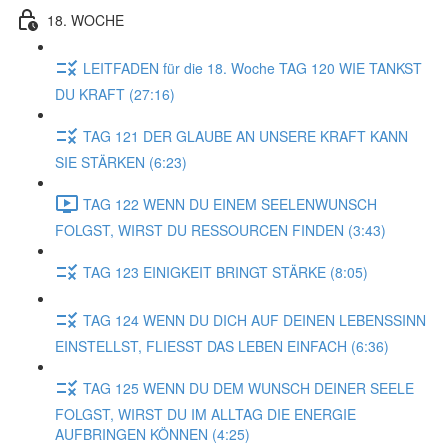
18. WOCHE
LEITFADEN für die 18. Woche TAG 120 WIE TANKST
DU KRAFT (27:16)
TAG 121 DER GLAUBE AN UNSERE KRAFT KANN
SIE STÄRKEN (6:23)
TAG 122 WENN DU EINEM SEELENWUNSCH
FOLGST, WIRST DU RESSOURCEN FINDEN (3:43)
TAG 123 EINIGKEIT BRINGT STÄRKE (8:05)
TAG 124 WENN DU DICH AUF DEINEN LEBENSSINN
EINSTELLST, FLIESST DAS LEBEN EINFACH (6:36)
TAG 125 WENN DU DEM WUNSCH DEINER SEELE
FOLGST, WIRST DU IM ALLTAG DIE ENERGIE
AUFBRINGEN KÖNNEN (4:25)