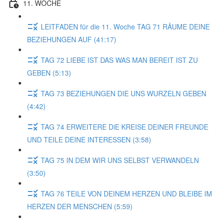
11. WOCHE
LEITFADEN für die 11. Woche TAG 71 RÄUME DEINE
BEZIEHUNGEN AUF (41:17)
TAG 72 LIEBE IST DAS WAS MAN BEREIT IST ZU
GEBEN (5:13)
TAG 73 BEZIEHUNGEN DIE UNS WURZELN GEBEN
(4:42)
TAG 74 ERWEITERE DiE KREISE DEINER FREUNDE
UND TEILE DEINE INTERESSEN (3:58)
TAG 75 IN DEM WIR UNS SELBST VERWANDELN
(3:50)
TAG 76 TEILE VON DEINEM HERZEN UND BLEIBE IM
HERZEN DER MENSCHEN (5:59)