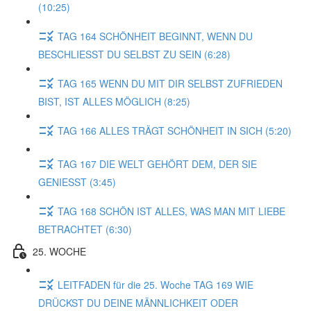
(10:25)
TAG 164 SCHÖNHEIT BEGINNT, WENN DU
BESCHLIESST DU SELBST ZU SEIN (6:28)
TAG 165 WENN DU MIT DIR SELBST ZUFRIEDEN
BIST, IST ALLES MÖGLICH (8:25)
TAG 166 ALLES TRÄGT SCHÖNHEIT IN SICH (5:20)
TAG 167 DIE WELT GEHÖRT DEM, DER SIE
GENIESST (3:45)
TAG 168 SCHÖN IST ALLES, WAS MAN MIT LIEBE
BETRACHTET (6:30)
25. WOCHE
LEITFADEN für die 25. Woche TAG 169 WIE
DRÜCKST DU DEINE MÄNNLICHKEIT ODER