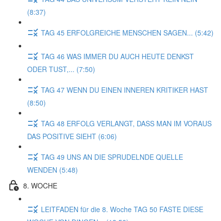
(8:37)
TAG 45 ERFOLGREICHE MENSCHEN SAGEN... (5:42)
TAG 46 WAS IMMER DU AUCH HEUTE DENKST
ODER TUST,... (7:50)
TAG 47 WENN DU EINEN INNEREN KRITIKER HAST
(8:50)
TAG 48 ERFOLG VERLANGT, DASS MAN IM VORAUS
DAS POSITIVE SIEHT (6:06)
TAG 49 UNS AN DIE SPRUDELNDE QUELLE
WENDEN (5:48)
8. WOCHE
LEITFADEN für die 8. Woche TAG 50 FASTE DIESE