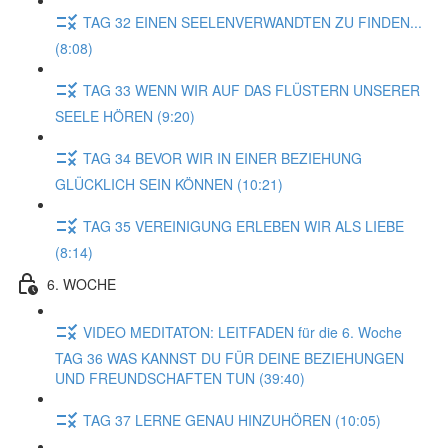
TAG 32 EINEN SEELENVERWANDTEN ZU FINDEN...
(8:08)
TAG 33 WENN WIR AUF DAS FLÜSTERN UNSERER
SEELE HÖREN (9:20)
TAG 34 BEVOR WIR IN EINER BEZIEHUNG
GLÜCKLICH SEIN KÖNNEN (10:21)
TAG 35 VEREINIGUNG ERLEBEN WIR ALS LIEBE
(8:14)
6. WOCHE
VIDEO MEDITATON: LEITFADEN für die 6. Woche
TAG 36 WAS KANNST DU FÜR DEINE BEZIEHUNGEN
UND FREUNDSCHAFTEN TUN (39:40)
TAG 37 LERNE GENAU HINZUHÖREN (10:05)