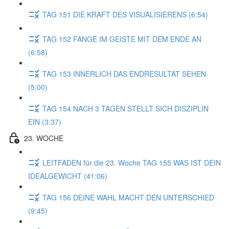
TAG 151 DIE KRAFT DES VISUALISIERENS (6:54)
TAG 152 FANGE IM GEISTE MIT DEM ENDE AN
(6:58)
TAG 153 INNERLICH DAS ENDRESULTAT SEHEN
(5:00)
TAG 154 NACH 3 TAGEN STELLT SICH DISZIPLIN
EIN (3:37)
23. WOCHE
LEITFADEN für die 23. Woche TAG 155 WAS IST DEIN
IDEALGEWICHT (41:06)
TAG 156 DEINE WAHL MACHT DEN UNTERSCHIED
(9:45)