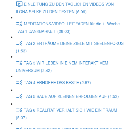
EINLEITUNG ZU DEN TÄGLICHEN VIDEOS VON
ILONA SELKE ZU DEN TEXTEN (6:09)
MEDITATIONS-VIDEO: LEITFADEN für die 1. Woche
TAG 1 DANKBARKEIT (28:03)
TAG 2 ERTRÄUME DEINE ZIELE MIT SEELENFOKUS
(1:53)
TAG 3 WIR LEBEN IN EINEM INTERAKTIVEM
UNIVERSUM (2:42)
TAG 4 ERHOFFE DAS BESTE (2:57)
TAG 5 BAUE AUF KLEINEN ERFOLGEN AUF (4:53)
TAG 6 REALITÄT VERHÄLT SICH WIE EIN TRAUM
(5:07)