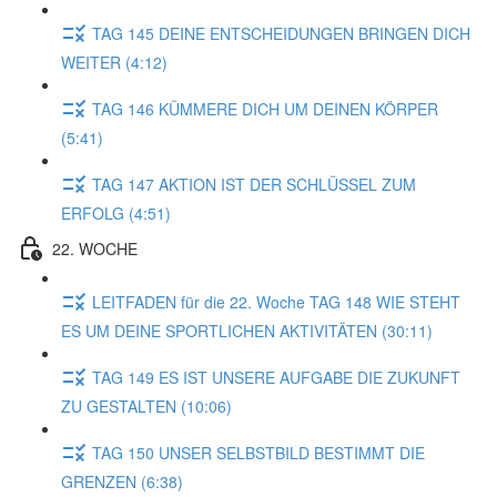
TAG 145 DEINE ENTSCHEIDUNGEN BRINGEN DICH
WEITER (4:12)
TAG 146 KÜMMERE DICH UM DEINEN KÖRPER
(5:41)
TAG 147 AKTION IST DER SCHLÜSSEL ZUM
ERFOLG (4:51)
22. WOCHE
LEITFADEN für die 22. Woche TAG 148 WIE STEHT
ES UM DEINE SPORTLICHEN AKTIVITÄTEN (30:11)
TAG 149 ES IST UNSERE AUFGABE DIE ZUKUNFT
ZU GESTALTEN (10:06)
TAG 150 UNSER SELBSTBILD BESTIMMT DIE
GRENZEN (6:38)