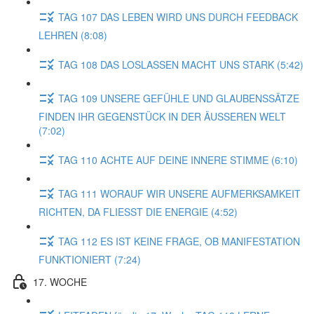
TAG 107 DAS LEBEN WIRD UNS DURCH FEEDBACK
LEHREN (8:08)
TAG 108 DAS LOSLASSEN MACHT UNS STARK (5:42)
TAG 109 UNSERE GEFÜHLE UND GLAUBENSSÄTZE
FINDEN IHR GEGENSTÜCK IN DER ÄUSSEREN WELT
(7:02)
TAG 110 ACHTE AUF DEINE INNERE STIMME (6:10)
TAG 111 WORAUF WIR UNSERE AUFMERKSAMKEIT
RICHTEN, DA FLIESST DIE ENERGIE (4:52)
TAG 112 ES IST KEINE FRAGE, OB MANIFESTATION
FUNKTIONIERT (7:24)
17. WOCHE