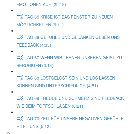
EMOTIONEN AUF (25:18)
TAG 65 KRISE IST DAS FENSTER ZU NEUEN
MÖGLICHKEITEN (9:11)
TAG 66 GEFÜHLE UND GEDANKEN GEBEN UNS
FEEDBACK (4:33)
TAG 67 WENN WIR LERNEN UNSEREN GEIST ZU
BERUHIGEN (3:14)
TAG 68 LOSTGELÖST SEIN UND LOS LASSEN
KÖNNEN SIND UNTERSCHIEDLICH (4:51)
TAG 69 FREUDE UND SCHMERZ SIND FEEDBACK
WIE BEIM TOPFSCHLAGEN (6:21)
TAG 70 ZEIT FÜR UNSERE NEGATIVEN GEFÜHLE
HILFT UNS (5:12)