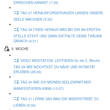
ERREICHEN KANNST (7:39)
TAG 27 HERAUSFORDERUNGEN LASSEN UNSERE
SEELE WACHSEN (5:32)
TAG 28 FINDE HERAUS WAS BEI DIR AN ERSTEN
STELLE STEHT UND DANN ENTFALTE DEINE TRÄUME
DANACH (4:21)
5. WOCHE
VIDEO MEDITATION: LEITFADEN für die 5. Woche
TAG 29 WIE MÖCHTEST DU NÄHE UND INTIMITÄT
ERLEBEN (28:26)
TAG 30 WIE ICH MEINEN SEELENPARTNER
MANIFESTIEREN KANN (13:37)
TAG 31 LERNE DAS WAS DIR WIDERSTREBT ZU
LIEBEN (6:34)