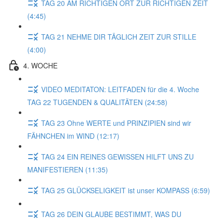
TAG 20 AM RICHTIGEN ORT ZUR RICHTIGEN ZEIT
(4:45)
TAG 21 NEHME DIR TÄGLICH ZEIT ZUR STILLE
(4:00)
4. WOCHE
VIDEO MEDITATON: LEITFADEN für die 4. Woche
TAG 22 TUGENDEN & QUALITÄTEN (24:58)
TAG 23 Ohne WERTE und PRINZIPIEN sind wir
FÄHNCHEN im WIND (12:17)
TAG 24 EIN REINES GEWISSEN HILFT UNS ZU
MANIFESTIEREN (11:35)
TAG 25 GLÜCKSELIGKEIT ist unser KOMPASS (6:59)
TAG 26 DEIN GLAUBE BESTIMMT, WAS DU