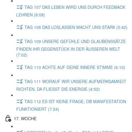
TAG 107 DAS LEBEN WIRD UNS DURCH FEEDBACK
LEHREN (8:08)
TAG 108 DAS LOSLASSEN MACHT UNS STARK (5:42)
TAG 109 UNSERE GEFÜHLE UND GLAUBENSSÄTZE
FINDEN IHR GEGENSTÜCK IN DER ÄUSSEREN WELT
(7:02)
TAG 110 ACHTE AUF DEINE INNERE STIMME (6:10)
TAG 111 WORAUF WIR UNSERE AUFMERKSAMKEIT
RICHTEN, DA FLIESST DIE ENERGIE (4:52)
TAG 112 ES IST KEINE FRAGE, OB MANIFESTATION
FUNKTIONIERT (7:24)
17. WOCHE