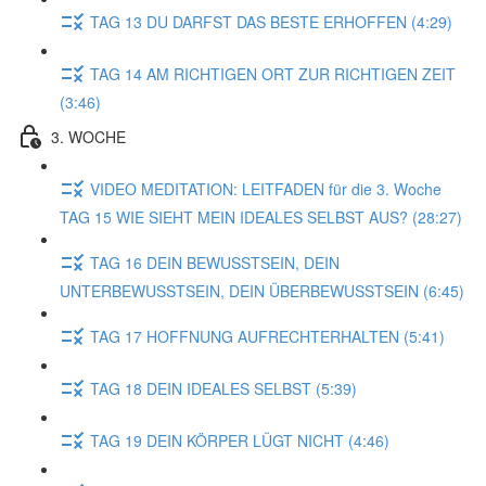
TAG 13 DU DARFST DAS BESTE ERHOFFEN (4:29)
TAG 14 AM RICHTIGEN ORT ZUR RICHTIGEN ZEIT
(3:46)
3. WOCHE
VIDEO MEDITATION: LEITFADEN für die 3. Woche
TAG 15 WIE SIEHT MEIN IDEALES SELBST AUS? (28:27)
TAG 16 DEIN BEWUSSTSEIN, DEIN
UNTERBEWUSSTSEIN, DEIN ÜBERBEWUSSTSEIN (6:45)
TAG 17 HOFFNUNG AUFRECHTERHALTEN (5:41)
TAG 18 DEIN IDEALES SELBST (5:39)
TAG 19 DEIN KÖRPER LÜGT NICHT (4:46)