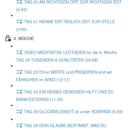
TAG 20 AM RICHTIGEN ORT ZUR RICHTIGEN ZEIT
(4:45)
TAG 21 NEHME DIR TÄGLICH ZEIT ZUR STILLE
(4:00)
4. WOCHE
VIDEO MEDITATON: LEITFADEN für die 4. Woche
TAG 22 TUGENDEN & QUALITÄTEN (24:58)
TAG 23 Ohne WERTE und PRINZIPIEN sind wir
FÄHNCHEN im WIND (12:17)
TAG 24 EIN REINES GEWISSEN HILFT UNS ZU
MANIFESTIEREN (11:35)
TAG 25 GLÜCKSELIGKEIT ist unser KOMPASS (6:59)
TAG 26 DEIN GLAUBE BESTIMMT, WAS DU