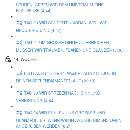
SPÜREN, GEBEN WIR DEM UNIVERSUM EINE
BLAUPAUSE (4:44)
TAG 90 WIR SCHREITEN VORAN, WEIL WIR
NEUGIERIG SIND (4:47)
TAG 91 UM GROSSE DINGE ZU ERREICHEN,
MÜSSEN WIR TRÄUMEN, PLANEN UND GLAUBEN (6:06)
14. WOCHE
LEITFADEN für die 14. Woche TAG 92 STEIGE IN
DEINEN SEELENDIAMANTEN AUF (26:19)
TAG 93 WIR STREBEN NACH SINN UND
VERBINDUNG (4:44)
TAG 94 WIR FÜHLEN UNS GRÖSSER UND
GLANZVOLLER, WENN WIR IN ANDERE DIMENSIONEN
ANGEHOBEN WERDEN (6:21)