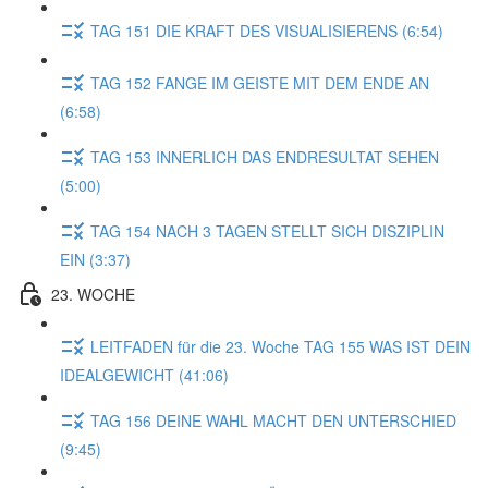
TAG 151 DIE KRAFT DES VISUALISIERENS (6:54)
TAG 152 FANGE IM GEISTE MIT DEM ENDE AN
(6:58)
TAG 153 INNERLICH DAS ENDRESULTAT SEHEN
(5:00)
TAG 154 NACH 3 TAGEN STELLT SICH DISZIPLIN
EIN (3:37)
23. WOCHE
LEITFADEN für die 23. Woche TAG 155 WAS IST DEIN
IDEALGEWICHT (41:06)
TAG 156 DEINE WAHL MACHT DEN UNTERSCHIED
(9:45)