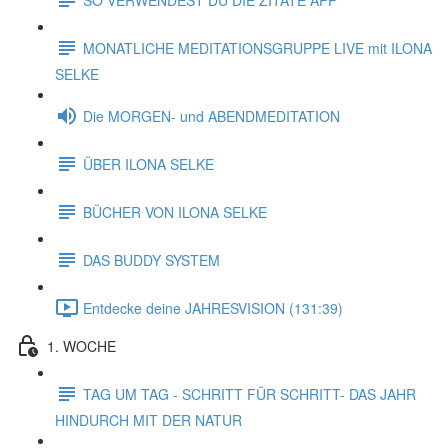
MONATLICHE MEDITATIONSGRUPPE LIVE mit ILONA
SELKE
Die MORGEN- und ABENDMEDITATION
ÜBER ILONA SELKE
BÜCHER VON ILONA SELKE
DAS BUDDY SYSTEM
Entdecke deine JAHRESVISION (131:39)
1. WOCHE
TAG UM TAG - SCHRITT FÜR SCHRITT- DAS JAHR
HINDURCH MIT DER NATUR