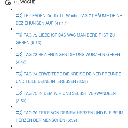
11. WOCHE
LEITFADEN für die 11. Woche TAG 71 RÄUME DEINE
BEZIEHUNGEN AUF (41:17)
TAG 72 LIEBE IST DAS WAS MAN BEREIT IST ZU
GEBEN (5:13)
TAG 73 BEZIEHUNGEN DIE UNS WURZELN GEBEN
(4:42)
TAG 74 ERWEITERE DiE KREISE DEINER FREUNDE
UND TEILE DEINE INTERESSEN (3:58)
TAG 75 IN DEM WIR UNS SELBST VERWANDELN
(3:50)
TAG 76 TEILE VON DEINEM HERZEN UND BLEIBE IM
HERZEN DER MENSCHEN (5:59)