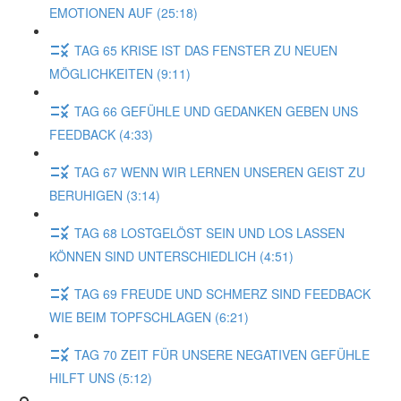
EMOTIONEN AUF (25:18)
TAG 65 KRISE IST DAS FENSTER ZU NEUEN
MÖGLICHKEITEN (9:11)
TAG 66 GEFÜHLE UND GEDANKEN GEBEN UNS
FEEDBACK (4:33)
TAG 67 WENN WIR LERNEN UNSEREN GEIST ZU
BERUHIGEN (3:14)
TAG 68 LOSTGELÖST SEIN UND LOS LASSEN
KÖNNEN SIND UNTERSCHIEDLICH (4:51)
TAG 69 FREUDE UND SCHMERZ SIND FEEDBACK
WIE BEIM TOPFSCHLAGEN (6:21)
TAG 70 ZEIT FÜR UNSERE NEGATIVEN GEFÜHLE
HILFT UNS (5:12)