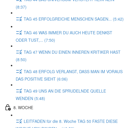
(8:37)
TAG 45 ERFOLGREICHE MENSCHEN SAGEN... (5:42)
TAG 46 WAS IMMER DU AUCH HEUTE DENKST
ODER TUST,... (7:50)
TAG 47 WENN DU EINEN INNEREN KRITIKER HAST
(8:50)
TAG 48 ERFOLG VERLANGT, DASS MAN IM VORAUS
DAS POSITIVE SIEHT (6:06)
TAG 49 UNS AN DIE SPRUDELNDE QUELLE
WENDEN (5:48)
8. WOCHE
LEITFADEN für die 8. Woche TAG 50 FASTE DIESE