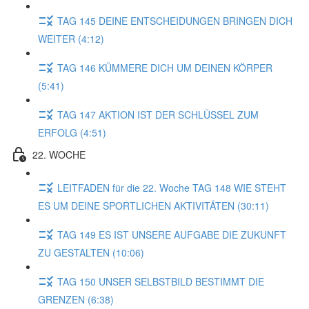
TAG 145 DEINE ENTSCHEIDUNGEN BRINGEN DICH
WEITER (4:12)
TAG 146 KÜMMERE DICH UM DEINEN KÖRPER
(5:41)
TAG 147 AKTION IST DER SCHLÜSSEL ZUM
ERFOLG (4:51)
22. WOCHE
LEITFADEN für die 22. Woche TAG 148 WIE STEHT
ES UM DEINE SPORTLICHEN AKTIVITÄTEN (30:11)
TAG 149 ES IST UNSERE AUFGABE DIE ZUKUNFT
ZU GESTALTEN (10:06)
TAG 150 UNSER SELBSTBILD BESTIMMT DIE
GRENZEN (6:38)