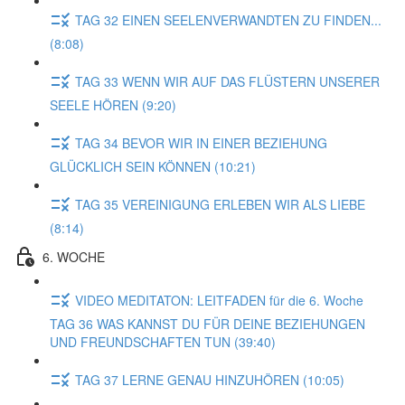
TAG 32 EINEN SEELENVERWANDTEN ZU FINDEN...
(8:08)
TAG 33 WENN WIR AUF DAS FLÜSTERN UNSERER
SEELE HÖREN (9:20)
TAG 34 BEVOR WIR IN EINER BEZIEHUNG
GLÜCKLICH SEIN KÖNNEN (10:21)
TAG 35 VEREINIGUNG ERLEBEN WIR ALS LIEBE
(8:14)
6. WOCHE
VIDEO MEDITATON: LEITFADEN für die 6. Woche
TAG 36 WAS KANNST DU FÜR DEINE BEZIEHUNGEN
UND FREUNDSCHAFTEN TUN (39:40)
TAG 37 LERNE GENAU HINZUHÖREN (10:05)