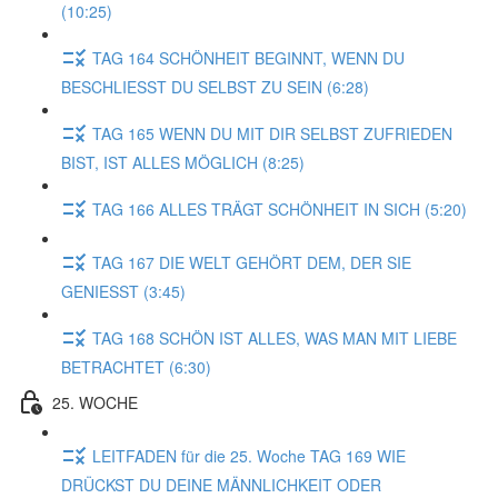
(10:25)
TAG 164 SCHÖNHEIT BEGINNT, WENN DU
BESCHLIESST DU SELBST ZU SEIN (6:28)
TAG 165 WENN DU MIT DIR SELBST ZUFRIEDEN
BIST, IST ALLES MÖGLICH (8:25)
TAG 166 ALLES TRÄGT SCHÖNHEIT IN SICH (5:20)
TAG 167 DIE WELT GEHÖRT DEM, DER SIE
GENIESST (3:45)
TAG 168 SCHÖN IST ALLES, WAS MAN MIT LIEBE
BETRACHTET (6:30)
25. WOCHE
LEITFADEN für die 25. Woche TAG 169 WIE
DRÜCKST DU DEINE MÄNNLICHKEIT ODER