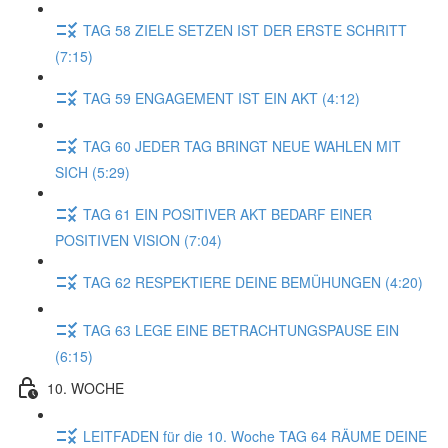
TAG 58 ZIELE SETZEN IST DER ERSTE SCHRITT
(7:15)
TAG 59 ENGAGEMENT IST EIN AKT (4:12)
TAG 60 JEDER TAG BRINGT NEUE WAHLEN MIT
SICH (5:29)
TAG 61 EIN POSITIVER AKT BEDARF EINER
POSITIVEN VISION (7:04)
TAG 62 RESPEKTIERE DEINE BEMÜHUNGEN (4:20)
TAG 63 LEGE EINE BETRACHTUNGSPAUSE EIN
(6:15)
10. WOCHE
LEITFADEN für die 10. Woche TAG 64 RÄUME DEINE