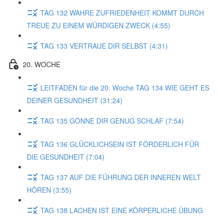
TAG 132 WAHRE ZUFRIEDENHEIT KOMMT DURCH
TREUE ZU EINEM WÜRDIGEN ZWECK (4:55)
TAG 133 VERTRAUE DIR SELBST (4:31)
20. WOCHE
LEITFADEN für die 20. Woche TAG 134 WIE GEHT ES
DEINER GESUNDHEIT (31:24)
TAG 135 GÖNNE DIR GENUG SCHLAF (7:54)
TAG 136 GLÜCKLICHSEIN IST FÖRDERLICH FÜR
DIE GESUNDHEIT (7:04)
TAG 137 AUF DIE FÜHRUNG DER INNEREN WELT
HÖREN (3:55)
TAG 138 LACHEN IST EINE KÖRPERLICHE ÜBUNG