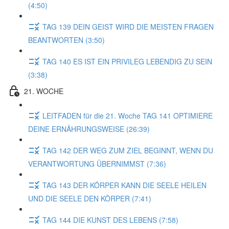
(4:50)
TAG 139 DEIN GEIST WIRD DIE MEISTEN FRAGEN
BEANTWORTEN (3:50)
TAG 140 ES IST EIN PRIVILEG LEBENDIG ZU SEIN
(3:38)
21. WOCHE
LEITFADEN für die 21. Woche TAG 141 OPTIMIERE
DEINE ERNÄHRUNGSWEISE (26:39)
TAG 142 DER WEG ZUM ZIEL BEGINNT, WENN DU
VERANTWORTUNG ÜBERNIMMST (7:36)
TAG 143 DER KÖRPER KANN DIE SEELE HEILEN
UND DIE SEELE DEN KÖRPER (7:41)
TAG 144 DIE KUNST DES LEBENS (7:58)