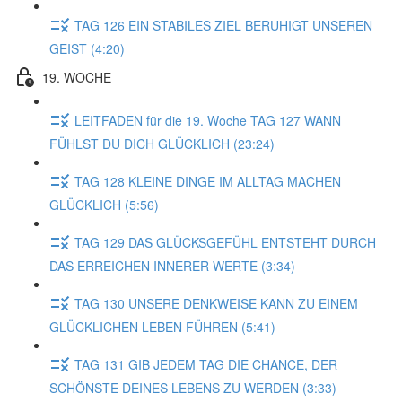
TAG 126 EIN STABILES ZIEL BERUHIGT UNSEREN
GEIST (4:20)
19. WOCHE
LEITFADEN für die 19. Woche TAG 127 WANN
FÜHLST DU DICH GLÜCKLICH (23:24)
TAG 128 KLEINE DINGE IM ALLTAG MACHEN
GLÜCKLICH (5:56)
TAG 129 DAS GLÜCKSGEFÜHL ENTSTEHT DURCH
DAS ERREICHEN INNERER WERTE (3:34)
TAG 130 UNSERE DENKWEISE KANN ZU EINEM
GLÜCKLICHEN LEBEN FÜHREN (5:41)
TAG 131 GIB JEDEM TAG DIE CHANCE, DER
SCHÖNSTE DEINES LEBENS ZU WERDEN (3:33)