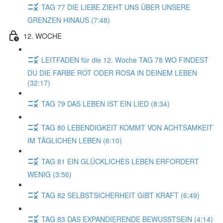
TAG 77 DIE LIEBE ZIEHT UNS ÜBER UNSERE
GRENZEN HINAUS (7:48)
12. WOCHE
LEITFADEN für die 12. Woche TAG 78 WO FINDEST
DU DIE FARBE ROT ODER ROSA IN DEINEM LEBEN
(32:17)
TAG 79 DAS LEBEN IST EIN LIED (8:34)
TAG 80 LEBENDIGKEIT KOMMT VON ACHTSAMKEIT
IM TÄGLICHEN LEBEN (6:10)
TAG 81 EIN GLÜCKLICHES LEBEN ERFORDERT
WENIG (3:56)
TAG 82 SELBSTSICHERHEIT GIBT KRAFT (6:49)
TAG 83 DAS EXPANDIERENDE BEWUSSTSEIN (4:14)