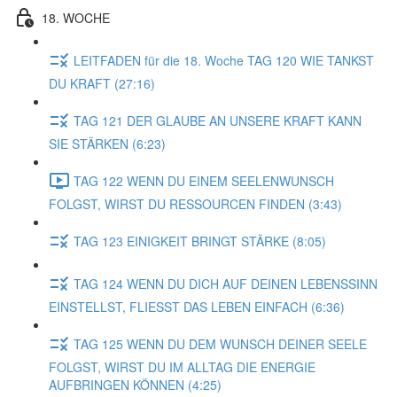
18. WOCHE
LEITFADEN für die 18. Woche TAG 120 WIE TANKST
DU KRAFT (27:16)
TAG 121 DER GLAUBE AN UNSERE KRAFT KANN
SIE STÄRKEN (6:23)
TAG 122 WENN DU EINEM SEELENWUNSCH
FOLGST, WIRST DU RESSOURCEN FINDEN (3:43)
TAG 123 EINIGKEIT BRINGT STÄRKE (8:05)
TAG 124 WENN DU DICH AUF DEINEN LEBENSSINN
EINSTELLST, FLIESST DAS LEBEN EINFACH (6:36)
TAG 125 WENN DU DEM WUNSCH DEINER SEELE
FOLGST, WIRST DU IM ALLTAG DIE ENERGIE
AUFBRINGEN KÖNNEN (4:25)