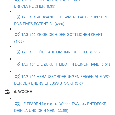
ERFOLGREICHER (6:35)
TAG 101 VERWANDLE ETWAS NEGATIVES IN SEIN
POSITIVES POTENTIAL (4:20)
TAG 102 ZEIGE DICH DER GÖTTLICHEN KRAFT
(4:08)
TAG 103 HÖRE AUF DAS INNERE LICHT (3:20)
TAG 104 DIE ZUKUFT LIEGT IN DEINER HAND (5:51)
TAG 105 HERAUSFORDERUNGEN ZEIGEN AUF, WO
DER DER ENERGIEFLUSS STOCKT (5:07)
16. WOCHE
LEITFADEN für die 16. Woche TAG 106 ENTDECKE
DEIN JA UND DEIN NEIN (33:55)