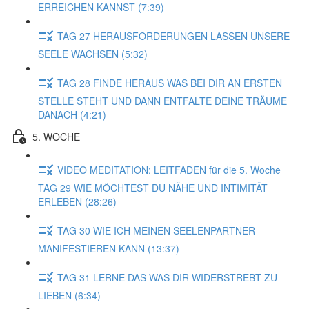
ERREICHEN KANNST (7:39)
TAG 27 HERAUSFORDERUNGEN LASSEN UNSERE
SEELE WACHSEN (5:32)
TAG 28 FINDE HERAUS WAS BEI DIR AN ERSTEN
STELLE STEHT UND DANN ENTFALTE DEINE TRÄUME
DANACH (4:21)
5. WOCHE
VIDEO MEDITATION: LEITFADEN für die 5. Woche
TAG 29 WIE MÖCHTEST DU NÄHE UND INTIMITÄT
ERLEBEN (28:26)
TAG 30 WIE ICH MEINEN SEELENPARTNER
MANIFESTIEREN KANN (13:37)
TAG 31 LERNE DAS WAS DIR WIDERSTREBT ZU
LIEBEN (6:34)