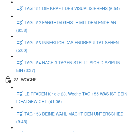
TAG 151 DIE KRAFT DES VISUALISIERENS (6:54)
TAG 152 FANGE IM GEISTE MIT DEM ENDE AN
(6:58)
TAG 153 INNERLICH DAS ENDRESULTAT SEHEN
(5:00)
TAG 154 NACH 3 TAGEN STELLT SICH DISZIPLIN
EIN (3:37)
23. WOCHE
LEITFADEN für die 23. Woche TAG 155 WAS IST DEIN
IDEALGEWICHT (41:06)
TAG 156 DEINE WAHL MACHT DEN UNTERSCHIED
(9:45)