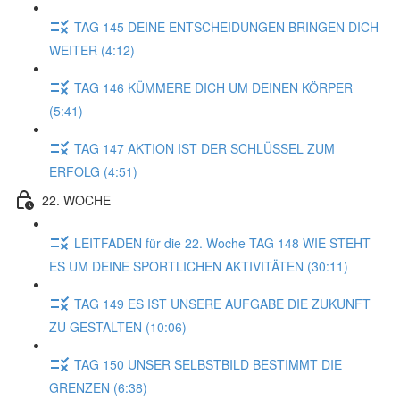
TAG 145 DEINE ENTSCHEIDUNGEN BRINGEN DICH
WEITER (4:12)
TAG 146 KÜMMERE DICH UM DEINEN KÖRPER
(5:41)
TAG 147 AKTION IST DER SCHLÜSSEL ZUM
ERFOLG (4:51)
22. WOCHE
LEITFADEN für die 22. Woche TAG 148 WIE STEHT
ES UM DEINE SPORTLICHEN AKTIVITÄTEN (30:11)
TAG 149 ES IST UNSERE AUFGABE DIE ZUKUNFT
ZU GESTALTEN (10:06)
TAG 150 UNSER SELBSTBILD BESTIMMT DIE
GRENZEN (6:38)