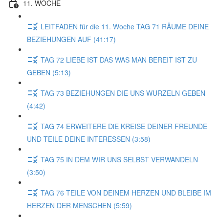
11. WOCHE
LEITFADEN für die 11. Woche TAG 71 RÄUME DEINE
BEZIEHUNGEN AUF (41:17)
TAG 72 LIEBE IST DAS WAS MAN BEREIT IST ZU
GEBEN (5:13)
TAG 73 BEZIEHUNGEN DIE UNS WURZELN GEBEN
(4:42)
TAG 74 ERWEITERE DiE KREISE DEINER FREUNDE
UND TEILE DEINE INTERESSEN (3:58)
TAG 75 IN DEM WIR UNS SELBST VERWANDELN
(3:50)
TAG 76 TEILE VON DEINEM HERZEN UND BLEIBE IM
HERZEN DER MENSCHEN (5:59)