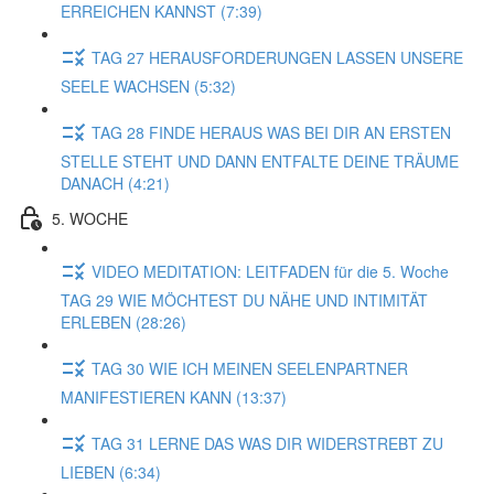
ERREICHEN KANNST (7:39)
TAG 27 HERAUSFORDERUNGEN LASSEN UNSERE
SEELE WACHSEN (5:32)
TAG 28 FINDE HERAUS WAS BEI DIR AN ERSTEN
STELLE STEHT UND DANN ENTFALTE DEINE TRÄUME
DANACH (4:21)
5. WOCHE
VIDEO MEDITATION: LEITFADEN für die 5. Woche
TAG 29 WIE MÖCHTEST DU NÄHE UND INTIMITÄT
ERLEBEN (28:26)
TAG 30 WIE ICH MEINEN SEELENPARTNER
MANIFESTIEREN KANN (13:37)
TAG 31 LERNE DAS WAS DIR WIDERSTREBT ZU
LIEBEN (6:34)