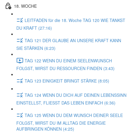
18. WOCHE
LEITFADEN für die 18. Woche TAG 120 WIE TANKST
DU KRAFT (27:16)
TAG 121 DER GLAUBE AN UNSERE KRAFT KANN
SIE STÄRKEN (6:23)
TAG 122 WENN DU EINEM SEELENWUNSCH
FOLGST, WIRST DU RESSOURCEN FINDEN (3:43)
TAG 123 EINIGKEIT BRINGT STÄRKE (8:05)
TAG 124 WENN DU DICH AUF DEINEN LEBENSSINN
EINSTELLST, FLIESST DAS LEBEN EINFACH (6:36)
TAG 125 WENN DU DEM WUNSCH DEINER SEELE
FOLGST, WIRST DU IM ALLTAG DIE ENERGIE
AUFBRINGEN KÖNNEN (4:25)