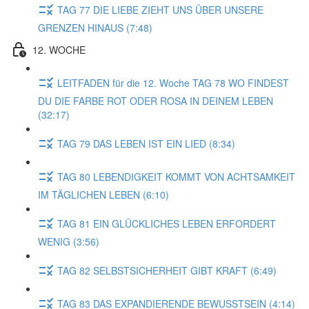
TAG 77 DIE LIEBE ZIEHT UNS ÜBER UNSERE
GRENZEN HINAUS (7:48)
12. WOCHE
LEITFADEN für die 12. Woche TAG 78 WO FINDEST
DU DIE FARBE ROT ODER ROSA IN DEINEM LEBEN
(32:17)
TAG 79 DAS LEBEN IST EIN LIED (8:34)
TAG 80 LEBENDIGKEIT KOMMT VON ACHTSAMKEIT
IM TÄGLICHEN LEBEN (6:10)
TAG 81 EIN GLÜCKLICHES LEBEN ERFORDERT
WENIG (3:56)
TAG 82 SELBSTSICHERHEIT GIBT KRAFT (6:49)
TAG 83 DAS EXPANDIERENDE BEWUSSTSEIN (4:14)