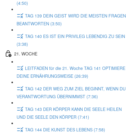
(4:50)
TAG 139 DEIN GEIST WIRD DIE MEISTEN FRAGEN
BEANTWORTEN (3:50)
TAG 140 ES IST EIN PRIVILEG LEBENDIG ZU SEIN
(3:38)
21. WOCHE
LEITFADEN für die 21. Woche TAG 141 OPTIMIERE
DEINE ERNÄHRUNGSWEISE (26:39)
TAG 142 DER WEG ZUM ZIEL BEGINNT, WENN DU
VERANTWORTUNG ÜBERNIMMST (7:36)
TAG 143 DER KÖRPER KANN DIE SEELE HEILEN
UND DIE SEELE DEN KÖRPER (7:41)
TAG 144 DIE KUNST DES LEBENS (7:58)