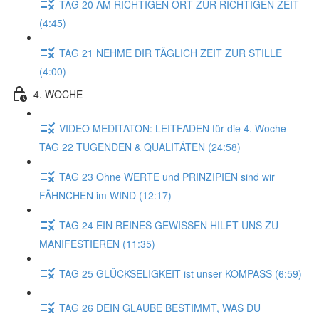
TAG 20 AM RICHTIGEN ORT ZUR RICHTIGEN ZEIT
(4:45)
TAG 21 NEHME DIR TÄGLICH ZEIT ZUR STILLE
(4:00)
4. WOCHE
VIDEO MEDITATON: LEITFADEN für die 4. Woche
TAG 22 TUGENDEN & QUALITÄTEN (24:58)
TAG 23 Ohne WERTE und PRINZIPIEN sind wir
FÄHNCHEN im WIND (12:17)
TAG 24 EIN REINES GEWISSEN HILFT UNS ZU
MANIFESTIEREN (11:35)
TAG 25 GLÜCKSELIGKEIT ist unser KOMPASS (6:59)
TAG 26 DEIN GLAUBE BESTIMMT, WAS DU