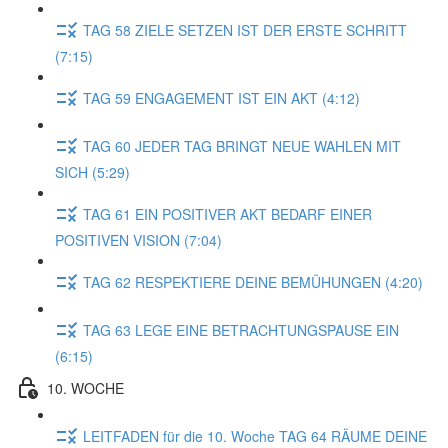
TAG 58 ZIELE SETZEN IST DER ERSTE SCHRITT
(7:15)
TAG 59 ENGAGEMENT IST EIN AKT (4:12)
TAG 60 JEDER TAG BRINGT NEUE WAHLEN MIT
SICH (5:29)
TAG 61 EIN POSITIVER AKT BEDARF EINER
POSITIVEN VISION (7:04)
TAG 62 RESPEKTIERE DEINE BEMÜHUNGEN (4:20)
TAG 63 LEGE EINE BETRACHTUNGSPAUSE EIN
(6:15)
10. WOCHE
LEITFADEN für die 10. Woche TAG 64 RÄUME DEINE