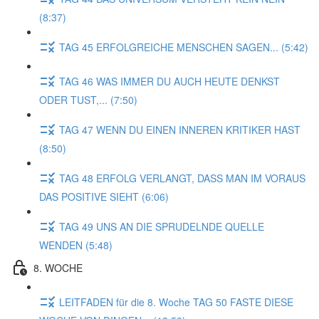
(8:37)
TAG 45 ERFOLGREICHE MENSCHEN SAGEN... (5:42)
TAG 46 WAS IMMER DU AUCH HEUTE DENKST
ODER TUST,... (7:50)
TAG 47 WENN DU EINEN INNEREN KRITIKER HAST
(8:50)
TAG 48 ERFOLG VERLANGT, DASS MAN IM VORAUS
DAS POSITIVE SIEHT (6:06)
TAG 49 UNS AN DIE SPRUDELNDE QUELLE
WENDEN (5:48)
8. WOCHE
LEITFADEN für die 8. Woche TAG 50 FASTE DIESE