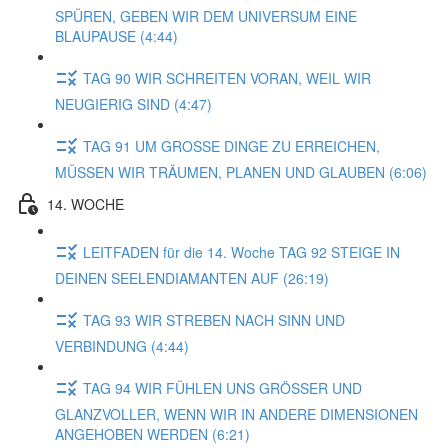
SPÜREN, GEBEN WIR DEM UNIVERSUM EINE
BLAUPAUSE (4:44)
TAG 90 WIR SCHREITEN VORAN, WEIL WIR
NEUGIERIG SIND (4:47)
TAG 91 UM GROSSE DINGE ZU ERREICHEN,
MÜSSEN WIR TRÄUMEN, PLANEN UND GLAUBEN (6:06)
14. WOCHE
LEITFADEN für die 14. Woche TAG 92 STEIGE IN
DEINEN SEELENDIAMANTEN AUF (26:19)
TAG 93 WIR STREBEN NACH SINN UND
VERBINDUNG (4:44)
TAG 94 WIR FÜHLEN UNS GRÖSSER UND
GLANZVOLLER, WENN WIR IN ANDERE DIMENSIONEN
ANGEHOBEN WERDEN (6:21)