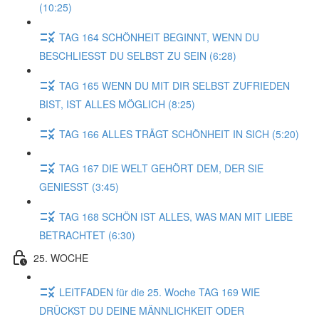
(10:25)
TAG 164 SCHÖNHEIT BEGINNT, WENN DU
BESCHLIESST DU SELBST ZU SEIN (6:28)
TAG 165 WENN DU MIT DIR SELBST ZUFRIEDEN
BIST, IST ALLES MÖGLICH (8:25)
TAG 166 ALLES TRÄGT SCHÖNHEIT IN SICH (5:20)
TAG 167 DIE WELT GEHÖRT DEM, DER SIE
GENIESST (3:45)
TAG 168 SCHÖN IST ALLES, WAS MAN MIT LIEBE
BETRACHTET (6:30)
25. WOCHE
LEITFADEN für die 25. Woche TAG 169 WIE
DRÜCKST DU DEINE MÄNNLICHKEIT ODER