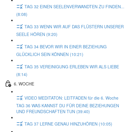
TAG 32 EINEN SEELENVERWANDTEN ZU FINDEN...
(8:08)
TAG 33 WENN WIR AUF DAS FLÜSTERN UNSERER
SEELE HÖREN (9:20)
TAG 34 BEVOR WIR IN EINER BEZIEHUNG
GLÜCKLICH SEIN KÖNNEN (10:21)
TAG 35 VEREINIGUNG ERLEBEN WIR ALS LIEBE
(8:14)
6. WOCHE
VIDEO MEDITATON: LEITFADEN für die 6. Woche
TAG 36 WAS KANNST DU FÜR DEINE BEZIEHUNGEN
UND FREUNDSCHAFTEN TUN (39:40)
TAG 37 LERNE GENAU HINZUHÖREN (10:05)