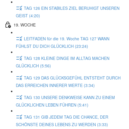
TAG 126 EIN STABILES ZIEL BERUHIGT UNSEREN
GEIST (4:20)
19. WOCHE
LEITFADEN für die 19. Woche TAG 127 WANN
FÜHLST DU DICH GLÜCKLICH (23:24)
TAG 128 KLEINE DINGE IM ALLTAG MACHEN
GLÜCKLICH (5:56)
TAG 129 DAS GLÜCKSGEFÜHL ENTSTEHT DURCH
DAS ERREICHEN INNERER WERTE (3:34)
TAG 130 UNSERE DENKWEISE KANN ZU EINEM
GLÜCKLICHEN LEBEN FÜHREN (5:41)
TAG 131 GIB JEDEM TAG DIE CHANCE, DER
SCHÖNSTE DEINES LEBENS ZU WERDEN (3:33)