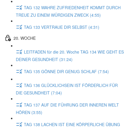
TAG 132 WAHRE ZUFRIEDENHEIT KOMMT DURCH
TREUE ZU EINEM WÜRDIGEN ZWECK (4:55)
TAG 133 VERTRAUE DIR SELBST (4:31)
20. WOCHE
LEITFADEN für die 20. Woche TAG 134 WIE GEHT ES
DEINER GESUNDHEIT (31:24)
TAG 135 GÖNNE DIR GENUG SCHLAF (7:54)
TAG 136 GLÜCKLICHSEIN IST FÖRDERLICH FÜR
DIE GESUNDHEIT (7:04)
TAG 137 AUF DIE FÜHRUNG DER INNEREN WELT
HÖREN (3:55)
TAG 138 LACHEN IST EINE KÖRPERLICHE ÜBUNG