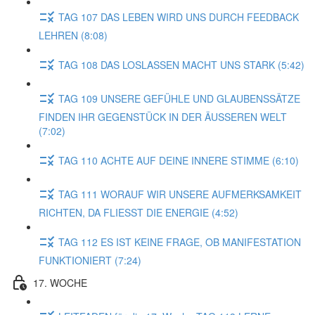
TAG 107 DAS LEBEN WIRD UNS DURCH FEEDBACK
LEHREN (8:08)
TAG 108 DAS LOSLASSEN MACHT UNS STARK (5:42)
TAG 109 UNSERE GEFÜHLE UND GLAUBENSSÄTZE
FINDEN IHR GEGENSTÜCK IN DER ÄUSSEREN WELT
(7:02)
TAG 110 ACHTE AUF DEINE INNERE STIMME (6:10)
TAG 111 WORAUF WIR UNSERE AUFMERKSAMKEIT
RICHTEN, DA FLIESST DIE ENERGIE (4:52)
TAG 112 ES IST KEINE FRAGE, OB MANIFESTATION
FUNKTIONIERT (7:24)
17. WOCHE