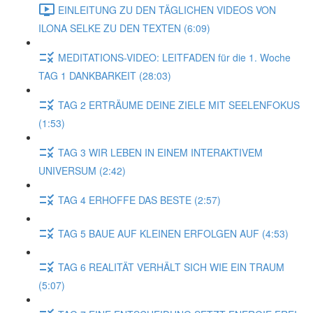
EINLEITUNG ZU DEN TÄGLICHEN VIDEOS VON
ILONA SELKE ZU DEN TEXTEN (6:09)
MEDITATIONS-VIDEO: LEITFADEN für die 1. Woche
TAG 1 DANKBARKEIT (28:03)
TAG 2 ERTRÄUME DEINE ZIELE MIT SEELENFOKUS
(1:53)
TAG 3 WIR LEBEN IN EINEM INTERAKTIVEM
UNIVERSUM (2:42)
TAG 4 ERHOFFE DAS BESTE (2:57)
TAG 5 BAUE AUF KLEINEN ERFOLGEN AUF (4:53)
TAG 6 REALITÄT VERHÄLT SICH WIE EIN TRAUM
(5:07)