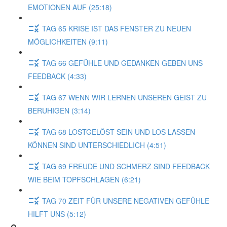
EMOTIONEN AUF (25:18)
TAG 65 KRISE IST DAS FENSTER ZU NEUEN
MÖGLICHKEITEN (9:11)
TAG 66 GEFÜHLE UND GEDANKEN GEBEN UNS
FEEDBACK (4:33)
TAG 67 WENN WIR LERNEN UNSEREN GEIST ZU
BERUHIGEN (3:14)
TAG 68 LOSTGELÖST SEIN UND LOS LASSEN
KÖNNEN SIND UNTERSCHIEDLICH (4:51)
TAG 69 FREUDE UND SCHMERZ SIND FEEDBACK
WIE BEIM TOPFSCHLAGEN (6:21)
TAG 70 ZEIT FÜR UNSERE NEGATIVEN GEFÜHLE
HILFT UNS (5:12)