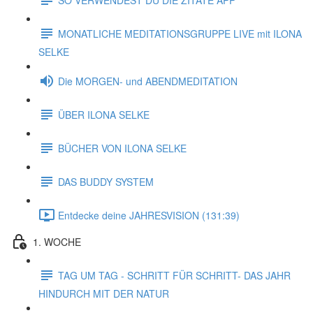
MONATLICHE MEDITATIONSGRUPPE LIVE mit ILONA
SELKE
Die MORGEN- und ABENDMEDITATION
ÜBER ILONA SELKE
BÜCHER VON ILONA SELKE
DAS BUDDY SYSTEM
Entdecke deine JAHRESVISION (131:39)
1. WOCHE
TAG UM TAG - SCHRITT FÜR SCHRITT- DAS JAHR
HINDURCH MIT DER NATUR