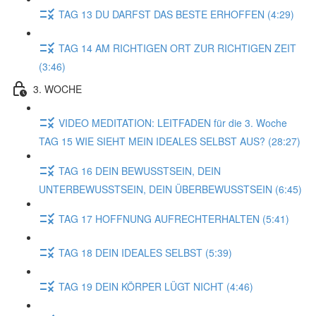
TAG 13 DU DARFST DAS BESTE ERHOFFEN (4:29)
TAG 14 AM RICHTIGEN ORT ZUR RICHTIGEN ZEIT
(3:46)
3. WOCHE
VIDEO MEDITATION: LEITFADEN für die 3. Woche
TAG 15 WIE SIEHT MEIN IDEALES SELBST AUS? (28:27)
TAG 16 DEIN BEWUSSTSEIN, DEIN
UNTERBEWUSSTSEIN, DEIN ÜBERBEWUSSTSEIN (6:45)
TAG 17 HOFFNUNG AUFRECHTERHALTEN (5:41)
TAG 18 DEIN IDEALES SELBST (5:39)
TAG 19 DEIN KÖRPER LÜGT NICHT (4:46)