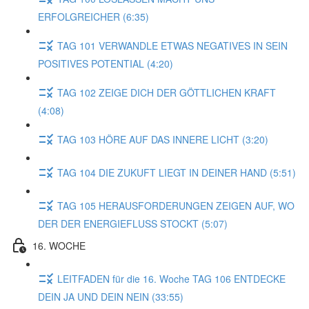
ERFOLGREICHER (6:35)
TAG 101 VERWANDLE ETWAS NEGATIVES IN SEIN
POSITIVES POTENTIAL (4:20)
TAG 102 ZEIGE DICH DER GÖTTLICHEN KRAFT
(4:08)
TAG 103 HÖRE AUF DAS INNERE LICHT (3:20)
TAG 104 DIE ZUKUFT LIEGT IN DEINER HAND (5:51)
TAG 105 HERAUSFORDERUNGEN ZEIGEN AUF, WO
DER DER ENERGIEFLUSS STOCKT (5:07)
16. WOCHE
LEITFADEN für die 16. Woche TAG 106 ENTDECKE
DEIN JA UND DEIN NEIN (33:55)