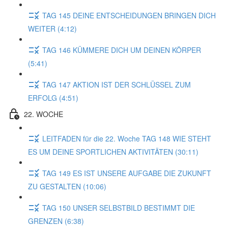
TAG 145 DEINE ENTSCHEIDUNGEN BRINGEN DICH
WEITER (4:12)
TAG 146 KÜMMERE DICH UM DEINEN KÖRPER
(5:41)
TAG 147 AKTION IST DER SCHLÜSSEL ZUM
ERFOLG (4:51)
22. WOCHE
LEITFADEN für die 22. Woche TAG 148 WIE STEHT
ES UM DEINE SPORTLICHEN AKTIVITÄTEN (30:11)
TAG 149 ES IST UNSERE AUFGABE DIE ZUKUNFT
ZU GESTALTEN (10:06)
TAG 150 UNSER SELBSTBILD BESTIMMT DIE
GRENZEN (6:38)