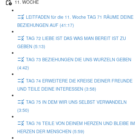
11. WOCHE
LEITFADEN für die 11. Woche TAG 71 RÄUME DEINE
BEZIEHUNGEN AUF (41:17)
TAG 72 LIEBE IST DAS WAS MAN BEREIT IST ZU
GEBEN (5:13)
TAG 73 BEZIEHUNGEN DIE UNS WURZELN GEBEN
(4:42)
TAG 74 ERWEITERE DiE KREISE DEINER FREUNDE
UND TEILE DEINE INTERESSEN (3:58)
TAG 75 IN DEM WIR UNS SELBST VERWANDELN
(3:50)
TAG 76 TEILE VON DEINEM HERZEN UND BLEIBE IM
HERZEN DER MENSCHEN (5:59)