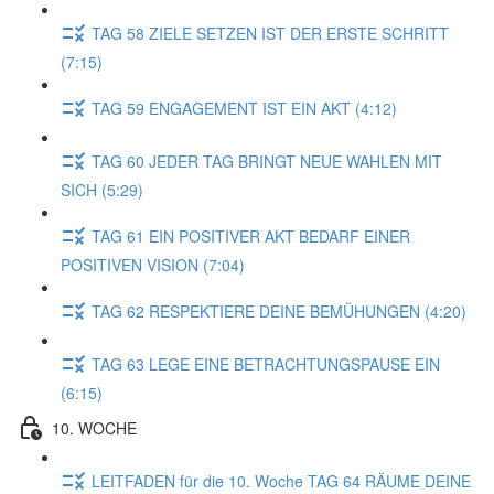
TAG 58 ZIELE SETZEN IST DER ERSTE SCHRITT
(7:15)
TAG 59 ENGAGEMENT IST EIN AKT (4:12)
TAG 60 JEDER TAG BRINGT NEUE WAHLEN MIT
SICH (5:29)
TAG 61 EIN POSITIVER AKT BEDARF EINER
POSITIVEN VISION (7:04)
TAG 62 RESPEKTIERE DEINE BEMÜHUNGEN (4:20)
TAG 63 LEGE EINE BETRACHTUNGSPAUSE EIN
(6:15)
10. WOCHE
LEITFADEN für die 10. Woche TAG 64 RÄUME DEINE