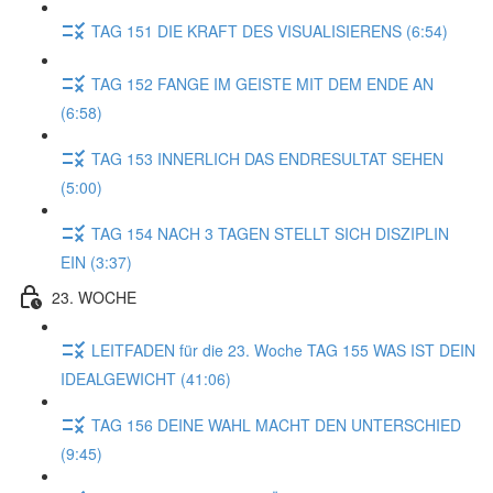
TAG 151 DIE KRAFT DES VISUALISIERENS (6:54)
TAG 152 FANGE IM GEISTE MIT DEM ENDE AN
(6:58)
TAG 153 INNERLICH DAS ENDRESULTAT SEHEN
(5:00)
TAG 154 NACH 3 TAGEN STELLT SICH DISZIPLIN
EIN (3:37)
23. WOCHE
LEITFADEN für die 23. Woche TAG 155 WAS IST DEIN
IDEALGEWICHT (41:06)
TAG 156 DEINE WAHL MACHT DEN UNTERSCHIED
(9:45)