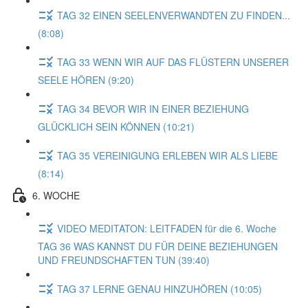
TAG 32 EINEN SEELENVERWANDTEN ZU FINDEN...
(8:08)
TAG 33 WENN WIR AUF DAS FLÜSTERN UNSERER
SEELE HÖREN (9:20)
TAG 34 BEVOR WIR IN EINER BEZIEHUNG
GLÜCKLICH SEIN KÖNNEN (10:21)
TAG 35 VEREINIGUNG ERLEBEN WIR ALS LIEBE
(8:14)
6. WOCHE
VIDEO MEDITATON: LEITFADEN für die 6. Woche
TAG 36 WAS KANNST DU FÜR DEINE BEZIEHUNGEN
UND FREUNDSCHAFTEN TUN (39:40)
TAG 37 LERNE GENAU HINZUHÖREN (10:05)