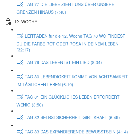
TAG 77 DIE LIEBE ZIEHT UNS ÜBER UNSERE
GRENZEN HINAUS (7:48)
12. WOCHE
LEITFADEN für die 12. Woche TAG 78 WO FINDEST
DU DIE FARBE ROT ODER ROSA IN DEINEM LEBEN
(32:17)
TAG 79 DAS LEBEN IST EIN LIED (8:34)
TAG 80 LEBENDIGKEIT KOMMT VON ACHTSAMKEIT
IM TÄGLICHEN LEBEN (6:10)
TAG 81 EIN GLÜCKLICHES LEBEN ERFORDERT
WENIG (3:56)
TAG 82 SELBSTSICHERHEIT GIBT KRAFT (6:49)
TAG 83 DAS EXPANDIERENDE BEWUSSTSEIN (4:14)