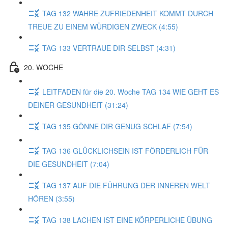
TAG 132 WAHRE ZUFRIEDENHEIT KOMMT DURCH
TREUE ZU EINEM WÜRDIGEN ZWECK (4:55)
TAG 133 VERTRAUE DIR SELBST (4:31)
20. WOCHE
LEITFADEN für die 20. Woche TAG 134 WIE GEHT ES
DEINER GESUNDHEIT (31:24)
TAG 135 GÖNNE DIR GENUG SCHLAF (7:54)
TAG 136 GLÜCKLICHSEIN IST FÖRDERLICH FÜR
DIE GESUNDHEIT (7:04)
TAG 137 AUF DIE FÜHRUNG DER INNEREN WELT
HÖREN (3:55)
TAG 138 LACHEN IST EINE KÖRPERLICHE ÜBUNG