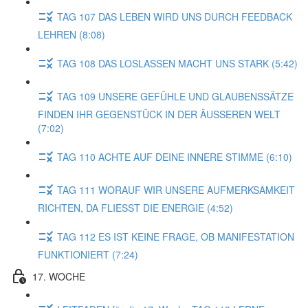
TAG 107 DAS LEBEN WIRD UNS DURCH FEEDBACK
LEHREN (8:08)
TAG 108 DAS LOSLASSEN MACHT UNS STARK (5:42)
TAG 109 UNSERE GEFÜHLE UND GLAUBENSSÄTZE
FINDEN IHR GEGENSTÜCK IN DER ÄUSSEREN WELT
(7:02)
TAG 110 ACHTE AUF DEINE INNERE STIMME (6:10)
TAG 111 WORAUF WIR UNSERE AUFMERKSAMKEIT
RICHTEN, DA FLIESST DIE ENERGIE (4:52)
TAG 112 ES IST KEINE FRAGE, OB MANIFESTATION
FUNKTIONIERT (7:24)
17. WOCHE