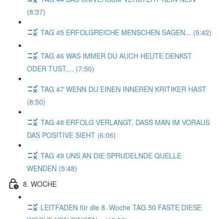
(8:37)
TAG 45 ERFOLGREICHE MENSCHEN SAGEN... (5:42)
TAG 46 WAS IMMER DU AUCH HEUTE DENKST
ODER TUST,... (7:50)
TAG 47 WENN DU EINEN INNEREN KRITIKER HAST
(8:50)
TAG 48 ERFOLG VERLANGT, DASS MAN IM VORAUS
DAS POSITIVE SIEHT (6:06)
TAG 49 UNS AN DIE SPRUDELNDE QUELLE
WENDEN (5:48)
8. WOCHE
LEITFADEN für die 8. Woche TAG 50 FASTE DIESE