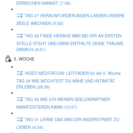
ERREICHEN KANNST (7:39)
TAG 27 HERAUSFORDERUNGEN LASSEN UNSERE
SEELE WACHSEN (5:32)
TAG 28 FINDE HERAUS WAS BEI DIR AN ERSTEN
STELLE STEHT UND DANN ENTFALTE DEINE TRÄUME
DANACH (4:21)
5. WOCHE
VIDEO MEDITATION: LEITFADEN für die 5. Woche
TAG 29 WIE MÖCHTEST DU NÄHE UND INTIMITÄT
ERLEBEN (28:26)
TAG 30 WIE ICH MEINEN SEELENPARTNER
MANIFESTIEREN KANN (13:37)
TAG 31 LERNE DAS WAS DIR WIDERSTREBT ZU
LIEBEN (6:34)