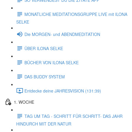
MONATLICHE MEDITATIONSGRUPPE LIVE mit ILONA
SELKE
Die MORGEN- und ABENDMEDITATION
ÜBER ILONA SELKE
BÜCHER VON ILONA SELKE
DAS BUDDY SYSTEM
Entdecke deine JAHRESVISION (131:39)
1. WOCHE
TAG UM TAG - SCHRITT FÜR SCHRITT- DAS JAHR
HINDURCH MIT DER NATUR