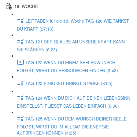
18. WOCHE
LEITFADEN für die 18. Woche TAG 120 WIE TANKST
DU KRAFT (27:16)
TAG 121 DER GLAUBE AN UNSERE KRAFT KANN
SIE STÄRKEN (6:23)
TAG 122 WENN DU EINEM SEELENWUNSCH
FOLGST, WIRST DU RESSOURCEN FINDEN (3:43)
TAG 123 EINIGKEIT BRINGT STÄRKE (8:05)
TAG 124 WENN DU DICH AUF DEINEN LEBENSSINN
EINSTELLST, FLIESST DAS LEBEN EINFACH (6:36)
TAG 125 WENN DU DEM WUNSCH DEINER SEELE
FOLGST, WIRST DU IM ALLTAG DIE ENERGIE
AUFBRINGEN KÖNNEN (4:25)