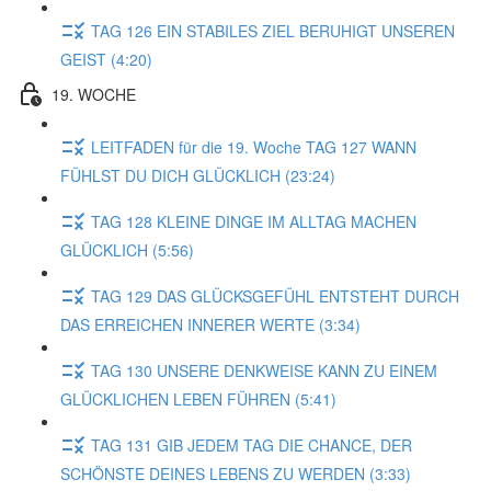
TAG 126 EIN STABILES ZIEL BERUHIGT UNSEREN
GEIST (4:20)
19. WOCHE
LEITFADEN für die 19. Woche TAG 127 WANN
FÜHLST DU DICH GLÜCKLICH (23:24)
TAG 128 KLEINE DINGE IM ALLTAG MACHEN
GLÜCKLICH (5:56)
TAG 129 DAS GLÜCKSGEFÜHL ENTSTEHT DURCH
DAS ERREICHEN INNERER WERTE (3:34)
TAG 130 UNSERE DENKWEISE KANN ZU EINEM
GLÜCKLICHEN LEBEN FÜHREN (5:41)
TAG 131 GIB JEDEM TAG DIE CHANCE, DER
SCHÖNSTE DEINES LEBENS ZU WERDEN (3:33)