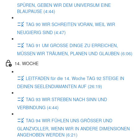
SPÜREN, GEBEN WIR DEM UNIVERSUM EINE
BLAUPAUSE (4:44)
TAG 90 WIR SCHREITEN VORAN, WEIL WIR
NEUGIERIG SIND (4:47)
TAG 91 UM GROSSE DINGE ZU ERREICHEN,
MÜSSEN WIR TRÄUMEN, PLANEN UND GLAUBEN (6:06)
14. WOCHE
LEITFADEN für die 14. Woche TAG 92 STEIGE IN
DEINEN SEELENDIAMANTEN AUF (26:19)
TAG 93 WIR STREBEN NACH SINN UND
VERBINDUNG (4:44)
TAG 94 WIR FÜHLEN UNS GRÖSSER UND
GLANZVOLLER, WENN WIR IN ANDERE DIMENSIONEN
ANGEHOBEN WERDEN (6:21)