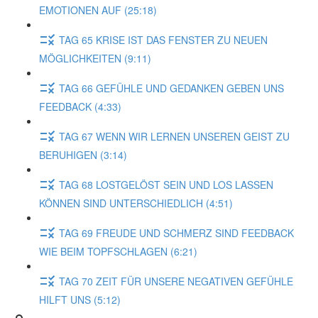
EMOTIONEN AUF (25:18)
TAG 65 KRISE IST DAS FENSTER ZU NEUEN
MÖGLICHKEITEN (9:11)
TAG 66 GEFÜHLE UND GEDANKEN GEBEN UNS
FEEDBACK (4:33)
TAG 67 WENN WIR LERNEN UNSEREN GEIST ZU
BERUHIGEN (3:14)
TAG 68 LOSTGELÖST SEIN UND LOS LASSEN
KÖNNEN SIND UNTERSCHIEDLICH (4:51)
TAG 69 FREUDE UND SCHMERZ SIND FEEDBACK
WIE BEIM TOPFSCHLAGEN (6:21)
TAG 70 ZEIT FÜR UNSERE NEGATIVEN GEFÜHLE
HILFT UNS (5:12)