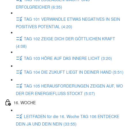
ERFOLGREICHER (6:35)
TAG 101 VERWANDLE ETWAS NEGATIVES IN SEIN
POSITIVES POTENTIAL (4:20)
TAG 102 ZEIGE DICH DER GÖTTLICHEN KRAFT
(4:08)
TAG 103 HÖRE AUF DAS INNERE LICHT (3:20)
TAG 104 DIE ZUKUFT LIEGT IN DEINER HAND (5:51)
TAG 105 HERAUSFORDERUNGEN ZEIGEN AUF, WO
DER DER ENERGIEFLUSS STOCKT (5:07)
16. WOCHE
LEITFADEN für die 16. Woche TAG 106 ENTDECKE
DEIN JA UND DEIN NEIN (33:55)