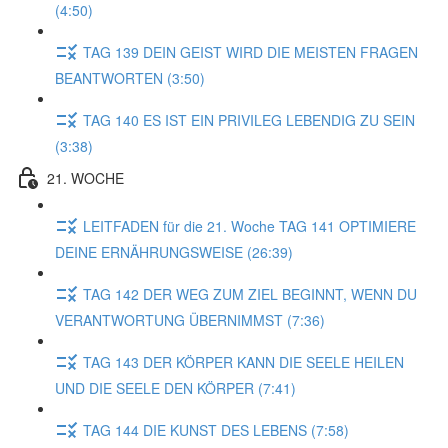
(4:50)
TAG 139 DEIN GEIST WIRD DIE MEISTEN FRAGEN
BEANTWORTEN (3:50)
TAG 140 ES IST EIN PRIVILEG LEBENDIG ZU SEIN
(3:38)
21. WOCHE
LEITFADEN für die 21. Woche TAG 141 OPTIMIERE
DEINE ERNÄHRUNGSWEISE (26:39)
TAG 142 DER WEG ZUM ZIEL BEGINNT, WENN DU
VERANTWORTUNG ÜBERNIMMST (7:36)
TAG 143 DER KÖRPER KANN DIE SEELE HEILEN
UND DIE SEELE DEN KÖRPER (7:41)
TAG 144 DIE KUNST DES LEBENS (7:58)