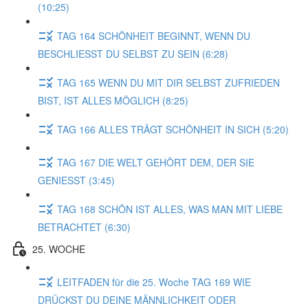
(10:25)
TAG 164 SCHÖNHEIT BEGINNT, WENN DU
BESCHLIESST DU SELBST ZU SEIN (6:28)
TAG 165 WENN DU MIT DIR SELBST ZUFRIEDEN
BIST, IST ALLES MÖGLICH (8:25)
TAG 166 ALLES TRÄGT SCHÖNHEIT IN SICH (5:20)
TAG 167 DIE WELT GEHÖRT DEM, DER SIE
GENIESST (3:45)
TAG 168 SCHÖN IST ALLES, WAS MAN MIT LIEBE
BETRACHTET (6:30)
25. WOCHE
LEITFADEN für die 25. Woche TAG 169 WIE
DRÜCKST DU DEINE MÄNNLICHKEIT ODER