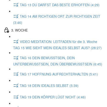
TAG 13 DU DARFST DAS BESTE ERHOFFEN (4:29)
TAG 14 AM RICHTIGEN ORT ZUR RICHTIGEN ZEIT
(3:46)
3. WOCHE
VIDEO MEDITATION: LEITFADEN für die 3. Woche
TAG 15 WIE SIEHT MEIN IDEALES SELBST AUS? (28:27)
TAG 16 DEIN BEWUSSTSEIN, DEIN
UNTERBEWUSSTSEIN, DEIN ÜBERBEWUSSTSEIN (6:45)
TAG 17 HOFFNUNG AUFRECHTERHALTEN (5:41)
TAG 18 DEIN IDEALES SELBST (5:39)
TAG 19 DEIN KÖRPER LÜGT NICHT (4:46)