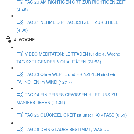
TAG 20 AM RICHTIGEN ORT ZUR RICHTIGEN ZEIT
(4:45)
TAG 21 NEHME DIR TÄGLICH ZEIT ZUR STILLE
(4:00)
4. WOCHE
VIDEO MEDITATON: LEITFADEN für die 4. Woche
TAG 22 TUGENDEN & QUALITÄTEN (24:58)
TAG 23 Ohne WERTE und PRINZIPIEN sind wir
FÄHNCHEN im WIND (12:17)
TAG 24 EIN REINES GEWISSEN HILFT UNS ZU
MANIFESTIEREN (11:35)
TAG 25 GLÜCKSELIGKEIT ist unser KOMPASS (6:59)
TAG 26 DEIN GLAUBE BESTIMMT, WAS DU