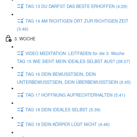
TAG 13 DU DARFST DAS BESTE ERHOFFEN (4:29)
TAG 14 AM RICHTIGEN ORT ZUR RICHTIGEN ZEIT
(3:46)
3. WOCHE
VIDEO MEDITATION: LEITFADEN für die 3. Woche
TAG 15 WIE SIEHT MEIN IDEALES SELBST AUS? (28:27)
TAG 16 DEIN BEWUSSTSEIN, DEIN
UNTERBEWUSSTSEIN, DEIN ÜBERBEWUSSTSEIN (6:45)
TAG 17 HOFFNUNG AUFRECHTERHALTEN (5:41)
TAG 18 DEIN IDEALES SELBST (5:39)
TAG 19 DEIN KÖRPER LÜGT NICHT (4:46)