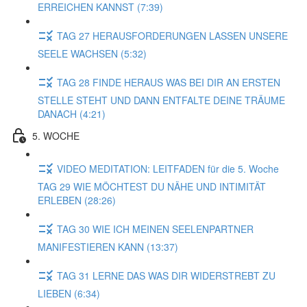
ERREICHEN KANNST (7:39)
TAG 27 HERAUSFORDERUNGEN LASSEN UNSERE
SEELE WACHSEN (5:32)
TAG 28 FINDE HERAUS WAS BEI DIR AN ERSTEN
STELLE STEHT UND DANN ENTFALTE DEINE TRÄUME
DANACH (4:21)
5. WOCHE
VIDEO MEDITATION: LEITFADEN für die 5. Woche
TAG 29 WIE MÖCHTEST DU NÄHE UND INTIMITÄT
ERLEBEN (28:26)
TAG 30 WIE ICH MEINEN SEELENPARTNER
MANIFESTIEREN KANN (13:37)
TAG 31 LERNE DAS WAS DIR WIDERSTREBT ZU
LIEBEN (6:34)