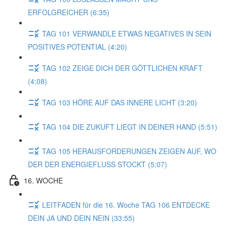
ERFOLGREICHER (6:35)
TAG 101 VERWANDLE ETWAS NEGATIVES IN SEIN
POSITIVES POTENTIAL (4:20)
TAG 102 ZEIGE DICH DER GÖTTLICHEN KRAFT
(4:08)
TAG 103 HÖRE AUF DAS INNERE LICHT (3:20)
TAG 104 DIE ZUKUFT LIEGT IN DEINER HAND (5:51)
TAG 105 HERAUSFORDERUNGEN ZEIGEN AUF, WO
DER DER ENERGIEFLUSS STOCKT (5:07)
16. WOCHE
LEITFADEN für die 16. Woche TAG 106 ENTDECKE
DEIN JA UND DEIN NEIN (33:55)