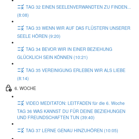
TAG 32 EINEN SEELENVERWANDTEN ZU FINDEN...
(8:08)
TAG 33 WENN WIR AUF DAS FLÜSTERN UNSERER
SEELE HÖREN (9:20)
TAG 34 BEVOR WIR IN EINER BEZIEHUNG
GLÜCKLICH SEIN KÖNNEN (10:21)
TAG 35 VEREINIGUNG ERLEBEN WIR ALS LIEBE
(8:14)
6. WOCHE
VIDEO MEDITATON: LEITFADEN für die 6. Woche
TAG 36 WAS KANNST DU FÜR DEINE BEZIEHUNGEN
UND FREUNDSCHAFTEN TUN (39:40)
TAG 37 LERNE GENAU HINZUHÖREN (10:05)