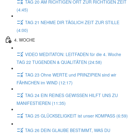
TAG 20 AM RICHTIGEN ORT ZUR RICHTIGEN ZEIT
(4:45)
TAG 21 NEHME DIR TÄGLICH ZEIT ZUR STILLE
(4:00)
4. WOCHE
VIDEO MEDITATON: LEITFADEN für die 4. Woche
TAG 22 TUGENDEN & QUALITÄTEN (24:58)
TAG 23 Ohne WERTE und PRINZIPIEN sind wir
FÄHNCHEN im WIND (12:17)
TAG 24 EIN REINES GEWISSEN HILFT UNS ZU
MANIFESTIEREN (11:35)
TAG 25 GLÜCKSELIGKEIT ist unser KOMPASS (6:59)
TAG 26 DEIN GLAUBE BESTIMMT, WAS DU