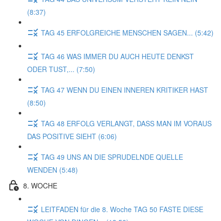
(8:37)
TAG 45 ERFOLGREICHE MENSCHEN SAGEN... (5:42)
TAG 46 WAS IMMER DU AUCH HEUTE DENKST
ODER TUST,... (7:50)
TAG 47 WENN DU EINEN INNEREN KRITIKER HAST
(8:50)
TAG 48 ERFOLG VERLANGT, DASS MAN IM VORAUS
DAS POSITIVE SIEHT (6:06)
TAG 49 UNS AN DIE SPRUDELNDE QUELLE
WENDEN (5:48)
8. WOCHE
LEITFADEN für die 8. Woche TAG 50 FASTE DIESE