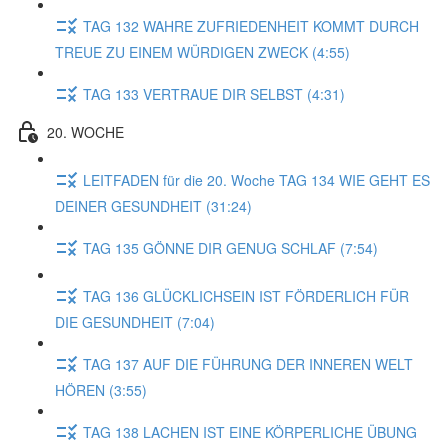
TAG 132 WAHRE ZUFRIEDENHEIT KOMMT DURCH
TREUE ZU EINEM WÜRDIGEN ZWECK (4:55)
TAG 133 VERTRAUE DIR SELBST (4:31)
20. WOCHE
LEITFADEN für die 20. Woche TAG 134 WIE GEHT ES
DEINER GESUNDHEIT (31:24)
TAG 135 GÖNNE DIR GENUG SCHLAF (7:54)
TAG 136 GLÜCKLICHSEIN IST FÖRDERLICH FÜR
DIE GESUNDHEIT (7:04)
TAG 137 AUF DIE FÜHRUNG DER INNEREN WELT
HÖREN (3:55)
TAG 138 LACHEN IST EINE KÖRPERLICHE ÜBUNG