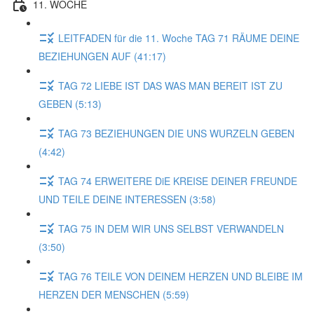
11. WOCHE
LEITFADEN für die 11. Woche TAG 71 RÄUME DEINE
BEZIEHUNGEN AUF (41:17)
TAG 72 LIEBE IST DAS WAS MAN BEREIT IST ZU
GEBEN (5:13)
TAG 73 BEZIEHUNGEN DIE UNS WURZELN GEBEN
(4:42)
TAG 74 ERWEITERE DiE KREISE DEINER FREUNDE
UND TEILE DEINE INTERESSEN (3:58)
TAG 75 IN DEM WIR UNS SELBST VERWANDELN
(3:50)
TAG 76 TEILE VON DEINEM HERZEN UND BLEIBE IM
HERZEN DER MENSCHEN (5:59)