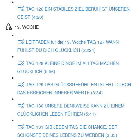
TAG 126 EIN STABILES ZIEL BERUHIGT UNSEREN
GEIST (4:20)
19. WOCHE
LEITFADEN für die 19. Woche TAG 127 WANN
FÜHLST DU DICH GLÜCKLICH (23:24)
TAG 128 KLEINE DINGE IM ALLTAG MACHEN
GLÜCKLICH (5:56)
TAG 129 DAS GLÜCKSGEFÜHL ENTSTEHT DURCH
DAS ERREICHEN INNERER WERTE (3:34)
TAG 130 UNSERE DENKWEISE KANN ZU EINEM
GLÜCKLICHEN LEBEN FÜHREN (5:41)
TAG 131 GIB JEDEM TAG DIE CHANCE, DER
SCHÖNSTE DEINES LEBENS ZU WERDEN (3:33)