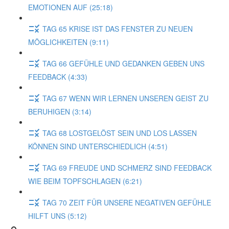
EMOTIONEN AUF (25:18)
TAG 65 KRISE IST DAS FENSTER ZU NEUEN
MÖGLICHKEITEN (9:11)
TAG 66 GEFÜHLE UND GEDANKEN GEBEN UNS
FEEDBACK (4:33)
TAG 67 WENN WIR LERNEN UNSEREN GEIST ZU
BERUHIGEN (3:14)
TAG 68 LOSTGELÖST SEIN UND LOS LASSEN
KÖNNEN SIND UNTERSCHIEDLICH (4:51)
TAG 69 FREUDE UND SCHMERZ SIND FEEDBACK
WIE BEIM TOPFSCHLAGEN (6:21)
TAG 70 ZEIT FÜR UNSERE NEGATIVEN GEFÜHLE
HILFT UNS (5:12)