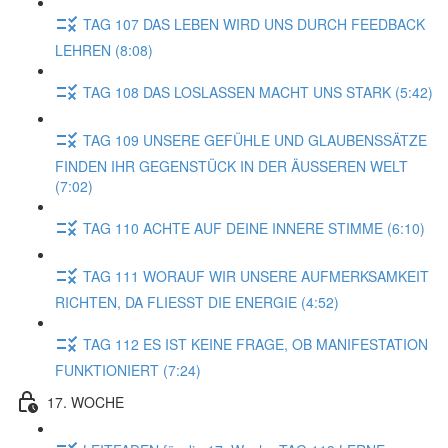
TAG 107 DAS LEBEN WIRD UNS DURCH FEEDBACK
LEHREN (8:08)
TAG 108 DAS LOSLASSEN MACHT UNS STARK (5:42)
TAG 109 UNSERE GEFÜHLE UND GLAUBENSSÄTZE
FINDEN IHR GEGENSTÜCK IN DER ÄUSSEREN WELT
(7:02)
TAG 110 ACHTE AUF DEINE INNERE STIMME (6:10)
TAG 111 WORAUF WIR UNSERE AUFMERKSAMKEIT
RICHTEN, DA FLIESST DIE ENERGIE (4:52)
TAG 112 ES IST KEINE FRAGE, OB MANIFESTATION
FUNKTIONIERT (7:24)
17. WOCHE