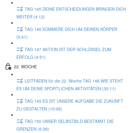
TAG 145 DEINE ENTSCHEIDUNGEN BRINGEN DICH
WEITER (4:12)
TAG 146 KÜMMERE DICH UM DEINEN KÖRPER
(5:41)
TAG 147 AKTION IST DER SCHLÜSSEL ZUM
ERFOLG (4:51)
22. WOCHE
LEITFADEN für die 22. Woche TAG 148 WIE STEHT
ES UM DEINE SPORTLICHEN AKTIVITÄTEN (30:11)
TAG 149 ES IST UNSERE AUFGABE DIE ZUKUNFT
ZU GESTALTEN (10:06)
TAG 150 UNSER SELBSTBILD BESTIMMT DIE
GRENZEN (6:38)