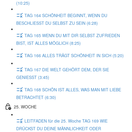
(10:25)
TAG 164 SCHÖNHEIT BEGINNT, WENN DU
BESCHLIESST DU SELBST ZU SEIN (6:28)
TAG 165 WENN DU MIT DIR SELBST ZUFRIEDEN
BIST, IST ALLES MÖGLICH (8:25)
TAG 166 ALLES TRÄGT SCHÖNHEIT IN SICH (5:20)
TAG 167 DIE WELT GEHÖRT DEM, DER SIE
GENIESST (3:45)
TAG 168 SCHÖN IST ALLES, WAS MAN MIT LIEBE
BETRACHTET (6:30)
25. WOCHE
LEITFADEN für die 25. Woche TAG 169 WIE
DRÜCKST DU DEINE MÄNNLICHKEIT ODER