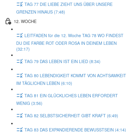
TAG 77 DIE LIEBE ZIEHT UNS ÜBER UNSERE
GRENZEN HINAUS (7:48)
12. WOCHE
LEITFADEN für die 12. Woche TAG 78 WO FINDEST
DU DIE FARBE ROT ODER ROSA IN DEINEM LEBEN
(32:17)
TAG 79 DAS LEBEN IST EIN LIED (8:34)
TAG 80 LEBENDIGKEIT KOMMT VON ACHTSAMKEIT
IM TÄGLICHEN LEBEN (6:10)
TAG 81 EIN GLÜCKLICHES LEBEN ERFORDERT
WENIG (3:56)
TAG 82 SELBSTSICHERHEIT GIBT KRAFT (6:49)
TAG 83 DAS EXPANDIERENDE BEWUSSTSEIN (4:14)