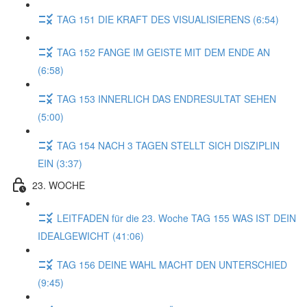
TAG 151 DIE KRAFT DES VISUALISIERENS (6:54)
TAG 152 FANGE IM GEISTE MIT DEM ENDE AN
(6:58)
TAG 153 INNERLICH DAS ENDRESULTAT SEHEN
(5:00)
TAG 154 NACH 3 TAGEN STELLT SICH DISZIPLIN
EIN (3:37)
23. WOCHE
LEITFADEN für die 23. Woche TAG 155 WAS IST DEIN
IDEALGEWICHT (41:06)
TAG 156 DEINE WAHL MACHT DEN UNTERSCHIED
(9:45)