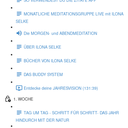
MONATLICHE MEDITATIONSGRUPPE LIVE mit ILONA
SELKE
Die MORGEN- und ABENDMEDITATION
ÜBER ILONA SELKE
BÜCHER VON ILONA SELKE
DAS BUDDY SYSTEM
Entdecke deine JAHRESVISION (131:39)
1. WOCHE
TAG UM TAG - SCHRITT FÜR SCHRITT- DAS JAHR
HINDURCH MIT DER NATUR