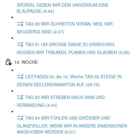
SPÜREN, GEBEN WIR DEM UNIVERSUM EINE
BLAUPAUSE (4:44)
TAG 90 WIR SCHREITEN VORAN, WEIL WIR
NEUGIERIG SIND (4:47)
TAG 91 UM GROSSE DINGE ZU ERREICHEN,
MÜSSEN WIR TRÄUMEN, PLANEN UND GLAUBEN (6:06)
14. WOCHE
LEITFADEN für die 14. Woche TAG 92 STEIGE IN
DEINEN SEELENDIAMANTEN AUF (26:19)
TAG 93 WIR STREBEN NACH SINN UND
VERBINDUNG (4:44)
TAG 94 WIR FÜHLEN UNS GRÖSSER UND
GLANZVOLLER, WENN WIR IN ANDERE DIMENSIONEN
ANGEHOBEN WERDEN (6:21)