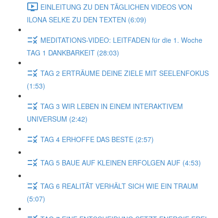
EINLEITUNG ZU DEN TÄGLICHEN VIDEOS VON
ILONA SELKE ZU DEN TEXTEN (6:09)
MEDITATIONS-VIDEO: LEITFADEN für die 1. Woche
TAG 1 DANKBARKEIT (28:03)
TAG 2 ERTRÄUME DEINE ZIELE MIT SEELENFOKUS
(1:53)
TAG 3 WIR LEBEN IN EINEM INTERAKTIVEM
UNIVERSUM (2:42)
TAG 4 ERHOFFE DAS BESTE (2:57)
TAG 5 BAUE AUF KLEINEN ERFOLGEN AUF (4:53)
TAG 6 REALITÄT VERHÄLT SICH WIE EIN TRAUM
(5:07)