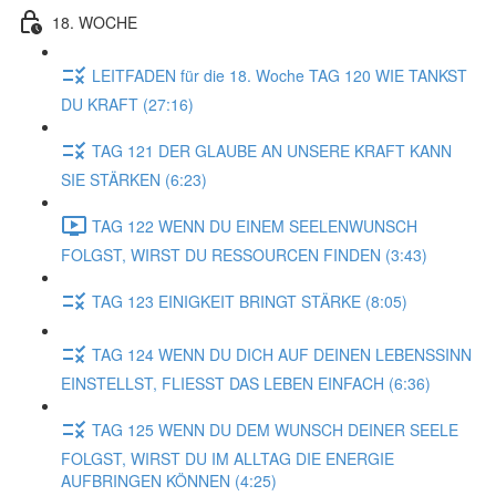
18. WOCHE
LEITFADEN für die 18. Woche TAG 120 WIE TANKST
DU KRAFT (27:16)
TAG 121 DER GLAUBE AN UNSERE KRAFT KANN
SIE STÄRKEN (6:23)
TAG 122 WENN DU EINEM SEELENWUNSCH
FOLGST, WIRST DU RESSOURCEN FINDEN (3:43)
TAG 123 EINIGKEIT BRINGT STÄRKE (8:05)
TAG 124 WENN DU DICH AUF DEINEN LEBENSSINN
EINSTELLST, FLIESST DAS LEBEN EINFACH (6:36)
TAG 125 WENN DU DEM WUNSCH DEINER SEELE
FOLGST, WIRST DU IM ALLTAG DIE ENERGIE
AUFBRINGEN KÖNNEN (4:25)