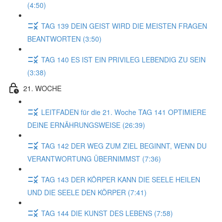
(4:50)
TAG 139 DEIN GEIST WIRD DIE MEISTEN FRAGEN
BEANTWORTEN (3:50)
TAG 140 ES IST EIN PRIVILEG LEBENDIG ZU SEIN
(3:38)
21. WOCHE
LEITFADEN für die 21. Woche TAG 141 OPTIMIERE
DEINE ERNÄHRUNGSWEISE (26:39)
TAG 142 DER WEG ZUM ZIEL BEGINNT, WENN DU
VERANTWORTUNG ÜBERNIMMST (7:36)
TAG 143 DER KÖRPER KANN DIE SEELE HEILEN
UND DIE SEELE DEN KÖRPER (7:41)
TAG 144 DIE KUNST DES LEBENS (7:58)