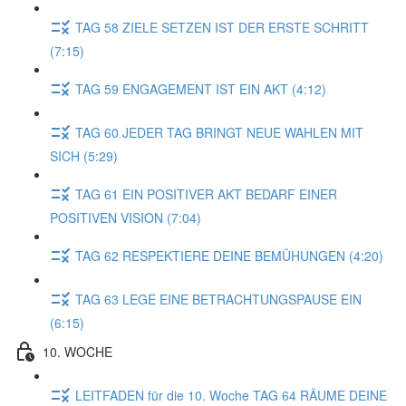
TAG 58 ZIELE SETZEN IST DER ERSTE SCHRITT
(7:15)
TAG 59 ENGAGEMENT IST EIN AKT (4:12)
TAG 60 JEDER TAG BRINGT NEUE WAHLEN MIT
SICH (5:29)
TAG 61 EIN POSITIVER AKT BEDARF EINER
POSITIVEN VISION (7:04)
TAG 62 RESPEKTIERE DEINE BEMÜHUNGEN (4:20)
TAG 63 LEGE EINE BETRACHTUNGSPAUSE EIN
(6:15)
10. WOCHE
LEITFADEN für die 10. Woche TAG 64 RÄUME DEINE