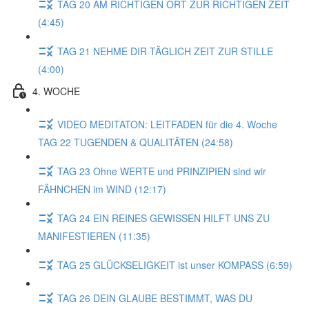
TAG 20 AM RICHTIGEN ORT ZUR RICHTIGEN ZEIT
(4:45)
TAG 21 NEHME DIR TÄGLICH ZEIT ZUR STILLE
(4:00)
4. WOCHE
VIDEO MEDITATON: LEITFADEN für die 4. Woche
TAG 22 TUGENDEN & QUALITÄTEN (24:58)
TAG 23 Ohne WERTE und PRINZIPIEN sind wir
FÄHNCHEN im WIND (12:17)
TAG 24 EIN REINES GEWISSEN HILFT UNS ZU
MANIFESTIEREN (11:35)
TAG 25 GLÜCKSELIGKEIT ist unser KOMPASS (6:59)
TAG 26 DEIN GLAUBE BESTIMMT, WAS DU