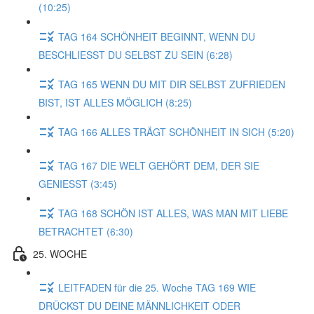
(10:25)
TAG 164 SCHÖNHEIT BEGINNT, WENN DU
BESCHLIESST DU SELBST ZU SEIN (6:28)
TAG 165 WENN DU MIT DIR SELBST ZUFRIEDEN
BIST, IST ALLES MÖGLICH (8:25)
TAG 166 ALLES TRÄGT SCHÖNHEIT IN SICH (5:20)
TAG 167 DIE WELT GEHÖRT DEM, DER SIE
GENIESST (3:45)
TAG 168 SCHÖN IST ALLES, WAS MAN MIT LIEBE
BETRACHTET (6:30)
25. WOCHE
LEITFADEN für die 25. Woche TAG 169 WIE
DRÜCKST DU DEINE MÄNNLICHKEIT ODER