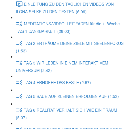
EINLEITUNG ZU DEN TÄGLICHEN VIDEOS VON
ILONA SELKE ZU DEN TEXTEN (6:09)
MEDITATIONS-VIDEO: LEITFADEN für die 1. Woche
TAG 1 DANKBARKEIT (28:03)
TAG 2 ERTRÄUME DEINE ZIELE MIT SEELENFOKUS
(1:53)
TAG 3 WIR LEBEN IN EINEM INTERAKTIVEM
UNIVERSUM (2:42)
TAG 4 ERHOFFE DAS BESTE (2:57)
TAG 5 BAUE AUF KLEINEN ERFOLGEN AUF (4:53)
TAG 6 REALITÄT VERHÄLT SICH WIE EIN TRAUM
(5:07)