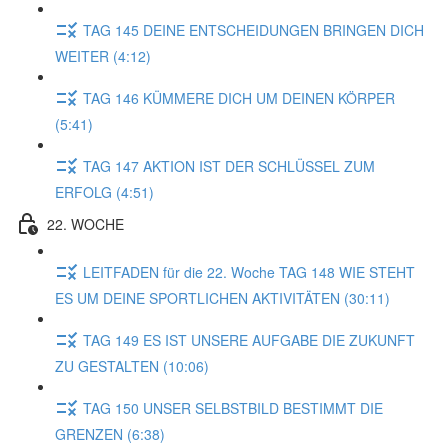
TAG 145 DEINE ENTSCHEIDUNGEN BRINGEN DICH
WEITER (4:12)
TAG 146 KÜMMERE DICH UM DEINEN KÖRPER
(5:41)
TAG 147 AKTION IST DER SCHLÜSSEL ZUM
ERFOLG (4:51)
22. WOCHE
LEITFADEN für die 22. Woche TAG 148 WIE STEHT
ES UM DEINE SPORTLICHEN AKTIVITÄTEN (30:11)
TAG 149 ES IST UNSERE AUFGABE DIE ZUKUNFT
ZU GESTALTEN (10:06)
TAG 150 UNSER SELBSTBILD BESTIMMT DIE
GRENZEN (6:38)