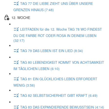
TAG 77 DIE LIEBE ZIEHT UNS ÜBER UNSERE
GRENZEN HINAUS (7:48)
12. WOCHE
LEITFADEN für die 12. Woche TAG 78 WO FINDEST
DU DIE FARBE ROT ODER ROSA IN DEINEM LEBEN
(32:17)
TAG 79 DAS LEBEN IST EIN LIED (8:34)
TAG 80 LEBENDIGKEIT KOMMT VON ACHTSAMKEIT
IM TÄGLICHEN LEBEN (6:10)
TAG 81 EIN GLÜCKLICHES LEBEN ERFORDERT
WENIG (3:56)
TAG 82 SELBSTSICHERHEIT GIBT KRAFT (6:49)
TAG 83 DAS EXPANDIERENDE BEWUSSTSEIN (4:14)