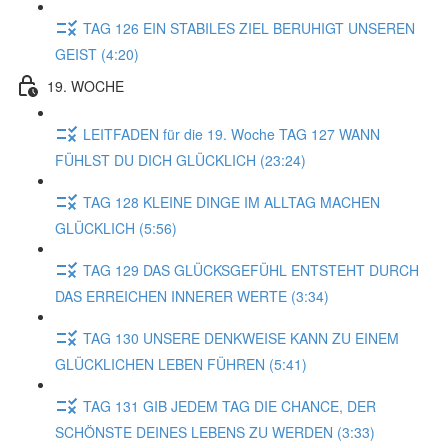
TAG 126 EIN STABILES ZIEL BERUHIGT UNSEREN
GEIST (4:20)
19. WOCHE
LEITFADEN für die 19. Woche TAG 127 WANN
FÜHLST DU DICH GLÜCKLICH (23:24)
TAG 128 KLEINE DINGE IM ALLTAG MACHEN
GLÜCKLICH (5:56)
TAG 129 DAS GLÜCKSGEFÜHL ENTSTEHT DURCH
DAS ERREICHEN INNERER WERTE (3:34)
TAG 130 UNSERE DENKWEISE KANN ZU EINEM
GLÜCKLICHEN LEBEN FÜHREN (5:41)
TAG 131 GIB JEDEM TAG DIE CHANCE, DER
SCHÖNSTE DEINES LEBENS ZU WERDEN (3:33)