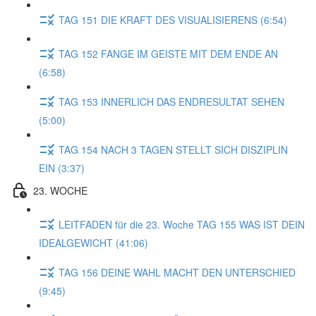
TAG 151 DIE KRAFT DES VISUALISIERENS (6:54)
TAG 152 FANGE IM GEISTE MIT DEM ENDE AN
(6:58)
TAG 153 INNERLICH DAS ENDRESULTAT SEHEN
(5:00)
TAG 154 NACH 3 TAGEN STELLT SICH DISZIPLIN
EIN (3:37)
23. WOCHE
LEITFADEN für die 23. Woche TAG 155 WAS IST DEIN
IDEALGEWICHT (41:06)
TAG 156 DEINE WAHL MACHT DEN UNTERSCHIED
(9:45)