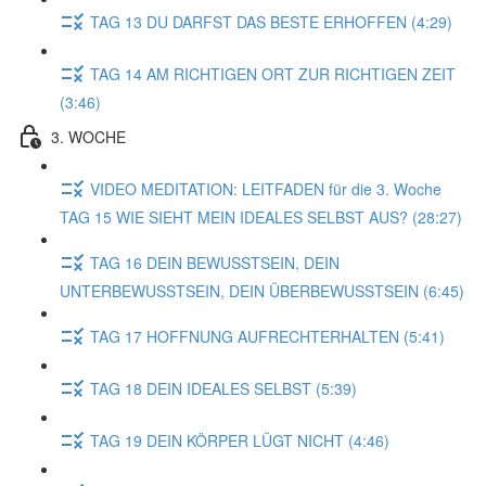
TAG 13 DU DARFST DAS BESTE ERHOFFEN (4:29)
TAG 14 AM RICHTIGEN ORT ZUR RICHTIGEN ZEIT
(3:46)
3. WOCHE
VIDEO MEDITATION: LEITFADEN für die 3. Woche
TAG 15 WIE SIEHT MEIN IDEALES SELBST AUS? (28:27)
TAG 16 DEIN BEWUSSTSEIN, DEIN
UNTERBEWUSSTSEIN, DEIN ÜBERBEWUSSTSEIN (6:45)
TAG 17 HOFFNUNG AUFRECHTERHALTEN (5:41)
TAG 18 DEIN IDEALES SELBST (5:39)
TAG 19 DEIN KÖRPER LÜGT NICHT (4:46)