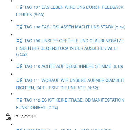
TAG 107 DAS LEBEN WIRD UNS DURCH FEEDBACK
LEHREN (8:08)
TAG 108 DAS LOSLASSEN MACHT UNS STARK (5:42)
TAG 109 UNSERE GEFÜHLE UND GLAUBENSSÄTZE
FINDEN IHR GEGENSTÜCK IN DER ÄUSSEREN WELT
(7:02)
TAG 110 ACHTE AUF DEINE INNERE STIMME (6:10)
TAG 111 WORAUF WIR UNSERE AUFMERKSAMKEIT
RICHTEN, DA FLIESST DIE ENERGIE (4:52)
TAG 112 ES IST KEINE FRAGE, OB MANIFESTATION
FUNKTIONIERT (7:24)
17. WOCHE