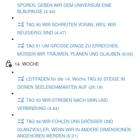
SPÜREN, GEBEN WIR DEM UNIVERSUM EINE
BLAUPAUSE (4:44)
TAG 90 WIR SCHREITEN VORAN, WEIL WIR
NEUGIERIG SIND (4:47)
TAG 91 UM GROSSE DINGE ZU ERREICHEN,
MÜSSEN WIR TRÄUMEN, PLANEN UND GLAUBEN (6:06)
14. WOCHE
LEITFADEN für die 14. Woche TAG 92 STEIGE IN
DEINEN SEELENDIAMANTEN AUF (26:19)
TAG 93 WIR STREBEN NACH SINN UND
VERBINDUNG (4:44)
TAG 94 WIR FÜHLEN UNS GRÖSSER UND
GLANZVOLLER, WENN WIR IN ANDERE DIMENSIONEN
ANGEHOBEN WERDEN (6:21)