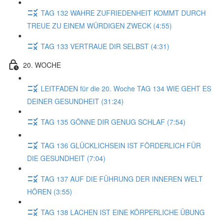
TAG 132 WAHRE ZUFRIEDENHEIT KOMMT DURCH
TREUE ZU EINEM WÜRDIGEN ZWECK (4:55)
TAG 133 VERTRAUE DIR SELBST (4:31)
20. WOCHE
LEITFADEN für die 20. Woche TAG 134 WIE GEHT ES
DEINER GESUNDHEIT (31:24)
TAG 135 GÖNNE DIR GENUG SCHLAF (7:54)
TAG 136 GLÜCKLICHSEIN IST FÖRDERLICH FÜR
DIE GESUNDHEIT (7:04)
TAG 137 AUF DIE FÜHRUNG DER INNEREN WELT
HÖREN (3:55)
TAG 138 LACHEN IST EINE KÖRPERLICHE ÜBUNG