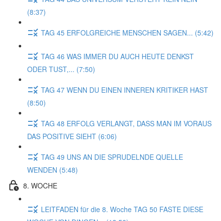
(8:37)
TAG 45 ERFOLGREICHE MENSCHEN SAGEN... (5:42)
TAG 46 WAS IMMER DU AUCH HEUTE DENKST
ODER TUST,... (7:50)
TAG 47 WENN DU EINEN INNEREN KRITIKER HAST
(8:50)
TAG 48 ERFOLG VERLANGT, DASS MAN IM VORAUS
DAS POSITIVE SIEHT (6:06)
TAG 49 UNS AN DIE SPRUDELNDE QUELLE
WENDEN (5:48)
8. WOCHE
LEITFADEN für die 8. Woche TAG 50 FASTE DIESE