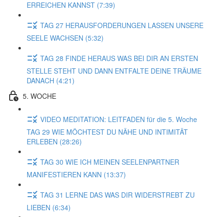
ERREICHEN KANNST (7:39)
TAG 27 HERAUSFORDERUNGEN LASSEN UNSERE
SEELE WACHSEN (5:32)
TAG 28 FINDE HERAUS WAS BEI DIR AN ERSTEN
STELLE STEHT UND DANN ENTFALTE DEINE TRÄUME
DANACH (4:21)
5. WOCHE
VIDEO MEDITATION: LEITFADEN für die 5. Woche
TAG 29 WIE MÖCHTEST DU NÄHE UND INTIMITÄT
ERLEBEN (28:26)
TAG 30 WIE ICH MEINEN SEELENPARTNER
MANIFESTIEREN KANN (13:37)
TAG 31 LERNE DAS WAS DIR WIDERSTREBT ZU
LIEBEN (6:34)