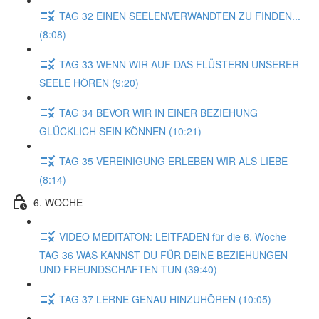
TAG 32 EINEN SEELENVERWANDTEN ZU FINDEN...
(8:08)
TAG 33 WENN WIR AUF DAS FLÜSTERN UNSERER
SEELE HÖREN (9:20)
TAG 34 BEVOR WIR IN EINER BEZIEHUNG
GLÜCKLICH SEIN KÖNNEN (10:21)
TAG 35 VEREINIGUNG ERLEBEN WIR ALS LIEBE
(8:14)
6. WOCHE
VIDEO MEDITATON: LEITFADEN für die 6. Woche
TAG 36 WAS KANNST DU FÜR DEINE BEZIEHUNGEN
UND FREUNDSCHAFTEN TUN (39:40)
TAG 37 LERNE GENAU HINZUHÖREN (10:05)