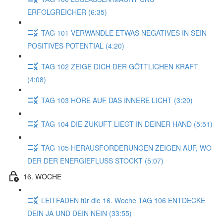
ERFOLGREICHER (6:35)
TAG 101 VERWANDLE ETWAS NEGATIVES IN SEIN
POSITIVES POTENTIAL (4:20)
TAG 102 ZEIGE DICH DER GÖTTLICHEN KRAFT
(4:08)
TAG 103 HÖRE AUF DAS INNERE LICHT (3:20)
TAG 104 DIE ZUKUFT LIEGT IN DEINER HAND (5:51)
TAG 105 HERAUSFORDERUNGEN ZEIGEN AUF, WO
DER DER ENERGIEFLUSS STOCKT (5:07)
16. WOCHE
LEITFADEN für die 16. Woche TAG 106 ENTDECKE
DEIN JA UND DEIN NEIN (33:55)