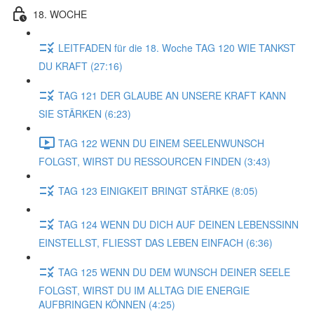
18. WOCHE
LEITFADEN für die 18. Woche TAG 120 WIE TANKST
DU KRAFT (27:16)
TAG 121 DER GLAUBE AN UNSERE KRAFT KANN
SIE STÄRKEN (6:23)
TAG 122 WENN DU EINEM SEELENWUNSCH
FOLGST, WIRST DU RESSOURCEN FINDEN (3:43)
TAG 123 EINIGKEIT BRINGT STÄRKE (8:05)
TAG 124 WENN DU DICH AUF DEINEN LEBENSSINN
EINSTELLST, FLIESST DAS LEBEN EINFACH (6:36)
TAG 125 WENN DU DEM WUNSCH DEINER SEELE
FOLGST, WIRST DU IM ALLTAG DIE ENERGIE
AUFBRINGEN KÖNNEN (4:25)