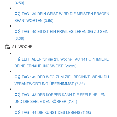
(4:50)
TAG 139 DEIN GEIST WIRD DIE MEISTEN FRAGEN
BEANTWORTEN (3:50)
TAG 140 ES IST EIN PRIVILEG LEBENDIG ZU SEIN
(3:38)
21. WOCHE
LEITFADEN für die 21. Woche TAG 141 OPTIMIERE
DEINE ERNÄHRUNGSWEISE (26:39)
TAG 142 DER WEG ZUM ZIEL BEGINNT, WENN DU
VERANTWORTUNG ÜBERNIMMST (7:36)
TAG 143 DER KÖRPER KANN DIE SEELE HEILEN
UND DIE SEELE DEN KÖRPER (7:41)
TAG 144 DIE KUNST DES LEBENS (7:58)