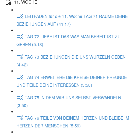
11. WOCHE
LEITFADEN für die 11. Woche TAG 71 RÄUME DEINE
BEZIEHUNGEN AUF (41:17)
TAG 72 LIEBE IST DAS WAS MAN BEREIT IST ZU
GEBEN (5:13)
TAG 73 BEZIEHUNGEN DIE UNS WURZELN GEBEN
(4:42)
TAG 74 ERWEITERE DiE KREISE DEINER FREUNDE
UND TEILE DEINE INTERESSEN (3:58)
TAG 75 IN DEM WIR UNS SELBST VERWANDELN
(3:50)
TAG 76 TEILE VON DEINEM HERZEN UND BLEIBE IM
HERZEN DER MENSCHEN (5:59)