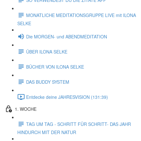
MONATLICHE MEDITATIONSGRUPPE LIVE mit ILONA
SELKE
Die MORGEN- und ABENDMEDITATION
ÜBER ILONA SELKE
BÜCHER VON ILONA SELKE
DAS BUDDY SYSTEM
Entdecke deine JAHRESVISION (131:39)
1. WOCHE
TAG UM TAG - SCHRITT FÜR SCHRITT- DAS JAHR
HINDURCH MIT DER NATUR