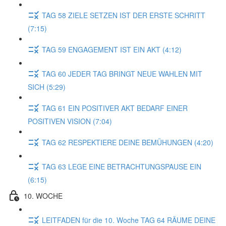
TAG 58 ZIELE SETZEN IST DER ERSTE SCHRITT
(7:15)
TAG 59 ENGAGEMENT IST EIN AKT (4:12)
TAG 60 JEDER TAG BRINGT NEUE WAHLEN MIT
SICH (5:29)
TAG 61 EIN POSITIVER AKT BEDARF EINER
POSITIVEN VISION (7:04)
TAG 62 RESPEKTIERE DEINE BEMÜHUNGEN (4:20)
TAG 63 LEGE EINE BETRACHTUNGSPAUSE EIN
(6:15)
10. WOCHE
LEITFADEN für die 10. Woche TAG 64 RÄUME DEINE