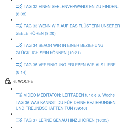
TAG 32 EINEN SEELENVERWANDTEN ZU FINDEN...
(8:08)
TAG 33 WENN WIR AUF DAS FLÜSTERN UNSERER
SEELE HÖREN (9:20)
TAG 34 BEVOR WIR IN EINER BEZIEHUNG
GLÜCKLICH SEIN KÖNNEN (10:21)
TAG 35 VEREINIGUNG ERLEBEN WIR ALS LIEBE
(8:14)
6. WOCHE
VIDEO MEDITATON: LEITFADEN für die 6. Woche
TAG 36 WAS KANNST DU FÜR DEINE BEZIEHUNGEN
UND FREUNDSCHAFTEN TUN (39:40)
TAG 37 LERNE GENAU HINZUHÖREN (10:05)