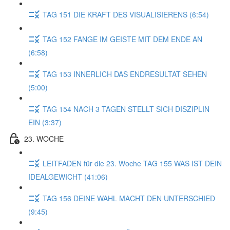
TAG 151 DIE KRAFT DES VISUALISIERENS (6:54)
TAG 152 FANGE IM GEISTE MIT DEM ENDE AN
(6:58)
TAG 153 INNERLICH DAS ENDRESULTAT SEHEN
(5:00)
TAG 154 NACH 3 TAGEN STELLT SICH DISZIPLIN
EIN (3:37)
23. WOCHE
LEITFADEN für die 23. Woche TAG 155 WAS IST DEIN
IDEALGEWICHT (41:06)
TAG 156 DEINE WAHL MACHT DEN UNTERSCHIED
(9:45)