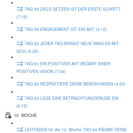
TAG 58 ZIELE SETZEN IST DER ERSTE SCHRITT
(7:15)
TAG 59 ENGAGEMENT IST EIN AKT (4:12)
TAG 60 JEDER TAG BRINGT NEUE WAHLEN MIT
SICH (5:29)
TAG 61 EIN POSITIVER AKT BEDARF EINER
POSITIVEN VISION (7:04)
TAG 62 RESPEKTIERE DEINE BEMÜHUNGEN (4:20)
TAG 63 LEGE EINE BETRACHTUNGSPAUSE EIN
(6:15)
10. WOCHE
LEITFADEN für die 10. Woche TAG 64 RÄUME DEINE