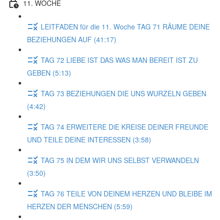
11. WOCHE
LEITFADEN für die 11. Woche TAG 71 RÄUME DEINE
BEZIEHUNGEN AUF (41:17)
TAG 72 LIEBE IST DAS WAS MAN BEREIT IST ZU
GEBEN (5:13)
TAG 73 BEZIEHUNGEN DIE UNS WURZELN GEBEN
(4:42)
TAG 74 ERWEITERE DiE KREISE DEINER FREUNDE
UND TEILE DEINE INTERESSEN (3:58)
TAG 75 IN DEM WIR UNS SELBST VERWANDELN
(3:50)
TAG 76 TEILE VON DEINEM HERZEN UND BLEIBE IM
HERZEN DER MENSCHEN (5:59)