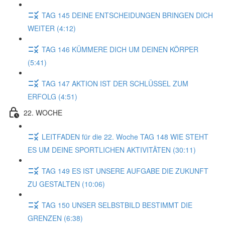
TAG 145 DEINE ENTSCHEIDUNGEN BRINGEN DICH
WEITER (4:12)
TAG 146 KÜMMERE DICH UM DEINEN KÖRPER
(5:41)
TAG 147 AKTION IST DER SCHLÜSSEL ZUM
ERFOLG (4:51)
22. WOCHE
LEITFADEN für die 22. Woche TAG 148 WIE STEHT
ES UM DEINE SPORTLICHEN AKTIVITÄTEN (30:11)
TAG 149 ES IST UNSERE AUFGABE DIE ZUKUNFT
ZU GESTALTEN (10:06)
TAG 150 UNSER SELBSTBILD BESTIMMT DIE
GRENZEN (6:38)