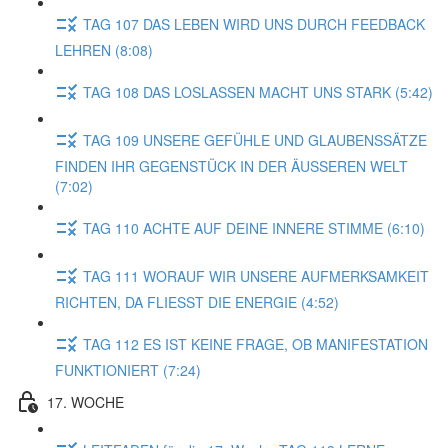
TAG 107 DAS LEBEN WIRD UNS DURCH FEEDBACK
LEHREN (8:08)
TAG 108 DAS LOSLASSEN MACHT UNS STARK (5:42)
TAG 109 UNSERE GEFÜHLE UND GLAUBENSSÄTZE
FINDEN IHR GEGENSTÜCK IN DER ÄUSSEREN WELT
(7:02)
TAG 110 ACHTE AUF DEINE INNERE STIMME (6:10)
TAG 111 WORAUF WIR UNSERE AUFMERKSAMKEIT
RICHTEN, DA FLIESST DIE ENERGIE (4:52)
TAG 112 ES IST KEINE FRAGE, OB MANIFESTATION
FUNKTIONIERT (7:24)
17. WOCHE