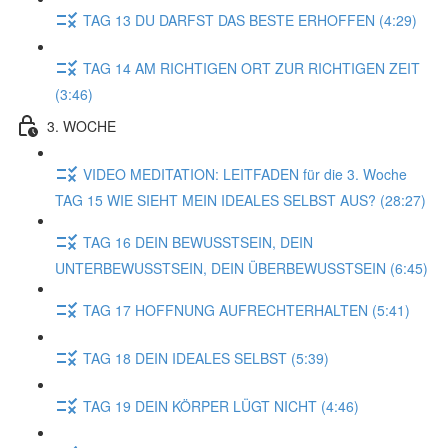
TAG 13 DU DARFST DAS BESTE ERHOFFEN (4:29)
TAG 14 AM RICHTIGEN ORT ZUR RICHTIGEN ZEIT
(3:46)
3. WOCHE
VIDEO MEDITATION: LEITFADEN für die 3. Woche
TAG 15 WIE SIEHT MEIN IDEALES SELBST AUS? (28:27)
TAG 16 DEIN BEWUSSTSEIN, DEIN
UNTERBEWUSSTSEIN, DEIN ÜBERBEWUSSTSEIN (6:45)
TAG 17 HOFFNUNG AUFRECHTERHALTEN (5:41)
TAG 18 DEIN IDEALES SELBST (5:39)
TAG 19 DEIN KÖRPER LÜGT NICHT (4:46)