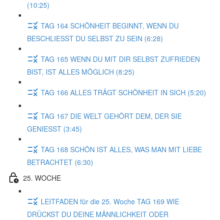
(10:25)
TAG 164 SCHÖNHEIT BEGINNT, WENN DU
BESCHLIESST DU SELBST ZU SEIN (6:28)
TAG 165 WENN DU MIT DIR SELBST ZUFRIEDEN
BIST, IST ALLES MÖGLICH (8:25)
TAG 166 ALLES TRÄGT SCHÖNHEIT IN SICH (5:20)
TAG 167 DIE WELT GEHÖRT DEM, DER SIE
GENIESST (3:45)
TAG 168 SCHÖN IST ALLES, WAS MAN MIT LIEBE
BETRACHTET (6:30)
25. WOCHE
LEITFADEN für die 25. Woche TAG 169 WIE
DRÜCKST DU DEINE MÄNNLICHKEIT ODER