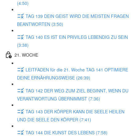
(4:50)
TAG 139 DEIN GEIST WIRD DIE MEISTEN FRAGEN
BEANTWORTEN (3:50)
TAG 140 ES IST EIN PRIVILEG LEBENDIG ZU SEIN
(3:38)
21. WOCHE
LEITFADEN für die 21. Woche TAG 141 OPTIMIERE
DEINE ERNÄHRUNGSWEISE (26:39)
TAG 142 DER WEG ZUM ZIEL BEGINNT, WENN DU
VERANTWORTUNG ÜBERNIMMST (7:36)
TAG 143 DER KÖRPER KANN DIE SEELE HEILEN
UND DIE SEELE DEN KÖRPER (7:41)
TAG 144 DIE KUNST DES LEBENS (7:58)