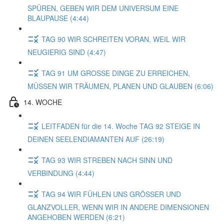
SPÜREN, GEBEN WIR DEM UNIVERSUM EINE
BLAUPAUSE (4:44)
TAG 90 WIR SCHREITEN VORAN, WEIL WIR
NEUGIERIG SIND (4:47)
TAG 91 UM GROSSE DINGE ZU ERREICHEN,
MÜSSEN WIR TRÄUMEN, PLANEN UND GLAUBEN (6:06)
14. WOCHE
LEITFADEN für die 14. Woche TAG 92 STEIGE IN
DEINEN SEELENDIAMANTEN AUF (26:19)
TAG 93 WIR STREBEN NACH SINN UND
VERBINDUNG (4:44)
TAG 94 WIR FÜHLEN UNS GRÖSSER UND
GLANZVOLLER, WENN WIR IN ANDERE DIMENSIONEN
ANGEHOBEN WERDEN (6:21)