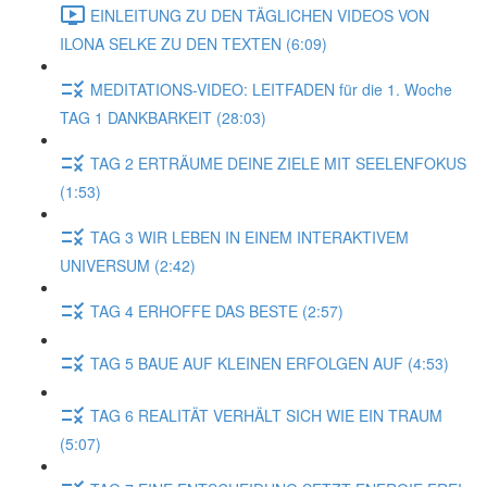
EINLEITUNG ZU DEN TÄGLICHEN VIDEOS VON
ILONA SELKE ZU DEN TEXTEN (6:09)
MEDITATIONS-VIDEO: LEITFADEN für die 1. Woche
TAG 1 DANKBARKEIT (28:03)
TAG 2 ERTRÄUME DEINE ZIELE MIT SEELENFOKUS
(1:53)
TAG 3 WIR LEBEN IN EINEM INTERAKTIVEM
UNIVERSUM (2:42)
TAG 4 ERHOFFE DAS BESTE (2:57)
TAG 5 BAUE AUF KLEINEN ERFOLGEN AUF (4:53)
TAG 6 REALITÄT VERHÄLT SICH WIE EIN TRAUM
(5:07)