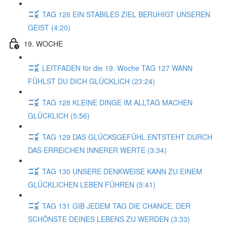
TAG 126 EIN STABILES ZIEL BERUHIGT UNSEREN
GEIST (4:20)
19. WOCHE
LEITFADEN für die 19. Woche TAG 127 WANN
FÜHLST DU DICH GLÜCKLICH (23:24)
TAG 128 KLEINE DINGE IM ALLTAG MACHEN
GLÜCKLICH (5:56)
TAG 129 DAS GLÜCKSGEFÜHL ENTSTEHT DURCH
DAS ERREICHEN INNERER WERTE (3:34)
TAG 130 UNSERE DENKWEISE KANN ZU EINEM
GLÜCKLICHEN LEBEN FÜHREN (5:41)
TAG 131 GIB JEDEM TAG DIE CHANCE, DER
SCHÖNSTE DEINES LEBENS ZU WERDEN (3:33)