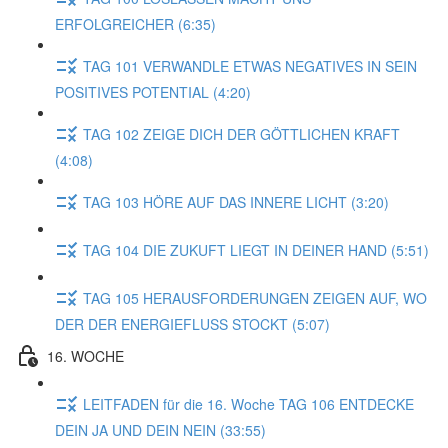
ERFOLGREICHER (6:35)
TAG 101 VERWANDLE ETWAS NEGATIVES IN SEIN
POSITIVES POTENTIAL (4:20)
TAG 102 ZEIGE DICH DER GÖTTLICHEN KRAFT
(4:08)
TAG 103 HÖRE AUF DAS INNERE LICHT (3:20)
TAG 104 DIE ZUKUFT LIEGT IN DEINER HAND (5:51)
TAG 105 HERAUSFORDERUNGEN ZEIGEN AUF, WO
DER DER ENERGIEFLUSS STOCKT (5:07)
16. WOCHE
LEITFADEN für die 16. Woche TAG 106 ENTDECKE
DEIN JA UND DEIN NEIN (33:55)