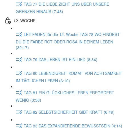
TAG 77 DIE LIEBE ZIEHT UNS ÜBER UNSERE
GRENZEN HINAUS (7:48)
12. WOCHE
LEITFADEN für die 12. Woche TAG 78 WO FINDEST
DU DIE FARBE ROT ODER ROSA IN DEINEM LEBEN
(32:17)
TAG 79 DAS LEBEN IST EIN LIED (8:34)
TAG 80 LEBENDIGKEIT KOMMT VON ACHTSAMKEIT
IM TÄGLICHEN LEBEN (6:10)
TAG 81 EIN GLÜCKLICHES LEBEN ERFORDERT
WENIG (3:56)
TAG 82 SELBSTSICHERHEIT GIBT KRAFT (6:49)
TAG 83 DAS EXPANDIERENDE BEWUSSTSEIN (4:14)