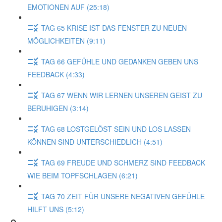
EMOTIONEN AUF (25:18)
TAG 65 KRISE IST DAS FENSTER ZU NEUEN
MÖGLICHKEITEN (9:11)
TAG 66 GEFÜHLE UND GEDANKEN GEBEN UNS
FEEDBACK (4:33)
TAG 67 WENN WIR LERNEN UNSEREN GEIST ZU
BERUHIGEN (3:14)
TAG 68 LOSTGELÖST SEIN UND LOS LASSEN
KÖNNEN SIND UNTERSCHIEDLICH (4:51)
TAG 69 FREUDE UND SCHMERZ SIND FEEDBACK
WIE BEIM TOPFSCHLAGEN (6:21)
TAG 70 ZEIT FÜR UNSERE NEGATIVEN GEFÜHLE
HILFT UNS (5:12)