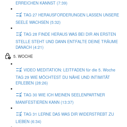
ERREICHEN KANNST (7:39)
TAG 27 HERAUSFORDERUNGEN LASSEN UNSERE
SEELE WACHSEN (5:32)
TAG 28 FINDE HERAUS WAS BEI DIR AN ERSTEN
STELLE STEHT UND DANN ENTFALTE DEINE TRÄUME
DANACH (4:21)
5. WOCHE
VIDEO MEDITATION: LEITFADEN für die 5. Woche
TAG 29 WIE MÖCHTEST DU NÄHE UND INTIMITÄT
ERLEBEN (28:26)
TAG 30 WIE ICH MEINEN SEELENPARTNER
MANIFESTIEREN KANN (13:37)
TAG 31 LERNE DAS WAS DIR WIDERSTREBT ZU
LIEBEN (6:34)