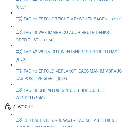
(8:37)
TAG 45 ERFOLGREICHE MENSCHEN SAGEN... (5:42)
TAG 46 WAS IMMER DU AUCH HEUTE DENKST
ODER TUST,... (7:50)
TAG 47 WENN DU EINEN INNEREN KRITIKER HAST
(8:50)
TAG 48 ERFOLG VERLANGT, DASS MAN IM VORAUS
DAS POSITIVE SIEHT (6:06)
TAG 49 UNS AN DIE SPRUDELNDE QUELLE
WENDEN (5:48)
8. WOCHE
LEITFADEN für die 8. Woche TAG 50 FASTE DIESE