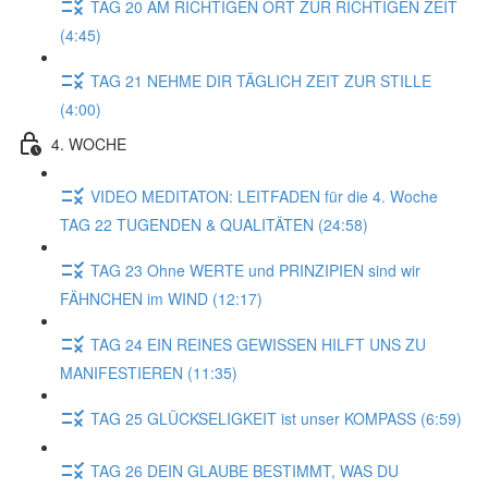
TAG 20 AM RICHTIGEN ORT ZUR RICHTIGEN ZEIT
(4:45)
TAG 21 NEHME DIR TÄGLICH ZEIT ZUR STILLE
(4:00)
4. WOCHE
VIDEO MEDITATON: LEITFADEN für die 4. Woche
TAG 22 TUGENDEN & QUALITÄTEN (24:58)
TAG 23 Ohne WERTE und PRINZIPIEN sind wir
FÄHNCHEN im WIND (12:17)
TAG 24 EIN REINES GEWISSEN HILFT UNS ZU
MANIFESTIEREN (11:35)
TAG 25 GLÜCKSELIGKEIT ist unser KOMPASS (6:59)
TAG 26 DEIN GLAUBE BESTIMMT, WAS DU