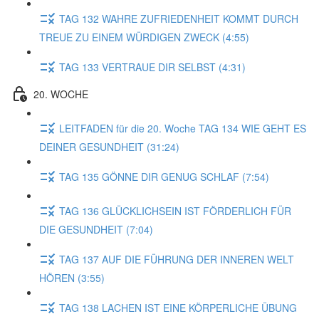
TAG 132 WAHRE ZUFRIEDENHEIT KOMMT DURCH
TREUE ZU EINEM WÜRDIGEN ZWECK (4:55)
TAG 133 VERTRAUE DIR SELBST (4:31)
20. WOCHE
LEITFADEN für die 20. Woche TAG 134 WIE GEHT ES
DEINER GESUNDHEIT (31:24)
TAG 135 GÖNNE DIR GENUG SCHLAF (7:54)
TAG 136 GLÜCKLICHSEIN IST FÖRDERLICH FÜR
DIE GESUNDHEIT (7:04)
TAG 137 AUF DIE FÜHRUNG DER INNEREN WELT
HÖREN (3:55)
TAG 138 LACHEN IST EINE KÖRPERLICHE ÜBUNG