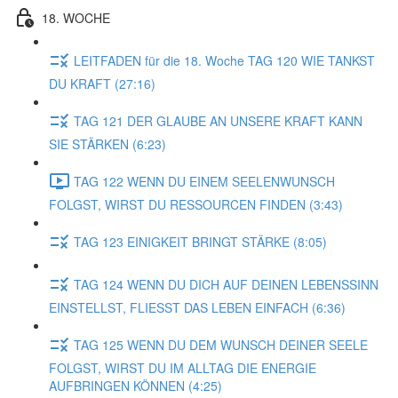
18. WOCHE
LEITFADEN für die 18. Woche TAG 120 WIE TANKST
DU KRAFT (27:16)
TAG 121 DER GLAUBE AN UNSERE KRAFT KANN
SIE STÄRKEN (6:23)
TAG 122 WENN DU EINEM SEELENWUNSCH
FOLGST, WIRST DU RESSOURCEN FINDEN (3:43)
TAG 123 EINIGKEIT BRINGT STÄRKE (8:05)
TAG 124 WENN DU DICH AUF DEINEN LEBENSSINN
EINSTELLST, FLIESST DAS LEBEN EINFACH (6:36)
TAG 125 WENN DU DEM WUNSCH DEINER SEELE
FOLGST, WIRST DU IM ALLTAG DIE ENERGIE
AUFBRINGEN KÖNNEN (4:25)