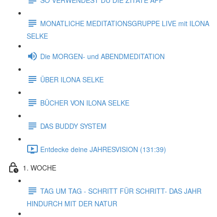
MONATLICHE MEDITATIONSGRUPPE LIVE mit ILONA
SELKE
Die MORGEN- und ABENDMEDITATION
ÜBER ILONA SELKE
BÜCHER VON ILONA SELKE
DAS BUDDY SYSTEM
Entdecke deine JAHRESVISION (131:39)
1. WOCHE
TAG UM TAG - SCHRITT FÜR SCHRITT- DAS JAHR
HINDURCH MIT DER NATUR