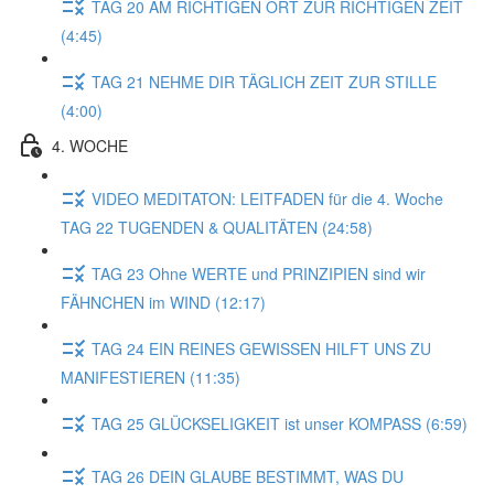
TAG 20 AM RICHTIGEN ORT ZUR RICHTIGEN ZEIT
(4:45)
TAG 21 NEHME DIR TÄGLICH ZEIT ZUR STILLE
(4:00)
4. WOCHE
VIDEO MEDITATON: LEITFADEN für die 4. Woche
TAG 22 TUGENDEN & QUALITÄTEN (24:58)
TAG 23 Ohne WERTE und PRINZIPIEN sind wir
FÄHNCHEN im WIND (12:17)
TAG 24 EIN REINES GEWISSEN HILFT UNS ZU
MANIFESTIEREN (11:35)
TAG 25 GLÜCKSELIGKEIT ist unser KOMPASS (6:59)
TAG 26 DEIN GLAUBE BESTIMMT, WAS DU