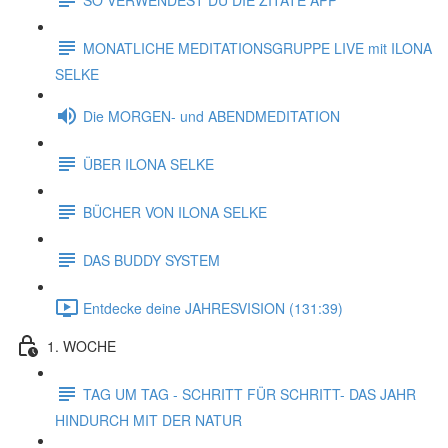
MONATLICHE MEDITATIONSGRUPPE LIVE mit ILONA
SELKE
Die MORGEN- und ABENDMEDITATION
ÜBER ILONA SELKE
BÜCHER VON ILONA SELKE
DAS BUDDY SYSTEM
Entdecke deine JAHRESVISION (131:39)
1. WOCHE
TAG UM TAG - SCHRITT FÜR SCHRITT- DAS JAHR
HINDURCH MIT DER NATUR