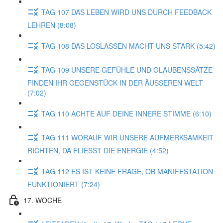
TAG 107 DAS LEBEN WIRD UNS DURCH FEEDBACK
LEHREN (8:08)
TAG 108 DAS LOSLASSEN MACHT UNS STARK (5:42)
TAG 109 UNSERE GEFÜHLE UND GLAUBENSSÄTZE
FINDEN IHR GEGENSTÜCK IN DER ÄUSSEREN WELT
(7:02)
TAG 110 ACHTE AUF DEINE INNERE STIMME (6:10)
TAG 111 WORAUF WIR UNSERE AUFMERKSAMKEIT
RICHTEN, DA FLIESST DIE ENERGIE (4:52)
TAG 112 ES IST KEINE FRAGE, OB MANIFESTATION
FUNKTIONIERT (7:24)
17. WOCHE