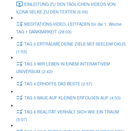
EINLEITUNG ZU DEN TÄGLICHEN VIDEOS VON
ILONA SELKE ZU DEN TEXTEN (6:09)
MEDITATIONS-VIDEO: LEITFADEN für die 1. Woche
TAG 1 DANKBARKEIT (28:03)
TAG 2 ERTRÄUME DEINE ZIELE MIT SEELENFOKUS
(1:53)
TAG 3 WIR LEBEN IN EINEM INTERAKTIVEM
UNIVERSUM (2:42)
TAG 4 ERHOFFE DAS BESTE (2:57)
TAG 5 BAUE AUF KLEINEN ERFOLGEN AUF (4:53)
TAG 6 REALITÄT VERHÄLT SICH WIE EIN TRAUM
(5:07)