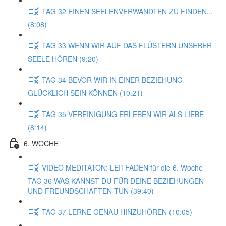
TAG 32 EINEN SEELENVERWANDTEN ZU FINDEN...
(8:08)
TAG 33 WENN WIR AUF DAS FLÜSTERN UNSERER
SEELE HÖREN (9:20)
TAG 34 BEVOR WIR IN EINER BEZIEHUNG
GLÜCKLICH SEIN KÖNNEN (10:21)
TAG 35 VEREINIGUNG ERLEBEN WIR ALS LIEBE
(8:14)
6. WOCHE
VIDEO MEDITATON: LEITFADEN für die 6. Woche
TAG 36 WAS KANNST DU FÜR DEINE BEZIEHUNGEN
UND FREUNDSCHAFTEN TUN (39:40)
TAG 37 LERNE GENAU HINZUHÖREN (10:05)