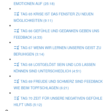
EMOTIONEN AUF (25:18)
TAG 65 KRISE IST DAS FENSTER ZU NEUEN
MÖGLICHKEITEN (9:11)
TAG 66 GEFÜHLE UND GEDANKEN GEBEN UNS
FEEDBACK (4:33)
TAG 67 WENN WIR LERNEN UNSEREN GEIST ZU
BERUHIGEN (3:14)
TAG 68 LOSTGELÖST SEIN UND LOS LASSEN
KÖNNEN SIND UNTERSCHIEDLICH (4:51)
TAG 69 FREUDE UND SCHMERZ SIND FEEDBACK
WIE BEIM TOPFSCHLAGEN (6:21)
TAG 70 ZEIT FÜR UNSERE NEGATIVEN GEFÜHLE
HILFT UNS (5:12)