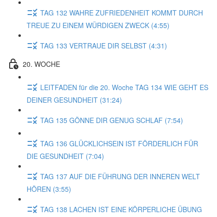
TAG 132 WAHRE ZUFRIEDENHEIT KOMMT DURCH
TREUE ZU EINEM WÜRDIGEN ZWECK (4:55)
TAG 133 VERTRAUE DIR SELBST (4:31)
20. WOCHE
LEITFADEN für die 20. Woche TAG 134 WIE GEHT ES
DEINER GESUNDHEIT (31:24)
TAG 135 GÖNNE DIR GENUG SCHLAF (7:54)
TAG 136 GLÜCKLICHSEIN IST FÖRDERLICH FÜR
DIE GESUNDHEIT (7:04)
TAG 137 AUF DIE FÜHRUNG DER INNEREN WELT
HÖREN (3:55)
TAG 138 LACHEN IST EINE KÖRPERLICHE ÜBUNG