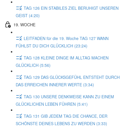
TAG 126 EIN STABILES ZIEL BERUHIGT UNSEREN
GEIST (4:20)
19. WOCHE
LEITFADEN für die 19. Woche TAG 127 WANN
FÜHLST DU DICH GLÜCKLICH (23:24)
TAG 128 KLEINE DINGE IM ALLTAG MACHEN
GLÜCKLICH (5:56)
TAG 129 DAS GLÜCKSGEFÜHL ENTSTEHT DURCH
DAS ERREICHEN INNERER WERTE (3:34)
TAG 130 UNSERE DENKWEISE KANN ZU EINEM
GLÜCKLICHEN LEBEN FÜHREN (5:41)
TAG 131 GIB JEDEM TAG DIE CHANCE, DER
SCHÖNSTE DEINES LEBENS ZU WERDEN (3:33)