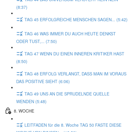
(8:37)
TAG 45 ERFOLGREICHE MENSCHEN SAGEN... (5:42)
TAG 46 WAS IMMER DU AUCH HEUTE DENKST
ODER TUST,... (7:50)
TAG 47 WENN DU EINEN INNEREN KRITIKER HAST
(8:50)
TAG 48 ERFOLG VERLANGT, DASS MAN IM VORAUS
DAS POSITIVE SIEHT (6:06)
TAG 49 UNS AN DIE SPRUDELNDE QUELLE
WENDEN (5:48)
8. WOCHE
LEITFADEN für die 8. Woche TAG 50 FASTE DIESE