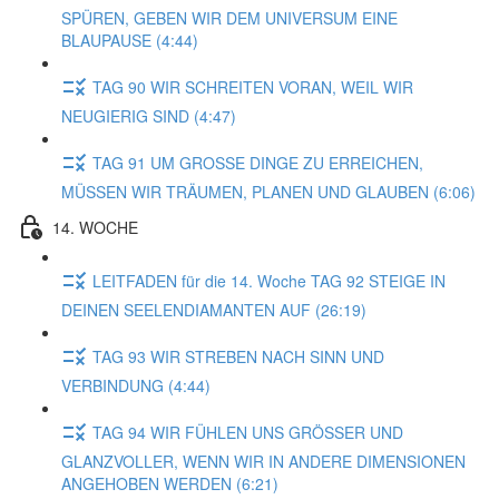
SPÜREN, GEBEN WIR DEM UNIVERSUM EINE
BLAUPAUSE (4:44)
TAG 90 WIR SCHREITEN VORAN, WEIL WIR
NEUGIERIG SIND (4:47)
TAG 91 UM GROSSE DINGE ZU ERREICHEN,
MÜSSEN WIR TRÄUMEN, PLANEN UND GLAUBEN (6:06)
14. WOCHE
LEITFADEN für die 14. Woche TAG 92 STEIGE IN
DEINEN SEELENDIAMANTEN AUF (26:19)
TAG 93 WIR STREBEN NACH SINN UND
VERBINDUNG (4:44)
TAG 94 WIR FÜHLEN UNS GRÖSSER UND
GLANZVOLLER, WENN WIR IN ANDERE DIMENSIONEN
ANGEHOBEN WERDEN (6:21)