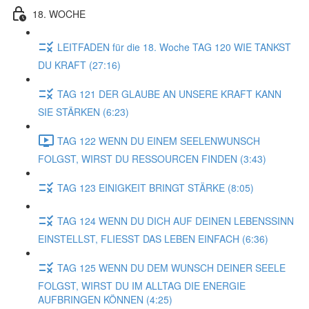
18. WOCHE
LEITFADEN für die 18. Woche TAG 120 WIE TANKST
DU KRAFT (27:16)
TAG 121 DER GLAUBE AN UNSERE KRAFT KANN
SIE STÄRKEN (6:23)
TAG 122 WENN DU EINEM SEELENWUNSCH
FOLGST, WIRST DU RESSOURCEN FINDEN (3:43)
TAG 123 EINIGKEIT BRINGT STÄRKE (8:05)
TAG 124 WENN DU DICH AUF DEINEN LEBENSSINN
EINSTELLST, FLIESST DAS LEBEN EINFACH (6:36)
TAG 125 WENN DU DEM WUNSCH DEINER SEELE
FOLGST, WIRST DU IM ALLTAG DIE ENERGIE
AUFBRINGEN KÖNNEN (4:25)