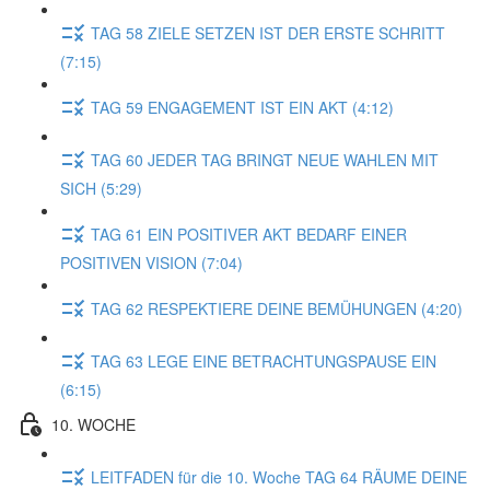
TAG 58 ZIELE SETZEN IST DER ERSTE SCHRITT
(7:15)
TAG 59 ENGAGEMENT IST EIN AKT (4:12)
TAG 60 JEDER TAG BRINGT NEUE WAHLEN MIT
SICH (5:29)
TAG 61 EIN POSITIVER AKT BEDARF EINER
POSITIVEN VISION (7:04)
TAG 62 RESPEKTIERE DEINE BEMÜHUNGEN (4:20)
TAG 63 LEGE EINE BETRACHTUNGSPAUSE EIN
(6:15)
10. WOCHE
LEITFADEN für die 10. Woche TAG 64 RÄUME DEINE