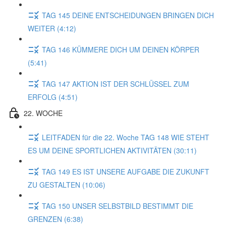
TAG 145 DEINE ENTSCHEIDUNGEN BRINGEN DICH
WEITER (4:12)
TAG 146 KÜMMERE DICH UM DEINEN KÖRPER
(5:41)
TAG 147 AKTION IST DER SCHLÜSSEL ZUM
ERFOLG (4:51)
22. WOCHE
LEITFADEN für die 22. Woche TAG 148 WIE STEHT
ES UM DEINE SPORTLICHEN AKTIVITÄTEN (30:11)
TAG 149 ES IST UNSERE AUFGABE DIE ZUKUNFT
ZU GESTALTEN (10:06)
TAG 150 UNSER SELBSTBILD BESTIMMT DIE
GRENZEN (6:38)