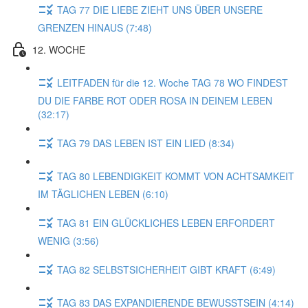
TAG 77 DIE LIEBE ZIEHT UNS ÜBER UNSERE
GRENZEN HINAUS (7:48)
12. WOCHE
LEITFADEN für die 12. Woche TAG 78 WO FINDEST
DU DIE FARBE ROT ODER ROSA IN DEINEM LEBEN
(32:17)
TAG 79 DAS LEBEN IST EIN LIED (8:34)
TAG 80 LEBENDIGKEIT KOMMT VON ACHTSAMKEIT
IM TÄGLICHEN LEBEN (6:10)
TAG 81 EIN GLÜCKLICHES LEBEN ERFORDERT
WENIG (3:56)
TAG 82 SELBSTSICHERHEIT GIBT KRAFT (6:49)
TAG 83 DAS EXPANDIERENDE BEWUSSTSEIN (4:14)