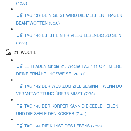
(4:50)
TAG 139 DEIN GEIST WIRD DIE MEISTEN FRAGEN
BEANTWORTEN (3:50)
TAG 140 ES IST EIN PRIVILEG LEBENDIG ZU SEIN
(3:38)
21. WOCHE
LEITFADEN für die 21. Woche TAG 141 OPTIMIERE
DEINE ERNÄHRUNGSWEISE (26:39)
TAG 142 DER WEG ZUM ZIEL BEGINNT, WENN DU
VERANTWORTUNG ÜBERNIMMST (7:36)
TAG 143 DER KÖRPER KANN DIE SEELE HEILEN
UND DIE SEELE DEN KÖRPER (7:41)
TAG 144 DIE KUNST DES LEBENS (7:58)