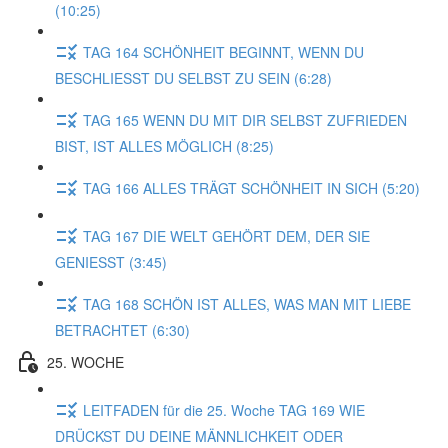
(10:25)
TAG 164 SCHÖNHEIT BEGINNT, WENN DU
BESCHLIESST DU SELBST ZU SEIN (6:28)
TAG 165 WENN DU MIT DIR SELBST ZUFRIEDEN
BIST, IST ALLES MÖGLICH (8:25)
TAG 166 ALLES TRÄGT SCHÖNHEIT IN SICH (5:20)
TAG 167 DIE WELT GEHÖRT DEM, DER SIE
GENIESST (3:45)
TAG 168 SCHÖN IST ALLES, WAS MAN MIT LIEBE
BETRACHTET (6:30)
25. WOCHE
LEITFADEN für die 25. Woche TAG 169 WIE
DRÜCKST DU DEINE MÄNNLICHKEIT ODER