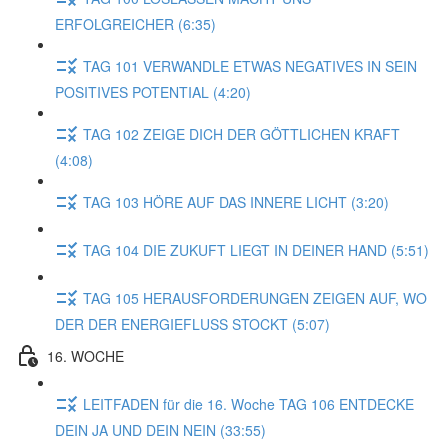
ERFOLGREICHER (6:35)
TAG 101 VERWANDLE ETWAS NEGATIVES IN SEIN
POSITIVES POTENTIAL (4:20)
TAG 102 ZEIGE DICH DER GÖTTLICHEN KRAFT
(4:08)
TAG 103 HÖRE AUF DAS INNERE LICHT (3:20)
TAG 104 DIE ZUKUFT LIEGT IN DEINER HAND (5:51)
TAG 105 HERAUSFORDERUNGEN ZEIGEN AUF, WO
DER DER ENERGIEFLUSS STOCKT (5:07)
16. WOCHE
LEITFADEN für die 16. Woche TAG 106 ENTDECKE
DEIN JA UND DEIN NEIN (33:55)