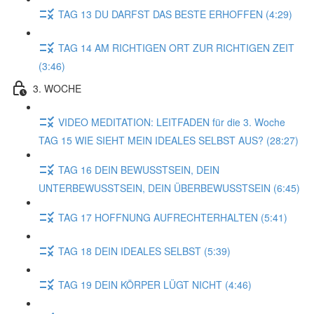
TAG 13 DU DARFST DAS BESTE ERHOFFEN (4:29)
TAG 14 AM RICHTIGEN ORT ZUR RICHTIGEN ZEIT
(3:46)
3. WOCHE
VIDEO MEDITATION: LEITFADEN für die 3. Woche
TAG 15 WIE SIEHT MEIN IDEALES SELBST AUS? (28:27)
TAG 16 DEIN BEWUSSTSEIN, DEIN
UNTERBEWUSSTSEIN, DEIN ÜBERBEWUSSTSEIN (6:45)
TAG 17 HOFFNUNG AUFRECHTERHALTEN (5:41)
TAG 18 DEIN IDEALES SELBST (5:39)
TAG 19 DEIN KÖRPER LÜGT NICHT (4:46)