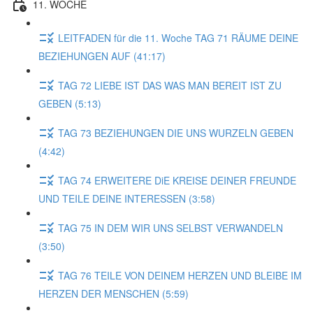
11. WOCHE
LEITFADEN für die 11. Woche TAG 71 RÄUME DEINE
BEZIEHUNGEN AUF (41:17)
TAG 72 LIEBE IST DAS WAS MAN BEREIT IST ZU
GEBEN (5:13)
TAG 73 BEZIEHUNGEN DIE UNS WURZELN GEBEN
(4:42)
TAG 74 ERWEITERE DiE KREISE DEINER FREUNDE
UND TEILE DEINE INTERESSEN (3:58)
TAG 75 IN DEM WIR UNS SELBST VERWANDELN
(3:50)
TAG 76 TEILE VON DEINEM HERZEN UND BLEIBE IM
HERZEN DER MENSCHEN (5:59)