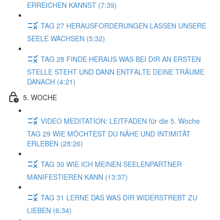
ERREICHEN KANNST (7:39)
TAG 27 HERAUSFORDERUNGEN LASSEN UNSERE
SEELE WACHSEN (5:32)
TAG 28 FINDE HERAUS WAS BEI DIR AN ERSTEN
STELLE STEHT UND DANN ENTFALTE DEINE TRÄUME
DANACH (4:21)
5. WOCHE
VIDEO MEDITATION: LEITFADEN für die 5. Woche
TAG 29 WIE MÖCHTEST DU NÄHE UND INTIMITÄT
ERLEBEN (28:26)
TAG 30 WIE ICH MEINEN SEELENPARTNER
MANIFESTIEREN KANN (13:37)
TAG 31 LERNE DAS WAS DIR WIDERSTREBT ZU
LIEBEN (6:34)