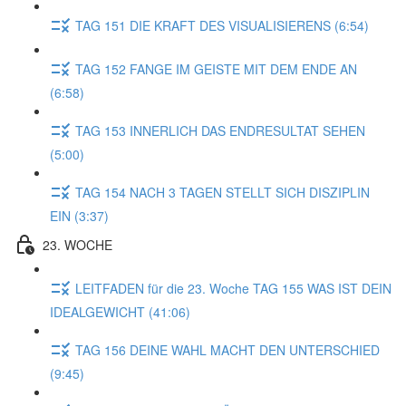
TAG 151 DIE KRAFT DES VISUALISIERENS (6:54)
TAG 152 FANGE IM GEISTE MIT DEM ENDE AN
(6:58)
TAG 153 INNERLICH DAS ENDRESULTAT SEHEN
(5:00)
TAG 154 NACH 3 TAGEN STELLT SICH DISZIPLIN
EIN (3:37)
23. WOCHE
LEITFADEN für die 23. Woche TAG 155 WAS IST DEIN
IDEALGEWICHT (41:06)
TAG 156 DEINE WAHL MACHT DEN UNTERSCHIED
(9:45)