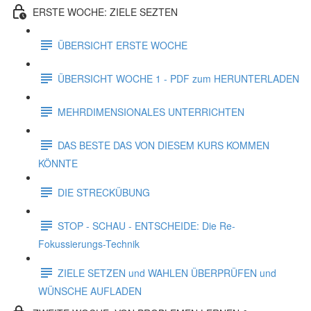
ERSTE WOCHE: ZIELE SEZTEN
ÜBERSICHT ERSTE WOCHE
ÜBERSICHT WOCHE 1 - PDF zum HERUNTERLADEN
MEHRDIMENSIONALES UNTERRICHTEN
DAS BESTE DAS VON DIESEM KURS KOMMEN
KÖNNTE
DIE STRECKÜBUNG
STOP - SCHAU - ENTSCHEIDE: Die Re-
Fokussierungs-Technik
ZIELE SETZEN und WAHLEN ÜBERPRÜFEN und
WÜNSCHE AUFLADEN