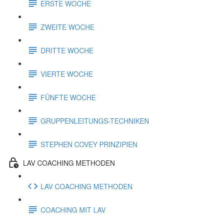
ERSTE WOCHE
ZWEITE WOCHE
DRITTE WOCHE
VIERTE WOCHE
FÜNFTE WOCHE
GRUPPENLEITUNGS-TECHNIKEN
STEPHEN COVEY PRINZIPIEN
LAV COACHING METHODEN
LAV COACHING METHODEN
COACHING MIT LAV