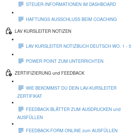
STEUER-INFORMATIONEN IM DASHBOARD
HAFTUNGS AUSSCHLUSS BEIM COACHING
LAV KURSLEITER NOTIZEN
LAV KURSLEITER NOTIZBUCH DEUTSCH WO. 1 - 5
POWER POINT ZUM UNTERRICHTEN
ZERTIFIZIERUNG und FEEDBACK
WIE BEKOMMST DU DEIN LAV-KURSLEITER
ZERTIFIKAT
FEEDBACK-BLÄTTER ZUM AUSDRUCKEN und
AUSFÜLLEN
FEEDBACK-FORM ONLINE zum AUSFÜLLEN