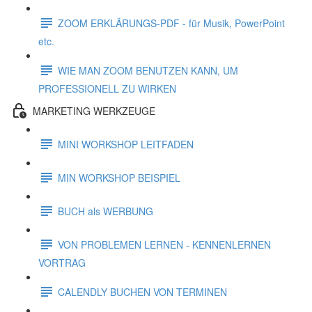
ZOOM ERKLÄRUNGS-PDF - für Musik, PowerPoint
etc.
WIE MAN ZOOM BENUTZEN KANN, UM
PROFESSIONELL ZU WIRKEN
MARKETING WERKZEUGE
MINI WORKSHOP LEITFADEN
MIN WORKSHOP BEISPIEL
BUCH als WERBUNG
VON PROBLEMEN LERNEN - KENNENLERNEN
VORTRAG
CALENDLY BUCHEN VON TERMINEN