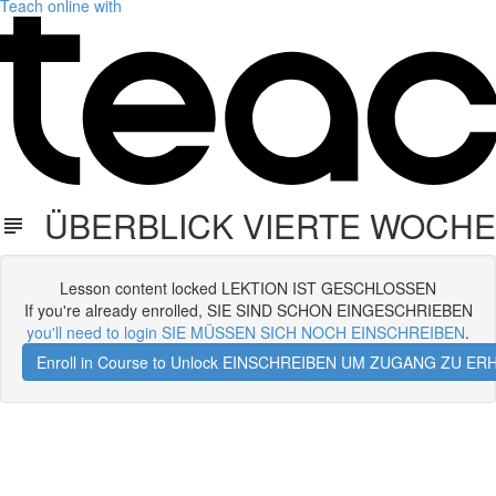
Teach online with
ÜBERBLICK VIERTE WOCHE
Lesson content locked LEKTION IST GESCHLOSSEN
If you're already enrolled, SIE SIND SCHON EINGESCHRIEBEN
you'll need to login SIE MÜSSEN SICH NOCH EINSCHREIBEN
.
Enroll in Course to Unlock EINSCHREIBEN UM ZUGANG ZU E