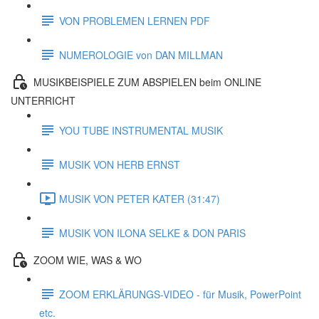
VON PROBLEMEN LERNEN PDF
NUMEROLOGIE von DAN MILLMAN
MUSIKBEISPIELE ZUM ABSPIELEN beim ONLINE
UNTERRICHT
YOU TUBE INSTRUMENTAL MUSIK
MUSIK VON HERB ERNST
MUSIK VON PETER KATER (31:47)
MUSIK VON ILONA SELKE & DON PARIS
ZOOM WIE, WAS & WO
ZOOM ERKLÄRUNGS-VIDEO - für Musik, PowerPoint
etc.