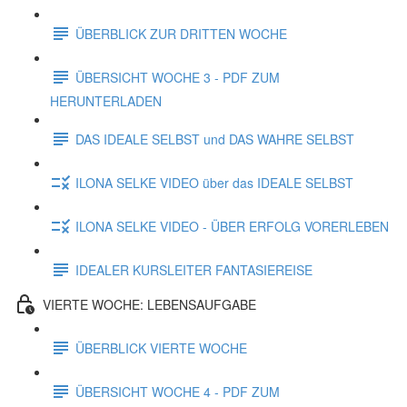
ÜBERBLICK ZUR DRITTEN WOCHE
ÜBERSICHT WOCHE 3 - PDF ZUM
HERUNTERLADEN
DAS IDEALE SELBST und DAS WAHRE SELBST
ILONA SELKE VIDEO über das IDEALE SELBST
ILONA SELKE VIDEO - ÜBER ERFOLG VORERLEBEN
IDEALER KURSLEITER FANTASIEREISE
VIERTE WOCHE: LEBENSAUFGABE
ÜBERBLICK VIERTE WOCHE
ÜBERSICHT WOCHE 4 - PDF ZUM