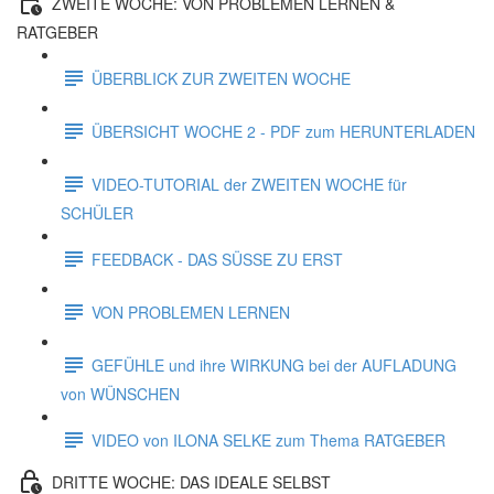
ZWEITE WOCHE: VON PROBLEMEN LERNEN &
RATGEBER
ÜBERBLICK ZUR ZWEITEN WOCHE
ÜBERSICHT WOCHE 2 - PDF zum HERUNTERLADEN
VIDEO-TUTORIAL der ZWEITEN WOCHE für
SCHÜLER
FEEDBACK - DAS SÜSSE ZU ERST
VON PROBLEMEN LERNEN
GEFÜHLE und ihre WIRKUNG bei der AUFLADUNG
von WÜNSCHEN
VIDEO von ILONA SELKE zum Thema RATGEBER
DRITTE WOCHE: DAS IDEALE SELBST