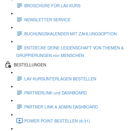
BROSCHÜRE FÜR LAV KURS
NEWSLETTER SERVICE
BUCHUNGSKALENDER MIT ZAHLUNGSOPTION
ENTDECKE DEINE LEIDENSCHAFT VON THEMEN &
GRUPPIERUNGEN von MENSCHEN
BESTELLUNGEN
LAV KURSUNTERLAGEN BESTELLEN
PARTNERLINK und DASHBOARD
PARTNER LINK & ADMIN DASHBOARD
POWER POINT BESTELLEN (6:31)