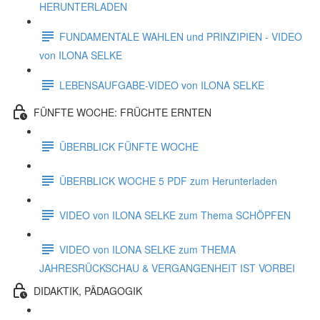
HERUNTERLADEN
FUNDAMENTALE WAHLEN und PRINZIPIEN - VIDEO
von ILONA SELKE
LEBENSAUFGABE-VIDEO von ILONA SELKE
FÜNFTE WOCHE: FRÜCHTE ERNTEN
ÜBERBLICK FÜNFTE WOCHE
ÜBERBLICK WOCHE 5 PDF zum Herunterladen
VIDEO von ILONA SELKE zum Thema SCHÖPFEN
VIDEO von ILONA SELKE zum THEMA
JAHRESRÜCKSCHAU & VERGANGENHEIT IST VORBEI
DIDAKTIK, PÄDAGOGIK