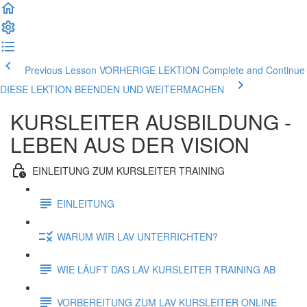
Previous Lesson VORHERIGE LEKTION
Complete and Continue
DIESE LEKTION BEENDEN UND WEITERMACHEN
KURSLEITER AUSBILDUNG -
LEBEN AUS DER VISION
EINLEITUNG ZUM KURSLEITER TRAINING
EINLEITUNG
WARUM WIR LAV UNTERRICHTEN?
WIE LÄUFT DAS LAV KURSLEITER TRAINING AB
VORBEREITUNG ZUM LAV KURSLEITER ONLINE