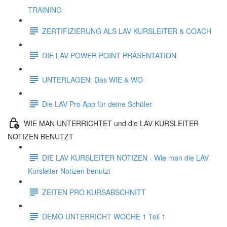
TRAINING
ZERTIFIZIERUNG ALS LAV KURSLEITER & COACH
DIE LAV POWER POINT PRÄSENTATION
UNTERLAGEN: Das WIE & WO
Die LAV Pro App für deine Schüler
WIE MAN UNTERRICHTET und die LAV KURSLEITER
NOTIZEN BENUTZT
DIE LAV KURSLEITER NOTIZEN - Wie man die LAV
Kursleiter Notizen benutzt
ZEITEN PRO KURSABSCHNITT
DEMO UNTERRICHT WOCHE 1 Teil 1