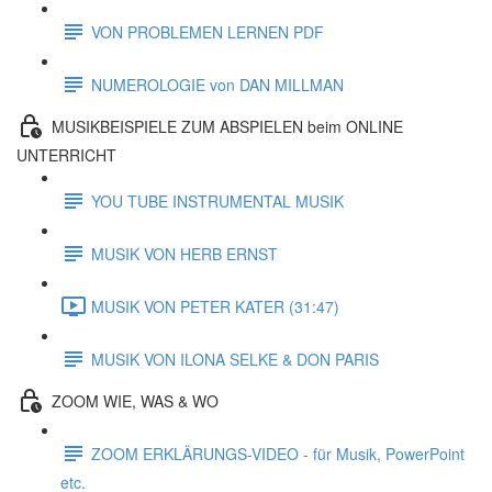
VON PROBLEMEN LERNEN PDF
NUMEROLOGIE von DAN MILLMAN
MUSIKBEISPIELE ZUM ABSPIELEN beim ONLINE
UNTERRICHT
YOU TUBE INSTRUMENTAL MUSIK
MUSIK VON HERB ERNST
MUSIK VON PETER KATER (31:47)
MUSIK VON ILONA SELKE & DON PARIS
ZOOM WIE, WAS & WO
ZOOM ERKLÄRUNGS-VIDEO - für Musik, PowerPoint
etc.