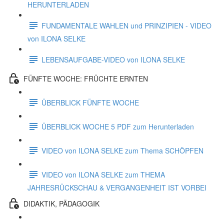
HERUNTERLADEN
FUNDAMENTALE WAHLEN und PRINZIPIEN - VIDEO
von ILONA SELKE
LEBENSAUFGABE-VIDEO von ILONA SELKE
FÜNFTE WOCHE: FRÜCHTE ERNTEN
ÜBERBLICK FÜNFTE WOCHE
ÜBERBLICK WOCHE 5 PDF zum Herunterladen
VIDEO von ILONA SELKE zum Thema SCHÖPFEN
VIDEO von ILONA SELKE zum THEMA
JAHRESRÜCKSCHAU & VERGANGENHEIT IST VORBEI
DIDAKTIK, PÄDAGOGIK