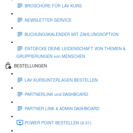
BROSCHÜRE FÜR LAV KURS
NEWSLETTER SERVICE
BUCHUNGSKALENDER MIT ZAHLUNGSOPTION
ENTDECKE DEINE LEIDENSCHAFT VON THEMEN &
GRUPPIERUNGEN von MENSCHEN
BESTELLUNGEN
LAV KURSUNTERLAGEN BESTELLEN
PARTNERLINK und DASHBOARD
PARTNER LINK & ADMIN DASHBOARD
POWER POINT BESTELLEN (6:31)