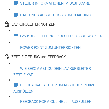
STEUER-INFORMATIONEN IM DASHBOARD
HAFTUNGS AUSSCHLUSS BEIM COACHING
LAV KURSLEITER NOTIZEN
LAV KURSLEITER NOTIZBUCH DEUTSCH WO. 1 - 5
POWER POINT ZUM UNTERRICHTEN
ZERTIFIZIERUNG und FEEDBACK
WIE BEKOMMST DU DEIN LAV-KURSLEITER
ZERTIFIKAT
FEEDBACK-BLÄTTER ZUM AUSDRUCKEN und
AUSFÜLLEN
FEEDBACK-FORM ONLINE zum AUSFÜLLEN