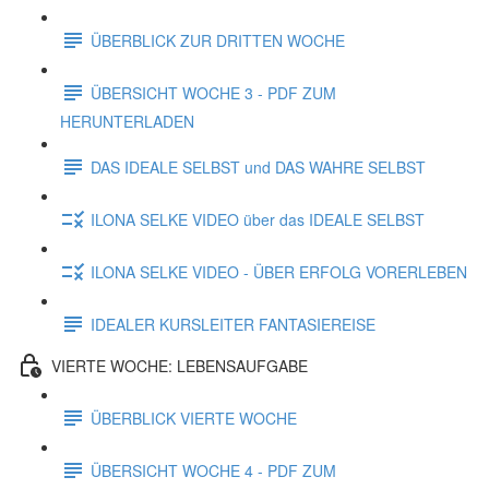
ÜBERBLICK ZUR DRITTEN WOCHE
ÜBERSICHT WOCHE 3 - PDF ZUM
HERUNTERLADEN
DAS IDEALE SELBST und DAS WAHRE SELBST
ILONA SELKE VIDEO über das IDEALE SELBST
ILONA SELKE VIDEO - ÜBER ERFOLG VORERLEBEN
IDEALER KURSLEITER FANTASIEREISE
VIERTE WOCHE: LEBENSAUFGABE
ÜBERBLICK VIERTE WOCHE
ÜBERSICHT WOCHE 4 - PDF ZUM