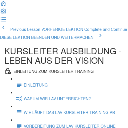
Previous Lesson VORHERIGE LEKTION
Complete and Continue
DIESE LEKTION BEENDEN UND WEITERMACHEN
KURSLEITER AUSBILDUNG -
LEBEN AUS DER VISION
EINLEITUNG ZUM KURSLEITER TRAINING
EINLEITUNG
WARUM WIR LAV UNTERRICHTEN?
WIE LÄUFT DAS LAV KURSLEITER TRAINING AB
VORBEREITUNG ZUM LAV KURSLEITER ONLINE