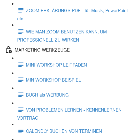
ZOOM ERKLÄRUNGS-PDF - für Musik, PowerPoint
etc.
WIE MAN ZOOM BENUTZEN KANN, UM
PROFESSIONELL ZU WIRKEN
MARKETING WERKZEUGE
MINI WORKSHOP LEITFADEN
MIN WORKSHOP BEISPIEL
BUCH als WERBUNG
VON PROBLEMEN LERNEN - KENNENLERNEN
VORTRAG
CALENDLY BUCHEN VON TERMINEN