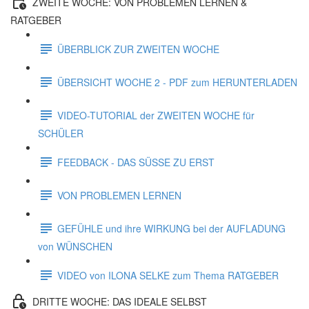
ZWEITE WOCHE: VON PROBLEMEN LERNEN &
RATGEBER
ÜBERBLICK ZUR ZWEITEN WOCHE
ÜBERSICHT WOCHE 2 - PDF zum HERUNTERLADEN
VIDEO-TUTORIAL der ZWEITEN WOCHE für
SCHÜLER
FEEDBACK - DAS SÜSSE ZU ERST
VON PROBLEMEN LERNEN
GEFÜHLE und ihre WIRKUNG bei der AUFLADUNG
von WÜNSCHEN
VIDEO von ILONA SELKE zum Thema RATGEBER
DRITTE WOCHE: DAS IDEALE SELBST