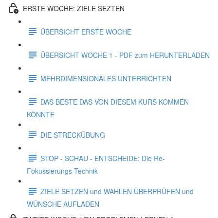
ERSTE WOCHE: ZIELE SEZTEN
ÜBERSICHT ERSTE WOCHE
ÜBERSICHT WOCHE 1 - PDF zum HERUNTERLADEN
MEHRDIMENSIONALES UNTERRICHTEN
DAS BESTE DAS VON DIESEM KURS KOMMEN
KÖNNTE
DIE STRECKÜBUNG
STOP - SCHAU - ENTSCHEIDE: Die Re-
Fokussierungs-Technik
ZIELE SETZEN und WAHLEN ÜBERPRÜFEN und
WÜNSCHE AUFLADEN