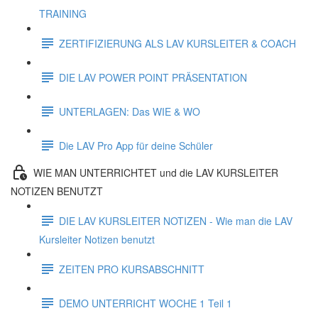
TRAINING
ZERTIFIZIERUNG ALS LAV KURSLEITER & COACH
DIE LAV POWER POINT PRÄSENTATION
UNTERLAGEN: Das WIE & WO
Die LAV Pro App für deine Schüler
WIE MAN UNTERRICHTET und die LAV KURSLEITER
NOTIZEN BENUTZT
DIE LAV KURSLEITER NOTIZEN - Wie man die LAV
Kursleiter Notizen benutzt
ZEITEN PRO KURSABSCHNITT
DEMO UNTERRICHT WOCHE 1 Teil 1