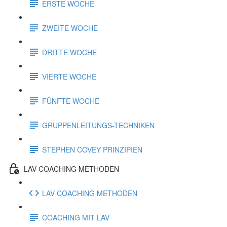
ERSTE WOCHE
ZWEITE WOCHE
DRITTE WOCHE
VIERTE WOCHE
FÜNFTE WOCHE
GRUPPENLEITUNGS-TECHNIKEN
STEPHEN COVEY PRINZIPIEN
LAV COACHING METHODEN
LAV COACHING METHODEN
COACHING MIT LAV