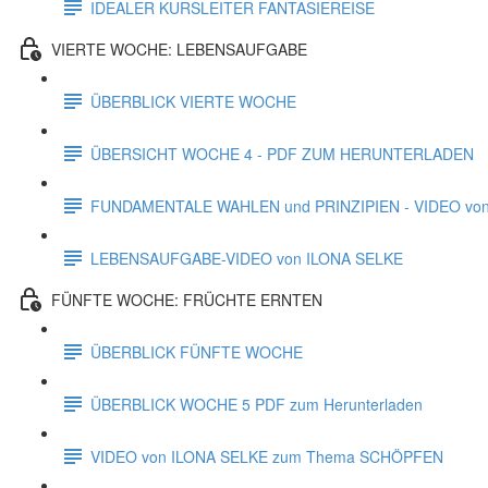
IDEALER KURSLEITER FANTASIEREISE
VIERTE WOCHE: LEBENSAUFGABE
ÜBERBLICK VIERTE WOCHE
ÜBERSICHT WOCHE 4 - PDF ZUM HERUNTERLADEN
FUNDAMENTALE WAHLEN und PRINZIPIEN - VIDEO von
LEBENSAUFGABE-VIDEO von ILONA SELKE
FÜNFTE WOCHE: FRÜCHTE ERNTEN
ÜBERBLICK FÜNFTE WOCHE
ÜBERBLICK WOCHE 5 PDF zum Herunterladen
VIDEO von ILONA SELKE zum Thema SCHÖPFEN