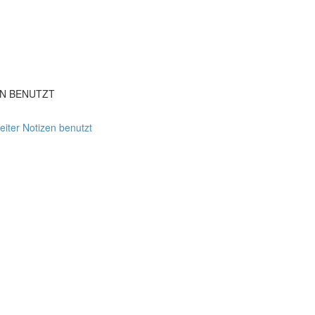
EN BENUTZT
ter Notizen benutzt