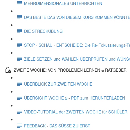
MEHRDIMENSIONALES UNTERRICHTEN
DAS BESTE DAS VON DIESEM KURS KOMMEN KÖNNT
DIE STRECKÜBUNG
STOP - SCHAU - ENTSCHEIDE: Die Re-Fokussierungs-T
ZIELE SETZEN und WAHLEN ÜBERPRÜFEN und WÜN
ZWEITE WOCHE: VON PROBLEMEN LERNEN & RATGEBER
ÜBERBLICK ZUR ZWEITEN WOCHE
ÜBERSICHT WOCHE 2 - PDF zum HERUNTERLADEN
VIDEO-TUTORIAL der ZWEITEN WOCHE für SCHÜLER
FEEDBACK - DAS SÜSSE ZU ERST