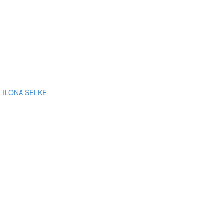
 ILONA SELKE