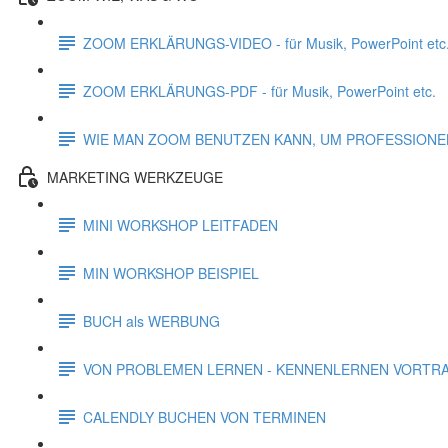
ZOOM ERKLÄRUNGS-VIDEO - für Musik, PowerPoint etc
ZOOM ERKLÄRUNGS-PDF - für Musik, PowerPoint etc.
WIE MAN ZOOM BENUTZEN KANN, UM PROFESSIONE
MARKETING WERKZEUGE
MINI WORKSHOP LEITFADEN
MIN WORKSHOP BEISPIEL
BUCH als WERBUNG
VON PROBLEMEN LERNEN - KENNENLERNEN VORTR
CALENDLY BUCHEN VON TERMINEN