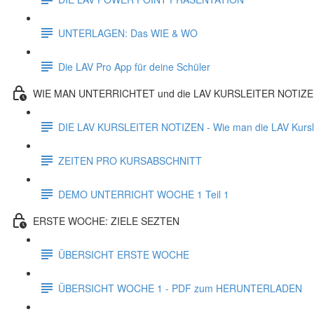
UNTERLAGEN: Das WIE & WO
Die LAV Pro App für deine Schüler
WIE MAN UNTERRICHTET und die LAV KURSLEITER NOTIZ
DIE LAV KURSLEITER NOTIZEN - Wie man die LAV Kurslei
ZEITEN PRO KURSABSCHNITT
DEMO UNTERRICHT WOCHE 1 Teil 1
ERSTE WOCHE: ZIELE SEZTEN
ÜBERSICHT ERSTE WOCHE
ÜBERSICHT WOCHE 1 - PDF zum HERUNTERLADEN