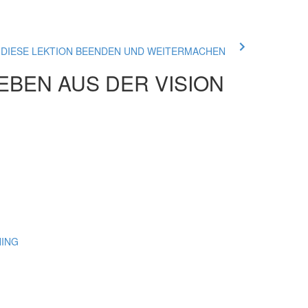
ue DIESE LEKTION BEENDEN UND WEITERMACHEN
EBEN AUS DER VISION
NING