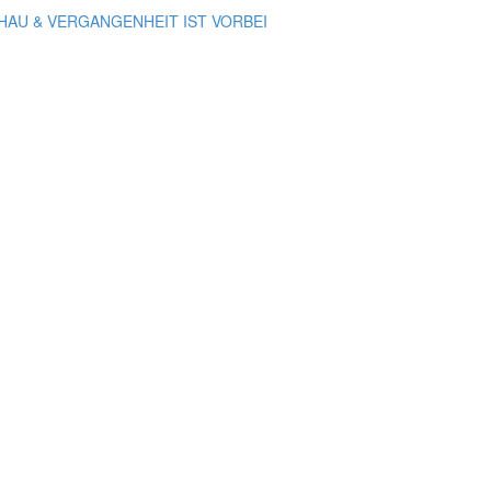
HAU & VERGANGENHEIT IST VORBEI