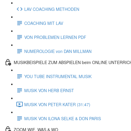
LAV COACHING METHODEN
COACHING MIT LAV
VON PROBLEMEN LERNEN PDF
NUMEROLOGIE von DAN MILLMAN
MUSIKBEISPIELE ZUM ABSPIELEN beim ONLINE UNTERRIC
YOU TUBE INSTRUMENTAL MUSIK
MUSIK VON HERB ERNST
MUSIK VON PETER KATER (31:47)
MUSIK VON ILONA SELKE & DON PARIS
ZOOM WIE, WAS & WO