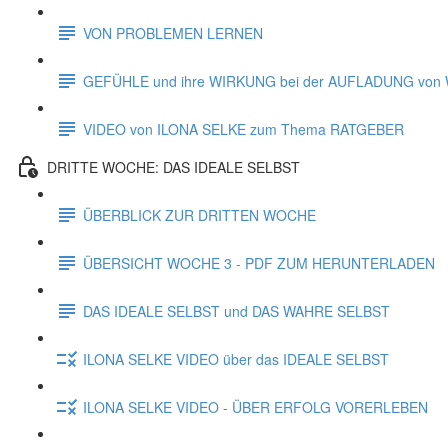
VON PROBLEMEN LERNEN
GEFÜHLE und ihre WIRKUNG bei der AUFLADUNG vo
VIDEO von ILONA SELKE zum Thema RATGEBER
DRITTE WOCHE: DAS IDEALE SELBST
ÜBERBLICK ZUR DRITTEN WOCHE
ÜBERSICHT WOCHE 3 - PDF ZUM HERUNTERLADEN
DAS IDEALE SELBST und DAS WAHRE SELBST
ILONA SELKE VIDEO über das IDEALE SELBST
ILONA SELKE VIDEO - ÜBER ERFOLG VORERLEBEN