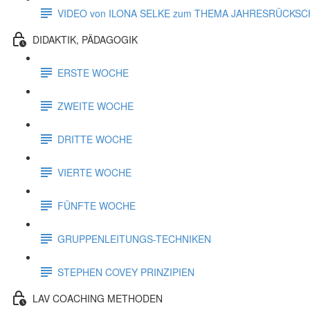
VIDEO von ILONA SELKE zum THEMA JAHRESRÜCKSC
DIDAKTIK, PÄDAGOGIK
ERSTE WOCHE
ZWEITE WOCHE
DRITTE WOCHE
VIERTE WOCHE
FÜNFTE WOCHE
GRUPPENLEITUNGS-TECHNIKEN
STEPHEN COVEY PRINZIPIEN
LAV COACHING METHODEN