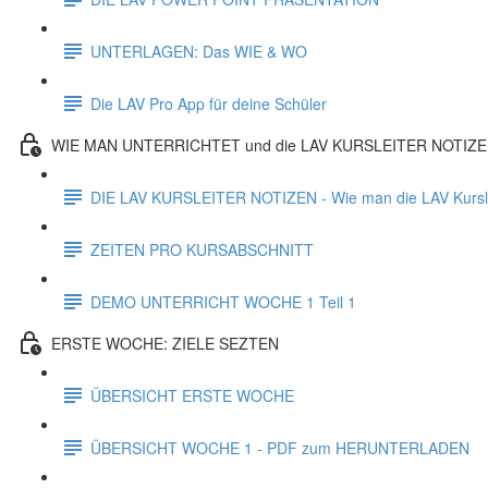
UNTERLAGEN: Das WIE & WO
Die LAV Pro App für deine Schüler
WIE MAN UNTERRICHTET und die LAV KURSLEITER NOTIZ
DIE LAV KURSLEITER NOTIZEN - Wie man die LAV Kurslei
ZEITEN PRO KURSABSCHNITT
DEMO UNTERRICHT WOCHE 1 Teil 1
ERSTE WOCHE: ZIELE SEZTEN
ÜBERSICHT ERSTE WOCHE
ÜBERSICHT WOCHE 1 - PDF zum HERUNTERLADEN