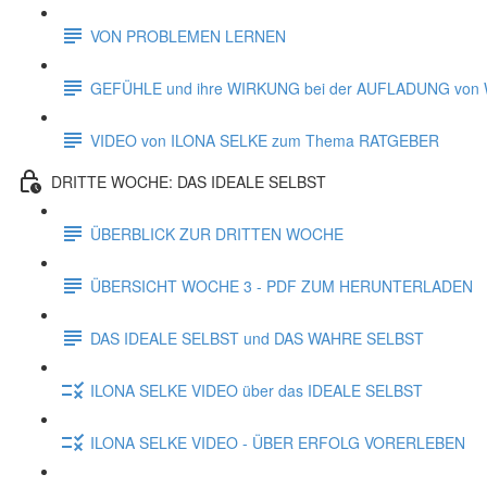
VON PROBLEMEN LERNEN
GEFÜHLE und ihre WIRKUNG bei der AUFLADUNG vo
VIDEO von ILONA SELKE zum Thema RATGEBER
DRITTE WOCHE: DAS IDEALE SELBST
ÜBERBLICK ZUR DRITTEN WOCHE
ÜBERSICHT WOCHE 3 - PDF ZUM HERUNTERLADEN
DAS IDEALE SELBST und DAS WAHRE SELBST
ILONA SELKE VIDEO über das IDEALE SELBST
ILONA SELKE VIDEO - ÜBER ERFOLG VORERLEBEN