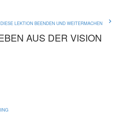
ue DIESE LEKTION BEENDEN UND WEITERMACHEN
EBEN AUS DER VISION
NING