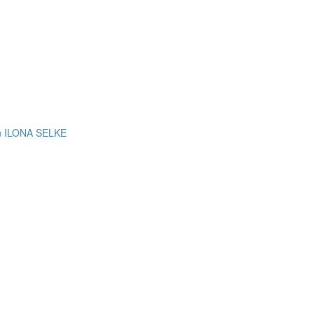
 ILONA SELKE