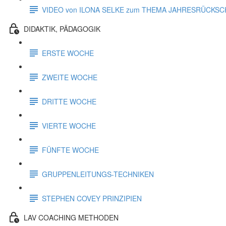
VIDEO von ILONA SELKE zum THEMA JAHRESRÜCKSC
DIDAKTIK, PÄDAGOGIK
ERSTE WOCHE
ZWEITE WOCHE
DRITTE WOCHE
VIERTE WOCHE
FÜNFTE WOCHE
GRUPPENLEITUNGS-TECHNIKEN
STEPHEN COVEY PRINZIPIEN
LAV COACHING METHODEN