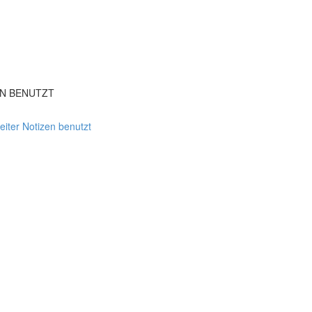
EN BENUTZT
ter Notizen benutzt