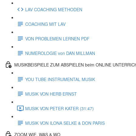
LAV COACHING METHODEN
COACHING MIT LAV
VON PROBLEMEN LERNEN PDF
NUMEROLOGIE von DAN MILLMAN
MUSIKBEISPIELE ZUM ABSPIELEN beim ONLINE UNTERRIC
YOU TUBE INSTRUMENTAL MUSIK
MUSIK VON HERB ERNST
MUSIK VON PETER KATER (31:47)
MUSIK VON ILONA SELKE & DON PARIS
ZOOM WIE, WAS & WO