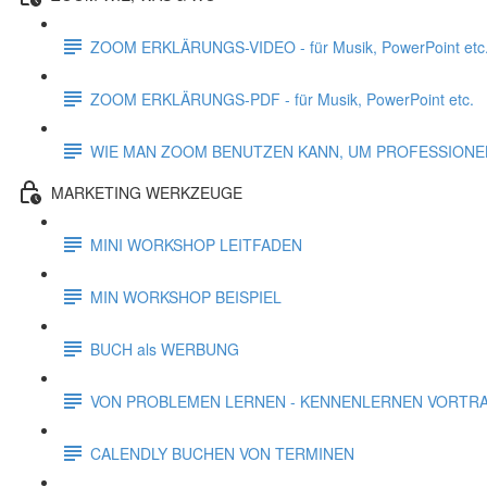
ZOOM ERKLÄRUNGS-VIDEO - für Musik, PowerPoint etc
ZOOM ERKLÄRUNGS-PDF - für Musik, PowerPoint etc.
WIE MAN ZOOM BENUTZEN KANN, UM PROFESSIONE
MARKETING WERKZEUGE
MINI WORKSHOP LEITFADEN
MIN WORKSHOP BEISPIEL
BUCH als WERBUNG
VON PROBLEMEN LERNEN - KENNENLERNEN VORTR
CALENDLY BUCHEN VON TERMINEN