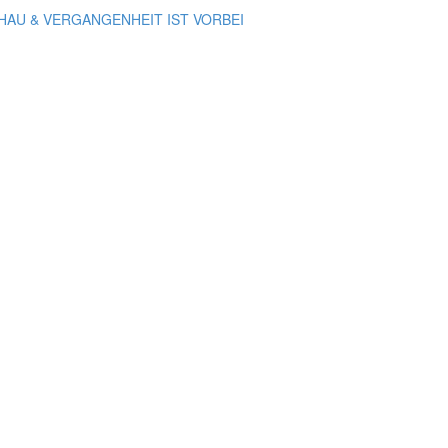
HAU & VERGANGENHEIT IST VORBEI