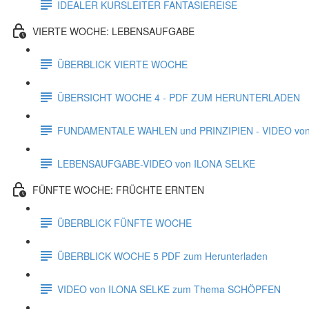
IDEALER KURSLEITER FANTASIEREISE
VIERTE WOCHE: LEBENSAUFGABE
ÜBERBLICK VIERTE WOCHE
ÜBERSICHT WOCHE 4 - PDF ZUM HERUNTERLADEN
FUNDAMENTALE WAHLEN und PRINZIPIEN - VIDEO von
LEBENSAUFGABE-VIDEO von ILONA SELKE
FÜNFTE WOCHE: FRÜCHTE ERNTEN
ÜBERBLICK FÜNFTE WOCHE
ÜBERBLICK WOCHE 5 PDF zum Herunterladen
VIDEO von ILONA SELKE zum Thema SCHÖPFEN