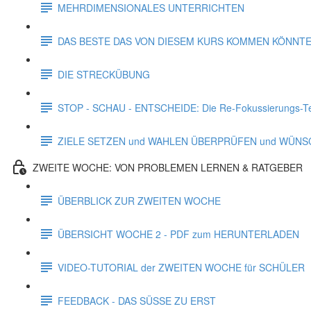
MEHRDIMENSIONALES UNTERRICHTEN
DAS BESTE DAS VON DIESEM KURS KOMMEN KÖNNT
DIE STRECKÜBUNG
STOP - SCHAU - ENTSCHEIDE: Die Re-Fokussierungs-T
ZIELE SETZEN und WAHLEN ÜBERPRÜFEN und WÜN
ZWEITE WOCHE: VON PROBLEMEN LERNEN & RATGEBER
ÜBERBLICK ZUR ZWEITEN WOCHE
ÜBERSICHT WOCHE 2 - PDF zum HERUNTERLADEN
VIDEO-TUTORIAL der ZWEITEN WOCHE für SCHÜLER
FEEDBACK - DAS SÜSSE ZU ERST