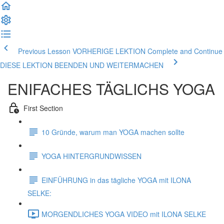
Previous Lesson VORHERIGE LEKTION
Complete and Continue
DIESE LEKTION BEENDEN UND WEITERMACHEN
ENIFACHES TÄGLICHS YOGA
First Section
10 Gründe, warum man YOGA machen sollte
YOGA HINTERGRUNDWISSEN
EINFÜHRUNG in das tägliche YOGA mit ILONA
SELKE:
MORGENDLICHES YOGA VIDEO mit ILONA SELKE