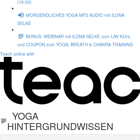
(16:20)
MORGENDLICHES YOGA MP3 AUDIO mit ILONA
SELKE
BONUS: WEBINAR mit ILONA SELKE zum LAV KUrs,
und COUPON zum YOGA, BREATH & CHAKRA TRAINING
Teach online with
YOGA
HINTERGRUNDWISSEN