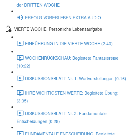
der DRITTEN WOCHE
ERFOLG VORERLEBEN EXTRA AUDIO
VIERTE WOCHE: Persönliche Lebensaufgabe
EINFÜHRUNG IN DIE VIERTE WOCHE (2:40)
WOCHENRÜCKSCHAU: Begleitete Fantasiereise:
(10:22)
DISKUSSIONSBLATT Nr. 1: Wertvorstellungen (0:16)
IHRE WICHTIGSTEN WERTE: Begleitete Übung:
(3:35)
DISKUSSIONSBLATT Nr. 2: Fundamentale
Entscheidungen (0:28)
FUNDAMENTALE ENTSCHEIDUNG: Begleitete