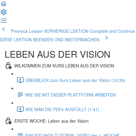
Previous Lesson VORHERIGE LEKTION
Complete and Continue
DIESE LEKTION BEENDEN UND WEITERMACHEN
LEBEN AUS DER VISION
WILKOMMEN ZUM KURS LEBEN AUS DER VISION
ÜBERBLICK zum Kurs Leben aus der Vision (10:39)
WIE SIE MIT DIESER PLATTFORM ARBEITEN
WIE MAN DIE PDFs AUSFÜLLT (1:41)
ERSTE WOCHE: Leben aus der Vision
EINLEITUNGS TUTORIAL VIDEO der 1. WOCHE