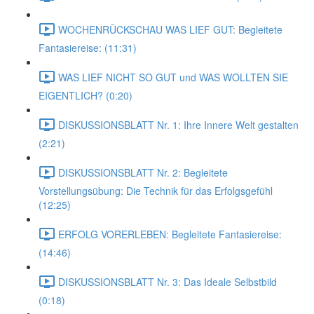
WOCHENRÜCKSCHAU WAS LIEF GUT: Begleitete
Fantasiereise: (11:31)
WAS LIEF NICHT SO GUT und WAS WOLLTEN SIE
EIGENTLICH? (0:20)
DISKUSSIONSBLATT Nr. 1: Ihre Innere Welt gestalten
(2:21)
DISKUSSIONSBLATT Nr. 2: Begleitete
Vorstellungsübung: Die Technik für das Erfolgsgefühl
(12:25)
ERFOLG VORERLEBEN: Begleitete Fantasiereise:
(14:46)
DISKUSSIONSBLATT Nr. 3: Das Ideale Selbstbild
(0:18)