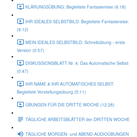
KLÄRUNGSÜBUNG: Begleitete Fantasiereise (6:18)
IHR IDEALES SELBSTBILD: Begleitete Fantasiereise:
(8:12)
MEIN IDEALES SELBSTBILD: Schreibübung - erste
Version (0:57)
DISKUSSIONSBLATT Nr. 4: Das Automatische Selbst
(0:47)
IHR NAME & IHR AUTOMATISCHES SELBST:
Begleitete Vorstellungsübung (5:11)
ÜBUNGEN FÜR DIE DRITTE WOCHE (12:28)
TÄGLICHE ARBEITSBLÄTTER der DRITTEN WOCHE
TÄGLICHE MORGEN- und ABEND-AUDIOÜBUNGEN