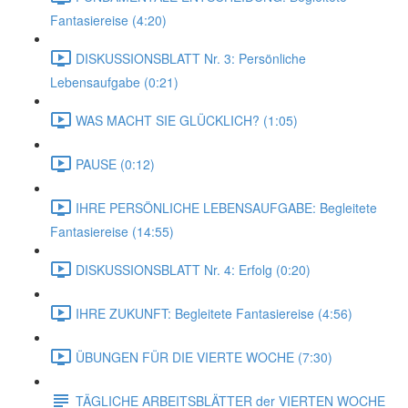
Fantasiereise (4:20)
DISKUSSIONSBLATT Nr. 3: Persönliche
Lebensaufgabe (0:21)
WAS MACHT SIE GLÜCKLICH? (1:05)
PAUSE (0:12)
IHRE PERSÖNLICHE LEBENSAUFGABE: Begleitete
Fantasiereise (14:55)
DISKUSSIONSBLATT Nr. 4: Erfolg (0:20)
IHRE ZUKUNFT: Begleitete Fantasiereise (4:56)
ÜBUNGEN FÜR DIE VIERTE WOCHE (7:30)
TÄGLICHE ARBEITSBLÄTTER der VIERTEN WOCHE