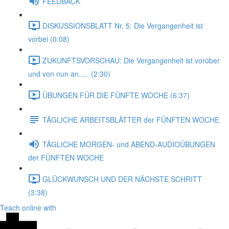
FEEDBACK
DISKUSSIONSBLATT Nr. 5: Die Vergangenheit ist
vorbei (0:08)
ZUKUNFTSVORSCHAU: Die Vergangenheit ist vorüber
und von nun an..... (2:30)
ÜBUNGEN FÜR DIE FÜNFTE WOCHE (6:37)
TÄGLICHE ARBEITSBLÄTTER der FÜNFTEN WOCHE
TÄGLICHE MORGEN- und ABEND-AUDIOÜBUNGEN
der FÜNFTEN WOCHE
GLÜCKWUNSCH UND DER NÄCHSTE SCHRITT
(3:38)
Teach online with