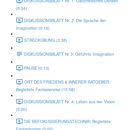
DISKUSSIONSBLATT Nr. 1: Ganzheitliches Denken
(0:24)
DISKUSSIONSBLATT Nr. 2: Die Sprache der
Imagination (0:16)
STRECKÜBUNG (3:38)
DISKUSSIONSBLATT Nr 3: Geführte Imagination
PAUSE (0:13)
ORT DES FRIEDENS & INNERER RATGEBER:
Begleitete Fantasiereise (15:58)
DISKUSSIONSBLATT Nr. 4: Leben aus der Vision
(0:20)
DIE REFOKUSSIERUNGSTECHNIK: Begleitete
Fantasiereise (5:05)