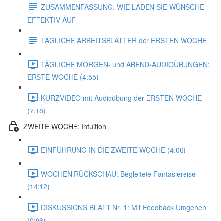
ZUSAMMENFASSUNG: WIE LADEN SIE WÜNSCHE
EFFEKTIV AUF
TÄGLICHE ARBEITSBLÄTTER der ERSTEN WOCHE
TÄGLICHE MORGEN- und ABEND-AUDIOÜBUNGEN:
ERSTE WOCHE (4:55)
KURZVIDEO mit Audioübung der ERSTEN WOCHE
(7:18)
ZWEITE WOCHE: Intuition
EINFÜHRUNG IN DIE ZWEITE WOCHE (4:06)
WOCHEN RÜCKSCHAU: Begleitete Fantasiereise
(14:12)
DISKUSSIONS BLATT Nr. 1: Mit Feedback Umgehen
(0:06)