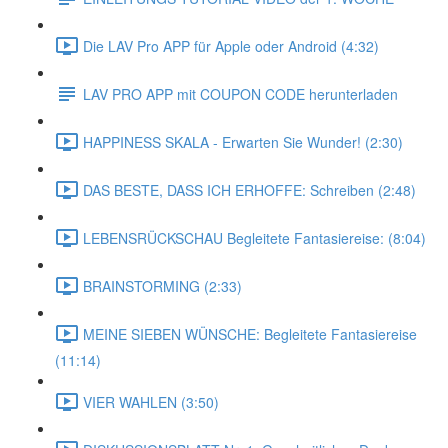
Die LAV Pro APP für Apple oder Android (4:32)
LAV PRO APP mit COUPON CODE herunterladen
HAPPINESS SKALA - Erwarten Sie Wunder! (2:30)
DAS BESTE, DASS ICH ERHOFFE: Schreiben (2:48)
LEBENSRÜCKSCHAU Begleitete Fantasiereise: (8:04)
BRAINSTORMING (2:33)
MEINE SIEBEN WÜNSCHE: Begleitete Fantasiereise
(11:14)
VIER WAHLEN (3:50)