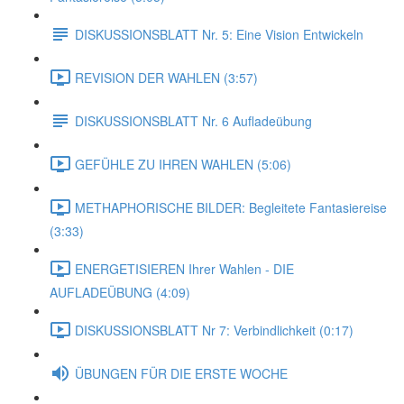
DISKUSSIONSBLATT Nr. 5: Eine Vision Entwickeln
REVISION DER WAHLEN (3:57)
DISKUSSIONSBLATT Nr. 6 Aufladeübung
GEFÜHLE ZU IHREN WAHLEN (5:06)
METHAPHORISCHE BILDER: Begleitete Fantasiereise
(3:33)
ENERGETISIEREN Ihrer Wahlen - DIE
AUFLADEÜBUNG (4:09)
DISKUSSIONSBLATT Nr 7: Verbindlichkeit (0:17)
ÜBUNGEN FÜR DIE ERSTE WOCHE