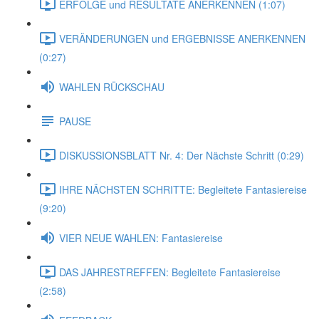
ERFOLGE und RESULTATE ANERKENNEN (1:07)
VERÄNDERUNGEN und ERGEBNISSE ANERKENNEN
(0:27)
WAHLEN RÜCKSCHAU
PAUSE
DISKUSSIONSBLATT Nr. 4: Der Nächste Schritt (0:29)
IHRE NÄCHSTEN SCHRITTE: Begleitete Fantasiereise
(9:20)
VIER NEUE WAHLEN: Fantasiereise
DAS JAHRESTREFFEN: Begleitete Fantasiereise
(2:58)