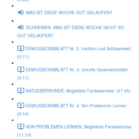
WAS IST DIESE WOCHE GUT GELAUFEN?
SCHREIBEN: WAS IST DIESE WOCHE NICHT SO
GUT GELAUFEN?
DISKUSSIONSBLATT Nr. 2: Intuition und Achtsamkeit
(0:11)
DISKUSSIONSBLATT Nr. 3: Unreife Gedankenbilder
(0:11)
RATGEBERRUNDE: Begleitete Fantasiereise: (27:45)
DISKUSSIONSBLATT Nr. 4: Von Problemen Lernen
(0:14)
VON PROBLEMEN LERNEN: Begleitete Fantasiereise
(11:13)