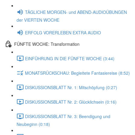
TÄGLICHE MORGEN- und ABEND-AUDIOÜBUNGEN
der VIERTEN WOCHE
ERFOLG VORERLEBEN EXTRA AUDIO
FÜNFTE WOCHE: Transformation
EINFÜHRUNG IN DIE FÜNFTE WOCHE (3:44)
MONATSRÜCKSCHAU: Begleitete Fantasiereise (8:52)
DISKUSSIONSBLATT Nr. 1: Mitschöpfung (0:27)
DISKUSSIONSBLATT Nr. 2: Glücklichsein (0:16)
DISKUSSIONSBLATT Nr. 3: Beendigung und
Neubeginn (0:18)