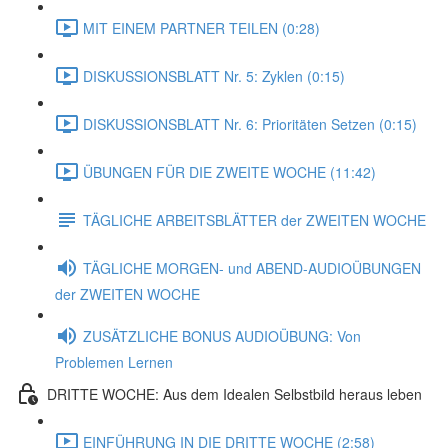
MIT EINEM PARTNER TEILEN (0:28)
DISKUSSIONSBLATT Nr. 5: Zyklen (0:15)
DISKUSSIONSBLATT Nr. 6: Prioritäten Setzen (0:15)
ÜBUNGEN FÜR DIE ZWEITE WOCHE (11:42)
TÄGLICHE ARBEITSBLÄTTER der ZWEITEN WOCHE
TÄGLICHE MORGEN- und ABEND-AUDIOÜBUNGEN
der ZWEITEN WOCHE
ZUSÄTZLICHE BONUS AUDIOÜBUNG: Von
Problemen Lernen
DRITTE WOCHE: Aus dem Idealen Selbstbild heraus leben
EINFÜHRUNG IN DIE DRITTE WOCHE (2:58)