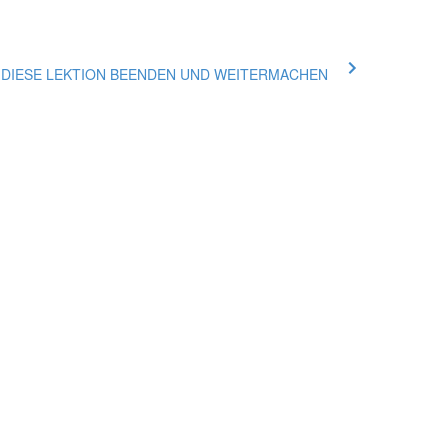
ue DIESE LEKTION BEENDEN UND WEITERMACHEN