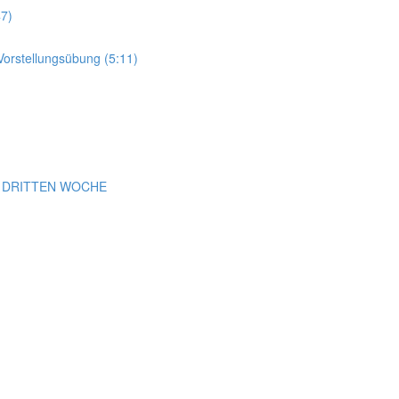
7)
rstellungsübung (5:11)
r DRITTEN WOCHE