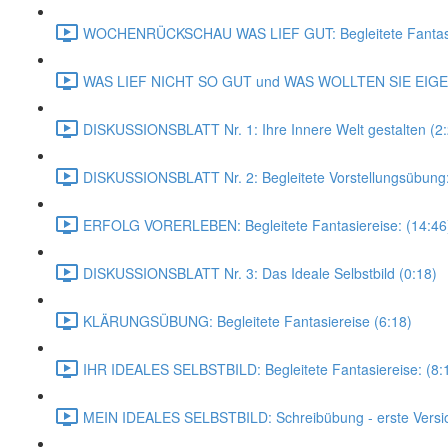
WOCHENRÜCKSCHAU WAS LIEF GUT: Begleitete Fantasie
WAS LIEF NICHT SO GUT und WAS WOLLTEN SIE EIGE
DISKUSSIONSBLATT Nr. 1: Ihre Innere Welt gestalten (2:
DISKUSSIONSBLATT Nr. 2: Begleitete Vorstellungsübung: D
ERFOLG VORERLEBEN: Begleitete Fantasiereise: (14:46
DISKUSSIONSBLATT Nr. 3: Das Ideale Selbstbild (0:18)
KLÄRUNGSÜBUNG: Begleitete Fantasiereise (6:18)
IHR IDEALES SELBSTBILD: Begleitete Fantasiereise: (8:
MEIN IDEALES SELBSTBILD: Schreibübung - erste Versio