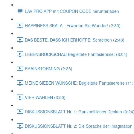
LAV PRO APP mit COUPON CODE herunterladen
HAPPINESS SKALA - Erwarten Sie Wunder! (2:30)
DAS BESTE, DASS ICH ERHOFFE: Schreiben (2:48)
LEBENSRÜCKSCHAU Begleitete Fantasiereise: (8:04)
BRAINSTORMING (2:33)
MEINE SIEBEN WÜNSCHE: Begleitete Fantasiereise (11:
VIER WAHLEN (3:50)
DISKUSSIONSBLATT Nr. 1: Ganzheitliches Denken (0:24
DISKUSSIONSBLATT Nr. 2: Die Sprache der Imagination 