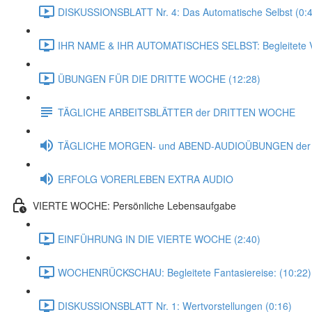
DISKUSSIONSBLATT Nr. 4: Das Automatische Selbst (0:4
IHR NAME & IHR AUTOMATISCHES SELBST: Begleitete Vo
ÜBUNGEN FÜR DIE DRITTE WOCHE (12:28)
TÄGLICHE ARBEITSBLÄTTER der DRITTEN WOCHE
TÄGLICHE MORGEN- und ABEND-AUDIOÜBUNGEN de
ERFOLG VORERLEBEN EXTRA AUDIO
VIERTE WOCHE: Persönliche Lebensaufgabe
EINFÜHRUNG IN DIE VIERTE WOCHE (2:40)
WOCHENRÜCKSCHAU: Begleitete Fantasiereise: (10:22)
DISKUSSIONSBLATT Nr. 1: Wertvorstellungen (0:16)