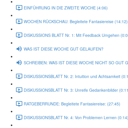
EINFÜHRUNG IN DIE ZWEITE WOCHE (4:06)
WOCHEN RÜCKSCHAU: Begleitete Fantasiereise (14:12)
DISKUSSIONS BLATT Nr. 1: Mit Feedback Umgehen (0:0
WAS IST DIESE WOCHE GUT GELAUFEN?
SCHREIBEN: WAS IST DIESE WOCHE NICHT SO GUT 
DISKUSSIONSBLATT Nr. 2: Intuition und Achtsamkeit (0:
DISKUSSIONSBLATT Nr. 3: Unreife Gedankenbilder (0:11
RATGEBERRUNDE: Begleitete Fantasiereise: (27:45)
DISKUSSIONSBLATT Nr. 4: Von Problemen Lernen (0:14