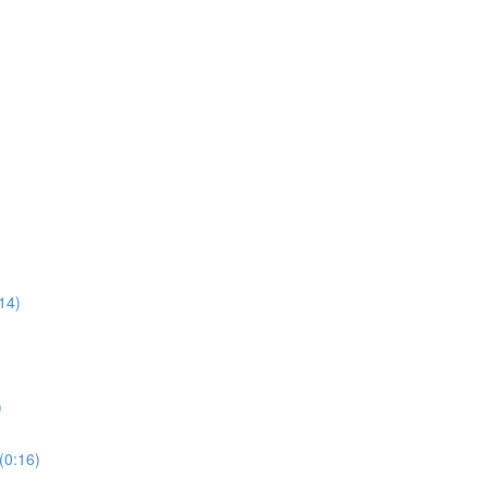
14)
)
(0:16)