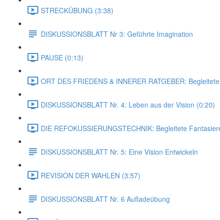
STRECKÜBUNG (3:38)
DISKUSSIONSBLATT Nr 3: Geführte Imagination
PAUSE (0:13)
ORT DES FRIEDENS & INNERER RATGEBER: Begleitete F
DISKUSSIONSBLATT Nr. 4: Leben aus der Vision (0:20)
DIE REFOKUSSIERUNGSTECHNIK: Begleitete Fantasierei
DISKUSSIONSBLATT Nr. 5: Eine Vision Entwickeln
REVISION DER WAHLEN (3:57)
DISKUSSIONSBLATT Nr. 6 Aufladeübung