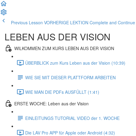
Previous Lesson VORHERIGE LEKTION
Complete and Contin
LEBEN AUS DER VISION
WILKOMMEN ZUM KURS LEBEN AUS DER VISION
ÜBERBLICK zum Kurs Leben aus der Vision (10:39)
WIE SIE MIT DIESER PLATTFORM ARBEITEN
WIE MAN DIE PDFs AUSFÜLLT (1:41)
ERSTE WOCHE: Leben aus der Vision
EINLEITUNGS TUTORIAL VIDEO der 1. WOCHE
Die LAV Pro APP für Apple oder Android (4:32)