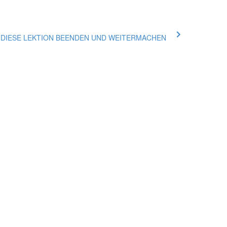
ue DIESE LEKTION BEENDEN UND WEITERMACHEN