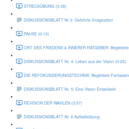
STRECKÜBUNG (3:38)
DISKUSSIONSBLATT Nr 3: Geführte Imagination
PAUSE (0:13)
ORT DES FRIEDENS & INNERER RATGEBER: Begleitete F
DISKUSSIONSBLATT Nr. 4: Leben aus der Vision (0:20)
DIE REFOKUSSIERUNGSTECHNIK: Begleitete Fantasierei
DISKUSSIONSBLATT Nr. 5: Eine Vision Entwickeln
REVISION DER WAHLEN (3:57)
DISKUSSIONSBLATT Nr. 6 Aufladeübung