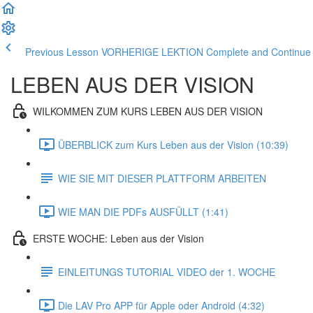
Previous Lesson VORHERIGE LEKTION
Complete and Contin
LEBEN AUS DER VISION
WILKOMMEN ZUM KURS LEBEN AUS DER VISION
ÜBERBLICK zum Kurs Leben aus der Vision (10:39)
WIE SIE MIT DIESER PLATTFORM ARBEITEN
WIE MAN DIE PDFs AUSFÜLLT (1:41)
ERSTE WOCHE: Leben aus der Vision
EINLEITUNGS TUTORIAL VIDEO der 1. WOCHE
Die LAV Pro APP für Apple oder Android (4:32)