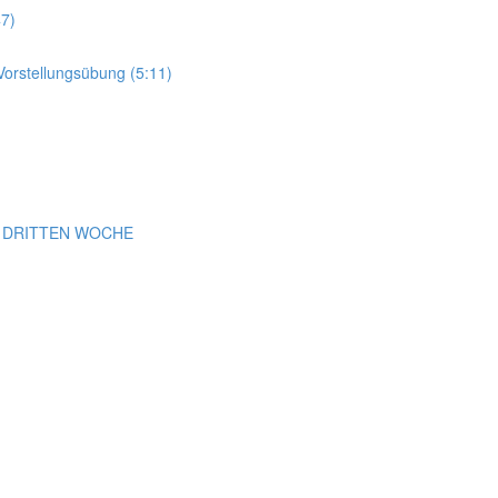
7)
rstellungsübung (5:11)
r DRITTEN WOCHE