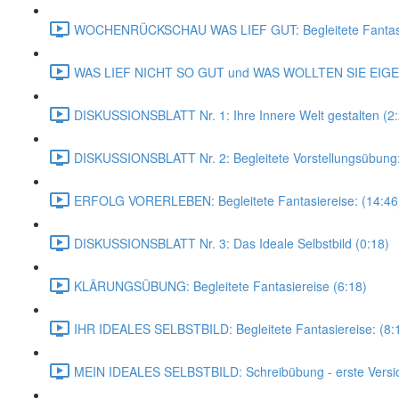
WOCHENRÜCKSCHAU WAS LIEF GUT: Begleitete Fantasie
WAS LIEF NICHT SO GUT und WAS WOLLTEN SIE EIGE
DISKUSSIONSBLATT Nr. 1: Ihre Innere Welt gestalten (2:
DISKUSSIONSBLATT Nr. 2: Begleitete Vorstellungsübung: D
ERFOLG VORERLEBEN: Begleitete Fantasiereise: (14:46
DISKUSSIONSBLATT Nr. 3: Das Ideale Selbstbild (0:18)
KLÄRUNGSÜBUNG: Begleitete Fantasiereise (6:18)
IHR IDEALES SELBSTBILD: Begleitete Fantasiereise: (8:
MEIN IDEALES SELBSTBILD: Schreibübung - erste Versio