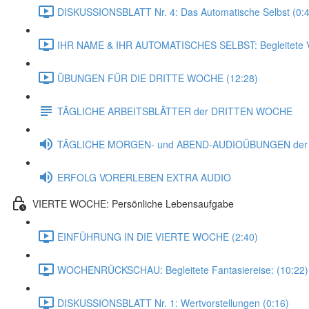
DISKUSSIONSBLATT Nr. 4: Das Automatische Selbst (0:4
IHR NAME & IHR AUTOMATISCHES SELBST: Begleitete Vo
ÜBUNGEN FÜR DIE DRITTE WOCHE (12:28)
TÄGLICHE ARBEITSBLÄTTER der DRITTEN WOCHE
TÄGLICHE MORGEN- und ABEND-AUDIOÜBUNGEN de
ERFOLG VORERLEBEN EXTRA AUDIO
VIERTE WOCHE: Persönliche Lebensaufgabe
EINFÜHRUNG IN DIE VIERTE WOCHE (2:40)
WOCHENRÜCKSCHAU: Begleitete Fantasiereise: (10:22)
DISKUSSIONSBLATT Nr. 1: Wertvorstellungen (0:16)