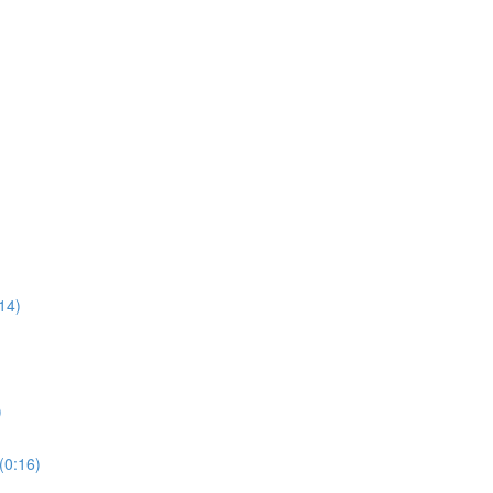
14)
)
(0:16)