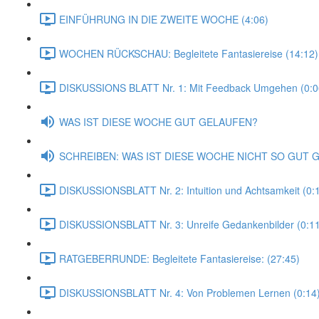
EINFÜHRUNG IN DIE ZWEITE WOCHE (4:06)
WOCHEN RÜCKSCHAU: Begleitete Fantasiereise (14:12)
DISKUSSIONS BLATT Nr. 1: Mit Feedback Umgehen (0:0
WAS IST DIESE WOCHE GUT GELAUFEN?
SCHREIBEN: WAS IST DIESE WOCHE NICHT SO GUT 
DISKUSSIONSBLATT Nr. 2: Intuition und Achtsamkeit (0:
DISKUSSIONSBLATT Nr. 3: Unreife Gedankenbilder (0:11
RATGEBERRUNDE: Begleitete Fantasiereise: (27:45)
DISKUSSIONSBLATT Nr. 4: Von Problemen Lernen (0:14