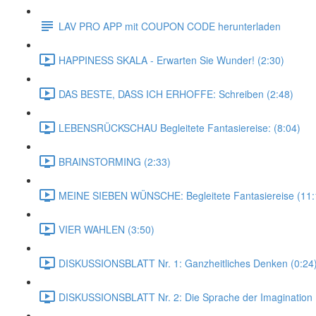
LAV PRO APP mit COUPON CODE herunterladen
HAPPINESS SKALA - Erwarten Sie Wunder! (2:30)
DAS BESTE, DASS ICH ERHOFFE: Schreiben (2:48)
LEBENSRÜCKSCHAU Begleitete Fantasiereise: (8:04)
BRAINSTORMING (2:33)
MEINE SIEBEN WÜNSCHE: Begleitete Fantasiereise (11:
VIER WAHLEN (3:50)
DISKUSSIONSBLATT Nr. 1: Ganzheitliches Denken (0:24
DISKUSSIONSBLATT Nr. 2: Die Sprache der Imagination 