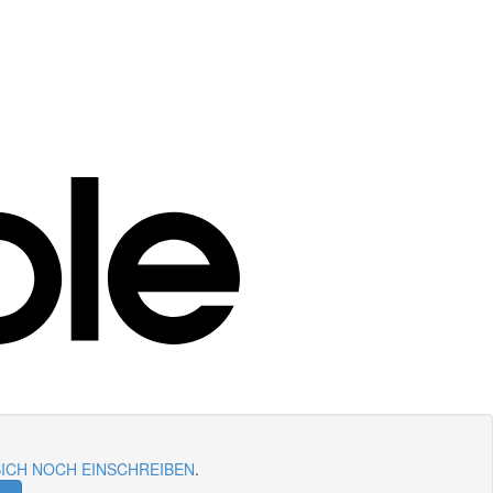
EN SICH NOCH EINSCHREIBEN
.