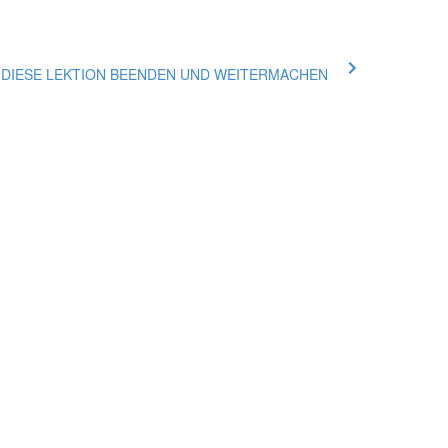
ue DIESE LEKTION BEENDEN UND WEITERMACHEN