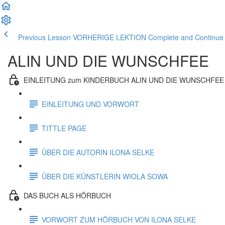
Previous Lesson VORHERIGE LEKTION
Complete and Contin
ALIN UND DIE WUNSCHFEE
EINLEITUNG zum KINDERBUCH ALIN UND DIE WUNSCHFEE
EINLEITUNG UND VORWORT
TITTLE PAGE
ÜBER DIE AUTORIN ILONA SELKE
ÜBER DIE KÜNSTLERIN WIOLA SOWA
DAS BUCH ALS HÖRBUCH
VORWORT ZUM HÖRBUCH VON ILONA SELKE