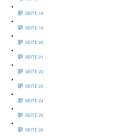
SEITE 18
SEITE 19
SEITE 20
SEITE 21
SEITE 22
SEITE 23
SEITE 24
SEITE 25
SEITE 26