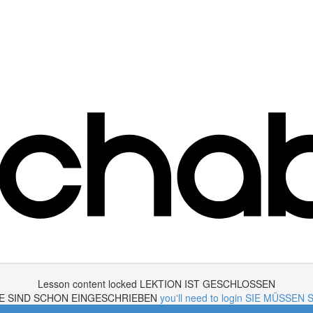
Lesson content locked LEKTION IST GESCHLOSSEN
d, SIE SIND SCHON EINGESCHRIEBEN
you'll need to login SIE MÜSS