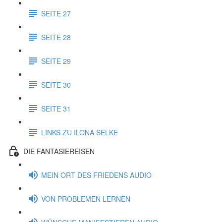
SEITE 27
SEITE 28
SEITE 29
SEITE 30
SEITE 31
LINKS ZU ILONA SELKE
DIE FANTASIEREISEN
MEIN ORT DES FRIEDENS AUDIO
VON PROBLEMEN LERNEN