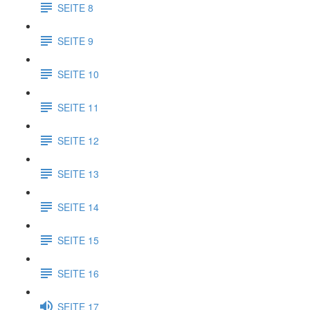
SEITE 8
SEITE 9
SEITE 10
SEITE 11
SEITE 12
SEITE 13
SEITE 14
SEITE 15
SEITE 16
SEITE 17