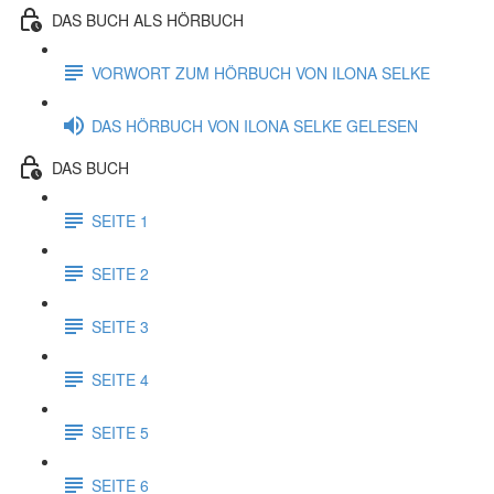
DAS BUCH ALS HÖRBUCH
VORWORT ZUM HÖRBUCH VON ILONA SELKE
DAS HÖRBUCH VON ILONA SELKE GELESEN
DAS BUCH
SEITE 1
SEITE 2
SEITE 3
SEITE 4
SEITE 5
SEITE 6