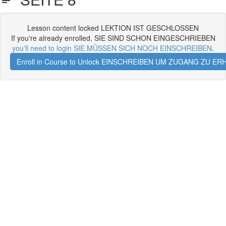
Lesson content locked LEKTION IST GESCHLOSSEN
If you're already enrolled, SIE SIND SCHON EINGESCHRIEBEN
you'll need to login SIE MÜSSEN SICH NOCH EINSCHREIBEN
.
Enroll in Course to Unlock EINSCHREIBEN UM ZUGANG ZU E