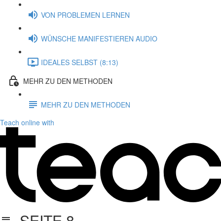
VON PROBLEMEN LERNEN
WÜNSCHE MANIFESTIEREN AUDIO
IDEALES SELBST (8:13)
MEHR ZU DEN METHODEN
MEHR ZU DEN METHODEN
Teach online with
SEITE 8