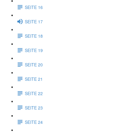
SEITE 16
SEITE 17
SEITE 18
SEITE 19
SEITE 20
SEITE 21
SEITE 22
SEITE 23
SEITE 24