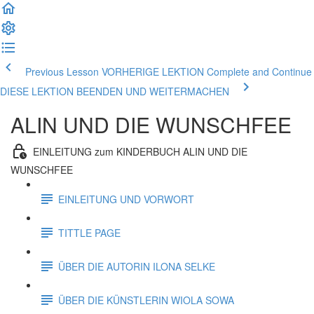
Previous Lesson VORHERIGE LEKTION
Complete and Continue
DIESE LEKTION BEENDEN UND WEITERMACHEN
ALIN UND DIE WUNSCHFEE
EINLEITUNG zum KINDERBUCH ALIN UND DIE
WUNSCHFEE
EINLEITUNG UND VORWORT
TITTLE PAGE
ÜBER DIE AUTORIN ILONA SELKE
ÜBER DIE KÜNSTLERIN WIOLA SOWA