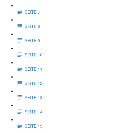
SEITE 7
SEITE 8
SEITE 9
SEITE 10
SEITE 11
SEITE 12
SEITE 13
SEITE 14
SEITE 15