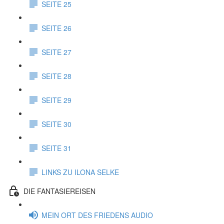
SEITE 25
SEITE 26
SEITE 27
SEITE 28
SEITE 29
SEITE 30
SEITE 31
LINKS ZU ILONA SELKE
DIE FANTASIEREISEN
MEIN ORT DES FRIEDENS AUDIO