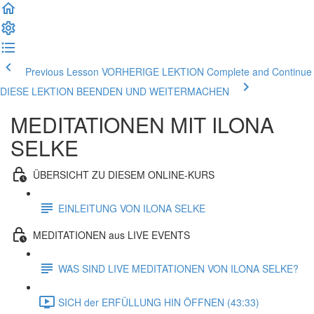
Previous Lesson VORHERIGE LEKTION
Complete and Continue
DIESE LEKTION BEENDEN UND WEITERMACHEN
MEDITATIONEN MIT ILONA
SELKE
ÜBERSICHT ZU DIESEM ONLINE-KURS
EINLEITUNG VON ILONA SELKE
MEDITATIONEN aus LIVE EVENTS
WAS SIND LIVE MEDITATIONEN VON ILONA SELKE?
SICH der ERFÜLLUNG HIN ÖFFNEN (43:33)