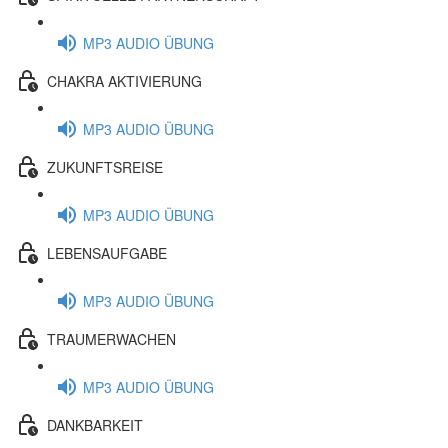
MP3 AUDIO ÜBUNG
CHAKRA AKTIVIERUNG
MP3 AUDIO ÜBUNG
ZUKUNFTSREISE
MP3 AUDIO ÜBUNG
LEBENSAUFGABE
MP3 AUDIO ÜBUNG
TRAUMERWACHEN
MP3 AUDIO ÜBUNG
DANKBARKEIT