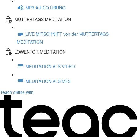
MP3 AUDIO ÜBUNG
MUTTERTAGS MEDITATION
LIVE MITSCHNITT von der MUTTERTAGS
MEDITATION
LÖWENTOR MEDITATION
MEDITATION ALS VIDEO
MEDITATION ALS MP3
Teach online with