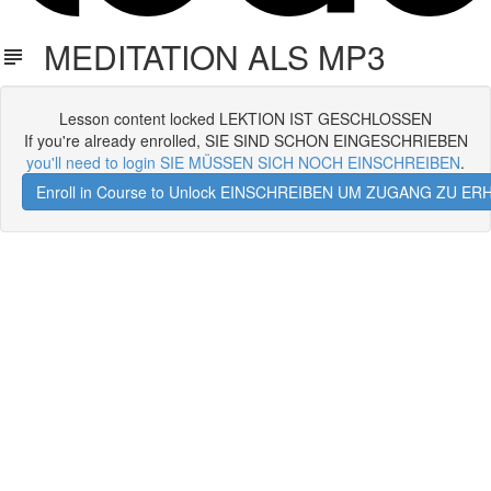
MEDITATION ALS MP3
Lesson content locked LEKTION IST GESCHLOSSEN
If you're already enrolled, SIE SIND SCHON EINGESCHRIEBEN
you'll need to login SIE MÜSSEN SICH NOCH EINSCHREIBEN
.
Enroll in Course to Unlock EINSCHREIBEN UM ZUGANG ZU E