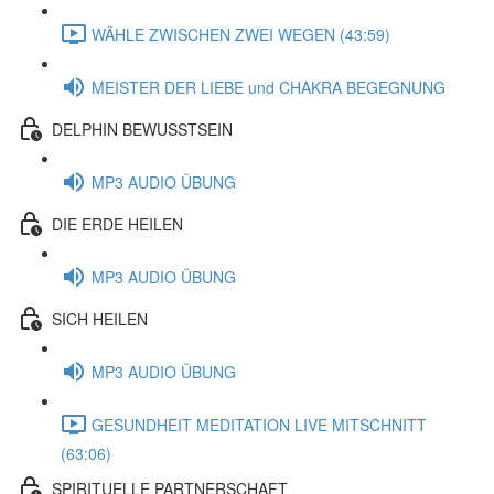
WÄHLE ZWISCHEN ZWEI WEGEN (43:59)
MEISTER DER LIEBE und CHAKRA BEGEGNUNG
DELPHIN BEWUSSTSEIN
MP3 AUDIO ÜBUNG
DIE ERDE HEILEN
MP3 AUDIO ÜBUNG
SICH HEILEN
MP3 AUDIO ÜBUNG
GESUNDHEIT MEDITATION LIVE MITSCHNITT
(63:06)
SPIRITUELLE PARTNERSCHAFT