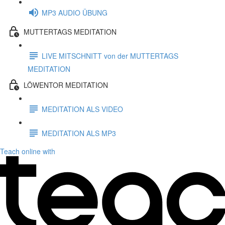
MP3 AUDIO ÜBUNG
MUTTERTAGS MEDITATION
LIVE MITSCHNITT von der MUTTERTAGS
MEDITATION
LÖWENTOR MEDITATION
MEDITATION ALS VIDEO
MEDITATION ALS MP3
Teach online with