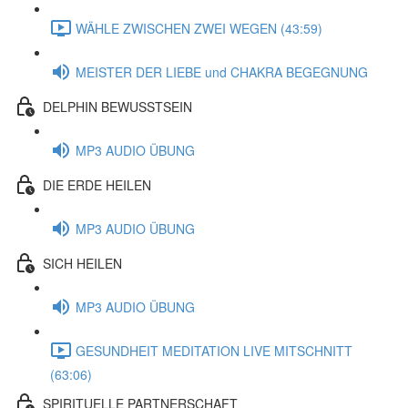
WÄHLE ZWISCHEN ZWEI WEGEN (43:59)
MEISTER DER LIEBE und CHAKRA BEGEGNUNG
DELPHIN BEWUSSTSEIN
MP3 AUDIO ÜBUNG
DIE ERDE HEILEN
MP3 AUDIO ÜBUNG
SICH HEILEN
MP3 AUDIO ÜBUNG
GESUNDHEIT MEDITATION LIVE MITSCHNITT
(63:06)
SPIRITUELLE PARTNERSCHAFT