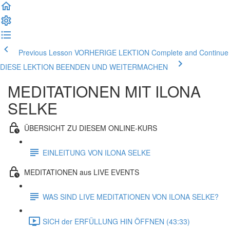
Previous Lesson VORHERIGE LEKTION
Complete and Continue
DIESE LEKTION BEENDEN UND WEITERMACHEN
MEDITATIONEN MIT ILONA
SELKE
ÜBERSICHT ZU DIESEM ONLINE-KURS
EINLEITUNG VON ILONA SELKE
MEDITATIONEN aus LIVE EVENTS
WAS SIND LIVE MEDITATIONEN VON ILONA SELKE?
SICH der ERFÜLLUNG HIN ÖFFNEN (43:33)