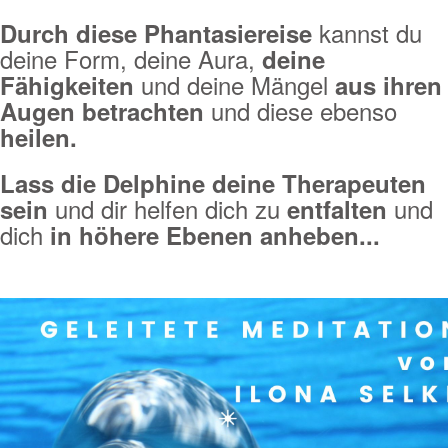
kannst du
Durch diese Phantasiereise
deine Form, deine Aura,
deine
und deine Mängel
Fähigkeiten
aus ihren
und diese ebenso
Augen betrachten
heilen.
Lass die Delphine deine Therapeuten
und dir helfen dich zu
und
sein
entfalten
dich
in höhere Ebenen anheben...