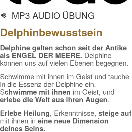
MP3 AUDIO ÜBUNG
Delphinbewusstsein
Delphine galten schon seit der Antike
Delphine
als ENGEL DER MEERE.
können uns auf vielen Ebenen begegnen.
Schwimme mit ihnen im Geist und tauche
in die Essenz der Delphine ein.
S
im Geist, und
chwimme mit ihnen
.
erlebe die Welt aus ihren Augen
, Erkenntnisse,
Erlebe Heilung
steige auf
mit ihnen in
eine neue Dimension
deines Seins.