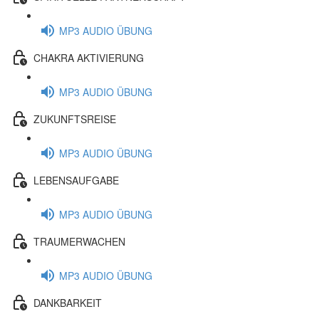
MP3 AUDIO ÜBUNG
CHAKRA AKTIVIERUNG
MP3 AUDIO ÜBUNG
ZUKUNFTSREISE
MP3 AUDIO ÜBUNG
LEBENSAUFGABE
MP3 AUDIO ÜBUNG
TRAUMERWACHEN
MP3 AUDIO ÜBUNG
DANKBARKEIT