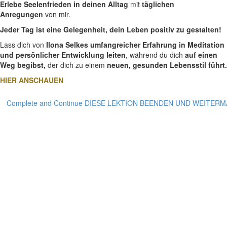
Erlebe Seelenfrieden in deinen Alltag
mit
täglichen
Anregungen
von mir.
Jeder Tag ist eine Gelegenheit, dein Leben positiv zu gestalten!
Lass dich von
Ilona Selkes umfangreicher Erfahrung in Meditation
und persönlicher Entwicklung leiten
, während du dich
auf einen
Weg begibst,
der dich zu einem
neuen, gesunden Lebensstil führt.
HIER ANSCHAUEN
Complete and Continue DIESE LEKTION BEENDEN UND WEITER