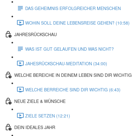
DAS GEHEIMNIS ERFOLGREICHER MENSCHEN
WOHIN SOLL DEINE LEBENSREISE GEHEN? (10:58)
JAHRESRÜCKSCHAU
WAS IST GUT GELAUFEN UND WAS NICHT?
JAHESRÜCKSCHAU-MEDITATION (34:00)
WELCHE BEREICHE IN DEINEM LEBEN SIND DIR WICHTIG
WELCHE BERREICHE SIND DIR WICHTIG (6:43)
NEUE ZIELE & WÜNSCHE
ZIELE SETZEN (12:21)
DEIN IDEALES JAHR