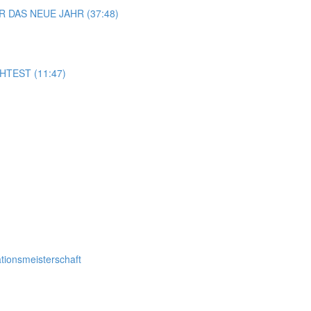
R DAS NEUE JAHR (37:48)
TEST (11:47)
tionsmeisterschaft