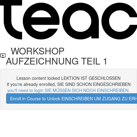
WORKSHOP
AUFZEICHNUNG TEIL 1
Lesson content locked LEKTION IST GESCHLOSSEN
If you're already enrolled, SIE SIND SCHON EINGESCHRIEBEN
you'll need to login SIE MÜSSEN SICH NOCH EINSCHREIBEN
.
Enroll in Course to Unlock EINSCHREIBEN UM ZUGANG ZU E