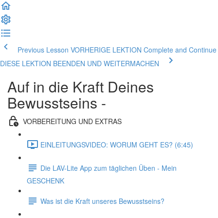
Previous Lesson VORHERIGE LEKTION
Complete and Continue
DIESE LEKTION BEENDEN UND WEITERMACHEN
Auf in die Kraft Deines
Bewusstseins -
VORBEREITUNG UND EXTRAS
EINLEITUNGSVIDEO: WORUM GEHT ES? (6:45)
Die LAV-Lite App zum täglichen Üben - Mein
GESCHENK
Was ist die Kraft unseres Bewusstseins?