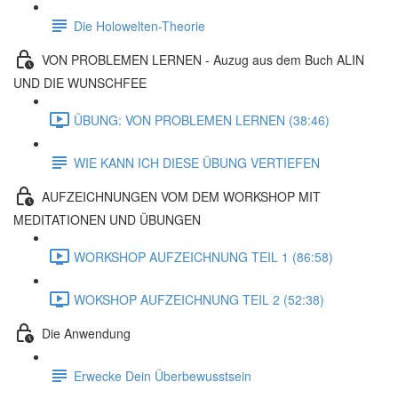
Die Holowelten-Theorie
VON PROBLEMEN LERNEN - Auzug aus dem Buch ALIN
UND DIE WUNSCHFEE
ÜBUNG: VON PROBLEMEN LERNEN (38:46)
WIE KANN ICH DIESE ÜBUNG VERTIEFEN
AUFZEICHNUNGEN VOM DEM WORKSHOP MIT
MEDITATIONEN UND ÜBUNGEN
WORKSHOP AUFZEICHNUNG TEIL 1 (86:58)
WOKSHOP AUFZEICHNUNG TEIL 2 (52:38)
Die Anwendung
Erwecke Dein Überbewusstsein