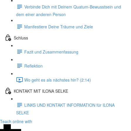
Verbinde Dich mit Deinem Quatum-Bewusstsein und
dem einer anderen Person
Manifestiere Deine Träume und Ziele
Schluss
Fazit und Zusammenfassung
Reflektion
Wo geht es als nächstes hin? (2:14)
KONTAKT MIT ILONA SELKE
LINKS UND KONTAKT INFORMATION für ILONA
SELKE
Teach online with