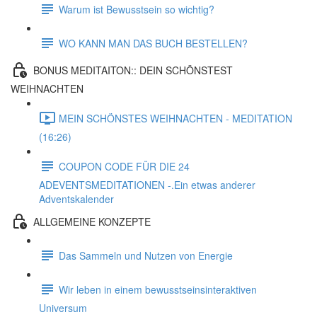
Warum ist Bewusstsein so wichtig?
WO KANN MAN DAS BUCH BESTELLEN?
BONUS MEDITAITON:: DEIN SCHÖNSTEST
WEIHNACHTEN
MEIN SCHÖNSTES WEIHNACHTEN - MEDITATION
(16:26)
COUPON CODE FÜR DIE 24
ADEVENTSMEDITATIONEN -.Ein etwas anderer
Adventskalender
ALLGEMEINE KONZEPTE
Das Sammeln und Nutzen von Energie
Wir leben in einem bewusstseinsinteraktiven
Universum