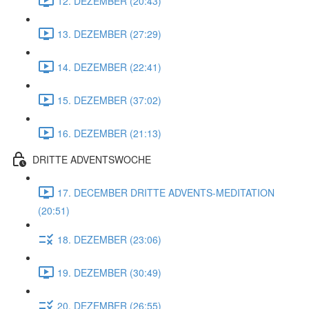
12. DEZEMBER (20:43)
13. DEZEMBER (27:29)
14. DEZEMBER (22:41)
15. DEZEMBER (37:02)
16. DEZEMBER (21:13)
DRITTE ADVENTSWOCHE
17. DECEMBER DRITTE ADVENTS-MEDITATION
(20:51)
18. DEZEMBER (23:06)
19. DEZEMBER (30:49)
20. DEZEMBER (26:55)