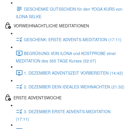
GESCHENKE GUTSSCHEIN für den YOGA KURS von
ILONA SELKE
VORWEIHNACHTLICHE MEDITATIONEN
GESCHENK: ERSTE ADVENTS-MEDITATION (17:11)
BEGRÜßUNG VON ILONA und KOSTPROBE einer
MEDITATION des 365 TAGE Kurses (52:07)
1. DEZEMBER ADVENTSZEIT VORBEREITEN (14:42)
2. DEZEMBER DEIN IDEALES WEIHNACHTEN (21:32)
ERSTE ADVENTSWOCHE
3. DEZEMBER ERSTE ADVENTS-MEDITATION
(17:11)