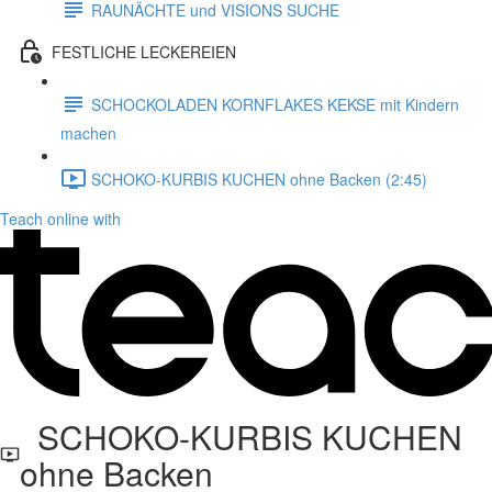
RAUNÄCHTE und VISIONS SUCHE
FESTLICHE LECKEREIEN
SCHOCKOLADEN KORNFLAKES KEKSE mit Kindern
machen
SCHOKO-KURBIS KUCHEN ohne Backen (2:45)
Teach online with
SCHOKO-KURBIS KUCHEN
ohne Backen