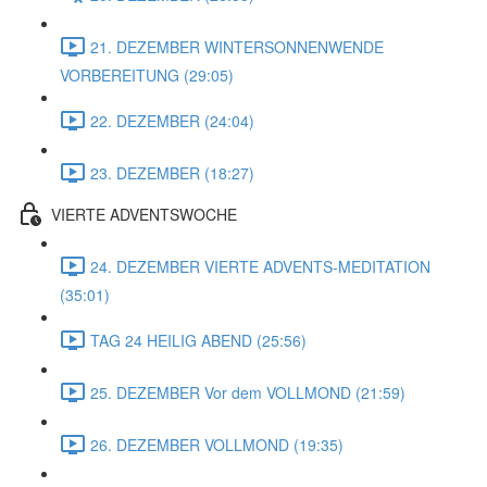
21. DEZEMBER WINTERSONNENWENDE
VORBEREITUNG (29:05)
22. DEZEMBER (24:04)
23. DEZEMBER (18:27)
VIERTE ADVENTSWOCHE
24. DEZEMBER VIERTE ADVENTS-MEDITATION
(35:01)
TAG 24 HEILIG ABEND (25:56)
25. DEZEMBER Vor dem VOLLMOND (21:59)
26. DEZEMBER VOLLMOND (19:35)