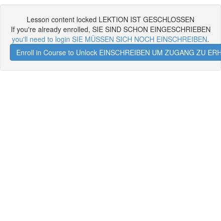
Lesson content locked LEKTION IST GESCHLOSSEN
If you're already enrolled, SIE SIND SCHON EINGESCHRIEBEN
you'll need to login SIE MÜSSEN SICH NOCH EINSCHREIBEN
.
Enroll in Course to Unlock EINSCHREIBEN UM ZUGANG ZU E