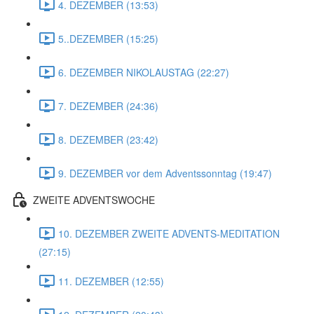
4. DEZEMBER (13:53)
5..DEZEMBER (15:25)
6. DEZEMBER NIKOLAUSTAG (22:27)
7. DEZEMBER (24:36)
8. DEZEMBER (23:42)
9. DEZEMBER vor dem Adventssonntag (19:47)
ZWEITE ADVENTSWOCHE
10. DEZEMBER ZWEITE ADVENTS-MEDITATION
(27:15)
11. DEZEMBER (12:55)