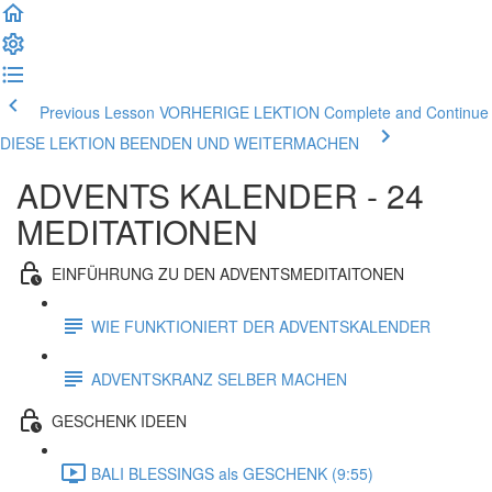
Previous Lesson VORHERIGE LEKTION
Complete and Continue
DIESE LEKTION BEENDEN UND WEITERMACHEN
ADVENTS KALENDER - 24
MEDITATIONEN
EINFÜHRUNG ZU DEN ADVENTSMEDITAITONEN
WIE FUNKTIONIERT DER ADVENTSKALENDER
ADVENTSKRANZ SELBER MACHEN
GESCHENK IDEEN
BALI BLESSINGS als GESCHENK (9:55)