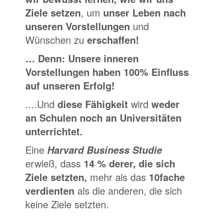
Ziele setzen
, um
unser Leben nach
unseren Vorstellungen
und
Wünschen zu
erschaffen!
… Denn: Unsere inneren
Vorstellungen haben 100% Einfluss
auf unseren Erfolg!
.
...Und
diese Fähigkeit
wird
weder
an Schulen noch an Universitäten
unterrichtet.
Eine
Harvard Business Studie
erwieß, dass
14 % derer, die sich
Ziele setzten,
mehr als das
10fache
verdienten
als die anderen, die sich
keine Ziele setzten.