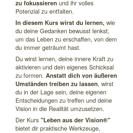
zu fokussieren
und ihr volles
Potenzial zu entfalten.
In diesem Kurs wirst du lernen,
wie
du deine Gedanken bewusst lenkst,
um das Leben zu erschaffen, von dem
du immer geträumt hast.
Du wirst lernen, deine innere Kraft zu
aktivieren und dein eigenes Schicksal
zu formen.
Anstatt dich von äußeren
Umständen treiben zu lassen
, wirst
du in der Lage sein, deine eigenen
Entscheidungen zu treffen und deine
Vision in die Realität umzusetzen.
Der Kurs
"Leben aus der Vision®"
bietet dir praktische Werkzeuge,