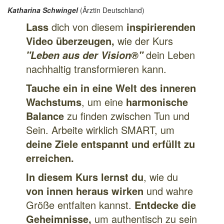
Katharina Schwingel
(Ärztin Deutschland)
Lass
dich von diesem
inspirierenden
Video überzeugen,
wie der Kurs
dein Leben
"Leben aus der Vision®"
nachhaltig transformieren kann.
Tauche ein in eine Welt des inneren
Wachstums
, um eine
harmonische
Balance
zu finden zwischen Tun und
Sein. Arbeite wirklich SMART, um
deine Ziele entspannt und erfüllt zu
erreichen.
In diesem Kurs lernst du
, wie du
von innen heraus wirken
und wahre
Größe entfalten kannst.
Entdecke die
Geheimnisse,
um authentisch zu sein