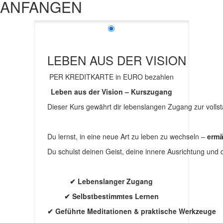
ANFANGEN
LEBEN AUS DER VISION
PER KREDITKARTE in EURO bezahlen
Leben aus der Vision – Kurszugang
Dieser Kurs gewährt dir lebenslangen Zugang zur volls
Du lernst, in eine neue Art zu leben zu wechseln –
ermä
Du schulst deinen Geist, deine innere Ausrichtung und 
✔ Lebenslanger Zugang
✔ Selbstbestimmtes Lernen
✔ Geführte Meditationen & praktische Werkzeuge