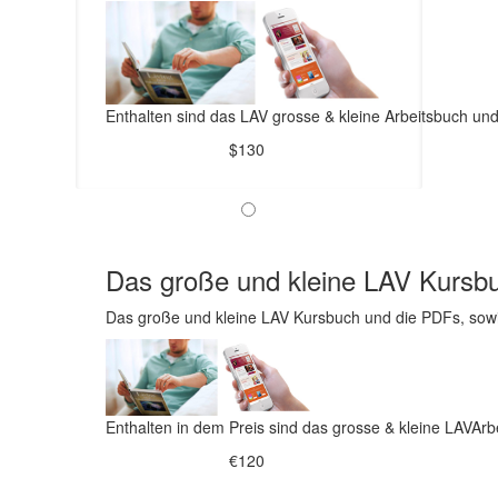
Enthalten sind das LAV grosse & kleine Arbeitsbuch un
$130
Das große und kleine LAV Kursb
Das große und kleine LAV Kursbuch und die PDFs, sow
Enthalten in dem Preis sind das grosse & kleine LAVArb
€120