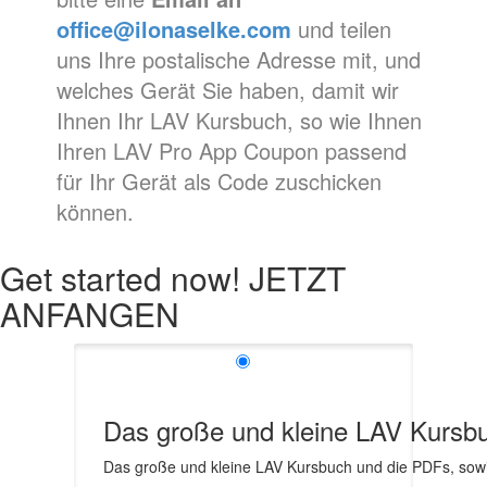
office@ilonaselke.com
und teilen
uns Ihre postalische Adresse mit, und
welches Gerät Sie haben, damit wir
Ihnen Ihr LAV Kursbuch, so wie Ihnen
Ihren LAV Pro App Coupon passend
für Ihr Gerät als Code zuschicken
können.
Get started now! JETZT
ANFANGEN
Das große und kleine LAV Kursbu
Das große und kleine LAV Kursbuch und die PDFs, sow