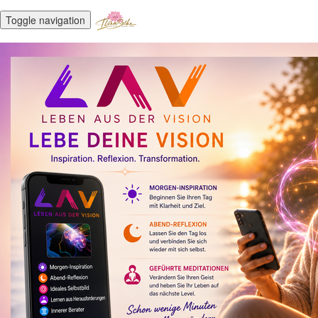
Toggle navigation