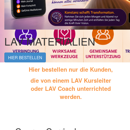
LAV MATERIALIEN
HIER BESTELLEN
Hier bestellen nur die Kunden,
die von einem LAV Kursleiter
oder LAV Coach unterrichted
werden.