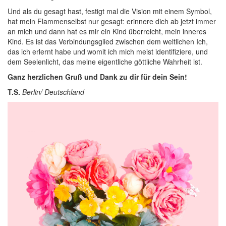
Und als du gesagt hast, festigt mal die Vision mit einem Symbol,
hat mein Flammenselbst nur gesagt: erinnere dich ab jetzt immer
an mich und dann hat es mir ein Kind überreicht, mein inneres
Kind. Es ist das Verbindungsglied zwischen dem weltlichen Ich,
das ich erlernt habe und womit ich mich meist identifiziere, und
dem Seelenlicht, das meine eigentliche göttliche Wahrheit ist.
Ganz herzlichen Gruß und Dank zu dir für dein Sein!
T.S.
Berlin/ Deutschland