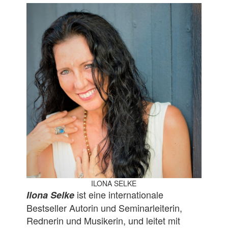
ILONA SELKE
ist eine internationale
I
lona Selke
Bestseller Autorin und Seminarleiterin,
Rednerin und Musikerin, und leitet mit