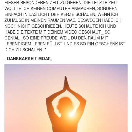
FIESER BESONDEREN ZEIT ZU GEHEN; DIE LETZTE ZEIT
WOLLTE ICH KEINEN COMPUTER ANMACHEN, SONDERN
EINFACH IN DAS LICHT DER KERZE SCHAUEN, WENN ICH
ZUHAUSE IN MEINEN RÄUMEN WAE, DESWEGEN HABE ICH
NOCH NICHT GESCHRIEBEN. HEUTE SCHAUTE ICH UND
HABE DIE TEXTE MIT DEINEM VIDEO GESCHAUT_ SO
GENIAL_ SO EINE FREUDE_WEIL DU DEN RAUM MIT
LEBENDIGEM LEBEN FÜLLST UND ES SO EIN GESCHENK IST
DICH ZU SCHAUEN. "
-
DANKBARKEIT MOAI!
,