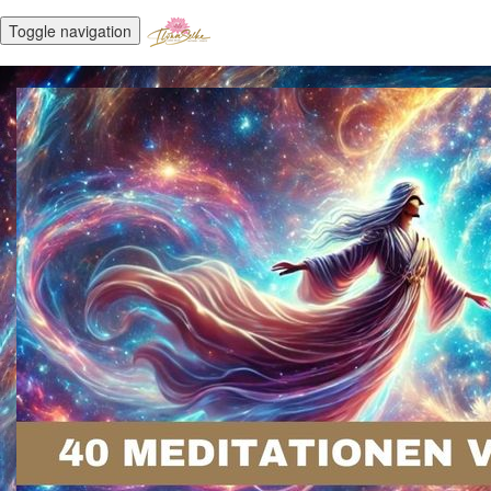
Toggle navigation