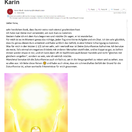
Karin