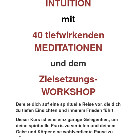
INTUITION
mit
40 tiefwirkenden
MEDITATIONEN
und dem
Zielsetzungs-
WORKSHOP
Bereite dich auf eine spirituelle Reise vor, die dich
zu tiefen Einsichten und innerem Frieden führt.
Dieser Kurs ist eine einzigartige Gelegenheit, um
deine spirituelle Praxis zu vertiefen und deinem
Geist und Körper eine wohlverdiente Pause zu