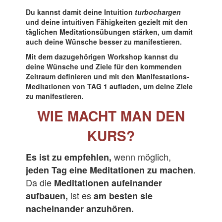
Du kannst damit deine Intuition
turbochargen
und deine intuitiven Fähigkeiten gezielt mit den
täglichen Meditationsübungen stärken, um damit
auch deine Wünsche besser zu manifestieren.
Mit dem dazugehörigen Workshop kannst du
deine Wünsche und Ziele für den kommenden
Zeitraum definieren und mit den Manifestations-
Meditationen von TAG 1 aufladen, um deine Ziele
zu manifestieren.
WIE MACHT MAN DEN
KURS?
wenn möglich,
Es ist zu empfehlen,
.
jeden Tag eine Meditationen zu machen
Da die
Meditationen aufeinander
ist es
aufbauen,
am besten sie
nacheinander anzuhören.