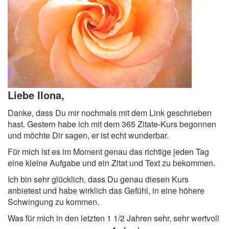
Liebe Ilona,
Danke, dass Du mir nochmals mit dem Link geschrieben
hast. Gestern habe ich mit dem 365 Zitate-Kurs begonnen
und möchte Dir sagen, er ist echt wunderbar.
Für mich ist es im Moment genau das richtige jeden Tag
eine kleine Aufgabe und ein Zitat und Text zu bekommen.
Ich bin sehr glücklich, dass Du genau diesen Kurs
anbietest und habe wirklich das Gefühl, in eine höhere
Schwingung zu kommen.
Was für mich in den letzten 1 1/2 Jahren sehr, sehr wertvoll