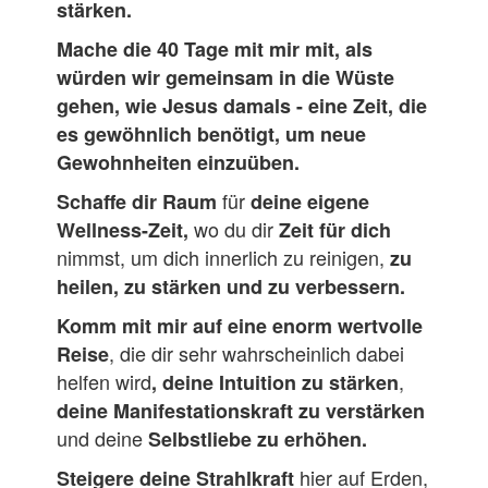
stärken.
Mache die 40 Tage mit mir mit, als
würden wir gemeinsam in die Wüste
gehen, wie Jesus damals - eine Zeit, die
es gewöhnlich benötigt, um neue
Gewohnheiten einzuüben.
für
Schaffe dir Raum
deine eigene
wo du dir
Wellness-Zeit,
Zeit für dich
nimmst, um dich innerlich zu reinigen,
zu
heilen, zu stärken und zu verbessern.
Komm mit mir auf
eine
enorm wertvolle
, die dir sehr wahrscheinlich dabei
Reise
helfen wird
,
, deine Intuition zu stärken
deine Manifestationskraft zu verstärken
und deine
Selbstliebe zu erhöhen.
hier auf Erden,
Steigere deine Strahlkraft