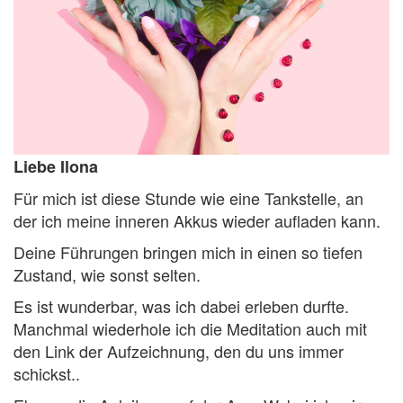
Liebe Ilona
Für mich ist diese Stunde wie eine Tankstelle, an
der ich meine inneren Akkus wieder aufladen kann.
Deine Führungen bringen mich in einen so tiefen
Zustand, wie sonst selten.
Es ist wunderbar, was ich dabei erleben durfte.
Manchmal wiederhole ich die Meditation auch mit
den Link der Aufzeichnung, den du uns immer
schickst..