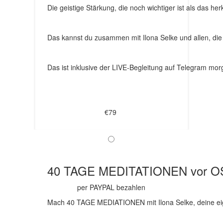
Die geistige Stärkung, die noch wichtiger ist als das h
Das kannst du zusammen mit Ilona Selke und allen, die
Das ist inklusive der LIVE-Begleitung auf Telegram mo
€79
40 TAGE MEDITATIONEN vor O
per PAYPAL bezahlen
Mach 40 TAGE MEDIATIONEN mit Ilona Selke, deine e