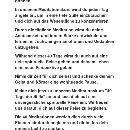
gönnen.
In unserem Meditationskurs wirst du jeden Tag
angeleitet, um in eine tiefe Stille einzutauchen
und dich auf das Wesentliche zu konzentrieren.
Durch die tägliche Meditation wirst du deine
Achtsamkeit und innere Stärke entwickeln und
lernen, mit schwierigen Emotionen und Gedanken
umzugehen.
Während dieser 40 Tage wirst du auch auf eine
tiefe spirituelle Reise gehen und deinem Leben
eine neue Perspektive geben
.
Nimm dir Zeit für dich selbst und schenke deinem
Geist und Körper eine wohltuende Pause.
Melde dich jetzt zu unserem Meditationskurs "40
Tage der Stille" an und lass dich auf eine
unvergessliche spirituelle Reise ein. Wir freuen
uns darauf, dich auf dieser Reise zu begleiten.
Die 40 Meditationen werden dich durch viele
Ebenen hindurch begleiten und dir helfen dein
inneres Licht zu stärken.