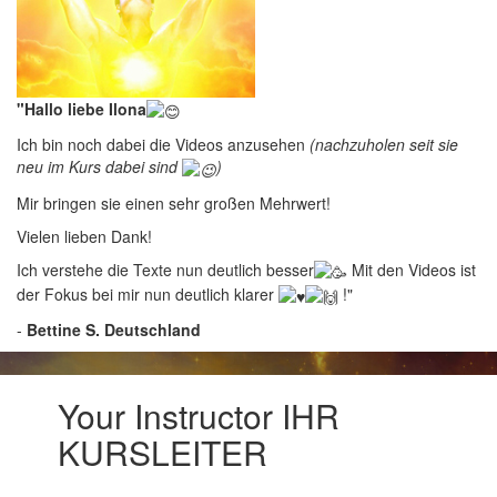
"Hallo liebe Ilona
Ich bin noch dabei die Videos anzusehen
(nachzuholen seit sie
neu im Kurs dabei sind
)
Mir bringen sie einen sehr großen Mehrwert!
Vielen lieben Dank!
Ich verstehe die Texte nun deutlich besser
Mit den Videos ist
der Fokus bei mir nun deutlich klarer
!"
-
Bettine S. Deutschland
Your Instructor IHR
KURSLEITER