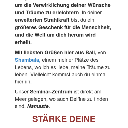
um die Verwirklichung deiner Wünsche
. In deiner
und Träume zu erleichtern
bist du ein
erweiterten Strahlkraft
größeres Geschenk für die Menschheit,
und die Welt um dich herum wird
erhellt.
von
Mit liebsten Grüßen hier aus Bali,
einem meiner Plätze des
Shambala,
Lebens, wo ich es liebe, meine Träume zu
leben. Vielleicht kommst auch du einmal
hierhin.
Unser
ist direkt am
Seminar-Zentrum
Meer gelegen, wo auch Delfine zu finden
sind
.
Namaste.
STÄRKE DEINE