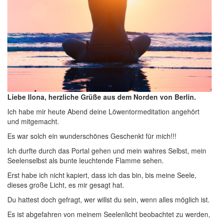
Liebe Ilona, herzliche Grüße aus dem Norden von Berlin.
Ich habe mir heute Abend deine Löwentormeditation angehört
und mitgemacht.
Es war solch ein wunderschönes Geschenkt für mich!!!
Ich durfte durch das Portal gehen und mein wahres Selbst, mein
Seelenselbst als bunte leuchtende Flamme sehen.
Erst habe ich nicht kapiert, dass ich das bin, bis meine Seele,
dieses große Licht, es mir gesagt hat.
Du hattest doch gefragt, wer willst du sein, wenn alles möglich ist.
Es ist abgefahren von meinem Seelenlicht beobachtet zu werden,