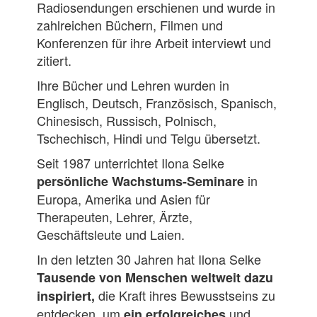
Radiosendungen erschienen und wurde in
zahlreichen Büchern, Filmen und
Konferenzen für ihre Arbeit interviewt und
zitiert.
Ihre Bücher und Lehren wurden in
Englisch, Deutsch, Französisch, Spanisch,
Chinesisch, Russisch, Polnisch,
Tschechisch, Hindi und Telgu übersetzt.
Seit 1987 unterrichtet Ilona Selke
in
persönliche Wachstums-Seminare
Europa, Amerika und Asien für
Therapeuten, Lehrer, Ärzte,
Geschäftsleute und Laien.
In den letzten 30 Jahren hat Ilona Selke
Tausende von Menschen weltweit dazu
die Kraft ihres Bewusstseins zu
inspiriert,
entdecken, um
und
ein erfolgreiches