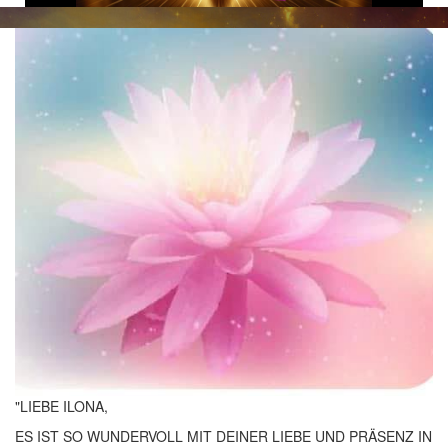
"LIEBE ILONA,
ES IST SO WUNDERVOLL MIT DEINER LIEBE UND PRÄSENZ IN